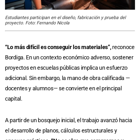
Estudiantes participan en el diseño, fabricación y prueba del
proyecto. Foto: Fernando Nicola
“Lo más difícil es conseguir los materiales”,
reconoce
Bordiga. En un contexto económico adverso, sostener
proyectos en escuelas públicas implica un esfuerzo
adicional. Sin embargo, la mano de obra calificada —
docentes y alumnos— se convierte en el principal
capital.
A partir de un bosquejo inicial, el trabajo avanzó hacia
el desarrollo de planos, cálculos estructurales y