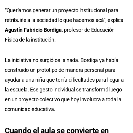
0
seconds
“Queríamos generar un proyecto institucional para
of
0
retribuirle a la sociedad lo que hacemos acá”, explica
seconds
Agustín Fabricio Bordiga
, profesor de Educación
Física de la institución.
La iniciativa no surgió de la nada. Bordiga ya había
construido un prototipo de manera personal para
ayudar a una niña que tenía dificultades para llegar a
la escuela. Ese gesto individual se transformó luego
en un proyecto colectivo que hoy involucra a toda la
comunidad educativa.
Cuando el aula se convierte en