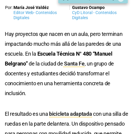
Por:
María José Valdéz
Gustavo Ocampo
Editor Web- Contenidos
CyD Litoral - Contenidos
Digitales
Digitales
Hay proyectos que nacen en un aula, pero terminan
impactando mucho más allá de las paredes de una
escuela. En la
Escuela Técnica N° 480 “Manuel
Belgrano”
de la ciudad de
Santa Fe
, un grupo de
docentes y estudiantes decidió transformar el
conocimiento en una herramienta concreta de
inclusión.
El resultado es una
bicicleta adaptada
con una silla de
ruedas en la parte delantera. Un dispositivo pensado
para personas con movilidad reducida, que permite