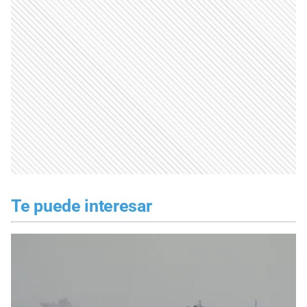
Te puede interesar