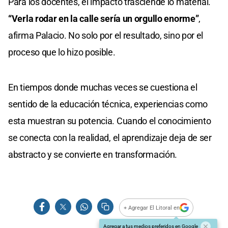
Para los docentes, el impacto trasciende lo material.
“Verla rodar en la calle sería un orgullo enorme”
,
afirma Palacio. No solo por el resultado, sino por el
proceso que lo hizo posible.
En tiempos donde muchas veces se cuestiona el
sentido de la educación técnica, experiencias como
esta muestran su potencia. Cuando el conocimiento
se conecta con la realidad, el aprendizaje deja de ser
abstracto y se convierte en transformación.
+ Agregar El Litoral en
Agregar a tus medios preferidos en Google