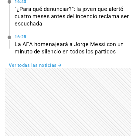
16:43
"¿Para qué denunciar?": la joven que alertó
cuatro meses antes del incendio reclama ser
escuchada
16:25
La AFA homenajeará a Jorge Messi con un
minuto de silencio en todos los partidos
Ver todas las noticias