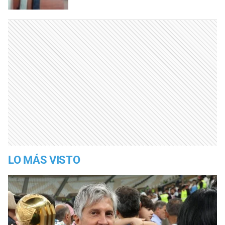
LO MÁS VISTO