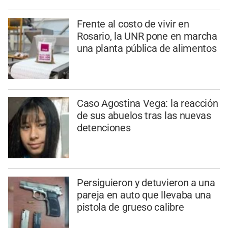
Frente al costo de vivir en
Rosario, la UNR pone en marcha
una planta pública de alimentos
Caso Agostina Vega: la reacción
de sus abuelos tras las nuevas
detenciones
Persiguieron y detuvieron a una
pareja en auto que llevaba una
pistola de grueso calibre