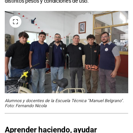
distintos pesos y condiciones de uso.
Alumnos y docentes de la Escuela Técnica "Manuel Belgrano".
Foto: Fernando Nicola
Aprender haciendo, ayudar