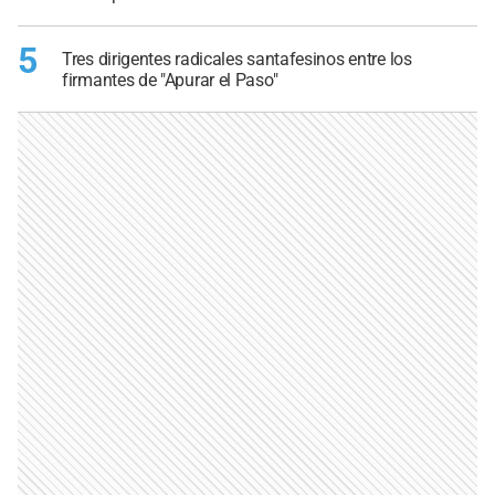
5
Tres dirigentes radicales santafesinos entre los
firmantes de "Apurar el Paso"