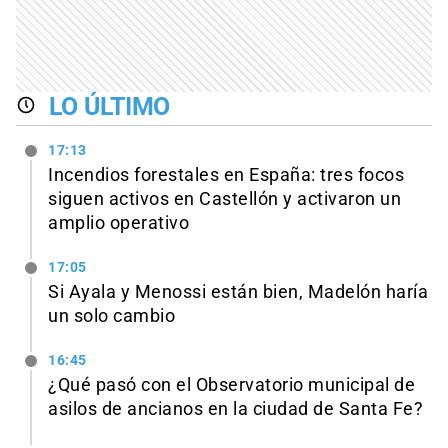
LO ÚLTIMO
17:13
Incendios forestales en España: tres focos
siguen activos en Castellón y activaron un
amplio operativo
17:05
Si Ayala y Menossi están bien, Madelón haría
un solo cambio
16:45
¿Qué pasó con el Observatorio municipal de
asilos de ancianos en la ciudad de Santa Fe?