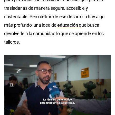
trasladarlas de manera segura, accesible y
sustentable. Pero detrás de ese desarrollo hay algo
más profundo: una idea de
educación
que busca
devolverle a la comunidad lo que se aprende en los
talleres.