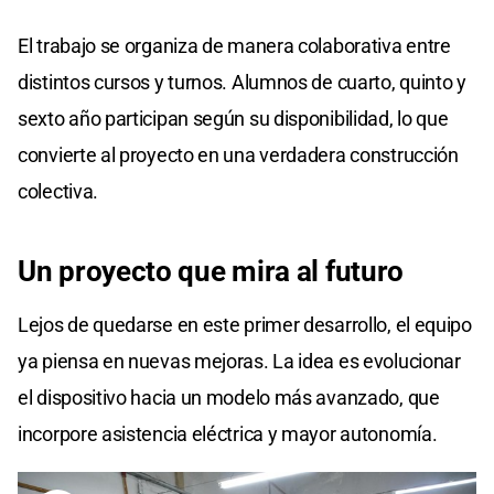
El trabajo se organiza de manera colaborativa entre
distintos cursos y turnos. Alumnos de cuarto, quinto y
sexto año participan según su disponibilidad, lo que
convierte al proyecto en una verdadera construcción
colectiva.
Un proyecto que mira al futuro
Lejos de quedarse en este primer desarrollo, el equipo
ya piensa en nuevas mejoras. La idea es evolucionar
el dispositivo hacia un modelo más avanzado, que
incorpore asistencia eléctrica y mayor autonomía.