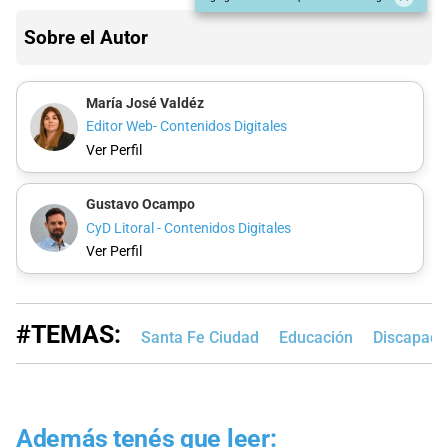
Sobre el Autor
María José Valdéz
Editor Web- Contenidos Digitales
Ver Perfil
Gustavo Ocampo
CyD Litoral - Contenidos Digitales
Ver Perfil
#TEMAS:
Santa Fe Ciudad
Educación
Discapaci
Además tenés que leer: