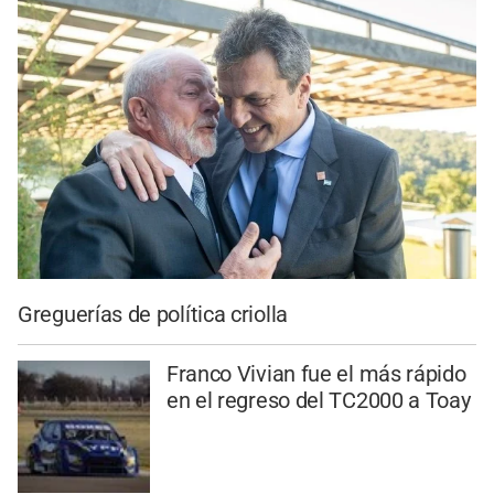
Greguerías de política criolla
Franco Vivian fue el más rápido
en el regreso del TC2000 a Toay