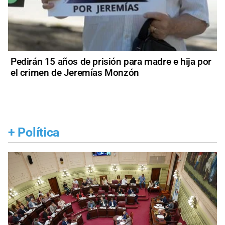
Pedirán 15 años de prisión para madre e hija por
el crimen de Jeremías Monzón
+
Política