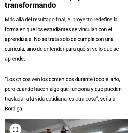
transformando
Más allá del resultado final, el proyecto redefine la
forma en que los estudiantes se vinculan con el
aprendizaje. No se trata solo de cumplir con una
currícula, sino de entender para qué sirve lo que se
aprende.
“Los chicos ven los contenidos durante todo el año,
pero cuando hacen algo que funciona y que pueden
trasladar a la vida cotidiana, es otra cosa”, señala
Bordiga.