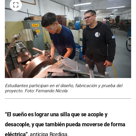
Estudiantes participan en el diseño, fabricación y prueba del
proyecto. Foto: Fernando Nicola
“El sueño es lograr una silla que se acople y
desacople, y que también pueda moverse de forma
eléctrica”
, anticipa Bordiga.