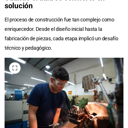
solución
El proceso de construcción fue tan complejo como
enriquecedor. Desde el diseño inicial hasta la
fabricación de piezas, cada etapa implicó un desafío
técnico y pedagógico.