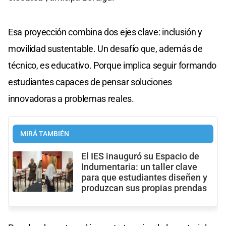
Esa proyección combina dos ejes clave: inclusión y
movilidad sustentable. Un desafío que, además de
técnico, es educativo. Porque implica seguir formando
estudiantes capaces de pensar soluciones
innovadoras a problemas reales.
MIRÁ TAMBIÉN
El IES inauguró su Espacio de
Indumentaria: un taller clave
para que estudiantes diseñen y
produzcan sus propias prendas