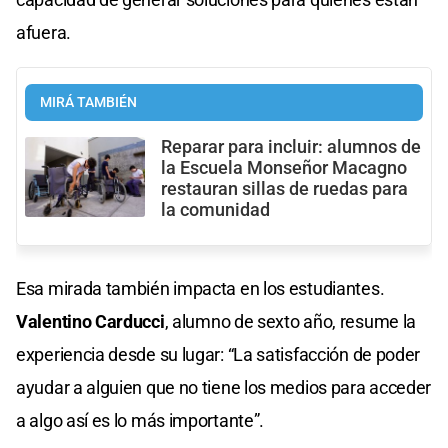
afuera.
MIRÁ TAMBIÉN
Reparar para incluir: alumnos de
la Escuela Monseñor Macagno
restauran sillas de ruedas para
la comunidad
Esa mirada también impacta en los estudiantes.
Valentino Carducci
, alumno de sexto año, resume la
experiencia desde su lugar: “La satisfacción de poder
ayudar a alguien que no tiene los medios para acceder
a algo así es lo más importante”.