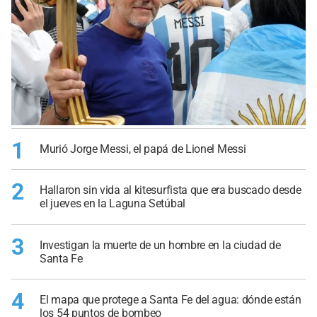
1
Murió Jorge Messi, el papá de Lionel Messi
2
Hallaron sin vida al kitesurfista que era buscado desde
el jueves en la Laguna Setúbal
3
Investigan la muerte de un hombre en la ciudad de
Santa Fe
4
El mapa que protege a Santa Fe del agua: dónde están
los 54 puntos de bombeo