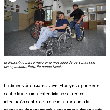
El dispositivo busca mejorar la movilidad de personas con
discapacidad.. Foto: Fernando Nicola
La dimensión social es clave. El proyecto pone en el
centro la inclusión, entendida no solo como
integración dentro de la escuela, sino como la
capacidad de generar soluciones para quienes están