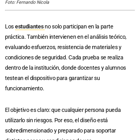
Foto: Fernando Nicola
Los
estudiantes
no solo participan en la parte
práctica. También intervienen en el análisis teórico,
evaluando esfuerzos, resistencia de materiales y
condiciones de seguridad. Cada prueba se realiza
dentro de la institución, donde docentes y alumnos
testean el dispositivo para garantizar su
funcionamiento.
El objetivo es claro: que cualquier persona pueda
utilizarlo sin riesgos. Por eso, el diseño está
sobredimensionado y preparado para soportar