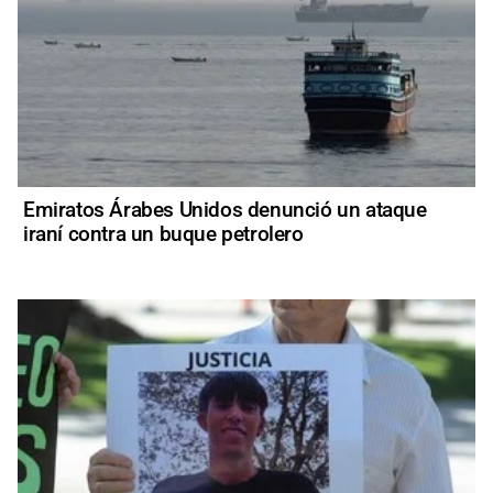
Emiratos Árabes Unidos denunció un ataque
iraní contra un buque petrolero