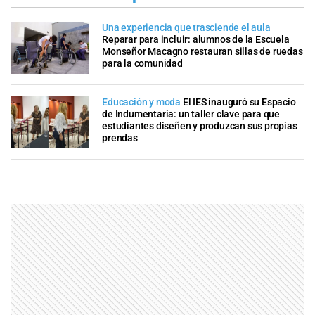
Una experiencia que trasciende el aula
Reparar para incluir: alumnos de la Escuela
Monseñor Macagno restauran sillas de ruedas
para la comunidad
Educación y moda
El IES inauguró su Espacio
de Indumentaria: un taller clave para que
estudiantes diseñen y produzcan sus propias
prendas