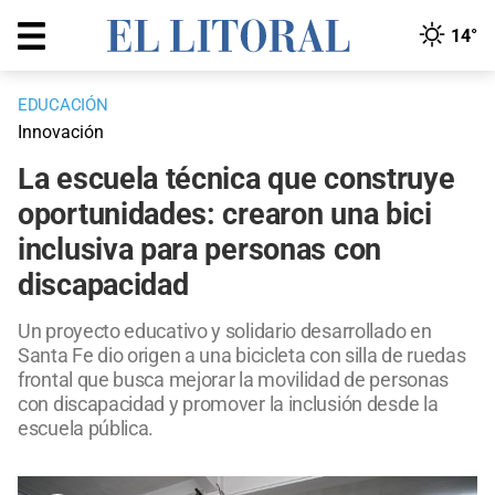
14°
EDUCACIÓN
Innovación
La escuela técnica que construye
oportunidades: crearon una bici
inclusiva para personas con
discapacidad
Un proyecto educativo y solidario desarrollado en
Santa Fe dio origen a una bicicleta con silla de ruedas
frontal que busca mejorar la movilidad de personas
con discapacidad y promover la inclusión desde la
escuela pública.