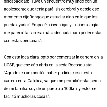
discapacidad: "Tuve un encuentro muy lindo con un
adolescente que tenía parálisis cerebral y desde ese
momento dije 'tengo que estudiar algo en lo que los
pueda ayudar'. Empecé a investigar y la kinesiología
me pareció la carrera más adecuada para poder estar
con estas personas".
Con esta idea clara, optó por comenzar la carrera en la
UCSF, que ese año abría en la sede Reconquista:
"Agradezco un montón haber podido cursar esta
carrera en la Católica, ya que me permitió estar cerca
de mi familia: soy de un pueblo a 100km, y esto me
facilitó mucho las cosas".