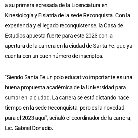
a su primera egresada de la Licenciatura en
Kinesiología y Fisiatría de la sede Reconquista. Con la
experiencia y el legado reconquistense, la Casa de
Estudios apuesta fuerte para este 2023 con la
apertura de la carrera en la ciudad de Santa Fe, que ya
cuenta con un buen número de inscriptos.
"Siendo Santa Fe un polo educativo importante es una
buena propuesta académica de la Universidad para
sumar en la ciudad. La carrera se está dictando hace
tiempo en la sede Reconquista, pero es la novedad
para el 2023 aquí", señaló el coordinador de la carrera,
Lic. Gabriel Donadío.