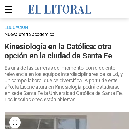
EDUCACIÓN
Nueva oferta académica
Kinesiología en la Católica: otra
opción en la ciudad de Santa Fe
Es una de las carreras del momento, con creciente
relevancia en los equipos interdisciplinares de salud, y
un campo laboral que se diversifica. A partir de este
año, la Licenciatura en Kinesiología podrá estudiarse
en sede Santa Fe la Universidad Católica de Santa Fe.
Las inscripciones están abiertas.