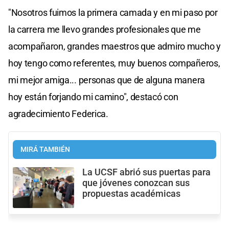
"Nosotros fuimos la primera camada y en mi paso por
la carrera me llevo grandes profesionales que me
acompañaron, grandes maestros que admiro mucho y
hoy tengo como referentes, muy buenos compañeros,
mi mejor amiga... personas que de alguna manera
hoy están forjando mi camino", destacó con
agradecimiento Federica.
MIRÁ TAMBIÉN
La UCSF abrió sus puertas para
que jóvenes conozcan sus
propuestas académicas