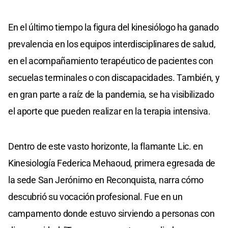
En el último tiempo la figura del kinesiólogo ha ganado
prevalencia en los equipos interdisciplinares de salud,
en el acompañamiento terapéutico de pacientes con
secuelas terminales o con discapacidades. También, y
en gran parte a raíz de la pandemia, se ha visibilizado
el aporte que pueden realizar en la terapia intensiva.
Dentro de este vasto horizonte, la flamante Lic. en
Kinesiología Federica Mehaoud, primera egresada de
la sede San Jerónimo en Reconquista, narra cómo
descubrió su vocación profesional. Fue en un
campamento donde estuvo sirviendo a personas con