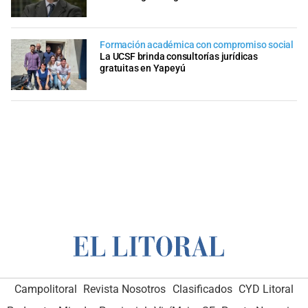
Formación académica con compromiso social
La UCSF brinda consultorías jurídicas
gratuitas en Yapeyú
Campolitoral
Revista Nosotros
Clasificados
CYD Litoral