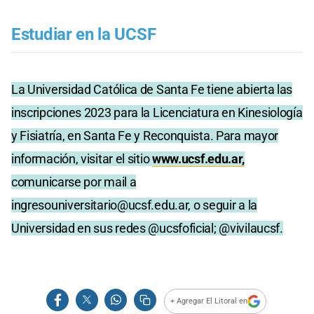
Estudiar en la UCSF
La Universidad Católica de Santa Fe tiene abierta las
inscripciones 2023 para la Licenciatura en Kinesiología
y Fisiatría, en Santa Fe y Reconquista. Para mayor
información, visitar el sitio
www.ucsf.edu.ar,
comunicarse por mail a
ingresouniversitario@ucsf.edu.ar
, o seguir a la
Universidad en sus redes @ucsfoficial; @vivilaucsf.
+ Agregar El Litoral en