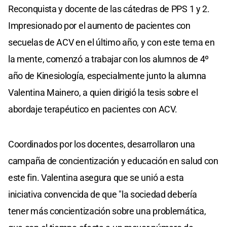
Reconquista y docente de las cátedras de PPS 1 y 2.
Impresionado por el aumento de pacientes con
secuelas de ACV en el último año, y con este tema en
la mente, comenzó a trabajar con los alumnos de 4º
año de Kinesiología, especialmente junto la alumna
Valentina Mainero, a quien dirigió la tesis sobre el
abordaje terapéutico en pacientes con ACV.
Coordinados por los docentes, desarrollaron una
campaña de concientización y educación en salud con
este fin. Valentina asegura que se unió a esta
iniciativa convencida de que "la sociedad debería
tener más concientización sobre una problemática,