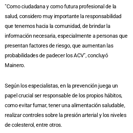
"Como ciudadana y como futura profesional de la
salud, considero muy importante la responsabilidad
que tenemos hacia la comunidad, de brindar la
información necesaria, especialmente a personas que
presentan factores de riesgo, que aumentan las
probabilidades de padecer los ACV", concluyó
Mainero.
Según los especialistas, en la prevención juega un
papel crucial ser responsable de los propios hábitos,
como evitar fumar, tener una alimentación saludable,
realizar controles sobre la presión arterial y los niveles
de colesterol, entre otros.