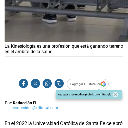
La Kinesiología es una profesión que está ganando terreno
en el ámbito de la salud
+ Agregar El Litoral en
Agregar a tus medios preferidos en Google
Por:
Redacción EL
contenidos@ellitoral.com
En el 2022 la Universidad Católica de Santa Fe celebró