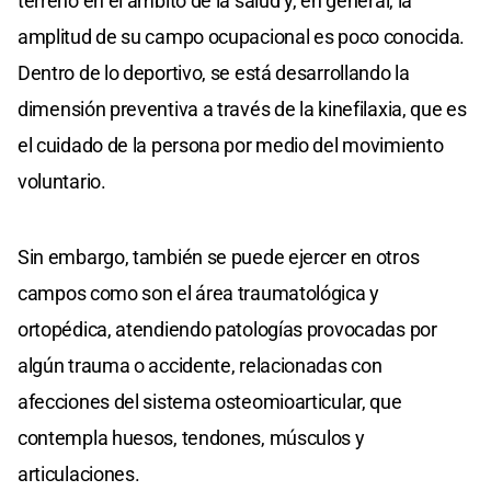
terreno en el ámbito de la salud y, en general, la
amplitud de su campo ocupacional es poco conocida.
Dentro de lo deportivo, se está desarrollando la
dimensión preventiva a través de la kinefilaxia, que es
el cuidado de la persona por medio del movimiento
voluntario.
Sin embargo, también se puede ejercer en otros
campos como son el área traumatológica y
ortopédica, atendiendo patologías provocadas por
algún trauma o accidente, relacionadas con
afecciones del sistema osteomioarticular, que
contempla huesos, tendones, músculos y
articulaciones.