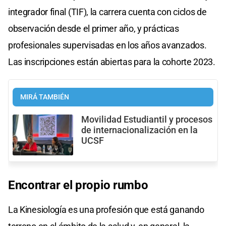
integrador final (TIF), la carrera cuenta con ciclos de
observación desde el primer año, y prácticas
profesionales supervisadas en los años avanzados.
Las inscripciones están abiertas para la cohorte 2023.
MIRÁ TAMBIÉN
Movilidad Estudiantil y procesos
de internacionalización en la
UCSF
Encontrar el propio rumbo
La Kinesiología es una profesión que está ganando