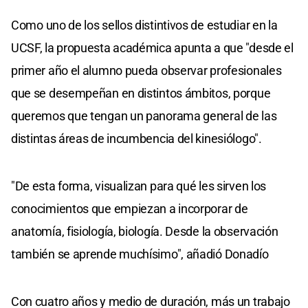
Como uno de los sellos distintivos de estudiar en la
UCSF, la propuesta académica apunta a que "desde el
primer año el alumno pueda observar profesionales
que se desempeñan en distintos ámbitos, porque
queremos que tengan un panorama general de las
distintas áreas de incumbencia del kinesiólogo".
"De esta forma, visualizan para qué les sirven los
conocimientos que empiezan a incorporar de
anatomía, fisiología, biología. Desde la observación
también se aprende muchísimo", añadió Donadío
Con cuatro años y medio de duración, más un trabajo