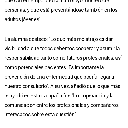
que con el tiempo afecta a un mayor número de
personas, y que está presentándose también en los
adultos jóvenes".
La alumna destacó: "Lo que más me atrajo es dar
visibilidad a que todos debemos cooperar y asumir la
responsabilidad tanto como futuros profesionales, así
como potenciales pacientes. Es importante la
prevención de una enfermedad que podría llegar a
nuestro consultorio". A su vez, añadió que lo que más
le ayudó en esta campaña fue "la cooperación y la
comunicación entre los profesionales y compañeros
interesados sobre esta cuestión".