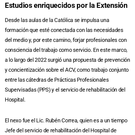
Estudios enriquecidos por la Extensión
Desde las aulas de la Católica se impulsa una
formación que esté conectada con las necesidades
del medio y, por este camino, forjar profesionales con
consciencia del trabajo como servicio. En este marco,
a lo largo del 2022 surgió una propuesta de prevención
y concientización sobre el ACV, como trabajo conjunto
entre las cátedras de Prácticas Profesionales
Supervisadas (PPS) y el servicio de rehabilitación del
Hospital.
El nexo fue el Lic. Rubén Correa, quien es a un tiempo
Jefe del servicio de rehabilitación del Hospital de