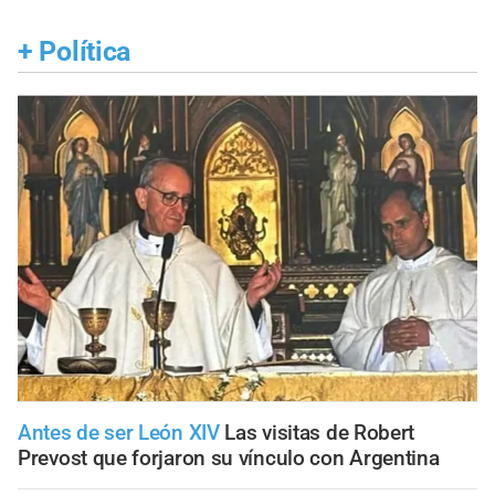
+
Política
Antes de ser León XIV
Las visitas de Robert
Prevost que forjaron su vínculo con Argentina