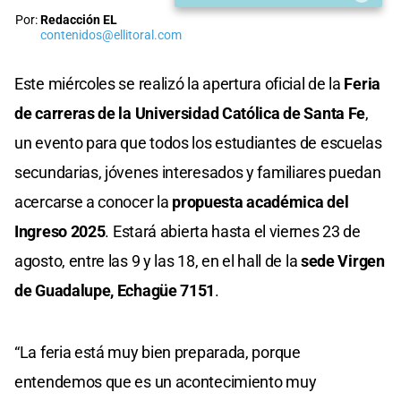
Por:
Redacción EL
contenidos@ellitoral.com
Este miércoles se realizó la apertura oficial de la
Feria
de carreras de la Universidad Católica de Santa Fe
,
un evento para que todos los estudiantes de escuelas
secundarias, jóvenes interesados y familiares puedan
acercarse a conocer la
propuesta académica del
Ingreso 2025
. Estará abierta hasta el viernes 23 de
agosto, entre las 9 y las 18, en el hall de la
sede Virgen
de Guadalupe, Echagüe 7151
.
“La feria está muy bien preparada, porque
entendemos que es un acontecimiento muy