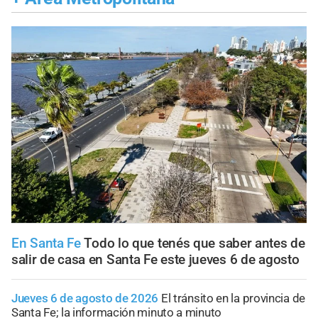
En Santa Fe
Todo lo que tenés que saber antes de
salir de casa en Santa Fe este jueves 6 de agosto
Jueves 6 de agosto de 2026
El tránsito en la provincia de
Santa Fe; la información minuto a minuto