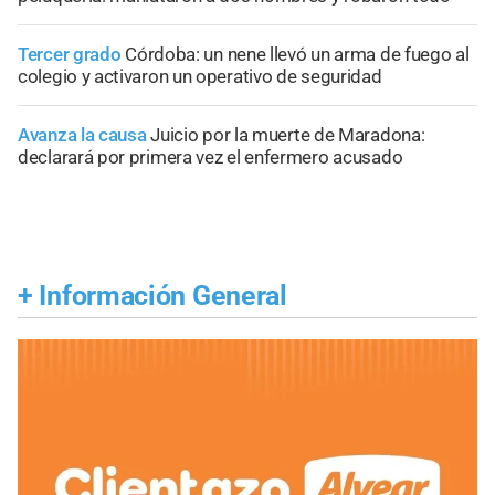
Tercer grado
Córdoba: un nene llevó un arma de fuego al
colegio y activaron un operativo de seguridad
Avanza la causa
Juicio por la muerte de Maradona:
declarará por primera vez el enfermero acusado
+
Información General