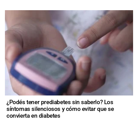
¿Podés tener prediabetes sin saberlo? Los
síntomas silenciosos y cómo evitar que se
convierta en diabetes