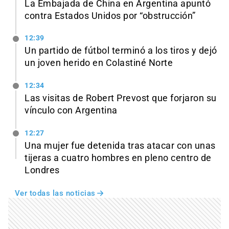
La Embajada de China en Argentina apuntó
contra Estados Unidos por “obstrucción”
12:39
Un partido de fútbol terminó a los tiros y dejó
un joven herido en Colastiné Norte
12:34
Las visitas de Robert Prevost que forjaron su
vínculo con Argentina
12:27
Una mujer fue detenida tras atacar con unas
tijeras a cuatro hombres en pleno centro de
Londres
Ver todas las noticias