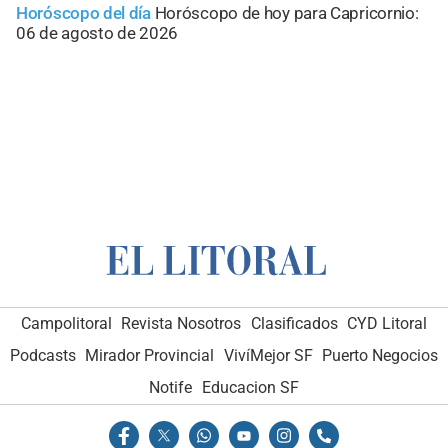
Horóscopo del día
Horóscopo de hoy para Capricornio:
06 de agosto de 2026
Campolitoral
Revista Nosotros
Clasificados
CYD Litoral
Podcasts
Mirador Provincial
VivíMejor SF
Puerto Negocios
Notife
Educacion SF