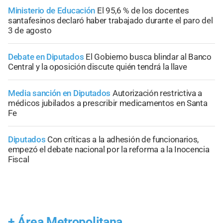
Ministerio de Educación
El 95,6 % de los docentes
santafesinos declaró haber trabajado durante el paro del
3 de agosto
Debate en Diputados
El Gobierno busca blindar al Banco
Central y la oposición discute quién tendrá la llave
Media sanción en Diputados
Autorización restrictiva a
médicos jubilados a prescribir medicamentos en Santa
Fe
Diputados
Con críticas a la adhesión de funcionarios,
empezó el debate nacional por la reforma a la Inocencia
Fiscal
+
Área Metropolitana