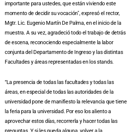
importante para ustedes, que están viviendo este
momento de decidir su vocación", expresó el rector,
Mgtr. Lic. Eugenio Martín De Palma, en el inicio de la
muestra. A su vez, agradeció todo el trabajo de detrás
de escena, reconociendo especialmente la labor
conjunta del Departamento de Ingreso y las distintas
Facultades y áreas representadas en los stands.
“La presencia de todas las facultades y todas las
áreas, en especial de todas las autoridades de la
universidad pone de manifiesto la relevancia que tiene
la feria para la universidad. Por eso los aliento a
aprovechar estos días, recorrerla y hacer todas las
preguntas. Y si les queda alguna, volver a la