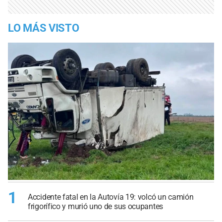
LO MÁS VISTO
1
Accidente fatal en la Autovía 19: volcó un camión
frigorífico y murió uno de sus ocupantes