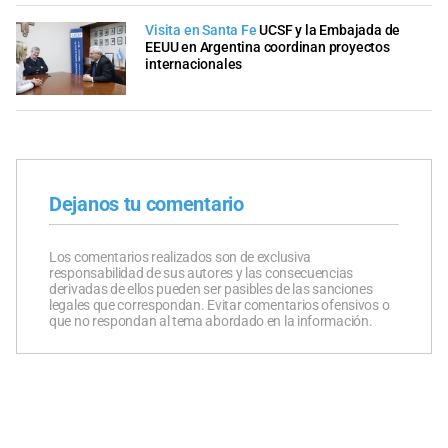
Visita en Santa Fe
UCSF y la Embajada de
EEUU en Argentina coordinan proyectos
internacionales
Dejanos tu comentario
Los comentarios realizados son de exclusiva
responsabilidad de sus autores y las consecuencias
derivadas de ellos pueden ser pasibles de las sanciones
legales que correspondan. Evitar comentarios ofensivos o
que no respondan al tema abordado en la información.