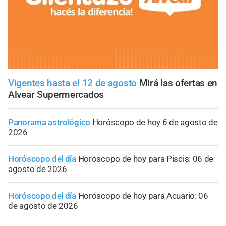
Vigentes hasta el 12 de agosto
Mirá las ofertas en
Alvear Supermercados
Panorama astrológico
Horóscopo de hoy 6 de agosto de
2026
Horóscopo del día
Horóscopo de hoy para Piscis: 06 de
agosto de 2026
Horóscopo del día
Horóscopo de hoy para Acuario: 06
de agosto de 2026