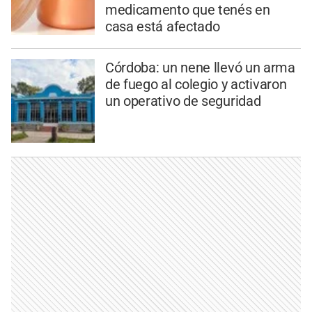
medicamento que tenés en
casa está afectado
Córdoba: un nene llevó un arma
de fuego al colegio y activaron
un operativo de seguridad