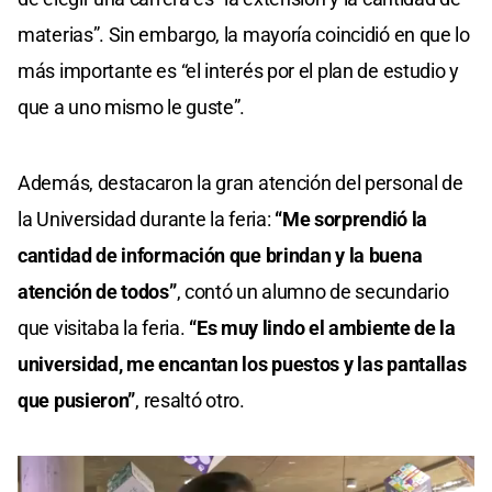
materias”. Sin embargo, la mayoría coincidió en que lo
más importante es “el interés por el plan de estudio y
que a uno mismo le guste”.
Además, destacaron la gran atención del personal de
la Universidad durante la feria:
“Me sorprendió la
cantidad de información que brindan y la buena
atención de todos”
, contó un alumno de secundario
que visitaba la feria.
“Es muy lindo el ambiente de la
universidad, me encantan los puestos y las pantallas
que pusieron”
, resaltó otro.