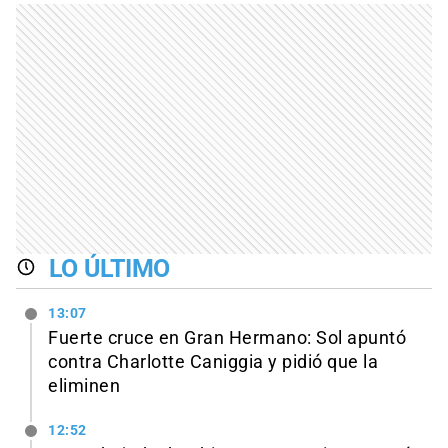
LO ÚLTIMO
13:07
Fuerte cruce en Gran Hermano: Sol apuntó
contra Charlotte Caniggia y pidió que la
eliminen
12:52