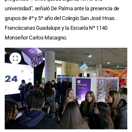
universidad”, señaló De Palma ante la presencia de
grupos de 4º y 5º año del Colegio San José Hnas.
Franciscanas Guadalupe y la Escuela Nº 1140
Monseñor Carlos Macagno.