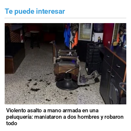
Te puede interesar
Violento asalto a mano armada en una
peluquería: maniataron a dos hombres y robaron
todo