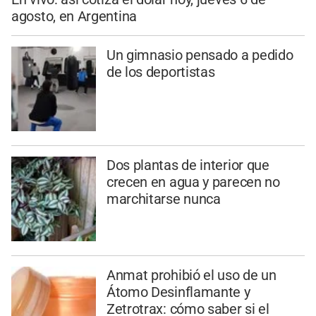
agosto, en Argentina
Un gimnasio pensado a pedido
de los deportistas
Dos plantas de interior que
crecen en agua y parecen no
marchitarse nunca
Anmat prohibió el uso de un
Átomo Desinflamante y
Zetrotrax: cómo saber si el