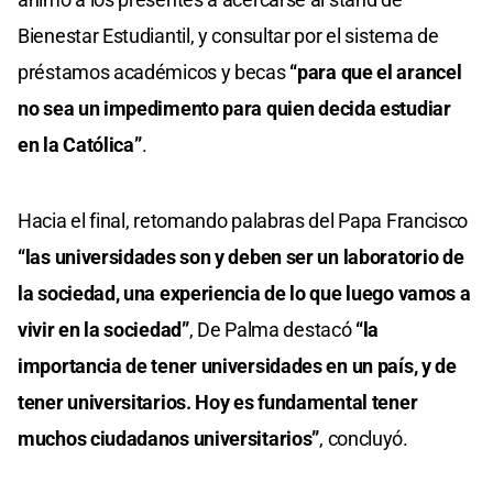
Bienestar Estudiantil, y consultar por el sistema de
préstamos académicos y becas
“para que el arancel
no sea un impedimento para quien decida estudiar
en la Católica”
.
Hacia el final, retomando palabras del Papa Francisco
“las universidades son y deben ser un laboratorio de
la sociedad, una experiencia de lo que luego vamos a
vivir en la sociedad”
, De Palma destacó
“la
importancia de tener universidades en un país, y de
tener universitarios. Hoy es fundamental tener
muchos ciudadanos universitarios”
, concluyó.