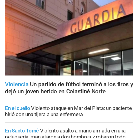
Violencia
Un partido de fútbol terminó a los tiros y
dejó un joven herido en Colastiné Norte
En el cuello
Violento ataque en Mar del Plata: un paciente
hirió con una tijera a una enfermera
En Santo Tomé
Violento asalto a mano armada en una
peluquería: maniataron a dos hombres y robaron todo