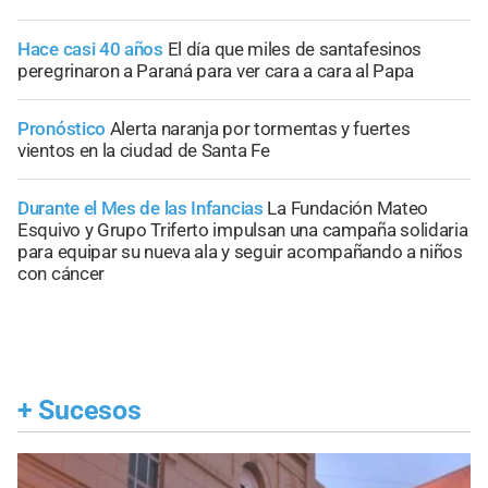
Hace casi 40 años
El día que miles de santafesinos
peregrinaron a Paraná para ver cara a cara al Papa
Pronóstico
Alerta naranja por tormentas y fuertes
vientos en la ciudad de Santa Fe
Durante el Mes de las Infancias
La Fundación Mateo
Esquivo y Grupo Triferto impulsan una campaña solidaria
para equipar su nueva ala y seguir acompañando a niños
con cáncer
+
Sucesos