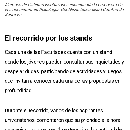
Alumnos de distintas instituciones escuchando la propuesta de
la Licenciatura en Psicología. Gentileza: Universidad Católica de
Santa Fe.
El recorrido por los stands
Cada una de las Facultades cuenta con un stand
donde los jóvenes pueden consultar sus inquietudes y
despejar dudas, participando de actividades y juegos
que invitan a conocer cada una de las propuestas en
profundidad.
Durante el recorrido, varios de los aspirantes
universitarios, comentaron que su prioridad a la hora
de elegir una carrera es “la extensión y la cantidad de