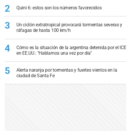
2
Quini 6: estos son los números favorecidos
3
Un ciclón extratropical provocará tormentas severas y
ráfagas de hasta 100 km/h
4
Cómo es la situación de la argentina detenida por el ICE
en EE.UU.: "Hablamos una vez por día"
5
Alerta naranja por tormentas y fuertes vientos en la
ciudad de Santa Fe