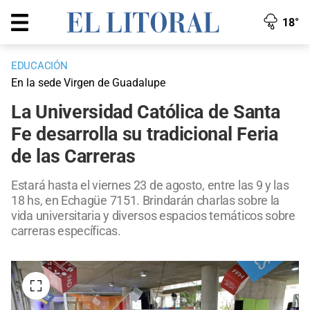
18°
EDUCACIÓN
En la sede Virgen de Guadalupe
La Universidad Católica de Santa
Fe desarrolla su tradicional Feria
de las Carreras
Estará hasta el viernes 23 de agosto, entre las 9 y las
18 hs, en Echagüe 7151. Brindarán charlas sobre la
vida universitaria y diversos espacios temáticos sobre
carreras específicas.