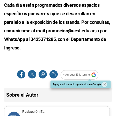
Cada día están programados diversos espacios
específicos por carrera que se desarrollan en
paralelo a la exposición de los stands. Por consultas,
comunicarse al mail
promocion@ucsf.edu.ar
, o por
WhatsApp al 3425371285, con el Departamento de
Ingreso.
+ Agregar El Litoral en
Agregar a tus medios preferidos en Google
Sobre el Autor
Redacción EL