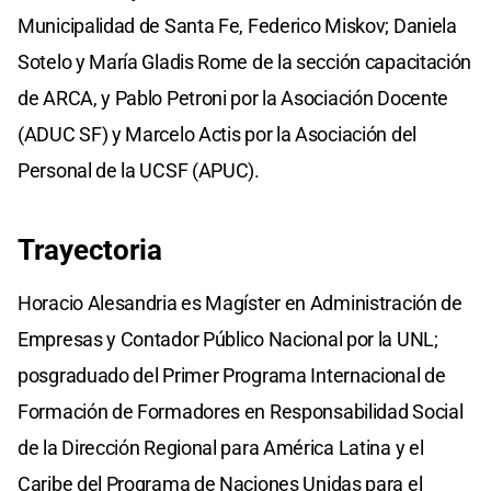
Municipalidad de Santa Fe, Federico Miskov; Daniela
Sotelo y María Gladis Rome de la sección capacitación
de ARCA, y Pablo Petroni por la Asociación Docente
(ADUC SF) y Marcelo Actis por la Asociación del
Personal de la UCSF (APUC).
Trayectoria
Horacio Alesandria es Magíster en Administración de
Empresas y Contador Público Nacional por la UNL;
posgraduado del Primer Programa Internacional de
Formación de Formadores en Responsabilidad Social
de la Dirección Regional para América Latina y el
Caribe del Programa de Naciones Unidas para el