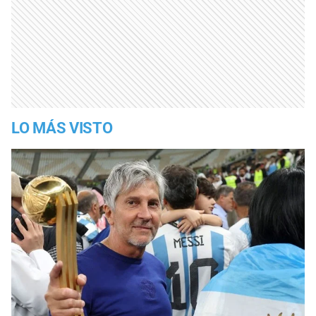
LO MÁS VISTO