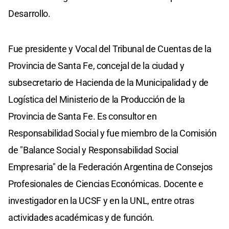
Desarrollo.
Fue presidente y Vocal del Tribunal de Cuentas de la
Provincia de Santa Fe, concejal de la ciudad y
subsecretario de Hacienda de la Municipalidad y de
Logística del Ministerio de la Producción de la
Provincia de Santa Fe. Es consultor en
Responsabilidad Social y fue miembro de la Comisión
de "Balance Social y Responsabilidad Social
Empresaria" de la Federación Argentina de Consejos
Profesionales de Ciencias Económicas. Docente e
investigador en la UCSF y en la UNL, entre otras
actividades académicas y de función.