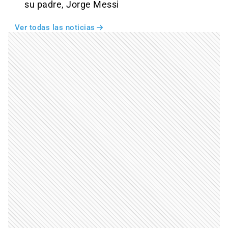
su padre, Jorge Messi
Ver todas las noticias