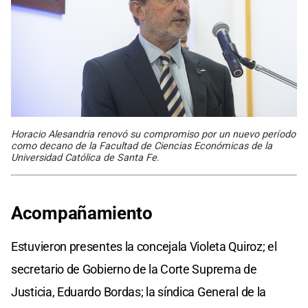
Horacio Alesandria renovó su compromiso por un nuevo período
como decano de la Facultad de Ciencias Económicas de la
Universidad Católica de Santa Fe.
Acompañamiento
Estuvieron presentes la concejala Violeta Quiroz; el
secretario de Gobierno de la Corte Suprema de
Justicia, Eduardo Bordas; la síndica General de la