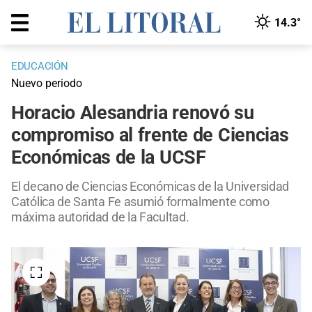
14.3°
EDUCACIÓN
Nuevo periodo
Horacio Alesandria renovó su
compromiso al frente de Ciencias
Económicas de la UCSF
El decano de Ciencias Económicas de la Universidad
Católica de Santa Fe asumió formalmente como
máxima autoridad de la Facultad.