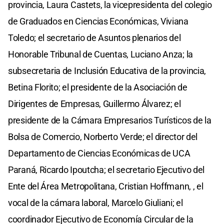
provincia, Laura Castets, la vicepresidenta del colegio
de Graduados en Ciencias Económicas, Viviana
Toledo; el secretario de Asuntos plenarios del
Honorable Tribunal de Cuentas, Luciano Anza; la
subsecretaria de Inclusión Educativa de la provincia,
Betina Florito; el presidente de la Asociación de
Dirigentes de Empresas, Guillermo Álvarez; el
presidente de la Cámara Empresarios Turísticos de la
Bolsa de Comercio, Norberto Verde; el director del
Departamento de Ciencias Económicas de UCA
Paraná, Ricardo Ipoutcha; el secretario Ejecutivo del
Ente del Área Metropolitana, Cristian Hoffmann, , el
vocal de la cámara laboral, Marcelo Giuliani; el
coordinador Ejecutivo de Economía Circular de la