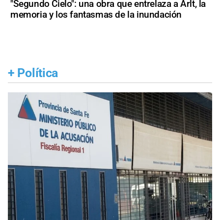
"Segundo Cielo": una obra que entrelaza a Arlt, la
memoria y los fantasmas de la inundación
+
Política