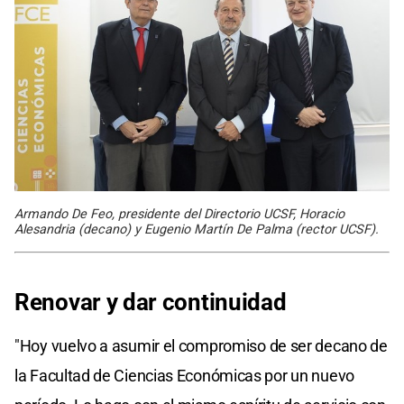
Armando De Feo, presidente del Directorio UCSF, Horacio
Alesandria (decano) y Eugenio Martín De Palma (rector UCSF).
Renovar y dar continuidad
"Hoy vuelvo a asumir el compromiso de ser decano de
la Facultad de Ciencias Económicas por un nuevo