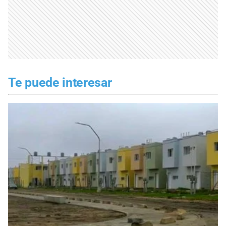
Te puede interesar