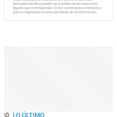
derivadas de ellos pueden ser pasibles de las sanciones
legales que correspondan. Evitar comentarios ofensivos o
que no respondan al tema abordado en la información.
LO ÚLTIMO