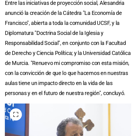
Entre las iniciativas de proyección social, Alesandria
anunció la creación de la Cátedra "La Economía de
Francisco", abierta a toda la comunidad UCSF, y la
Diplomatura "Doctrina Social de la Iglesia y
Responsabilidad Social", en conjunto con la Facultad
de Derecho y Ciencia Política; y la Universidad Católica
de Murcia. "Renuevo mi compromiso con esta misión,
con la convicción de que lo que hacemos en nuestras
aulas tiene un impacto directo en la vida de las
personas y en el futuro de nuestra región", concluyó.