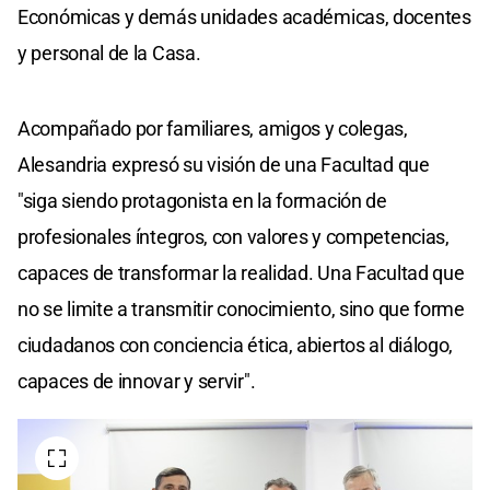
Económicas y demás unidades académicas, docentes
y personal de la Casa.
Acompañado por familiares, amigos y colegas,
Alesandria expresó su visión de una Facultad que
"siga siendo protagonista en la formación de
profesionales íntegros, con valores y competencias,
capaces de transformar la realidad. Una Facultad que
no se limite a transmitir conocimiento, sino que forme
ciudadanos con conciencia ética, abiertos al diálogo,
capaces de innovar y servir".