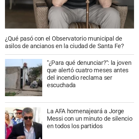
¿Qué pasó con el Observatorio municipal de
asilos de ancianos en la ciudad de Santa Fe?
"¿Para qué denunciar?": la joven
que alertó cuatro meses antes
del incendio reclama ser
escuchada
La AFA homenajeará a Jorge
Messi con un minuto de silencio
en todos los partidos