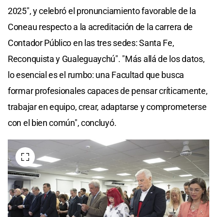
2025", y celebró el pronunciamiento favorable de la
Coneau respecto a la acreditación de la carrera de
Contador Público en las tres sedes: Santa Fe,
Reconquista y Gualeguaychú". "Más allá de los datos,
lo esencial es el rumbo: una Facultad que busca
formar profesionales capaces de pensar críticamente,
trabajar en equipo, crear, adaptarse y comprometerse
con el bien común", concluyó.