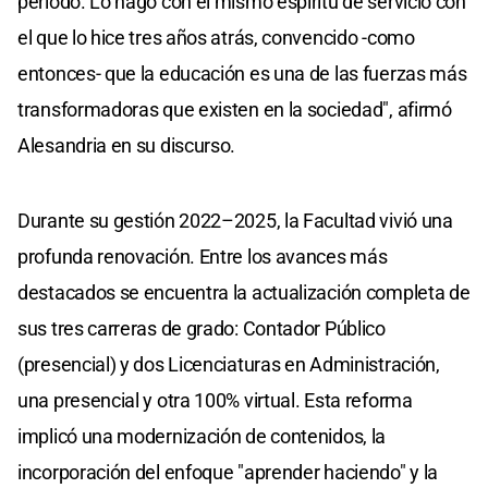
período. Lo hago con el mismo espíritu de servicio con
el que lo hice tres años atrás, convencido -como
entonces- que la educación es una de las fuerzas más
transformadoras que existen en la sociedad", afirmó
Alesandria en su discurso.
Durante su gestión 2022–2025, la Facultad vivió una
profunda renovación. Entre los avances más
destacados se encuentra la actualización completa de
sus tres carreras de grado: Contador Público
(presencial) y dos Licenciaturas en Administración,
una presencial y otra 100% virtual. Esta reforma
implicó una modernización de contenidos, la
incorporación del enfoque "aprender haciendo" y la