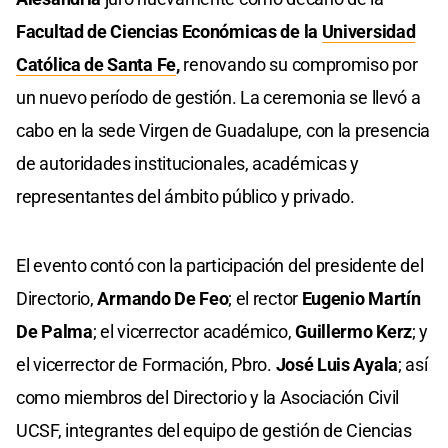
Facultad de Ciencias Económicas de la
Universidad
Católica de Santa Fe
,
renovando su compromiso por
un nuevo período de gestión. La ceremonia se llevó a
cabo en la sede Virgen de Guadalupe, con la presencia
de autoridades institucionales, académicas y
representantes del ámbito público y privado.
El evento contó con la participación del presidente del
Directorio,
Armando De Feo
; el rector
Eugenio Martín
De Palma
; el vicerrector académico,
Guillermo Kerz
; y
el vicerrector de Formación, Pbro.
José Luis Ayala
; así
como miembros del Directorio y la Asociación Civil
UCSF, integrantes del equipo de gestión de Ciencias