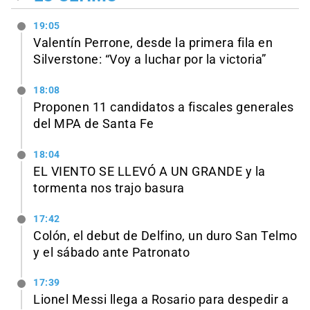
19:05
Valentín Perrone, desde la primera fila en
Silverstone: “Voy a luchar por la victoria”
18:08
Proponen 11 candidatos a fiscales generales
del MPA de Santa Fe
18:04
EL VIENTO SE LLEVÓ A UN GRANDE y la
tormenta nos trajo basura
17:42
Colón, el debut de Delfino, un duro San Telmo
y el sábado ante Patronato
17:39
Lionel Messi llega a Rosario para despedir a