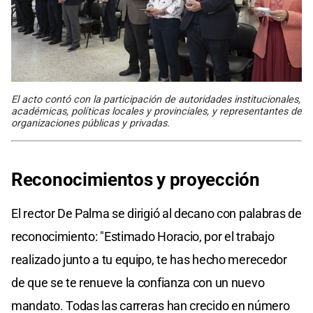
El acto contó con la participación de autoridades institucionales,
académicas, políticas locales y provinciales, y representantes de
organizaciones públicas y privadas.
Reconocimientos y proyección
El rector De Palma se dirigió al decano con palabras de
reconocimiento: "Estimado Horacio, por el trabajo
realizado junto a tu equipo, te has hecho merecedor
de que se te renueve la confianza con un nuevo
mandato. Todas las carreras han crecido en número