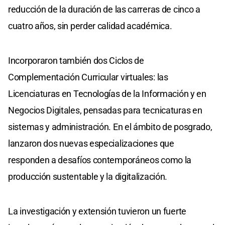
reducción de la duración de las carreras de cinco a
cuatro años, sin perder calidad académica.
Incorporaron también dos Ciclos de
Complementación Curricular virtuales: las
Licenciaturas en Tecnologías de la Información y en
Negocios Digitales, pensadas para tecnicaturas en
sistemas y administración. En el ámbito de posgrado,
lanzaron dos nuevas especializaciones que
responden a desafíos contemporáneos como la
producción sustentable y la digitalización.
La investigación y extensión tuvieron un fuerte