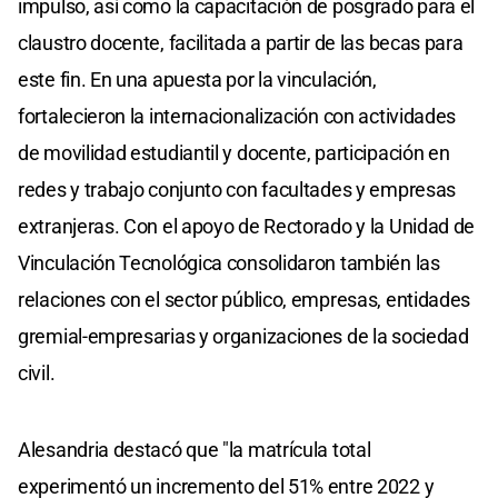
impulso, así como la capacitación de posgrado para el
claustro docente, facilitada a partir de las becas para
este fin. En una apuesta por la vinculación,
fortalecieron la internacionalización con actividades
de movilidad estudiantil y docente, participación en
redes y trabajo conjunto con facultades y empresas
extranjeras. Con el apoyo de Rectorado y la Unidad de
Vinculación Tecnológica consolidaron también las
relaciones con el sector público, empresas, entidades
gremial-empresarias y organizaciones de la sociedad
civil.
Alesandria destacó que "la matrícula total
experimentó un incremento del 51% entre 2022 y