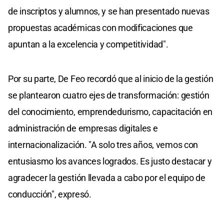
de inscriptos y alumnos, y se han presentado nuevas
propuestas académicas con modificaciones que
apuntan a la excelencia y competitividad".
Por su parte, De Feo recordó que al inicio de la gestión
se plantearon cuatro ejes de transformación: gestión
del conocimiento, emprendedurismo, capacitación en
administración de empresas digitales e
internacionalización. "A solo tres años, vemos con
entusiasmo los avances logrados. Es justo destacar y
agradecer la gestión llevada a cabo por el equipo de
conducción", expresó.