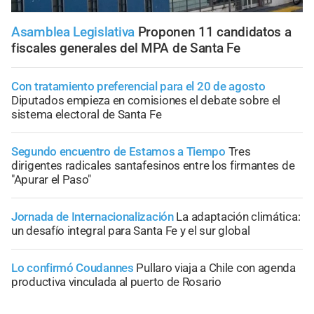
Asamblea Legislativa
Proponen 11 candidatos a
fiscales generales del MPA de Santa Fe
Con tratamiento preferencial para el 20 de agosto
Diputados empieza en comisiones el debate sobre el
sistema electoral de Santa Fe
Segundo encuentro de Estamos a Tiempo
Tres
dirigentes radicales santafesinos entre los firmantes de
"Apurar el Paso"
Jornada de Internacionalización
La adaptación climática:
un desafío integral para Santa Fe y el sur global
Lo confirmó Coudannes
Pullaro viaja a Chile con agenda
productiva vinculada al puerto de Rosario