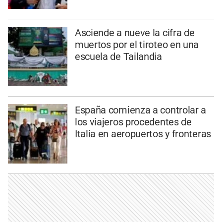
Asciende a nueve la cifra de
muertos por el tiroteo en una
escuela de Tailandia
España comienza a controlar a
los viajeros procedentes de
Italia en aeropuertos y fronteras