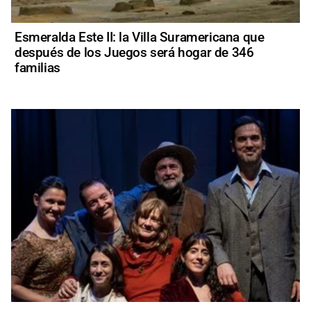
Esmeralda Este II: la Villa Suramericana que
después de los Juegos será hogar de 346
familias