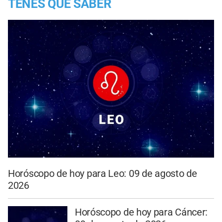
TENES QUE SABER
Horóscopo de hoy para Leo: 09 de agosto de
2026
Horóscopo de hoy para Cáncer: