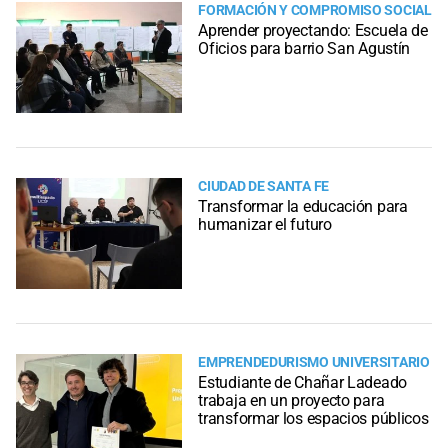
FORMACIÓN Y COMPROMISO SOCIAL
Aprender proyectando: Escuela de
Oficios para barrio San Agustín
CIUDAD DE SANTA FE
Transformar la educación para
humanizar el futuro
EMPRENDEDURISMO UNIVERSITARIO
Estudiante de Chañar Ladeado
trabaja en un proyecto para
transformar los espacios públicos