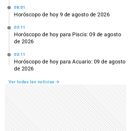
08:01
Horóscopo de hoy 9 de agosto de 2026
03:11
Horóscopo de hoy para Piscis: 09 de agosto
de 2026
03:11
Horóscopo de hoy para Acuario: 09 de agosto
de 2026
Ver todas las noticias