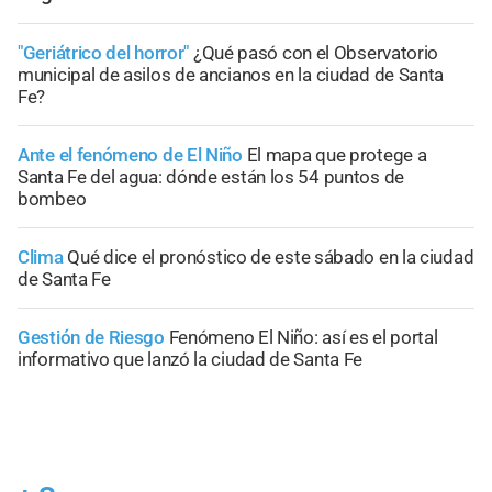
"Geriátrico del horror"
¿Qué pasó con el Observatorio
municipal de asilos de ancianos en la ciudad de Santa
Fe?
Ante el fenómeno de El Niño
El mapa que protege a
Santa Fe del agua: dónde están los 54 puntos de
bombeo
Clima
Qué dice el pronóstico de este sábado en la ciudad
de Santa Fe
Gestión de Riesgo
Fenómeno El Niño: así es el portal
informativo que lanzó la ciudad de Santa Fe