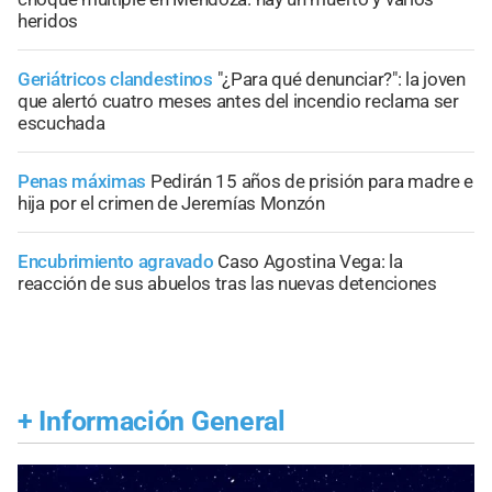
heridos
Geriátricos clandestinos
"¿Para qué denunciar?": la joven
que alertó cuatro meses antes del incendio reclama ser
escuchada
Penas máximas
Pedirán 15 años de prisión para madre e
hija por el crimen de Jeremías Monzón
Encubrimiento agravado
Caso Agostina Vega: la
reacción de sus abuelos tras las nuevas detenciones
+
Información General