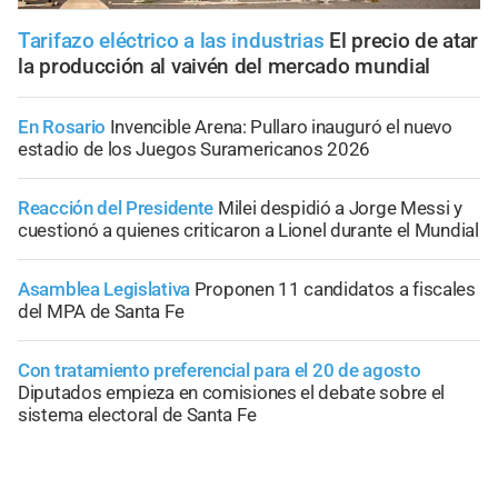
Tarifazo eléctrico a las industrias
El precio de atar
la producción al vaivén del mercado mundial
En Rosario
Invencible Arena: Pullaro inauguró el nuevo
estadio de los Juegos Suramericanos 2026
Reacción del Presidente
Milei despidió a Jorge Messi y
cuestionó a quienes criticaron a Lionel durante el Mundial
Asamblea Legislativa
Proponen 11 candidatos a fiscales
del MPA de Santa Fe
Con tratamiento preferencial para el 20 de agosto
Diputados empieza en comisiones el debate sobre el
sistema electoral de Santa Fe