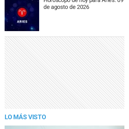
de agosto de 2026
LO MÁS VISTO