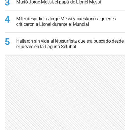
3
Murió Jorge Messi, el papá de Lionel Messi
4
Milei despidió a Jorge Messi y cuestionó a quienes
criticaron a Lionel durante el Mundial
5
Hallaron sin vida al kitesurfista que era buscado desde
el jueves en la Laguna Setúbal