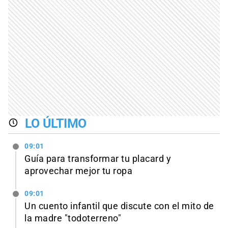
LO ÚLTIMO
09:01
Guía para transformar tu placard y
aprovechar mejor tu ropa
09:01
Un cuento infantil que discute con el mito de
la madre "todoterreno"