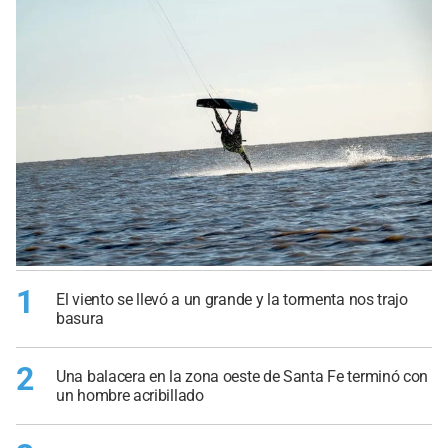
1
El viento se llevó a un grande y la tormenta nos trajo
basura
2
Una balacera en la zona oeste de Santa Fe terminó con
un hombre acribillado