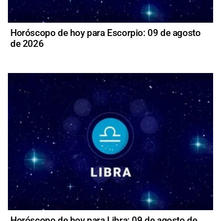
Horóscopo de hoy para Escorpio: 09 de agosto
de 2026
Horóscopo de hoy para Libra: 09 de agosto de