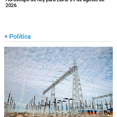
2026
+
Política