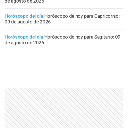
de agosto de 2026
Horóscopo del día
Horóscopo de hoy para Capricornio:
09 de agosto de 2026
Horóscopo del día
Horóscopo de hoy para Sagitario: 09
de agosto de 2026