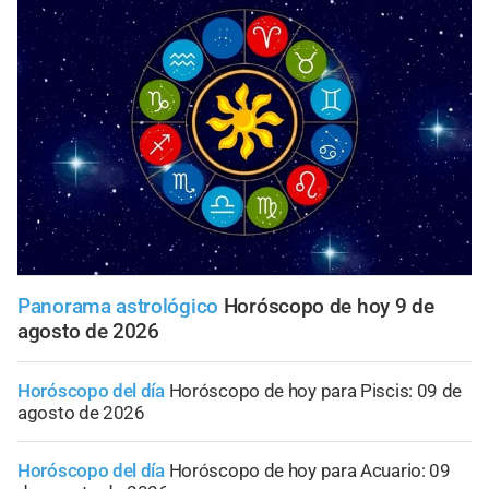
Panorama astrológico
Horóscopo de hoy 9 de
agosto de 2026
Horóscopo del día
Horóscopo de hoy para Piscis: 09 de
agosto de 2026
Horóscopo del día
Horóscopo de hoy para Acuario: 09