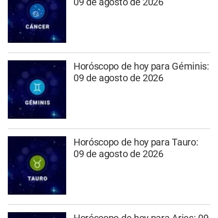
09 de agosto de 2026
Horóscopo de hoy para Géminis:
09 de agosto de 2026
Horóscopo de hoy para Tauro:
09 de agosto de 2026
Horóscopo de hoy para Aries: 09