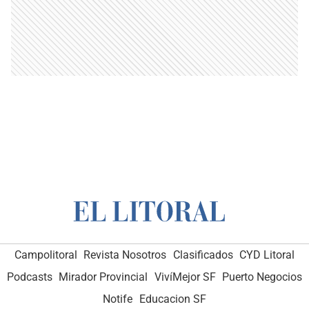
Campolitoral
Revista Nosotros
Clasificados
CYD Litoral
Podcasts
Mirador Provincial
VivíMejor SF
Puerto Negocios
Notife
Educacion SF