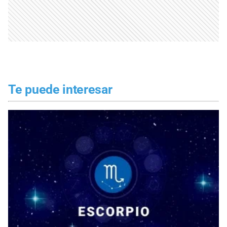
Te puede interesar