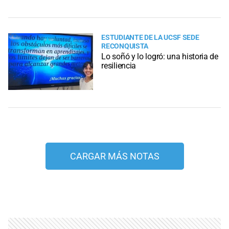
ESTUDIANTE DE LA UCSF SEDE
RECONQUISTA
Lo soñó y lo logró: una historia de
resiliencia
CARGAR MÁS NOTAS