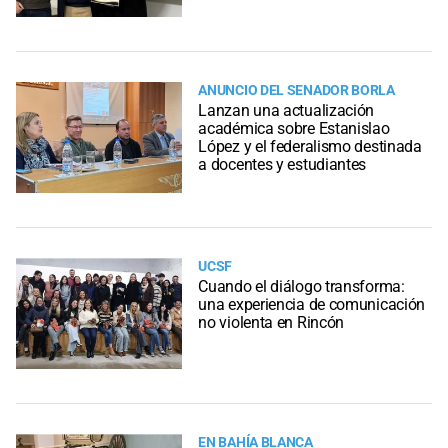
ANUNCIO DEL SENADOR BORLA
Lanzan una actualización
académica sobre Estanislao
López y el federalismo destinada
a docentes y estudiantes
UCSF
Cuando el diálogo transforma:
una experiencia de comunicación
no violenta en Rincón
EN BAHÍA BLANCA