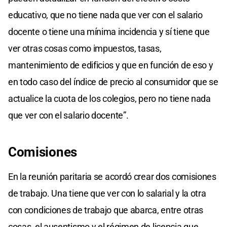
educativo, que no tiene nada que ver con el salario
docente o tiene una mínima incidencia y sí tiene que
ver otras cosas como impuestos, tasas,
mantenimiento de edificios y que en función de eso y
en todo caso del índice de precio al consumidor que se
actualice la cuota de los colegios, pero no tiene nada
que ver con el salario docente”.
Comisiones
En la reunión paritaria se acordó crear dos comisiones
de trabajo. Una tiene que ver con lo salarial y la otra
con condiciones de trabajo que abarca, entre otras
cosas, el ausentismo y el régimen de licencia que