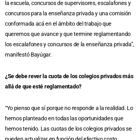
la escuela, concursos de supervisores, escalafones y
concursos para la enseñanza privada y una comisión
conformada acá en el ámbito del trabajo que
queremos que avance y que termine reglamentando
los escalafones y concursos de la enseñanza privada”,
manifestó Bayúgar.
¿Se debe rever la cuota de los colegios privados más
allá de que esté reglamentado?
“Yo pienso que sí porque no responde a la realidad. Lo
hemos planteado en todas las oportunidades que
hemos tenido. Las cuotas de los colegios privados se
pueden actualizar en función del efectivo costo