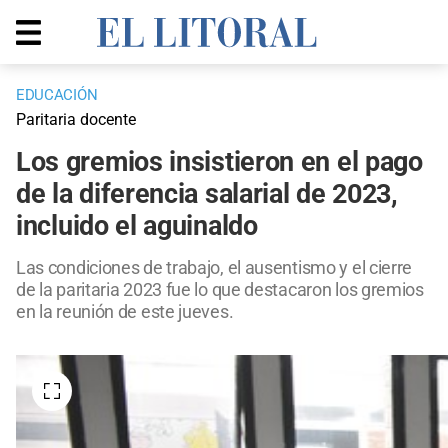
EDUCACIÓN
Paritaria docente
Los gremios insistieron en el pago
de la diferencia salarial de 2023,
incluido el aguinaldo
Las condiciones de trabajo, el ausentismo y el cierre
de la paritaria 2023 fue lo que destacaron los gremios
en la reunión de este jueves.