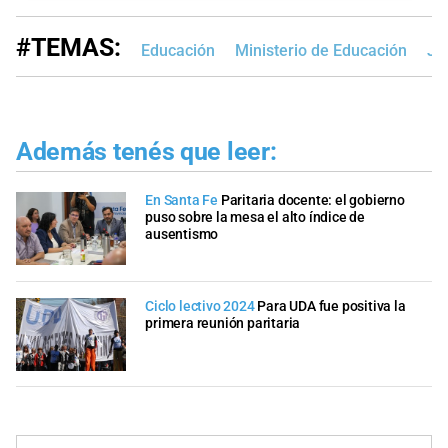
#TEMAS:
Educación
Ministerio de Educación
Jo
Además tenés que leer:
En Santa Fe
Paritaria docente: el gobierno
puso sobre la mesa el alto índice de
ausentismo
Ciclo lectivo 2024
Para UDA fue positiva la
primera reunión paritaria