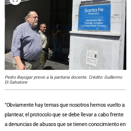
Pedro Bayúgar previo a la paritaria docente. Crédito: Guillermo
Di Salvatore
“Obviamente hay temas que nosotros hemos vuelto a
plantear, el protocolo que se debe llevar a cabo frente
a denuncias de abusos que se tienen conocimiento en