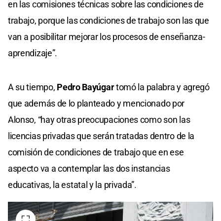
en las comisiones técnicas sobre las condiciones de
trabajo, porque las condiciones de trabajo son las que
van a posibilitar mejorar los procesos de enseñanza-
aprendizaje”.
A su tiempo,
Pedro Bayúgar
tomó la palabra y agregó
que además de lo planteado y mencionado por
Alonso, “hay otras preocupaciones como son las
licencias privadas que serán tratadas dentro de la
comisión de condiciones de trabajo que en ese
aspecto va a contemplar las dos instancias
educativas, la estatal y la privada”.