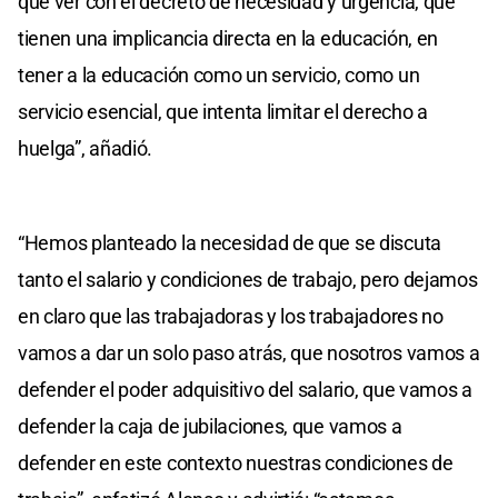
que ver con el decreto de necesidad y urgencia, que
tienen una implicancia directa en la educación, en
tener a la educación como un servicio, como un
servicio esencial, que intenta limitar el derecho a
huelga”, añadió.
“Hemos planteado la necesidad de que se discuta
tanto el salario y condiciones de trabajo, pero dejamos
en claro que las trabajadoras y los trabajadores no
vamos a dar un solo paso atrás, que nosotros vamos a
defender el poder adquisitivo del salario, que vamos a
defender la caja de jubilaciones, que vamos a
defender en este contexto nuestras condiciones de