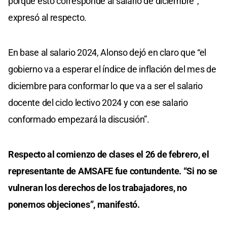
porque esto corresponde al salario de diciembre”,
expresó al respecto.
En base al salario 2024, Alonso dejó en claro que “el
gobierno va a esperar el índice de inflación del mes de
diciembre para conformar lo que va a ser el salario
docente del ciclo lectivo 2024 y con ese salario
conformado empezará la discusión”.
Respecto al comienzo de clases el 26 de febrero, el
representante de AMSAFE fue contundente. “Si no se
vulneran los derechos de los trabajadores, no
ponemos objeciones”, manifestó.