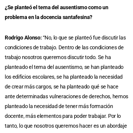
¿Se planteó el tema del ausentismo como un
problema en la docencia santafesina?
Rodrigo Alonso:
“No, lo que se planteó fue discutir las
condiciones de trabajo. Dentro de las condiciones de
trabajo nosotros queremos discutir todo. Se ha
planteado el tema del ausentismo, se han planteado
los edificios escolares, se ha planteado la necesidad
de crear más cargos, se ha planteado qué se hace
ante determinadas vulneraciones de derechos, hemos
planteado la necesidad de tener más formación
docente, más elementos para poder trabajar. Por lo
tanto, lo que nosotros queremos hacer es un abordaje