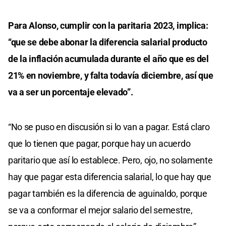
Para Alonso, cumplir con la paritaria 2023, implica:
“que se debe abonar la diferencia salarial producto
de la inflación acumulada durante el año que es del
21% en noviembre, y falta todavía diciembre, así que
va a ser un porcentaje elevado”.
“No se puso en discusión si lo van a pagar. Está claro
que lo tienen que pagar, porque hay un acuerdo
paritario que así lo establece. Pero, ojo, no solamente
hay que pagar esta diferencia salarial, lo que hay que
pagar también es la diferencia de aguinaldo, porque
se va a conformar el mejor salario del semestre,