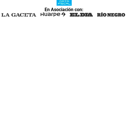
En Asociación con: