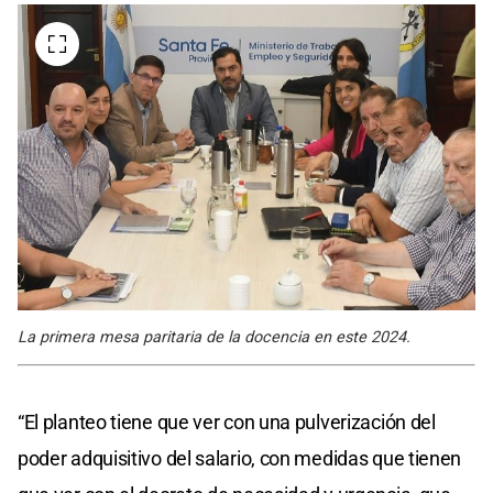
La primera mesa paritaria de la docencia en este 2024.
“El planteo tiene que ver con una pulverización del
poder adquisitivo del salario, con medidas que tienen