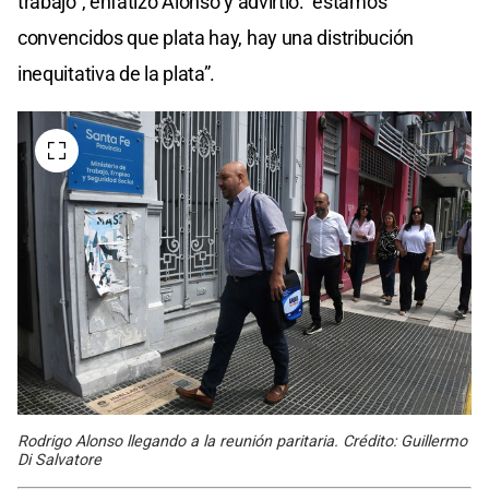
trabajo”, enfatizó Alonso y advirtió: “estamos
convencidos que plata hay, hay una distribución
inequitativa de la plata”.
Rodrigo Alonso llegando a la reunión paritaria. Crédito: Guillermo
Di Salvatore