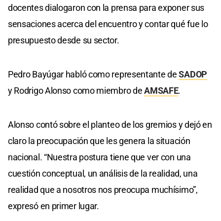
docentes dialogaron con la prensa para exponer sus
sensaciones acerca del encuentro y contar qué fue lo
presupuesto desde su sector.
Pedro Bayúgar habló como representante de
SADOP
y Rodrigo Alonso como miembro de
AMSAFE
.
Alonso contó sobre el planteo de los gremios y dejó en
claro la preocupación que les genera la situación
nacional. “Nuestra postura tiene que ver con una
cuestión conceptual, un análisis de la realidad, una
realidad que a nosotros nos preocupa muchísimo”,
expresó en primer lugar.