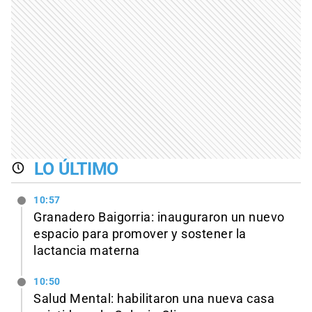
LO ÚLTIMO
10:57
Granadero Baigorria: inauguraron un nuevo
espacio para promover y sostener la
lactancia materna
10:50
Salud Mental: habilitaron una nueva casa