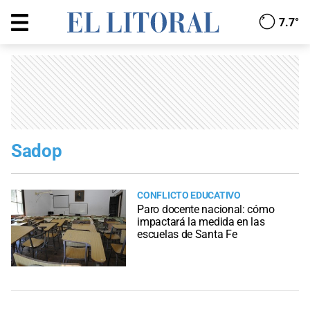
7.7°
Sadop
CONFLICTO EDUCATIVO
Paro docente nacional: cómo
impactará la medida en las
escuelas de Santa Fe