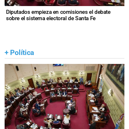
Diputados empieza en comisiones el debate
sobre el sistema electoral de Santa Fe
+
Política