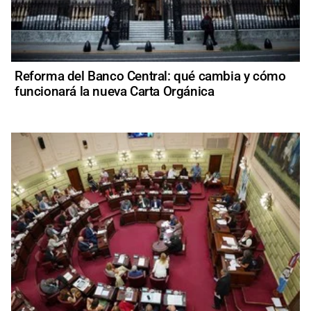
Reforma del Banco Central: qué cambia y cómo
funcionará la nueva Carta Orgánica