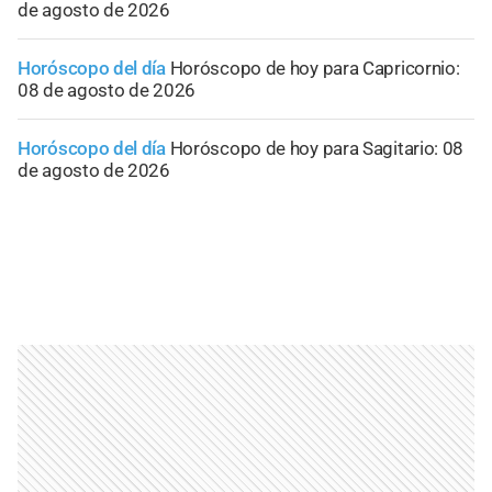
de agosto de 2026
Horóscopo del día
Horóscopo de hoy para Capricornio:
08 de agosto de 2026
Horóscopo del día
Horóscopo de hoy para Sagitario: 08
de agosto de 2026