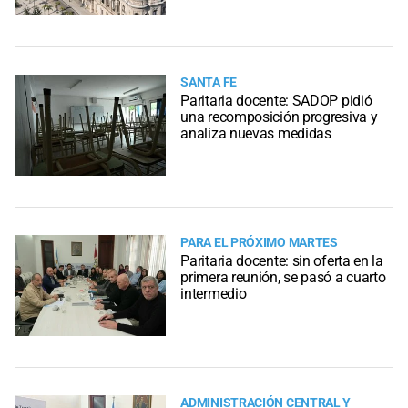
SANTA FE
Paritaria docente: SADOP pidió
una recomposición progresiva y
analiza nuevas medidas
PARA EL PRÓXIMO MARTES
Paritaria docente: sin oferta en la
primera reunión, se pasó a cuarto
intermedio
ADMINISTRACIÓN CENTRAL Y