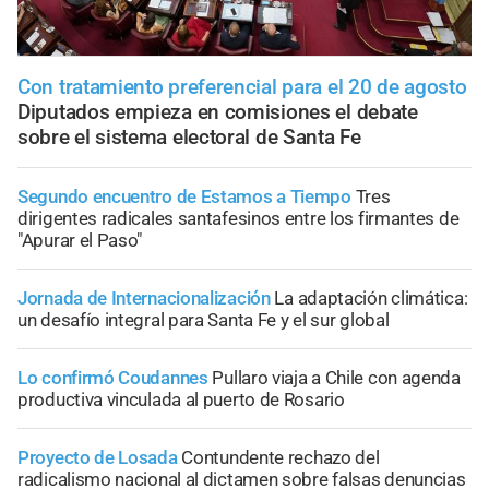
Con tratamiento preferencial para el 20 de agosto
Diputados empieza en comisiones el debate
sobre el sistema electoral de Santa Fe
Segundo encuentro de Estamos a Tiempo
Tres
dirigentes radicales santafesinos entre los firmantes de
"Apurar el Paso"
Jornada de Internacionalización
La adaptación climática:
un desafío integral para Santa Fe y el sur global
Lo confirmó Coudannes
Pullaro viaja a Chile con agenda
productiva vinculada al puerto de Rosario
Proyecto de Losada
Contundente rechazo del
radicalismo nacional al dictamen sobre falsas denuncias