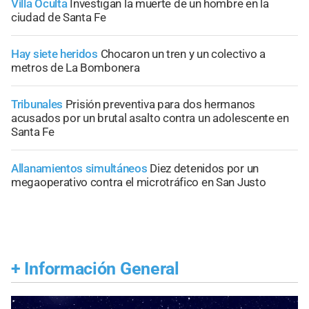
Villa Oculta
Investigan la muerte de un hombre en la
ciudad de Santa Fe
Hay siete heridos
Chocaron un tren y un colectivo a
metros de La Bombonera
Tribunales
Prisión preventiva para dos hermanos
acusados por un brutal asalto contra un adolescente en
Santa Fe
Allanamientos simultáneos
Diez detenidos por un
megaoperativo contra el microtráfico en San Justo
+
Información General