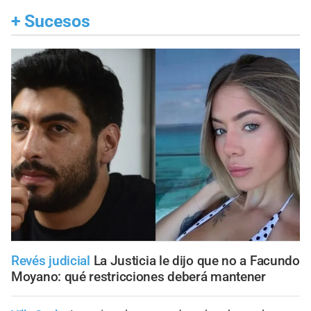
+
Sucesos
Revés judicial
La Justicia le dijo que no a Facundo
Moyano: qué restricciones deberá mantener