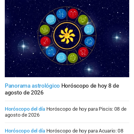
Panorama astrológico
Horóscopo de hoy 8 de
agosto de 2026
Horóscopo del día
Horóscopo de hoy para Piscis: 08 de
agosto de 2026
Horóscopo del día
Horóscopo de hoy para Acuario: 08