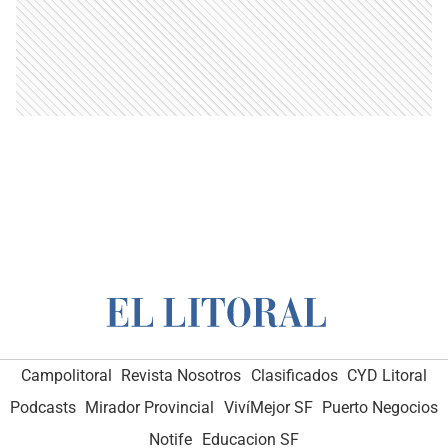
Campolitoral
Revista Nosotros
Clasificados
CYD Litoral
Podcasts
Mirador Provincial
VivíMejor SF
Puerto Negocios
Notife
Educacion SF