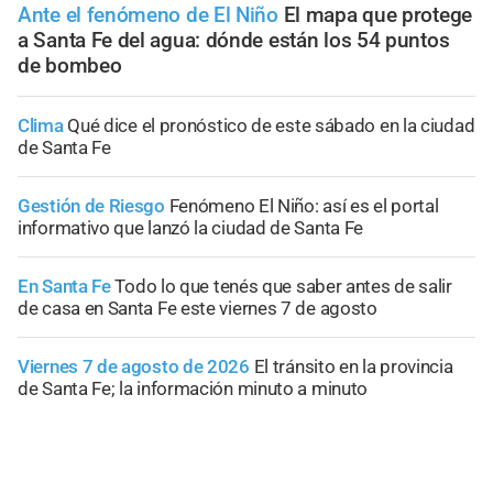
Ante el fenómeno de El Niño
El mapa que protege
a Santa Fe del agua: dónde están los 54 puntos
de bombeo
Clima
Qué dice el pronóstico de este sábado en la ciudad
de Santa Fe
Gestión de Riesgo
Fenómeno El Niño: así es el portal
informativo que lanzó la ciudad de Santa Fe
En Santa Fe
Todo lo que tenés que saber antes de salir
de casa en Santa Fe este viernes 7 de agosto
Viernes 7 de agosto de 2026
El tránsito en la provincia
de Santa Fe; la información minuto a minuto