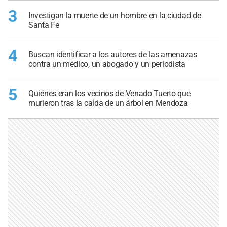
3
Investigan la muerte de un hombre en la ciudad de
Santa Fe
4
Buscan identificar a los autores de las amenazas
contra un médico, un abogado y un periodista
5
Quiénes eran los vecinos de Venado Tuerto que
murieron tras la caída de un árbol en Mendoza