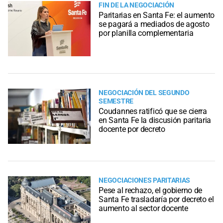
FIN DE LA NEGOCIACIÓN
Paritarias en Santa Fe: el aumento
se pagará a mediados de agosto
por planilla complementaria
NEGOCIACIÓN DEL SEGUNDO
SEMESTRE
Coudannes ratificó que se cierra
en Santa Fe la discusión paritaria
docente por decreto
NEGOCIACIONES PARITARIAS
Pese al rechazo, el gobierno de
Santa Fe trasladaría por decreto el
aumento al sector docente