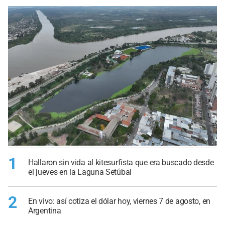
1
Hallaron sin vida al kitesurfista que era buscado desde
el jueves en la Laguna Setúbal
2
En vivo: así cotiza el dólar hoy, viernes 7 de agosto, en
Argentina