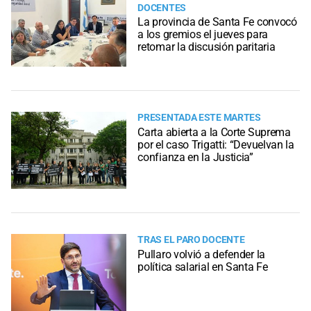
DOCENTES
La provincia de Santa Fe convocó
a los gremios el jueves para
retomar la discusión paritaria
PRESENTADA ESTE MARTES
Carta abierta a la Corte Suprema
por el caso Trigatti: “Devuelvan la
confianza en la Justicia”
TRAS EL PARO DOCENTE
Pullaro volvió a defender la
política salarial en Santa Fe