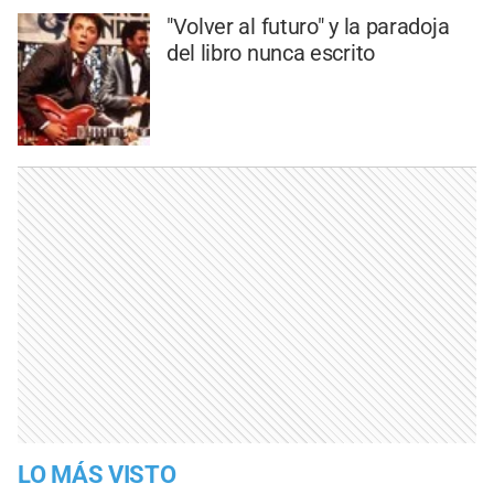
"Volver al futuro" y la paradoja
del libro nunca escrito
LO MÁS VISTO