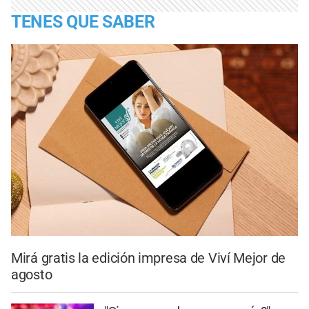
TENES QUE SABER
Mirá gratis la edición impresa de Viví Mejor de
agosto