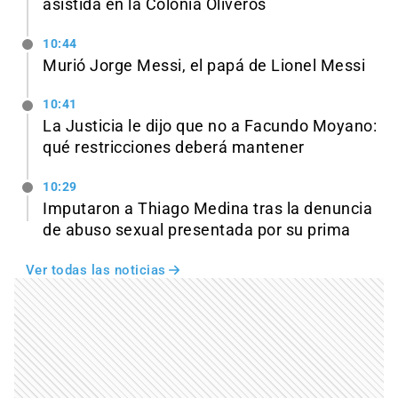
asistida en la Colonia Oliveros
10:44
Murió Jorge Messi, el papá de Lionel Messi
10:41
La Justicia le dijo que no a Facundo Moyano:
qué restricciones deberá mantener
10:29
Imputaron a Thiago Medina tras la denuncia
de abuso sexual presentada por su prima
Ver todas las noticias