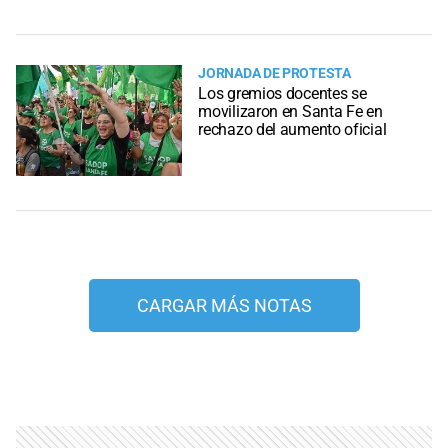
JORNADA DE PROTESTA
Los gremios docentes se
movilizaron en Santa Fe en
rechazo del aumento oficial
CARGAR MÁS NOTAS