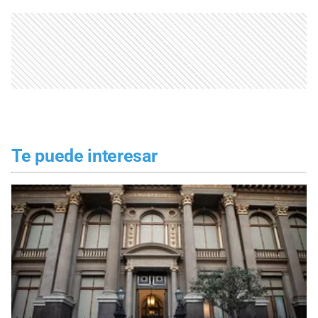
Te puede interesar