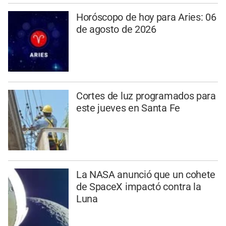
Horóscopo de hoy para Aries: 06
de agosto de 2026
Cortes de luz programados para
este jueves en Santa Fe
La NASA anunció que un cohete
de SpaceX impactó contra la
Luna