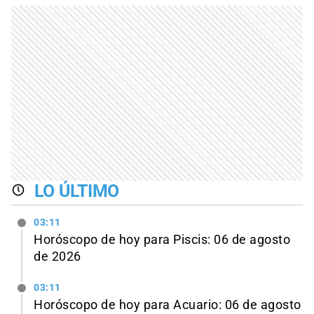
LO ÚLTIMO
03:11
Horóscopo de hoy para Piscis: 06 de agosto
de 2026
03:11
Horóscopo de hoy para Acuario: 06 de agosto