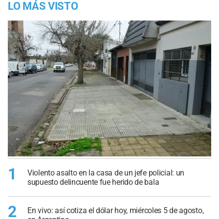
LO MÁS VISTO
1
Violento asalto en la casa de un jefe policial: un
supuesto delincuente fue herido de bala
2
En vivo: así cotiza el dólar hoy, miércoles 5 de agosto,