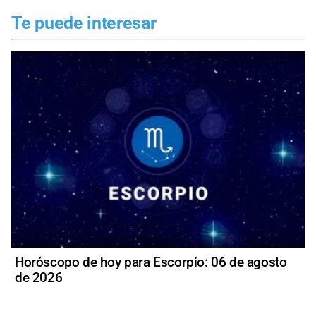
Te puede interesar
Horóscopo de hoy para Escorpio: 06 de agosto
de 2026