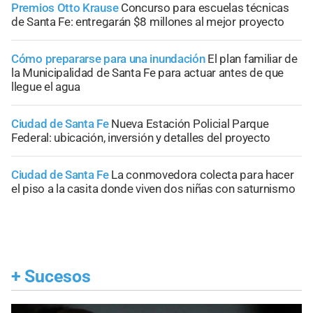
Premios Otto Krause
Concurso para escuelas técnicas
de Santa Fe: entregarán $8 millones al mejor proyecto
Cómo prepararse para una inundación
El plan familiar de
la Municipalidad de Santa Fe para actuar antes de que
llegue el agua
Ciudad de Santa Fe
Nueva Estación Policial Parque
Federal: ubicación, inversión y detalles del proyecto
Ciudad de Santa Fe
La conmovedora colecta para hacer
el piso a la casita donde viven dos niñas con saturnismo
+
Sucesos