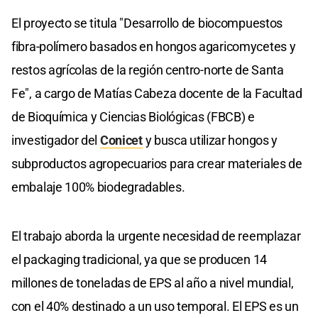
El proyecto se titula "Desarrollo de biocompuestos
fibra-polímero basados en hongos agaricomycetes y
restos agrícolas de la región centro-norte de Santa
Fe", a cargo de Matías Cabeza docente de la Facultad
de Bioquímica y Ciencias Biológicas (FBCB) e
investigador del
Conicet
y busca utilizar hongos y
subproductos agropecuarios para crear materiales de
embalaje 100% biodegradables.
El trabajo aborda la urgente necesidad de reemplazar
el packaging tradicional, ya que se producen 14
millones de toneladas de EPS al año a nivel mundial,
con el 40% destinado a un uso temporal. El EPS es un