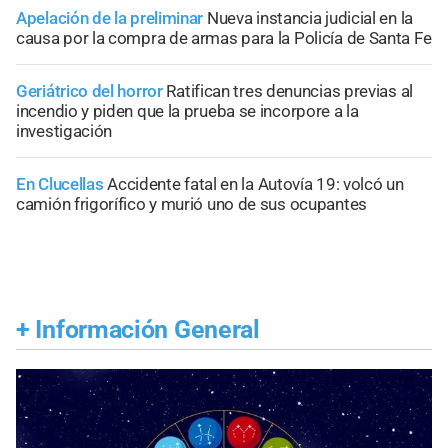
Apelación de la preliminar
Nueva instancia judicial en la
causa por la compra de armas para la Policía de Santa Fe
Geriátrico del horror
Ratifican tres denuncias previas al
incendio y piden que la prueba se incorpore a la
investigación
En Clucellas
Accidente fatal en la Autovía 19: volcó un
camión frigorífico y murió uno de sus ocupantes
+
Información General