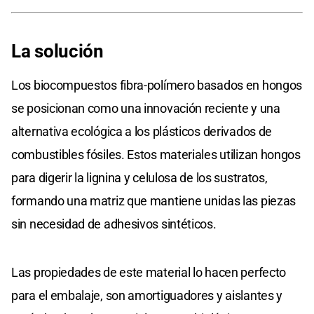
La solución
Los biocompuestos fibra-polímero basados en hongos
se posicionan como una innovación reciente y una
alternativa ecológica a los plásticos derivados de
combustibles fósiles. Estos materiales utilizan hongos
para digerir la lignina y celulosa de los sustratos,
formando una matriz que mantiene unidas las piezas
sin necesidad de adhesivos sintéticos.
Las propiedades de este material lo hacen perfecto
para el embalaje, son amortiguadores y aislantes y