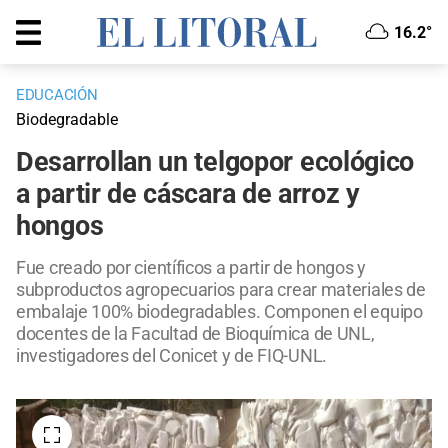
16.2°
EDUCACIÓN
Biodegradable
Desarrollan un telgopor ecológico
a partir de cáscara de arroz y
hongos
Fue creado por científicos a partir de hongos y
subproductos agropecuarios para crear materiales de
embalaje 100% biodegradables. Componen el equipo
docentes de la Facultad de Bioquímica de UNL,
investigadores del Conicet y de FIQ-UNL.