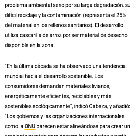
problema ambiental serio por su larga degradación, su
difícil reciclaje y la contaminación (representa el 25%
del material en los rellenos sanitarios). El desarrollo
utiliza cascarilla de arroz por ser material de desecho
disponible en la zona.
"En la última década se ha observado una tendencia
mundial hacia el desarrollo sostenible. Los
consumidores demandan materiales livianos,
energéticamente eficientes, reciclables y más
sostenibles ecológicamente", indicó Cabeza, y añadió:
"Los gobiernos y las organizaciones internacionales
como la
ONU
parecen estar alineándose para crear un