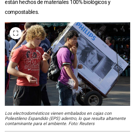
están hechos de materiales 100% biológicos y
compostables.
Los electrodomésticos vienen embalados en cajas con
Poliestileno Expandido (EPS) adentro, lo que resulta altamente
contaminante para el ambiente. Foto: Reuters