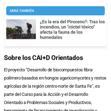
MIRÁ TAMBIÉN
¿Es la era del Piroceno?: Tras los
incendios, un "cóctel tóxico"
afecta la fauna de los
humedales
Sobre los CAI+D Orientados
El proyecto "Desarrollo de biocompuestos fibra-
polímero basados en hongos agaricomycetes y restos
agrícolas de la región centro-norte de Santa Fe", es
parte del Curso para la Acción y el Desarrollo
Orientado a Problemas Sociales y Productivos,
herramienta de financiamiento de investigación y