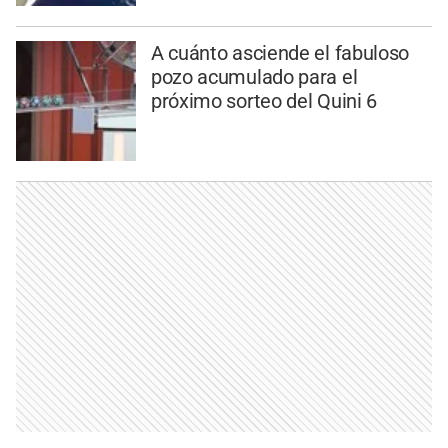
A cuánto asciende el fabuloso
pozo acumulado para el
próximo sorteo del Quini 6