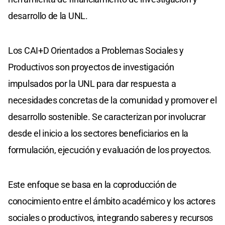
desarrollo de la UNL.
Los CAI+D Orientados a Problemas Sociales y
Productivos son proyectos de investigación
impulsados por la UNL para dar respuesta a
necesidades concretas de la comunidad y promover el
desarrollo sostenible. Se caracterizan por involucrar
desde el inicio a los sectores beneficiarios en la
formulación, ejecución y evaluación de los proyectos.
Este enfoque se basa en la coproducción de
conocimiento entre el ámbito académico y los actores
sociales o productivos, integrando saberes y recursos