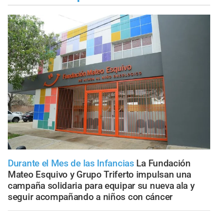
Durante el Mes de las Infancias
La Fundación
Mateo Esquivo y Grupo Triferto impulsan una
campaña solidaria para equipar su nueva ala y
seguir acompañando a niños con cáncer