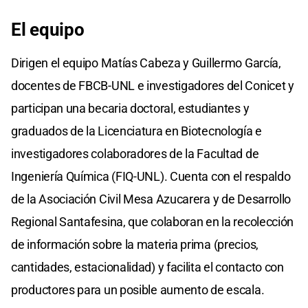
El equipo
Dirigen el equipo Matías Cabeza y Guillermo García,
docentes de FBCB-UNL e investigadores del Conicet y
participan una becaria doctoral, estudiantes y
graduados de la Licenciatura en Biotecnología e
investigadores colaboradores de la Facultad de
Ingeniería Química (FIQ-UNL). Cuenta con el respaldo
de la Asociación Civil Mesa Azucarera y de Desarrollo
Regional Santafesina, que colaboran en la recolección
de información sobre la materia prima (precios,
cantidades, estacionalidad) y facilita el contacto con
productores para un posible aumento de escala.