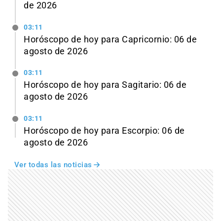
de 2026
03:11
Horóscopo de hoy para Capricornio: 06 de
agosto de 2026
03:11
Horóscopo de hoy para Sagitario: 06 de
agosto de 2026
03:11
Horóscopo de hoy para Escorpio: 06 de
agosto de 2026
Ver todas las noticias