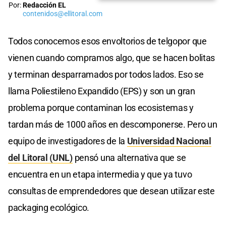
Por:
Redacción EL
contenidos@ellitoral.com
Todos conocemos esos envoltorios de telgopor que
vienen cuando compramos algo, que se hacen bolitas
y terminan desparramados por todos lados. Eso se
llama Poliestileno Expandido (EPS) y son un gran
problema porque contaminan los ecosistemas y
tardan más de 1000 años en descomponerse. Pero un
equipo de investigadores de la
Universidad Nacional
del Litoral (UNL)
pensó una alternativa que se
encuentra en un etapa intermedia y que ya tuvo
consultas de emprendedores que desean utilizar este
packaging ecológico.