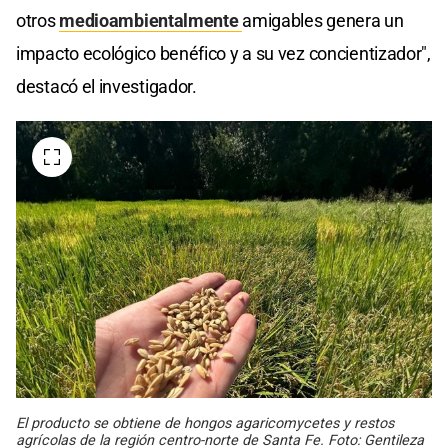
otros
medioambientalmente
amigables genera un
impacto ecológico benéfico y a su vez concientizador",
destacó el investigador.
El producto se obtiene de hongos agaricomycetes y restos
agrícolas de la región centro-norte de Santa Fe. Foto: Gentileza