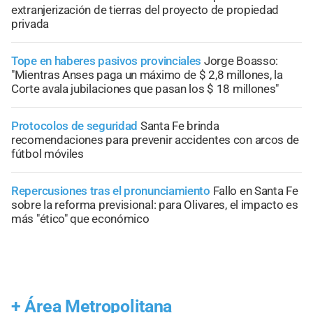
extranjerización de tierras del proyecto de propiedad
privada
Tope en haberes pasivos provinciales
Jorge Boasso:
"Mientras Anses paga un máximo de $ 2,8 millones, la
Corte avala jubilaciones que pasan los $ 18 millones"
Protocolos de seguridad
Santa Fe brinda
recomendaciones para prevenir accidentes con arcos de
fútbol móviles
Repercusiones tras el pronunciamiento
Fallo en Santa Fe
sobre la reforma previsional: para Olivares, el impacto es
más "ético" que económico
+
Área Metropolitana