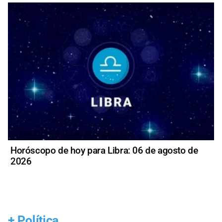
Horóscopo de hoy para Libra: 06 de agosto de
2026
+
Política