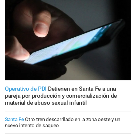
Operativo de PDI
Detienen en Santa Fe a una
pareja por producción y comercialización de
material de abuso sexual infantil
Santa Fe
Otro tren descarrilado en la zona oeste y un
nuevo intento de saqueo