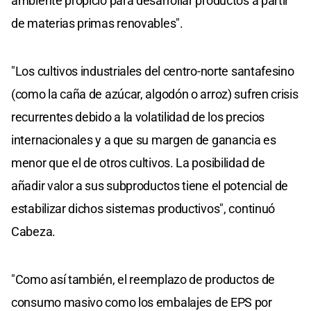
ambiente propicio para desarrollar productos a partir
de materias primas renovables".
"Los cultivos industriales del centro-norte santafesino
(como la caña de azúcar, algodón o arroz) sufren crisis
recurrentes debido a la volatilidad de los precios
internacionales y a que su margen de ganancia es
menor que el de otros cultivos. La posibilidad de
añadir valor a sus subproductos tiene el potencial de
estabilizar dichos sistemas productivos", continuó
Cabeza.
"Como así también, el reemplazo de productos de
consumo masivo como los embalajes de EPS por