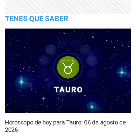
TENES QUE SABER
Horóscopo de hoy para Tauro: 06 de agosto de
2026