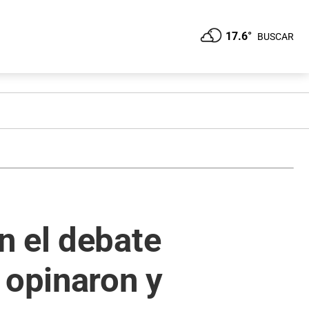
17.6°
BUSCAR
n el debate
 opinaron y