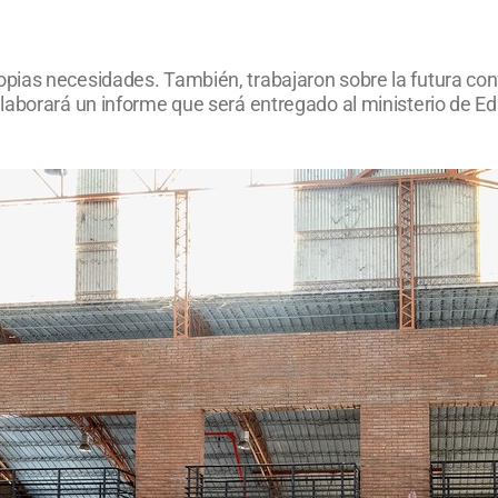
pias necesidades. También, trabajaron sobre la futura con
laborará un informe que será entregado al ministerio de Ed