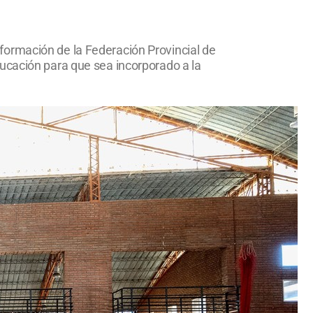
formación de la Federación Provincial de
ucación para que sea incorporado a la