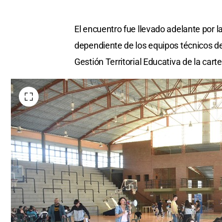
El encuentro fue llevado adelante por la
dependiente de los equipos técnicos de
Gestión Territorial Educativa de la cart