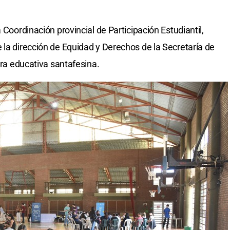
 Coordinación provincial de Participación Estudiantil,
 la dirección de Equidad y Derechos de la Secretaría de
era educativa santafesina.