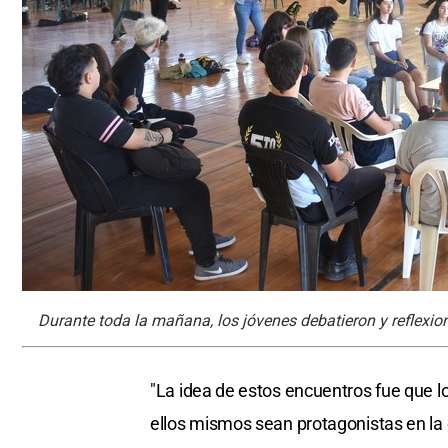
Durante toda la mañana, los jóvenes debatieron y reflexion
"La idea de estos encuentros fue que 
ellos mismos sean protagonistas en l