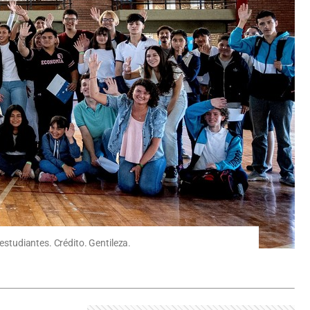
estudiantes. Crédito. Gentileza.