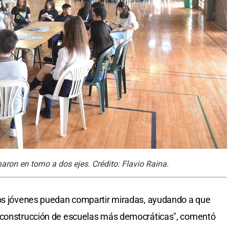
aron en torno a dos ejes. Crédito: Flavio Raina.
los jóvenes puedan compartir miradas, ayudando a que
a construcción de escuelas más democráticas", comentó