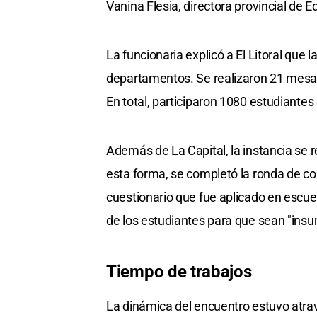
Vanina Flesia, directora provincial de 
La funcionaria explicó a El Litoral que 
departamentos. Se realizaron 21 mesas
En total, participaron 1080 estudiantes
Además de La Capital, la instancia se 
esta forma, se completó la ronda de co
cuestionario que fue aplicado en escuel
de los estudiantes para que sean "insu
Tiempo de trabajos
La dinámica del encuentro estuvo atra