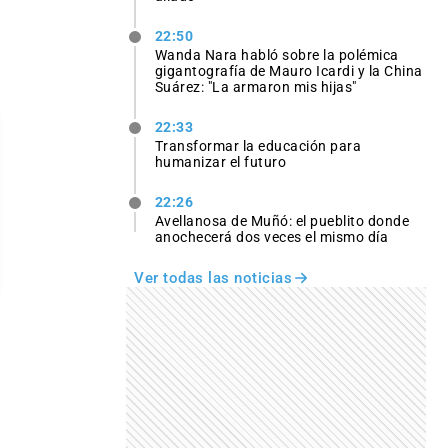
22:50
Wanda Nara habló sobre la polémica
gigantografía de Mauro Icardi y la China
Suárez: "La armaron mis hijas"
22:33
Transformar la educación para
humanizar el futuro
22:26
Avellanosa de Muñó: el pueblito donde
anochecerá dos veces el mismo día
Ver todas las noticias