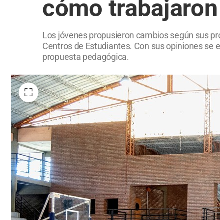
cómo trabajaron
Los jóvenes propusieron cambios según sus pro
Centros de Estudiantes. Con sus opiniones se e
propuesta pedagógica.