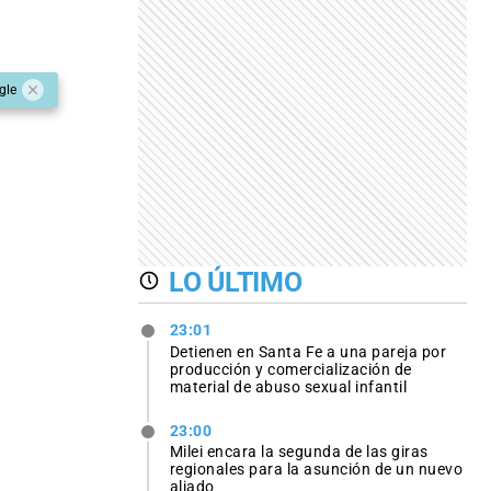
gle
LO ÚLTIMO
23:01
Detienen en Santa Fe a una pareja por
producción y comercialización de
material de abuso sexual infantil
23:00
Milei encara la segunda de las giras
regionales para la asunción de un nuevo
aliado