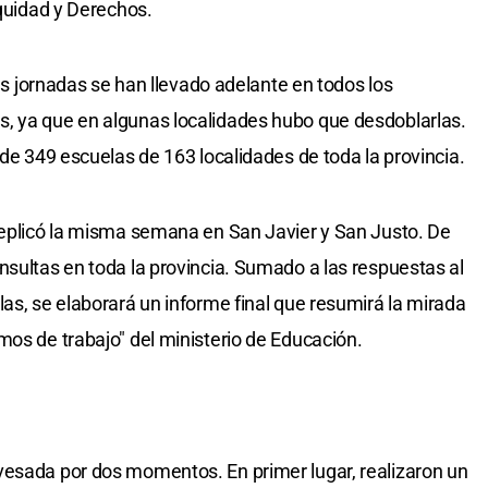
Equidad y Derechos.
las jornadas se han llevado adelante en todos los
, ya que en algunas localidades hubo que desdoblarlas.
 de 349 escuelas de 163 localidades de toda la provincia.
replicó la misma semana en San Javier y San Justo. De
nsultas en toda la provincia. Sumado a las respuestas al
as, se elaborará un informe final que resumirá la mirada
mos de trabajo" del ministerio de Educación.
vesada por dos momentos. En primer lugar, realizaron un