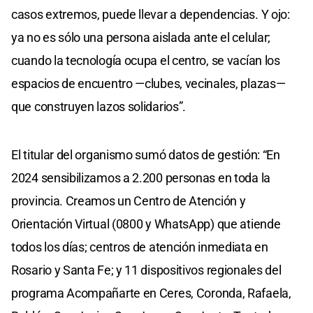
casos extremos, puede llevar a dependencias. Y ojo:
ya no es sólo una persona aislada ante el celular;
cuando la tecnología ocupa el centro, se vacían los
espacios de encuentro —clubes, vecinales, plazas—
que construyen lazos solidarios”.
El titular del organismo sumó datos de gestión: “En
2024 sensibilizamos a 2.200 personas en toda la
provincia. Creamos un Centro de Atención y
Orientación Virtual (0800 y WhatsApp) que atiende
todos los días; centros de atención inmediata en
Rosario y Santa Fe; y 11 dispositivos regionales del
programa Acompañarte en Ceres, Coronda, Rafaela,