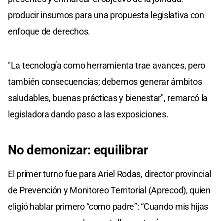
producir insumos para una propuesta legislativa con
enfoque de derechos.
"La tecnología como herramienta trae avances, pero
también consecuencias; debemos generar ámbitos
saludables, buenas prácticas y bienestar", remarcó la
legisladora dando paso a las exposiciones.
No demonizar: equilibrar
El primer turno fue para Ariel Rodas, director provincial
de Prevención y Monitoreo Territorial (Aprecod), quien
eligió hablar primero “como padre”: “Cuando mis hijas