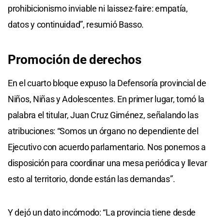
prohibicionismo inviable ni laissez-faire: empatía,
datos y continuidad”, resumió Basso.
Promoción de derechos
En el cuarto bloque expuso la Defensoría provincial de
Niños, Niñas y Adolescentes. En primer lugar, tomó la
palabra el titular, Juan Cruz Giménez, señalando las
atribuciones: “Somos un órgano no dependiente del
Ejecutivo con acuerdo parlamentario. Nos ponemos a
disposición para coordinar una mesa periódica y llevar
esto al territorio, donde están las demandas”.
Y dejó un dato incómodo: “La provincia tiene desde