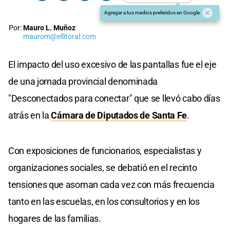
Agregar a tus medios preferidos en Google
Por:
Mauro L. Muñoz
maurom@ellitoral.com
El impacto del uso excesivo de las pantallas fue el eje
de una jornada provincial denominada
"Desconectados para conectar" que se llevó cabo días
atrás en la
Cámara de Diputados de Santa Fe
.
Con exposiciones de funcionarios, especialistas y
organizaciones sociales, se debatió en el recinto
tensiones que asoman cada vez con más frecuencia
tanto en las escuelas, en los consultorios y en los
hogares de las familias.