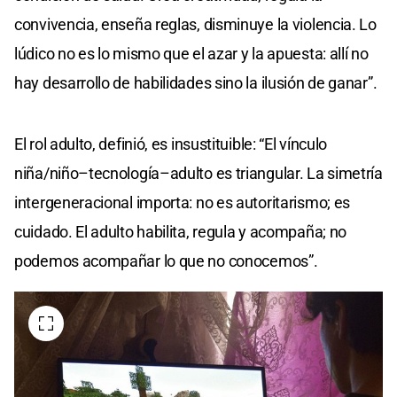
convivencia, enseña reglas, disminuye la violencia. Lo
lúdico no es lo mismo que el azar y la apuesta: allí no
hay desarrollo de habilidades sino la ilusión de ganar”.
El rol adulto, definió, es insustituible: “El vínculo
niña/niño–tecnología–adulto es triangular. La simetría
intergeneracional importa: no es autoritarismo; es
cuidado. El adulto habilita, regula y acompaña; no
podemos acompañar lo que no conocemos”.