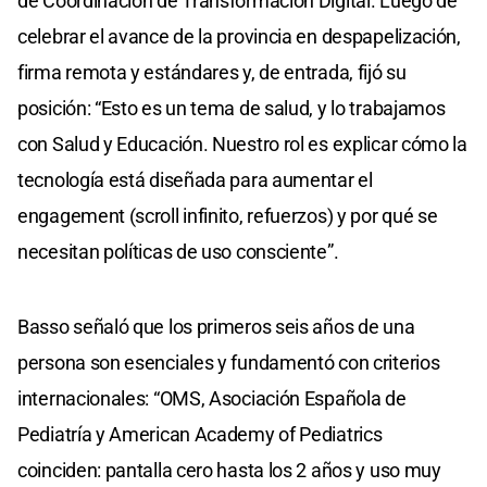
de Coordinación de Transformación Digital. Luego de
celebrar el avance de la provincia en despapelización,
firma remota y estándares y, de entrada, fijó su
posición: “Esto es un tema de salud, y lo trabajamos
con Salud y Educación. Nuestro rol es explicar cómo la
tecnología está diseñada para aumentar el
engagement (scroll infinito, refuerzos) y por qué se
necesitan políticas de uso consciente”.
Basso señaló que los primeros seis años de una
persona son esenciales y fundamentó con criterios
internacionales: “OMS, Asociación Española de
Pediatría y American Academy of Pediatrics
coinciden: pantalla cero hasta los 2 años y uso muy