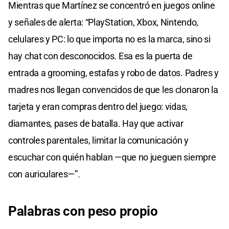
Mientras que Martínez se concentró en juegos online
y señales de alerta: “PlayStation, Xbox, Nintendo,
celulares y PC: lo que importa no es la marca, sino si
hay chat con desconocidos. Esa es la puerta de
entrada a grooming, estafas y robo de datos. Padres y
madres nos llegan convencidos de que les clonaron la
tarjeta y eran compras dentro del juego: vidas,
diamantes, pases de batalla. Hay que activar
controles parentales, limitar la comunicación y
escuchar con quién hablan —que no jueguen siempre
con auriculares—”.
Palabras con peso propio