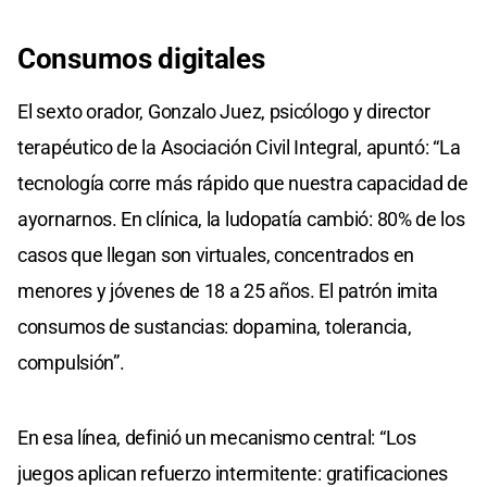
Consumos digitales
El sexto orador, Gonzalo Juez, psicólogo y director
terapéutico de la Asociación Civil Integral, apuntó: “La
tecnología corre más rápido que nuestra capacidad de
ayornarnos. En clínica, la ludopatía cambió: 80% de los
casos que llegan son virtuales, concentrados en
menores y jóvenes de 18 a 25 años. El patrón imita
consumos de sustancias: dopamina, tolerancia,
compulsión”.
En esa línea, definió un mecanismo central: “Los
juegos aplican refuerzo intermitente: gratificaciones