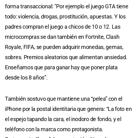
forma transaccional: "Por ejemplo el juego GTA tiene
todo: violencia, drogas, prostitución, apuestas. Y los
padres compran el juego a chicos de 10 o 12. Las
microcompras se dan también en Fortnite, Clash
Royale, FIFA, se pueden adquirir monedas, gemas,
sobres. Premios aleatorios que alimentan ansiedad.
Enseñamos que para ganar hay que poner plata
desde los 8 años”.
También sostuvo que mantiene una “pelea” con el
iPhone por la postal identitaria que genera: “La foto en
el espejo tapando la cara, el inodoro de fondo, y el
teléfono con la marca como protagonista.