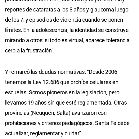
reportes de cataratas a los 3 años y glaucoma luego
de los 7, y episodios de violencia cuando se ponen
límites. En la adolescencia, la identidad se construye
mirando a otros: si todo es virtual, aparece tolerancia
cero a la frustración”.
Y remarcó las deudas normativas: “Desde 2006
tenemos la Ley 12.686 que prohíbe celulares en
escuelas. Somos pioneros en la legislación, pero
llevamos 19 años sin que esté reglamentada. Otras
provincias (Neuquén, Salta) avanzaron con
prohibiciones y criterios pedagógicos. Santa Fe debe
actualizar, reglamentar y cuidar”.