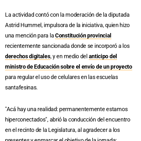
La actividad contó con la moderación de la diputada
Astrid Hummel, impulsora de la iniciativa, quien hizo
una mención para la
Constitución provincial
recientemente sancionada donde se incorporó a los
derechos digitales
, y en medio del
anticipo del
ministro de Educación sobre el envío de un proyecto
para regular el uso de celulares en las escuelas
santafesinas.
"Acá hay una realidad: permanentemente estamos
hiperconectados", abrió la conducción del encuentro
en el recinto de la Legislatura, al agradecer a los
presentes y enmarcar el objetivo de la jornada: