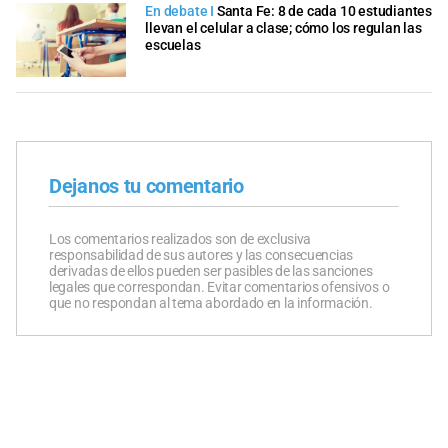
En debate I
Santa Fe: 8 de cada 10 estudiantes
llevan el celular a clase; cómo los regulan las
escuelas
Dejanos tu comentario
Los comentarios realizados son de exclusiva
responsabilidad de sus autores y las consecuencias
derivadas de ellos pueden ser pasibles de las sanciones
legales que correspondan. Evitar comentarios ofensivos o
que no respondan al tema abordado en la información.