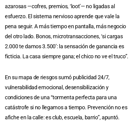
azarosas —cofres, premios, ‘loot’— no ligadas al
esfuerzo. El sistema nervioso aprende que vale la
pena seguir. A más tiempo en pantalla, más negocio
del otro lado. Bonos, microtransacciones, ‘si cargas
2.000 te damos 3.500’: la sensación de ganancia es
ficticia. La casa siempre gana; el chico no ve el truco”.
En su mapa de riesgos sumó publicidad 24/7,
vulnerabilidad emocional, desensibilización y
condiciones de una “tormenta perfecta para una
catástrofe si no llegamos a tiempo. Prevención no es
afiche en la calle: es club, escuela, barrio”, apuntó.