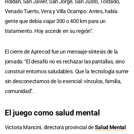
Roldán, San Javier, San Jorge, San Justo, Tostado,
Venado Tuerto, Vera y Villa Ocampo. Antes, había
gente que debía viajar 300 o 400 km para un
tratamiento. Hoy accede en su región”.
El cierre de Aprecod fue un mensaje-síntesis de la
jornada: “El desafío no es rechazar las pantallas, sino
construir entornos saludables. Que la tecnología sume
sin desconectarnos de lo esencial: vínculos, familia,
comunidad”.
El juego como salud mental
Victoria Mancini, directora provincial de
Salud Mental