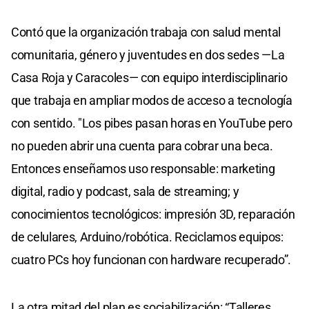
Contó que la organización trabaja con salud mental
comunitaria, género y juventudes en dos sedes —La
Casa Roja y Caracoles— con equipo interdisciplinario
que trabaja en ampliar modos de acceso a tecnología
con sentido. "Los pibes pasan horas en YouTube pero
no pueden abrir una cuenta para cobrar una beca.
Entonces enseñamos uso responsable: marketing
digital, radio y podcast, sala de streaming; y
conocimientos tecnológicos: impresión 3D, reparación
de celulares, Arduino/robótica. Reciclamos equipos:
cuatro PCs hoy funcionan con hardware recuperado”.
La otra mitad del plan es sociabilización: “Talleres,