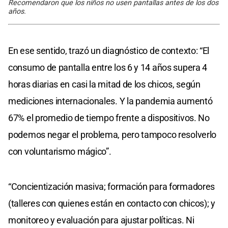
Recomendaron que los niños no usen pantallas antes de los dos
años.
En ese sentido, trazó un diagnóstico de contexto: “El
consumo de pantalla entre los 6 y 14 años supera 4
horas diarias en casi la mitad de los chicos, según
mediciones internacionales. Y la pandemia aumentó
67% el promedio de tiempo frente a dispositivos. No
podemos negar el problema, pero tampoco resolverlo
con voluntarismo mágico”.
“Concientización masiva; formación para formadores
(talleres con quienes están en contacto con chicos); y
monitoreo y evaluación para ajustar políticas. Ni