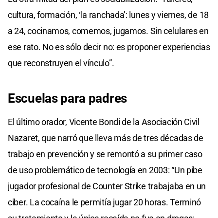
cultura, formación, ‘la ranchada’: lunes y viernes, de 18
a 24, cocinamos, comemos, jugamos. Sin celulares en
ese rato. No es sólo decir no: es proponer experiencias
que reconstruyen el vínculo”.
Escuelas para padres
El último orador, Vicente Bondi de la Asociación Civil
Nazaret, que narró que lleva más de tres décadas de
trabajo en prevención y se remontó a su primer caso
de uso problemático de tecnología en 2003: “Un pibe
jugador profesional de Counter Strike trabajaba en un
ciber. La cocaína le permitía jugar 20 horas. Terminó