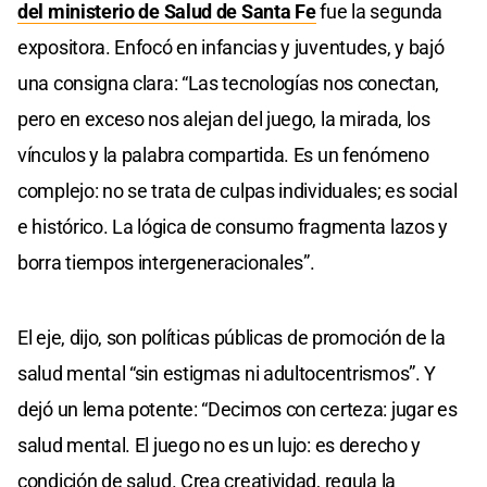
del ministerio de Salud de Santa Fe
fue la segunda
expositora. Enfocó en infancias y juventudes, y bajó
una consigna clara: “Las tecnologías nos conectan,
pero en exceso nos alejan del juego, la mirada, los
vínculos y la palabra compartida. Es un fenómeno
complejo: no se trata de culpas individuales; es social
e histórico. La lógica de consumo fragmenta lazos y
borra tiempos intergeneracionales”.
El eje, dijo, son políticas públicas de promoción de la
salud mental “sin estigmas ni adultocentrismos”. Y
dejó un lema potente: “Decimos con certeza: jugar es
salud mental. El juego no es un lujo: es derecho y
condición de salud. Crea creatividad, regula la