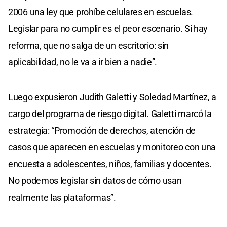
2006 una ley que prohíbe celulares en escuelas.
Legislar para no cumplir es el peor escenario. Si hay
reforma, que no salga de un escritorio: sin
aplicabilidad, no le va a ir bien a nadie”.
Luego expusieron Judith Galetti y Soledad Martínez, a
cargo del programa de riesgo digital. Galetti marcó la
estrategia: “Promoción de derechos, atención de
casos que aparecen en escuelas y monitoreo con una
encuesta a adolescentes, niños, familias y docentes.
No podemos legislar sin datos de cómo usan
realmente las plataformas”.