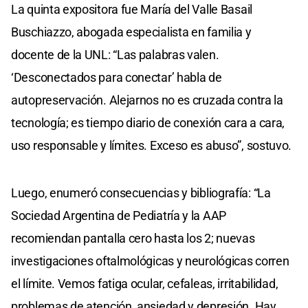
La quinta expositora fue María del Valle Basail
Buschiazzo, abogada especialista en familia y
docente de la UNL: “Las palabras valen.
‘Desconectados para conectar’ habla de
autopreservación. Alejarnos no es cruzada contra la
tecnología; es tiempo diario de conexión cara a cara,
uso responsable y límites. Exceso es abuso”, sostuvo.
Luego, enumeró consecuencias y bibliografía: “La
Sociedad Argentina de Pediatría y la AAP
recomiendan pantalla cero hasta los 2; nuevas
investigaciones oftalmológicas y neurológicas corren
el límite. Vemos fatiga ocular, cefaleas, irritabilidad,
problemas de atención, ansiedad y depresión. Hay