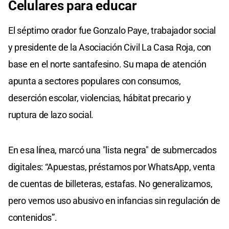
Celulares para educar
El séptimo orador fue Gonzalo Paye, trabajador social
y presidente de la Asociación Civil La Casa Roja, con
base en el norte santafesino. Su mapa de atención
apunta a sectores populares con consumos,
deserción escolar, violencias, hábitat precario y
ruptura de lazo social.
En esa línea, marcó una "lista negra" de submercados
digitales: “Apuestas, préstamos por WhatsApp, venta
de cuentas de billeteras, estafas. No generalizamos,
pero vemos uso abusivo en infancias sin regulación de
contenidos”.