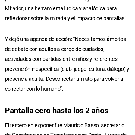
Mirador, una herramienta lúdica y analógica para
reflexionar sobre la mirada y el impacto de pantallas”.
Y dejó una agenda de acción: “Necesitamos ámbitos
de debate con adultos a cargo de cuidados;
actividades compartidas entre niños y referentes;
prevención inespecífica (club, juego, cultura, diálogo) y
presencia adulta. Desconectar un rato para volver a
conectar con lo humano”.
Pantalla cero hasta los 2 años
El tercero en exponer fue Mauricio Basso, secretario