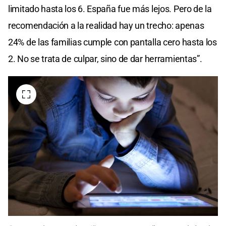
limitado hasta los 6. España fue más lejos. Pero de la
recomendación a la realidad hay un trecho: apenas
24% de las familias cumple con pantalla cero hasta los
2. No se trata de culpar, sino de dar herramientas”.