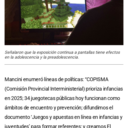
Señalaron que la exposición continua a pantallas tiene efectos
en la adolescencia y la preadolescencia.
Mancini enumeró líneas de políticas: “COPISMA
(Comisión Provincial Interministerial) prioriza infancias
en 2025; 34 juegotecas públicas hoy funcionan como
ámbitos de encuentro y prevención; difundimos el
documento ‘Juegos y apuestas en línea en infancias y
juventudes’ para formar referentes; y creamos El