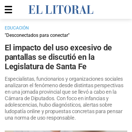
EDUCACIÓN
"Desconectados para conectar"
El impacto del uso excesivo de
pantallas se discutió en la
Legislatura de Santa Fe
Especialistas, funcionarios y organizaciones sociales
analizaron el fenómeno desde distintas perspectivas
en una jornada provincial que se llevó a cabo en la
Cámara de Diputados. Con foco en infancias y
adolescencias, hubo diagnósticos, alertas sobre
ludopatía online y propuestas concretas para pensar
una norma de uso responsable.