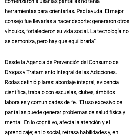
comenzaron a usar las pantallas no tenía
herramientas para orientarlas. Pedí ayuda. El mejor
consejo fue llevarlas a hacer deporte: generaron otros
vínculos, fortalecieron su vida social. La tecnología no
se demoniza, pero hay que equilibrarla”.
Desde la Agencia de Prevención del Consumo de
Drogas y Tratamiento Integral de las Adicciones,
Rodas definió pilares: abordaje integral, evidencia
científica, trabajo con escuelas, clubes, ámbitos
laborales y comunidades de fe. “El uso excesivo de
pantallas puede generar problemas de salud física y
mental. En lo cognitivo, afecta la atención y el
aprendizaje; en lo social, retrasa habilidades y, en