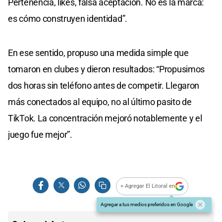
Pertenencia, likes, falsa aceptación. No es la marca:
es cómo construyen identidad”.
En ese sentido, propuso una medida simple que
tomaron en clubes y dieron resultados: “Propusimos
dos horas sin teléfono antes de competir. Llegaron
más conectados al equipo, no al último pasito de
TikTok. La concentración mejoró notablemente y el
juego fue mejor”.
+ Agregar El Litoral en
Agregar a tus medios preferidos en Google