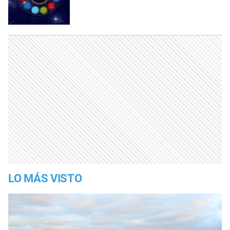
LO MÁS VISTO