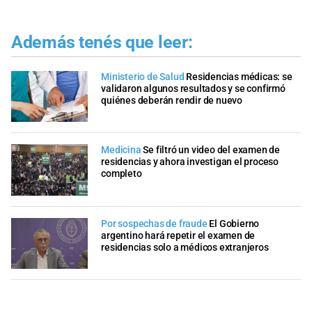
Además tenés que leer:
Ministerio de Salud
Residencias médicas: se
validaron algunos resultados y se confirmó
quiénes deberán rendir de nuevo
Medicina
Se filtró un video del examen de
residencias y ahora investigan el proceso
completo
Por sospechas de fraude
El Gobierno
argentino hará repetir el examen de
residencias solo a médicos extranjeros