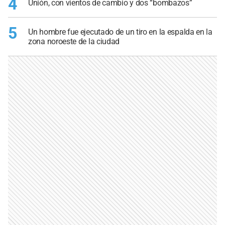
4
Unión, con vientos de cambio y dos “bombazos”
5
Un hombre fue ejecutado de un tiro en la espalda en la
zona noroeste de la ciudad