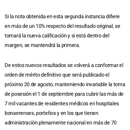
Si la nota obtenida en esta segunda instancia difiere
en más de un 10% respecto del resultado original, se
tomará la nueva calificación y si está dentro del
margen, se mantendrá la primera.
De estos nuevos resultados se volverá a conformar el
orden de mérito definitivo que será publicado el
próximo 20 de agosto, manteniendo invariable la toma
de posesión el 1 de septiembre para cubrir las más de
7 mil vacantes de residentes médicos en hospitales
bonaerenses, porteños y en los que tienen
administración plenamente nacional en más de 70