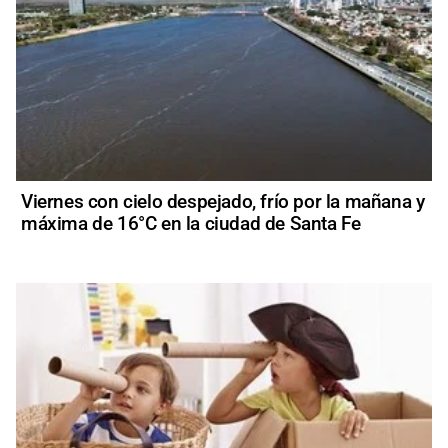
Viernes con cielo despejado, frío por la mañana y
máxima de 16°C en la ciudad de Santa Fe