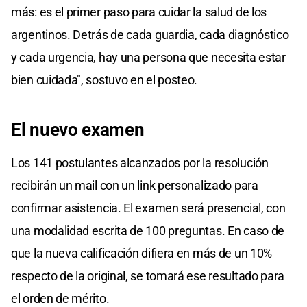
más: es el primer paso para cuidar la salud de los
argentinos. Detrás de cada guardia, cada diagnóstico
y cada urgencia, hay una persona que necesita estar
bien cuidada", sostuvo en el posteo.
El nuevo examen
Los 141 postulantes alcanzados por la resolución
recibirán un mail con un link personalizado para
confirmar asistencia. El examen será presencial, con
una modalidad escrita de 100 preguntas. En caso de
que la nueva calificación difiera en más de un 10%
respecto de la original, se tomará ese resultado para
el orden de mérito.