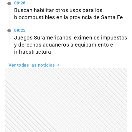
09:26
Buscan habilitar otros usos para los
biocombustibles en la provincia de Santa Fe
09:25
Juegos Suramericanos: eximen de impuestos
y derechos aduaneros a equipamiento e
infraestructura
Ver todas las noticias