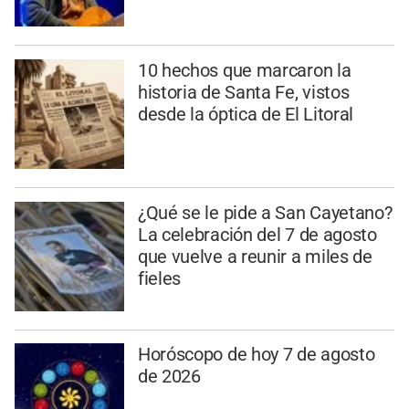
10 hechos que marcaron la
historia de Santa Fe, vistos
desde la óptica de El Litoral
¿Qué se le pide a San Cayetano?
La celebración del 7 de agosto
que vuelve a reunir a miles de
fieles
Horóscopo de hoy 7 de agosto
de 2026