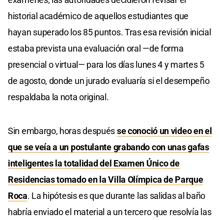
historial académico de aquellos estudiantes que
hayan superado los 85 puntos. Tras esa revisión inicial
estaba prevista una evaluación oral —de forma
presencial o virtual— para los días lunes 4 y martes 5
de agosto, donde un jurado evaluaría si el desempeño
respaldaba la nota original.
Sin embargo, horas después
se conoció un video en el
que se veía a un postulante grabando con unas gafas
inteligentes la totalidad del Examen Único de
Residencias tomado en la Villa Olímpica de Parque
Roca
. La hipótesis es que durante las salidas al baño
habría enviado el material a un tercero que resolvía las