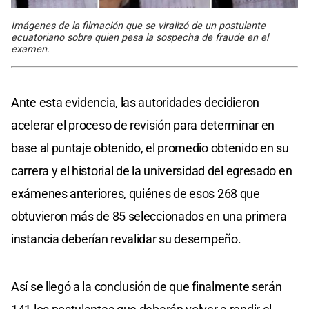
Imágenes de la filmación que se viralizó de un postulante
ecuatoriano sobre quien pesa la sospecha de fraude en el
examen.
Ante esta evidencia, las autoridades decidieron
acelerar el proceso de revisión para determinar en
base al puntaje obtenido, el promedio obtenido en su
carrera y el historial de la universidad del egresado en
exámenes anteriores, quiénes de esos 268 que
obtuvieron más de 85 seleccionados en una primera
instancia deberían revalidar su desempeño.
Así se llegó a la conclusión de que finalmente serán