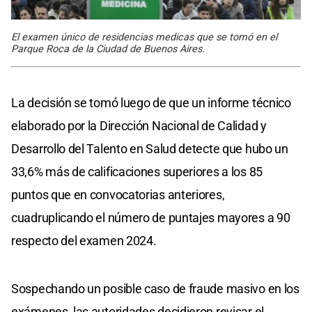
El examen único de residencias medicas que se tomó en el
Parque Roca de la Ciudad de Buenos Aires.
La decisión se tomó luego de que un informe técnico
elaborado por la Dirección Nacional de Calidad y
Desarrollo del Talento en Salud detecte que hubo un
33,6% más de calificaciones superiores a los 85
puntos que en convocatorias anteriores,
cuadruplicando el número de puntajes mayores a 90
respecto del examen 2024.
Sospechando un posible caso de fraude masivo en los
exámenes, las autoridades decidieron revisar el