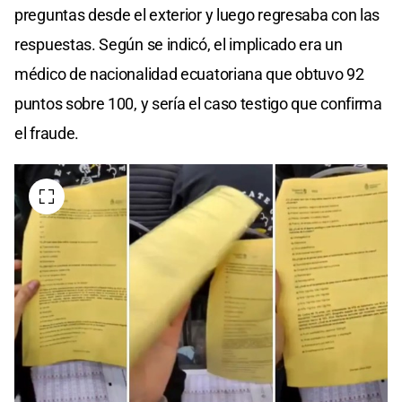
preguntas desde el exterior y luego regresaba con las
respuestas. Según se indicó, el implicado era un
médico de nacionalidad ecuatoriana que obtuvo 92
puntos sobre 100, y sería el caso testigo que confirma
el fraude.