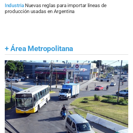
Industria
Nuevas reglas para importar líneas de
producción usadas en Argentina
+
Área Metropolitana