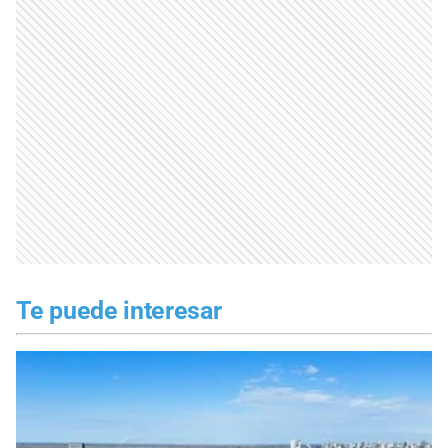
Te puede interesar