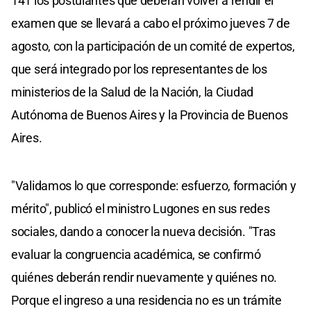
141 los postulantes que deberán volver a rendir el
examen que se llevará a cabo el próximo jueves 7 de
agosto, con la participación de un comité de expertos,
que será integrado por los representantes de los
ministerios de la Salud de la Nación, la Ciudad
Autónoma de Buenos Aires y la Provincia de Buenos
Aires.
"Validamos lo que corresponde: esfuerzo, formación y
mérito", publicó el ministro Lugones en sus redes
sociales, dando a conocer la nueva decisión. "Tras
evaluar la congruencia académica, se confirmó
quiénes deberán rendir nuevamente y quiénes no.
Porque el ingreso a una residencia no es un trámite