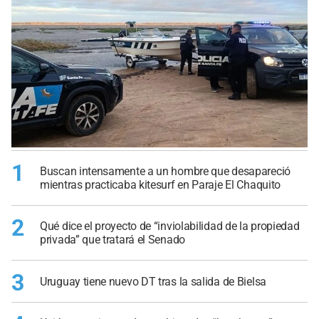
1
Buscan intensamente a un hombre que desapareció
mientras practicaba kitesurf en Paraje El Chaquito
2
Qué dice el proyecto de “inviolabilidad de la propiedad
privada” que tratará el Senado
3
Uruguay tiene nuevo DT tras la salida de Bielsa