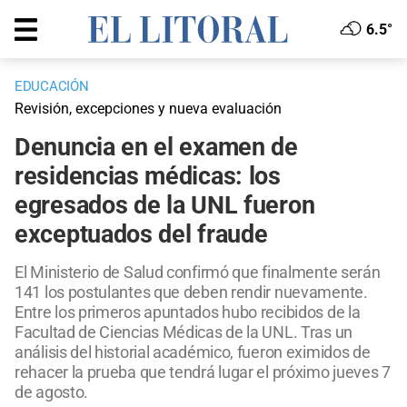
6.5°
EDUCACIÓN
Revisión, excepciones y nueva evaluación
Denuncia en el examen de
residencias médicas: los
egresados de la UNL fueron
exceptuados del fraude
El Ministerio de Salud confirmó que finalmente serán
141 los postulantes que deben rendir nuevamente.
Entre los primeros apuntados hubo recibidos de la
Facultad de Ciencias Médicas de la UNL. Tras un
análisis del historial académico, fueron eximidos de
rehacer la prueba que tendrá lugar el próximo jueves 7
de agosto.