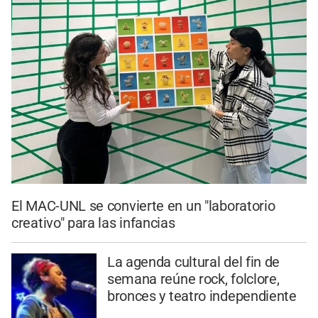
El MAC-UNL se convierte en un "laboratorio
creativo" para las infancias
La agenda cultural del fin de
semana reúne rock, folclore,
bronces y teatro independiente