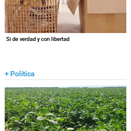
Si de verdad y con libertad
+
Política