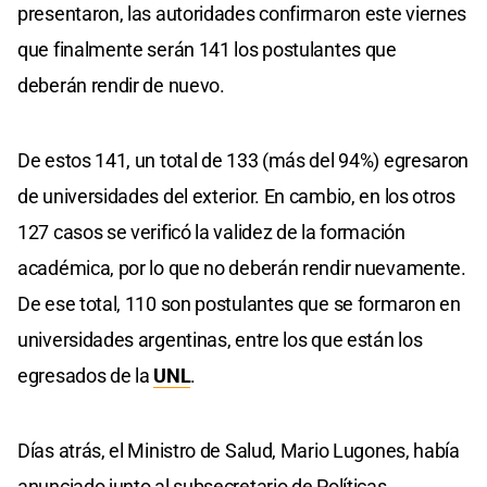
presentaron, las autoridades confirmaron este viernes
que finalmente serán 141 los postulantes que
deberán rendir de nuevo.
De estos 141, un total de 133 (más del 94%) egresaron
de universidades del exterior. En cambio, en los otros
127 casos se verificó la validez de la formación
académica, por lo que no deberán rendir nuevamente.
De ese total, 110 son postulantes que se formaron en
universidades argentinas, entre los que están los
egresados de la
UNL
.
Días atrás, el Ministro de Salud, Mario Lugones, había
anunciado junto al subsecretario de Políticas