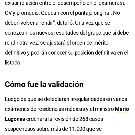
existir relación entre el desempeño en el examen, su
CV y promedio. Quedan con el puntaje original. No
deben volver a rendir”, detalló. Una vez que se
conozcan los nuevos resultados del grupo que sí debe
rendir otra vez, se ajustará el orden de mérito
definitivo y podrán conocer su posición definitiva en el
listado.
Cómo fue la validación
Luego de que se detectaran irregularidades en varios
exámenes de residencias médicas y el ministro
Mario
Lugones
ordenara la revisión de 268 casos
sospechosos sobre más de 11.000 que se