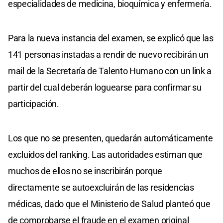
especialidades de medicina, bioquímica y enfermería.
Para la nueva instancia del examen, se explicó que las
141 personas instadas a rendir de nuevo recibirán un
mail de la Secretaría de Talento Humano con un link a
partir del cual deberán loguearse para confirmar su
participación.
Los que no se presenten, quedarán automáticamente
excluidos del ranking. Las autoridades estiman que
muchos de ellos no se inscribirán porque
directamente se autoexcluirán de las residencias
médicas, dado que el Ministerio de Salud planteó que
de comprobarse el fraude en el examen original