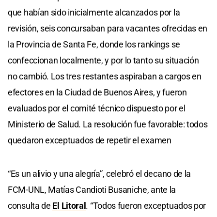
que habían sido inicialmente alcanzados por la
revisión, seis concursaban para vacantes ofrecidas en
la Provincia de Santa Fe, donde los rankings se
confeccionan localmente, y por lo tanto su situación
no cambió. Los tres restantes aspiraban a cargos en
efectores en la Ciudad de Buenos Aires, y fueron
evaluados por el comité técnico dispuesto por el
Ministerio de Salud. La resolución fue favorable: todos
quedaron exceptuados de repetir el examen
“Es un alivio y una alegría”, celebró el decano de la
FCM-UNL, Matías Candioti Busaniche, ante la
consulta de
El Litoral
. “Todos fueron exceptuados por