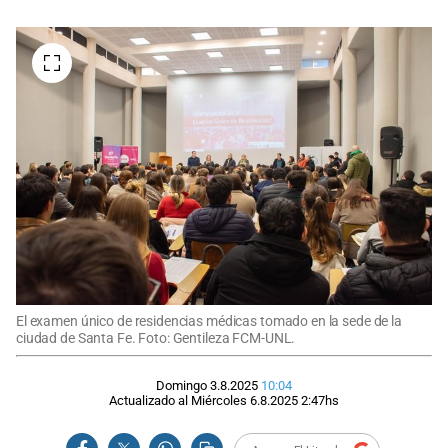
El examen único de residencias médicas tomado en la sede de la
ciudad de Santa Fe. Foto: Gentileza FCM-UNL.
Domingo 3.8.2025
10:04
Actualizado al
Miércoles 6.8.2025
2:47
hs