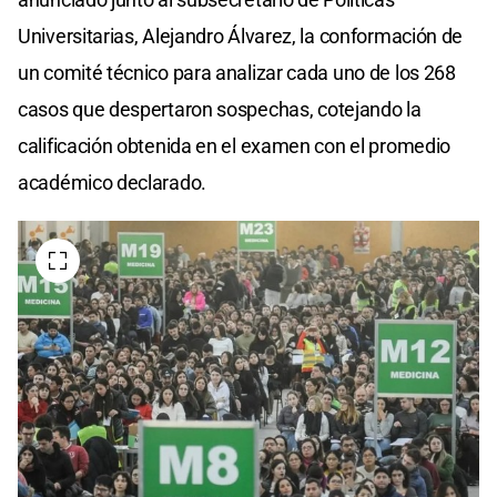
Universitarias, Alejandro Álvarez, la conformación de
un comité técnico para analizar cada uno de los 268
casos que despertaron sospechas, cotejando la
calificación obtenida en el examen con el promedio
académico declarado.