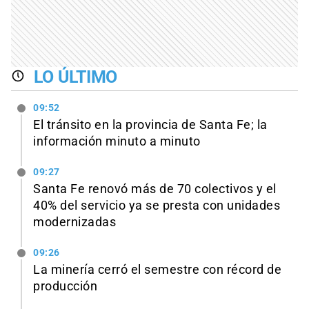
LO ÚLTIMO
09:52
El tránsito en la provincia de Santa Fe; la
información minuto a minuto
09:27
Santa Fe renovó más de 70 colectivos y el
40% del servicio ya se presta con unidades
modernizadas
09:26
La minería cerró el semestre con récord de
producción