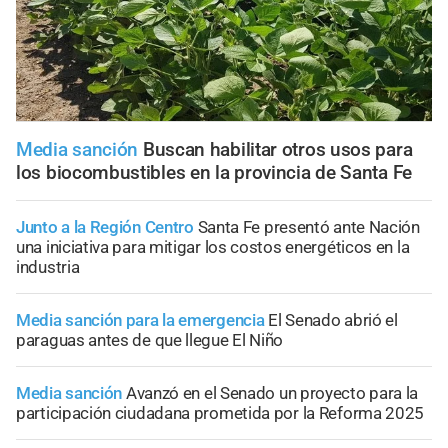
Media sanción
Buscan habilitar otros usos para
los biocombustibles en la provincia de Santa Fe
Junto a la Región Centro
Santa Fe presentó ante Nación
una iniciativa para mitigar los costos energéticos en la
industria
Media sanción para la emergencia
El Senado abrió el
paraguas antes de que llegue El Niño
Media sanción
Avanzó en el Senado un proyecto para la
participación ciudadana prometida por la Reforma 2025