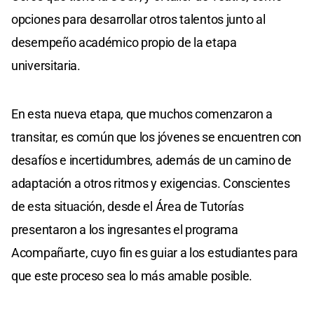
opciones para desarrollar otros talentos junto al
desempeño académico propio de la etapa
universitaria.
En esta nueva etapa, que muchos comenzaron a
transitar, es común que los jóvenes se encuentren con
desafíos e incertidumbres, además de un camino de
adaptación a otros ritmos y exigencias. Conscientes
de esta situación, desde el Área de Tutorías
presentaron a los ingresantes el programa
Acompañarte, cuyo fin es guiar a los estudiantes para
que este proceso sea lo más amable posible.