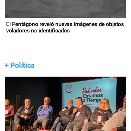
El Pentágono reveló nuevas imágenes de objetos
voladores no identificados
+
Política