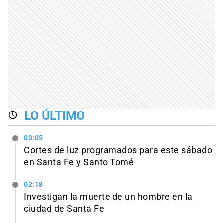
LO ÚLTIMO
03:05
Cortes de luz programados para este sábado
en Santa Fe y Santo Tomé
02:18
Investigan la muerte de un hombre en la
ciudad de Santa Fe