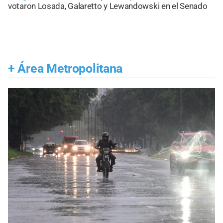
votaron Losada, Galaretto y Lewandowski en el Senado
+
Área Metropolitana