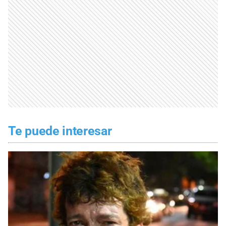
Te puede interesar