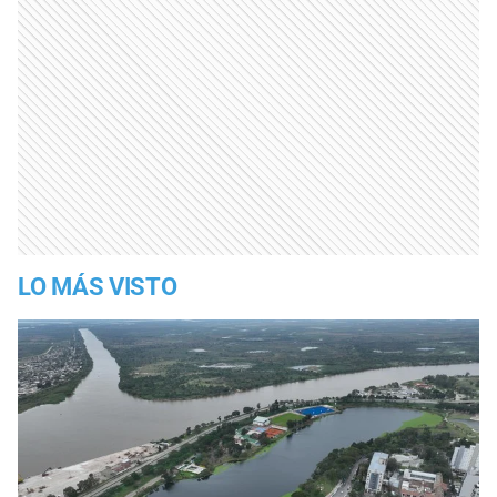
LO MÁS VISTO