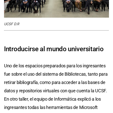
UCSF D.R
Introducirse al mundo universitario
Uno de los espacios preparados para los ingresantes
fue sobre el uso del sistema de Bibliotecas, tanto para
retirar bibliografía, como para acceder a las bases de
datos y repositorios virtuales con que cuenta la UCSF.
En otro taller, el equipo de Informática explicó a los
ingresantes todas las herramientas de Microsoft