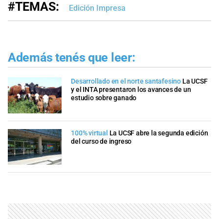
#TEMAS:
Edición Impresa
Además tenés que leer:
Desarrollado en el norte santafesino
La UCSF
y el INTA presentaron los avances de un
estudio sobre ganado
100% virtual
La UCSF abre la segunda edición
del curso de ingreso