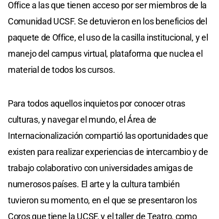
Office a las que tienen acceso por ser miembros de la
Comunidad UCSF. Se detuvieron en los beneficios del
paquete de Office, el uso de la casilla institucional, y el
manejo del campus virtual, plataforma que nuclea el
material de todos los cursos.
Para todos aquellos inquietos por conocer otras
culturas, y navegar el mundo, el Área de
Internacionalización compartió las oportunidades que
existen para realizar experiencias de intercambio y de
trabajo colaborativo con universidades amigas de
numerosos países. El arte y la cultura también
tuvieron su momento, en el que se presentaron los
Coros que tiene la UCSF, y el taller de Teatro, como