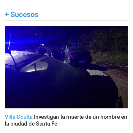
+
Sucesos
Villa Oculta
Investigan la muerte de un hombre en
la ciudad de Santa Fe