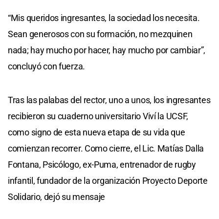
“Mis queridos ingresantes, la sociedad los necesita.
Sean generosos con su formación, no mezquinen
nada; hay mucho por hacer, hay mucho por cambiar”,
concluyó con fuerza.
Tras las palabas del rector, uno a unos, los ingresantes
recibieron su cuaderno universitario Viví la UCSF,
como signo de esta nueva etapa de su vida que
comienzan recorrer. Como cierre, el Lic. Matías Dalla
Fontana, Psicólogo, ex-Puma, entrenador de rugby
infantil, fundador de la organización Proyecto Deporte
Solidario, dejó su mensaje