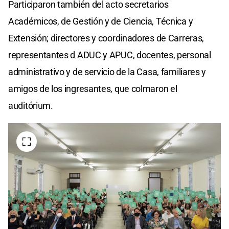
Participaron también del acto secretarios
Académicos, de Gestión y de Ciencia, Técnica y
Extensión; directores y coordinadores de Carreras,
representantes d ADUC y APUC, docentes, personal
administrativo y de servicio de la Casa, familiares y
amigos de los ingresantes, que colmaron el
auditórium.