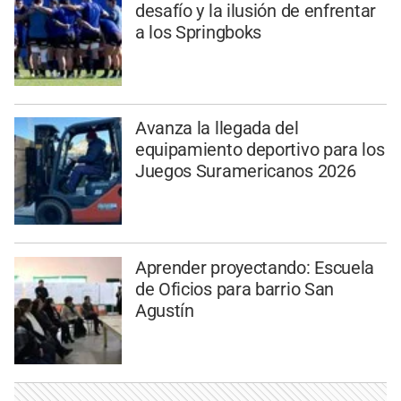
desafío y la ilusión de enfrentar
a los Springboks
Avanza la llegada del
equipamiento deportivo para los
Juegos Suramericanos 2026
Aprender proyectando: Escuela
de Oficios para barrio San
Agustín