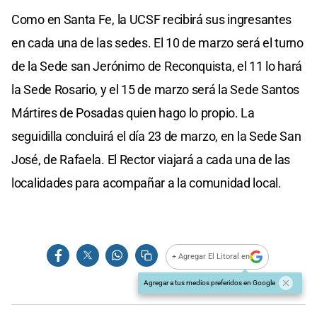
Como en Santa Fe, la UCSF recibirá sus ingresantes
en cada una de las sedes. El 10 de marzo será el turno
de la Sede san Jerónimo de Reconquista, el 11 lo hará
la Sede Rosario, y el 15 de marzo será la Sede Santos
Mártires de Posadas quien hago lo propio. La
seguidilla concluirá el día 23 de marzo, en la Sede San
José, de Rafaela. El Rector viajará a cada una de las
localidades para acompañar a la comunidad local.
+ Agregar El Litoral en
Agregar a tus medios preferidos en Google