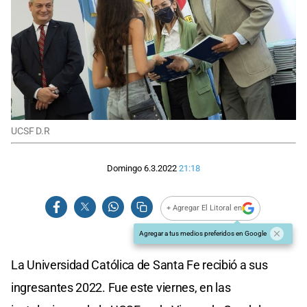
UCSF D.R
Domingo 6.3.2022
21:18
+ Agregar El Litoral en
Agregar a tus medios preferidos en Google
La Universidad Católica de Santa Fe recibió a sus
ingresantes 2022. Fue este viernes, en las