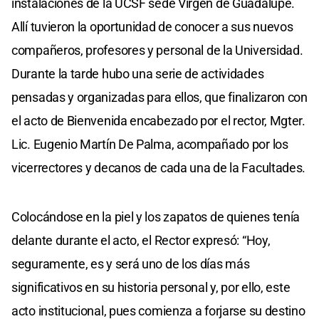
instalaciones de la UCSF sede Virgen de Guadalupe.
Allí tuvieron la oportunidad de conocer a sus nuevos
compañeros, profesores y personal de la Universidad.
Durante la tarde hubo una serie de actividades
pensadas y organizadas para ellos, que finalizaron con
el acto de Bienvenida encabezado por el rector, Mgter.
Lic. Eugenio Martín De Palma, acompañado por los
vicerrectores y decanos de cada una de la Facultades.
Colocándose en la piel y los zapatos de quienes tenía
delante durante el acto, el Rector expresó: “Hoy,
seguramente, es y será uno de los días más
significativos en su historia personal y, por ello, este
acto institucional, pues comienza a forjarse su destino