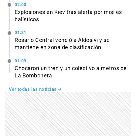
02:00
Explosiones en Kiev tras alerta por misiles
balísticos
01:31
Rosario Central venció a Aldosivi y se
mantiene en zona de clasificación
01:09
Chocaron un tren y un colectivo a metros de
La Bombonera
Ver todas las noticias