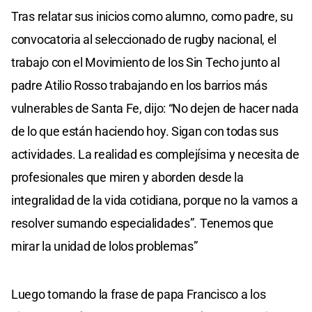
Tras relatar sus inicios como alumno, como padre, su
convocatoria al seleccionado de rugby nacional, el
trabajo con el Movimiento de los Sin Techo junto al
padre Atilio Rosso trabajando en los barrios más
vulnerables de Santa Fe, dijo: “No dejen de hacer nada
de lo que están haciendo hoy. Sigan con todas sus
actividades. La realidad es complejísima y necesita de
profesionales que miren y aborden desde la
integralidad de la vida cotidiana, porque no la vamos a
resolver sumando especialidades”. Tenemos que
mirar la unidad de lolos problemas”
Luego tomando la frase de papa Francisco a los