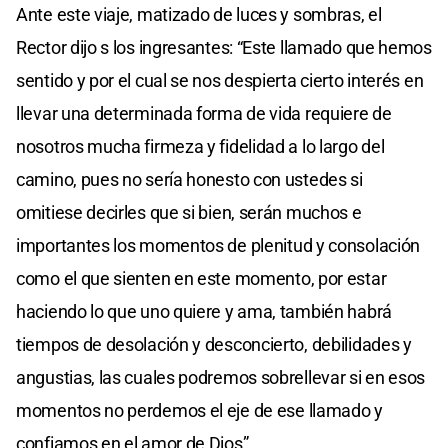
Ante este viaje, matizado de luces y sombras, el
Rector dijo s los ingresantes: “Este llamado que hemos
sentido y por el cual se nos despierta cierto interés en
llevar una determinada forma de vida requiere de
nosotros mucha firmeza y fidelidad a lo largo del
camino, pues no sería honesto con ustedes si
omitiese decirles que si bien, serán muchos e
importantes los momentos de plenitud y consolación
como el que sienten en este momento, por estar
haciendo lo que uno quiere y ama, también habrá
tiempos de desolación y desconcierto, debilidades y
angustias, las cuales podremos sobrellevar si en esos
momentos no perdemos el eje de ese llamado y
confiamos en el amor de Dios”.