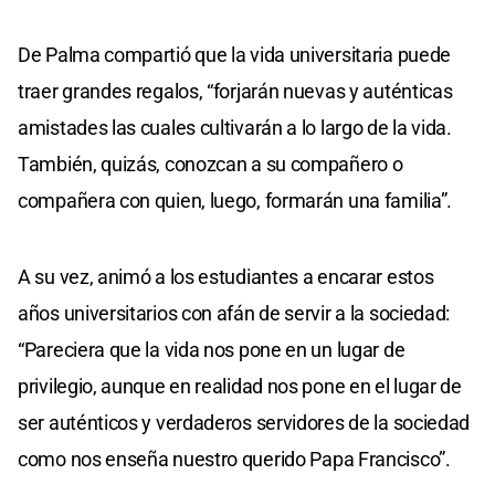
De Palma compartió que la vida universitaria puede
traer grandes regalos, “forjarán nuevas y auténticas
amistades las cuales cultivarán a lo largo de la vida.
También, quizás, conozcan a su compañero o
compañera con quien, luego, formarán una familia”.
A su vez, animó a los estudiantes a encarar estos
años universitarios con afán de servir a la sociedad:
“Pareciera que la vida nos pone en un lugar de
privilegio, aunque en realidad nos pone en el lugar de
ser auténticos y verdaderos servidores de la sociedad
como nos enseña nuestro querido Papa Francisco”.