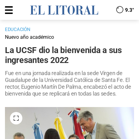
9.3°
EDUCACIÓN
Nuevo año académico
La UCSF dio la bienvenida a sus
ingresantes 2022
Fue en una jornada realizada en la sede Virgen de
Guadalupe de la Universidad Católica de Santa Fe. El
rector, Eugenio Martín De Palma, encabezó el acto de
bienvenida que se replicará en todas las sedes.