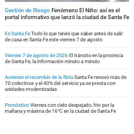
Gestión de Riesgo
Fenómeno El Niño: así es el
portal informativo que lanzó la ciudad de Santa Fe
En Santa Fe
Todo lo que tenés que saber antes de salir
de casa en Santa Fe este viernes 7 de agosto
Viernes 7 de agosto de 2026
El tránsito en la provincia
de Santa Fe; la información minuto a minuto
Aceleran el recambio de la flota
Santa Fe renovó más de
70 colectivos y el 40% del servicio ya se presta con
unidades modernizadas
Pronóstico
Viernes con cielo despejado, frío por la
mañana y máxima de 16°C en la ciudad de Santa Fe