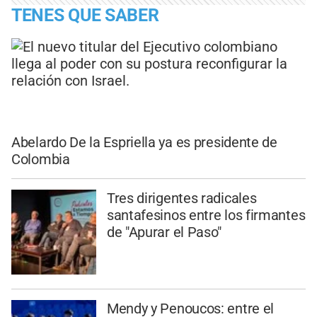
TENES QUE SABER
Abelardo De la Espriella ya es presidente de
Colombia
Tres dirigentes radicales
santafesinos entre los firmantes
de "Apurar el Paso"
Mendy y Penoucos: entre el