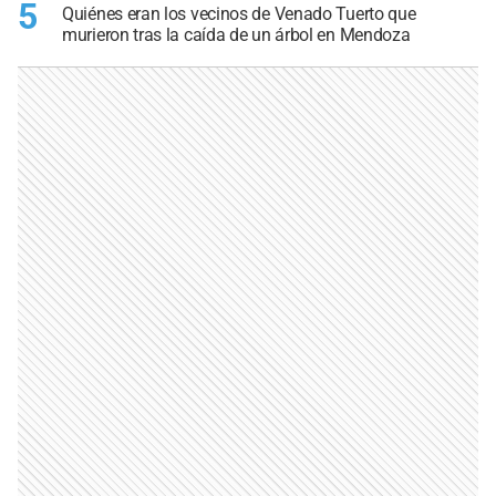
5
Quiénes eran los vecinos de Venado Tuerto que
murieron tras la caída de un árbol en Mendoza