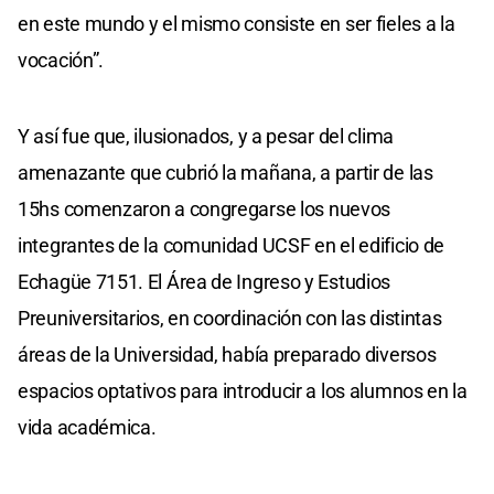
en este mundo y el mismo consiste en ser fieles a la
vocación”.
Y así fue que, ilusionados, y a pesar del clima
amenazante que cubrió la mañana, a partir de las
15hs comenzaron a congregarse los nuevos
integrantes de la comunidad UCSF en el edificio de
Echagüe 7151. El Área de Ingreso y Estudios
Preuniversitarios, en coordinación con las distintas
áreas de la Universidad, había preparado diversos
espacios optativos para introducir a los alumnos en la
vida académica.