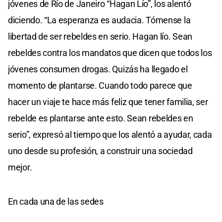
jóvenes de Río de Janeiro “Hagan Lío”, los alentó
diciendo. “La esperanza es audacia. Tómense la
libertad de ser rebeldes en serio. Hagan lío. Sean
rebeldes contra los mandatos que dicen que todos los
jóvenes consumen drogas. Quizás ha llegado el
momento de plantarse. Cuando todo parece que
hacer un viaje te hace más feliz que tener familia, ser
rebelde es plantarse ante esto. Sean rebeldes en
serio”, expresó al tiempo que los alentó a ayudar, cada
uno desde su profesión, a construir una sociedad
mejor.
En cada una de las sedes