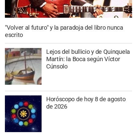
"Volver al futuro" y la paradoja del libro nunca
escrito
Lejos del bullicio y de Quinquela
Martín: la Boca según Víctor
Cúnsolo
Horóscopo de hoy 8 de agosto
de 2026