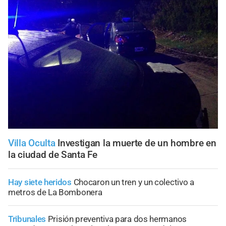
Villa Oculta
Investigan la muerte de un hombre en
la ciudad de Santa Fe
Hay siete heridos
Chocaron un tren y un colectivo a
metros de La Bombonera
Tribunales
Prisión preventiva para dos hermanos