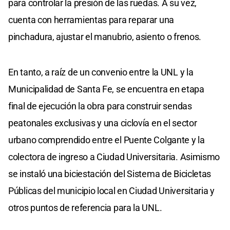
para controlar la presión de las ruedas. A su vez,
cuenta con herramientas para reparar una
pinchadura, ajustar el manubrio, asiento o frenos.
En tanto, a raíz de un convenio entre la UNL y la
Municipalidad de Santa Fe, se encuentra en etapa
final de ejecución la obra para construir sendas
peatonales exclusivas y una ciclovía en el sector
urbano comprendido entre el Puente Colgante y la
colectora de ingreso a Ciudad Universitaria. Asimismo
se instaló una biciestación del Sistema de Bicicletas
Públicas del municipio local en Ciudad Universitaria y
otros puntos de referencia para la UNL.