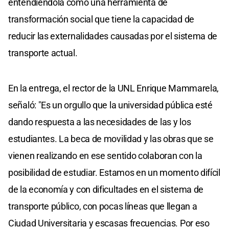
entendiéndola como una herramienta de
transformación social que tiene la capacidad de
reducir las externalidades causadas por el sistema de
transporte actual.
En la entrega, el rector de la UNL Enrique Mammarela,
señaló: "Es un orgullo que la universidad pública esté
dando respuesta a las necesidades de las y los
estudiantes. La beca de movilidad y las obras que se
vienen realizando en ese sentido colaboran con la
posibilidad de estudiar. Estamos en un momento difícil
de la economía y con dificultades en el sistema de
transporte público, con pocas líneas que llegan a
Ciudad Universitaria y escasas frecuencias. Por eso