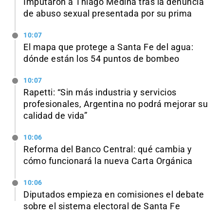
Imputaron a Thiago Medina tras la denuncia
de abuso sexual presentada por su prima
10:07
El mapa que protege a Santa Fe del agua:
dónde están los 54 puntos de bombeo
10:07
Rapetti: “Sin más industria y servicios
profesionales, Argentina no podrá mejorar su
calidad de vida”
10:06
Reforma del Banco Central: qué cambia y
cómo funcionará la nueva Carta Orgánica
10:06
Diputados empieza en comisiones el debate
sobre el sistema electoral de Santa Fe