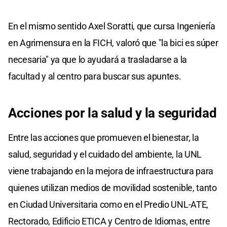
En el mismo sentido Axel Soratti, que cursa Ingeniería
en Agrimensura en la FICH, valoró que "la bici es súper
necesaria" ya que lo ayudará a trasladarse a la
facultad y al centro para buscar sus apuntes.
Acciones por la salud y la seguridad
Entre las acciones que promueven el bienestar, la
salud, seguridad y el cuidado del ambiente, la UNL
viene trabajando en la mejora de infraestructura para
quienes utilizan medios de movilidad sostenible, tanto
en Ciudad Universitaria como en el Predio UNL-ATE,
Rectorado, Edificio ETICA y Centro de Idiomas, entre