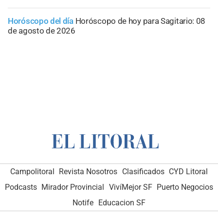
Horóscopo del día
Horóscopo de hoy para Sagitario: 08
de agosto de 2026
Campolitoral
Revista Nosotros
Clasificados
CYD Litoral
Podcasts
Mirador Provincial
VivíMejor SF
Puerto Negocios
Notife
Educacion SF