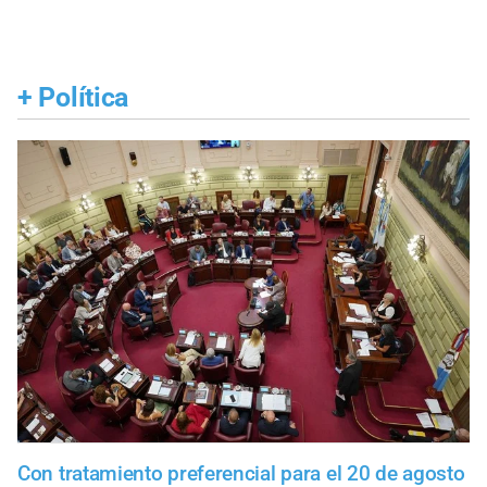
+
Política
Con tratamiento preferencial para el 20 de agosto