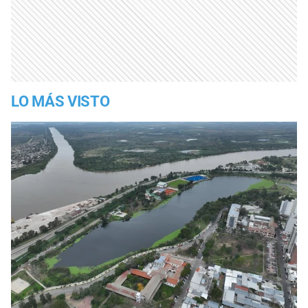
LO MÁS VISTO