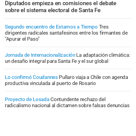
Diputados empieza en comisiones el debate
sobre el sistema electoral de Santa Fe
Segundo encuentro de Estamos a Tiempo
Tres
dirigentes radicales santafesinos entre los firmantes de
"Apurar el Paso"
Jornada de Internacionalización
La adaptación climática:
un desafío integral para Santa Fe y el sur global
Lo confirmó Coudannes
Pullaro viaja a Chile con agenda
productiva vinculada al puerto de Rosario
Proyecto de Losada
Contundente rechazo del
radicalismo nacional al dictamen sobre falsas denuncias