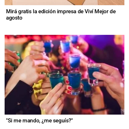
Mirá gratis la edición impresa de Viví Mejor de
agosto
"Si me mando, ¿me seguís?"