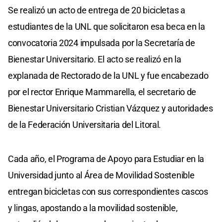
Se realizó un acto de entrega de 20 bicicletas a
estudiantes de la UNL que solicitaron esa beca en la
convocatoria 2024 impulsada por la Secretaría de
Bienestar Universitario. El acto se realizó en la
explanada de Rectorado de la UNL y fue encabezado
por el rector Enrique Mammarella, el secretario de
Bienestar Universitario Cristian Vázquez y autoridades
de la Federación Universitaria del Litoral.
Cada año, el Programa de Apoyo para Estudiar en la
Universidad junto al Área de Movilidad Sostenible
entregan bicicletas con sus correspondientes cascos
y lingas, apostando a la movilidad sostenible,