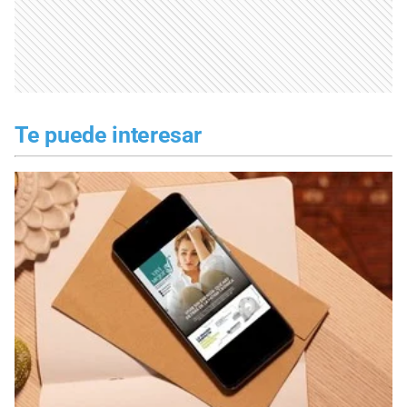
Te puede interesar