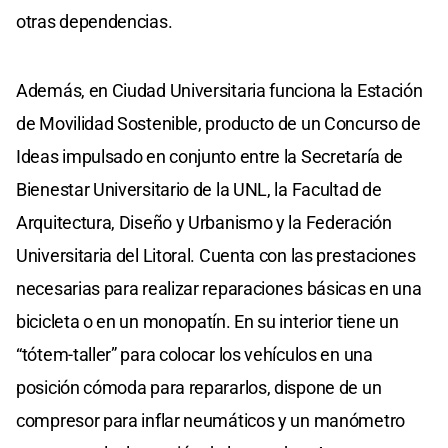
otras dependencias.
Además, en Ciudad Universitaria funciona la Estación
de Movilidad Sostenible, producto de un Concurso de
Ideas impulsado en conjunto entre la Secretaría de
Bienestar Universitario de la UNL, la Facultad de
Arquitectura, Diseño y Urbanismo y la Federación
Universitaria del Litoral. Cuenta con las prestaciones
necesarias para realizar reparaciones básicas en una
bicicleta o en un monopatín. En su interior tiene un
“tótem-taller” para colocar los vehículos en una
posición cómoda para repararlos, dispone de un
compresor para inflar neumáticos y un manómetro