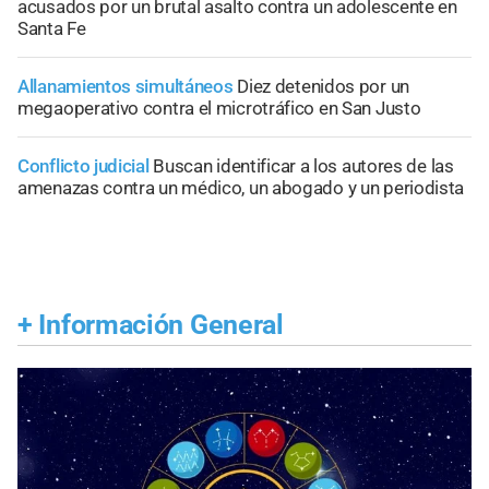
acusados por un brutal asalto contra un adolescente en
Santa Fe
Allanamientos simultáneos
Diez detenidos por un
megaoperativo contra el microtráfico en San Justo
Conflicto judicial
Buscan identificar a los autores de las
amenazas contra un médico, un abogado y un periodista
+
Información General