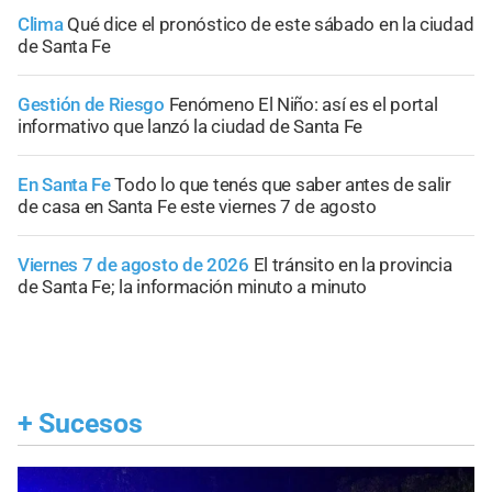
Clima
Qué dice el pronóstico de este sábado en la ciudad
de Santa Fe
Gestión de Riesgo
Fenómeno El Niño: así es el portal
informativo que lanzó la ciudad de Santa Fe
En Santa Fe
Todo lo que tenés que saber antes de salir
de casa en Santa Fe este viernes 7 de agosto
Viernes 7 de agosto de 2026
El tránsito en la provincia
de Santa Fe; la información minuto a minuto
+
Sucesos