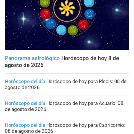
Panorama astrológico
Horóscopo de hoy 8 de
agosto de 2026
Horóscopo del día
Horóscopo de hoy para Piscis: 08 de
agosto de 2026
Horóscopo del día
Horóscopo de hoy para Acuario: 08
de agosto de 2026
Horóscopo del día
Horóscopo de hoy para Capricornio:
08 de agosto de 2026