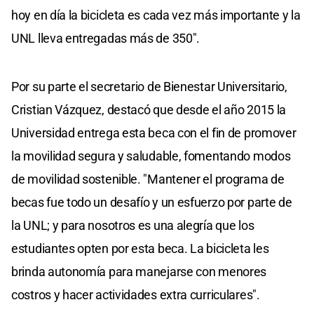
hoy en día la bicicleta es cada vez más importante y la
UNL lleva entregadas más de 350".
Por su parte el secretario de Bienestar Universitario,
Cristian Vázquez, destacó que desde el año 2015 la
Universidad entrega esta beca con el fin de promover
la movilidad segura y saludable, fomentando modos
de movilidad sostenible. "Mantener el programa de
becas fue todo un desafío y un esfuerzo por parte de
la UNL; y para nosotros es una alegría que los
estudiantes opten por esta beca. La bicicleta les
brinda autonomía para manejarse con menores
costros y hacer actividades extra curriculares".