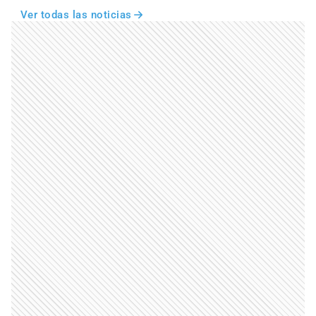
Ver todas las noticias