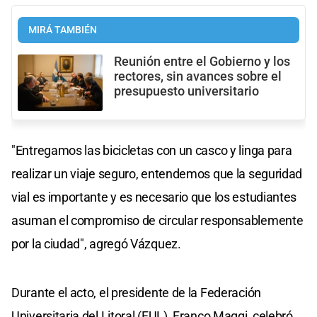
MIRÁ TAMBIÉN
Reunión entre el Gobierno y los
rectores, sin avances sobre el
presupuesto universitario
"Entregamos las bicicletas con un casco y linga para
realizar un viaje seguro, entendemos que la seguridad
vial es importante y es necesario que los estudiantes
asuman el compromiso de circular responsablemente
por la ciudad", agregó Vázquez.
Durante el acto, el presidente de la Federación
Universitaria del Litoral (FUL), Franco Maggi, celebró