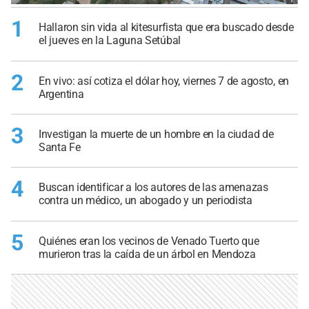
1
Hallaron sin vida al kitesurfista que era buscado desde
el jueves en la Laguna Setúbal
2
En vivo: así cotiza el dólar hoy, viernes 7 de agosto, en
Argentina
3
Investigan la muerte de un hombre en la ciudad de
Santa Fe
4
Buscan identificar a los autores de las amenazas
contra un médico, un abogado y un periodista
5
Quiénes eran los vecinos de Venado Tuerto que
murieron tras la caída de un árbol en Mendoza