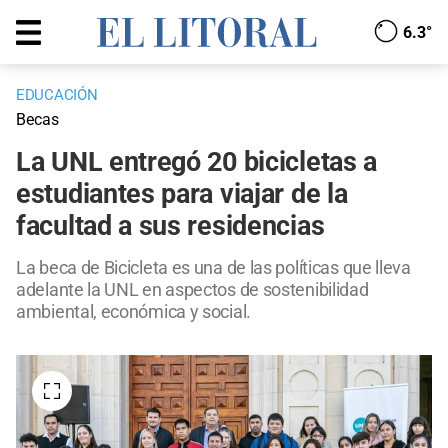
6.3°
EDUCACIÓN
Becas
La UNL entregó 20 bicicletas a
estudiantes para viajar de la
facultad a sus residencias
La beca de Bicicleta es una de las políticas que lleva
adelante la UNL en aspectos de sostenibilidad
ambiental, económica y social.