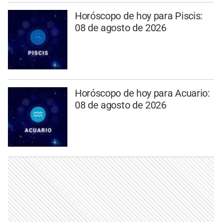
Horóscopo de hoy para Piscis:
08 de agosto de 2026
Horóscopo de hoy para Acuario:
08 de agosto de 2026