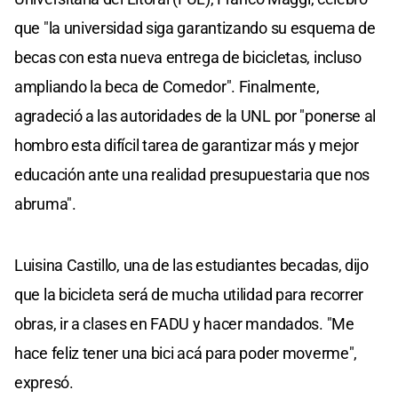
que "la universidad siga garantizando su esquema de
becas con esta nueva entrega de bicicletas, incluso
ampliando la beca de Comedor". Finalmente,
agradeció a las autoridades de la UNL por "ponerse al
hombro esta difícil tarea de garantizar más y mejor
educación ante una realidad presupuestaria que nos
abruma".
Luisina Castillo, una de las estudiantes becadas, dijo
que la bicicleta será de mucha utilidad para recorrer
obras, ir a clases en FADU y hacer mandados. "Me
hace feliz tener una bici acá para poder moverme",
expresó.