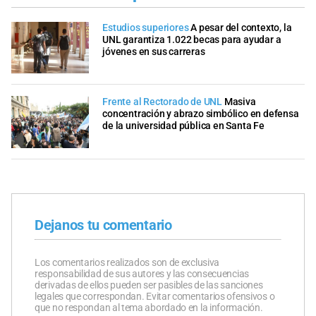
Estudios superiores
A pesar del contexto, la
UNL garantiza 1.022 becas para ayudar a
jóvenes en sus carreras
Frente al Rectorado de UNL
Masiva
concentración y abrazo simbólico en defensa
de la universidad pública en Santa Fe
Dejanos tu comentario
Los comentarios realizados son de exclusiva
responsabilidad de sus autores y las consecuencias
derivadas de ellos pueden ser pasibles de las sanciones
legales que correspondan. Evitar comentarios ofensivos o
que no respondan al tema abordado en la información.