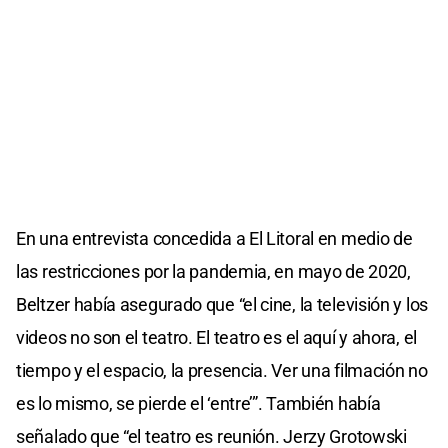
En una entrevista concedida a El Litoral en medio de
las restricciones por la pandemia, en mayo de 2020,
Beltzer había asegurado que “el cine, la televisión y los
videos no son el teatro. El teatro es el aquí y ahora, el
tiempo y el espacio, la presencia. Ver una filmación no
es lo mismo, se pierde el ‘entre’”. También había
señalado que “el teatro es reunión. Jerzy Grotowski