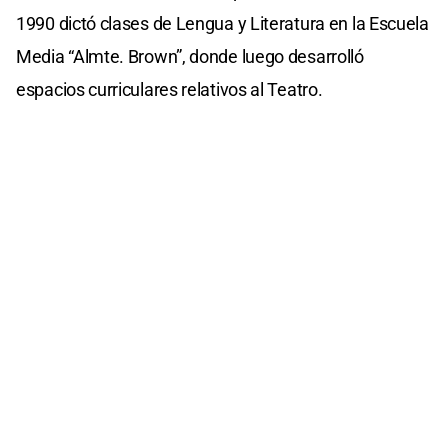
1990 dictó clases de Lengua y Literatura en la Escuela
Media “Almte. Brown”, donde luego desarrolló
espacios curriculares relativos al Teatro.