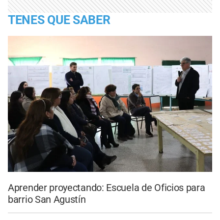
TENES QUE SABER
Aprender proyectando: Escuela de Oficios para
barrio San Agustín