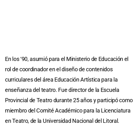
En los ‘90, asumió para el Ministerio de Educación el
rol de coordinador en el diseño de contenidos
curriculares del área Educación Artística para la
enseñanza del teatro. Fue director de la Escuela
Provincial de Teatro durante 25 años y participó como
miembro del Comité Académico para la Licenciatura
en Teatro, de la Universidad Nacional del Litoral.