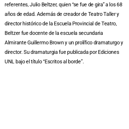
referentes, Julio Beltzer, quien “se fue de gira” a los 68
años de edad. Además de creador de Teatro Taller y
director histórico de la Escuela Provincial de Teatro,
Beltzer fue docente de la escuela secundaria
Almirante Guillermo Brown y un prolífico dramaturgo y
director. Su dramaturgia fue publicada por Ediciones
UNL bajo el título “Escritos al borde”.