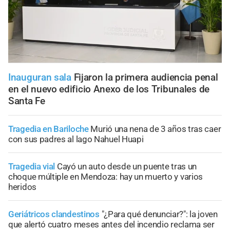
Inauguran sala
Fijaron la primera audiencia penal
en el nuevo edificio Anexo de los Tribunales de
Santa Fe
Tragedia en Bariloche
Murió una nena de 3 años tras caer
con sus padres al lago Nahuel Huapi
Tragedia vial
Cayó un auto desde un puente tras un
choque múltiple en Mendoza: hay un muerto y varios
heridos
Geriátricos clandestinos
"¿Para qué denunciar?": la joven
que alertó cuatro meses antes del incendio reclama ser