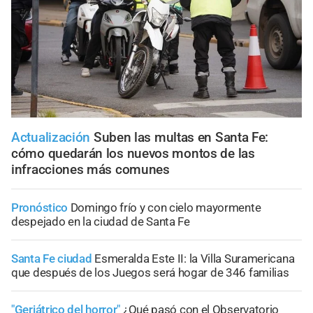
Actualización
Suben las multas en Santa Fe:
cómo quedarán los nuevos montos de las
infracciones más comunes
Pronóstico
Domingo frío y con cielo mayormente
despejado en la ciudad de Santa Fe
Santa Fe ciudad
Esmeralda Este II: la Villa Suramericana
que después de los Juegos será hogar de 346 familias
"Geriátrico del horror"
¿Qué pasó con el Observatorio