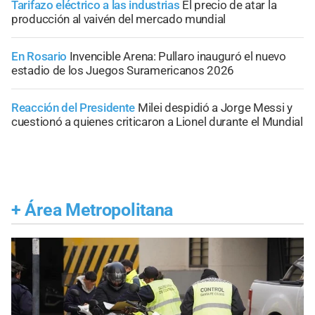
Tarifazo eléctrico a las industrias
El precio de atar la
producción al vaivén del mercado mundial
En Rosario
Invencible Arena: Pullaro inauguró el nuevo
estadio de los Juegos Suramericanos 2026
Reacción del Presidente
Milei despidió a Jorge Messi y
cuestionó a quienes criticaron a Lionel durante el Mundial
+
Área Metropolitana