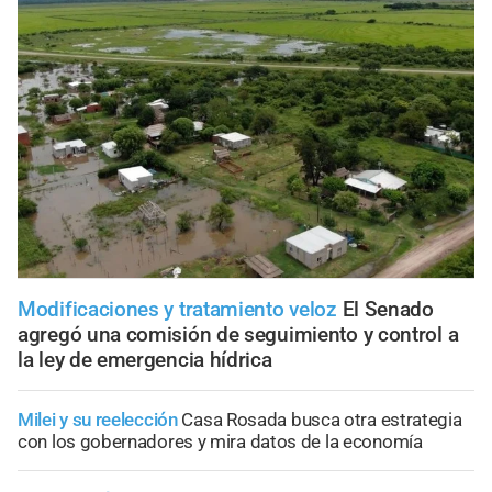
Modificaciones y tratamiento veloz
El Senado
agregó una comisión de seguimiento y control a
la ley de emergencia hídrica
Milei y su reelección
Casa Rosada busca otra estrategia
con los gobernadores y mira datos de la economía