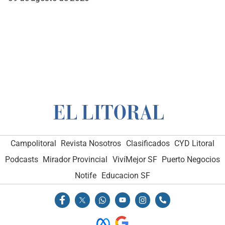
Campolitoral
Revista Nosotros
Clasificados
CYD Litoral
Podcasts
Mirador Provincial
VivíMejor SF
Puerto Negocios
Notife
Educacion SF