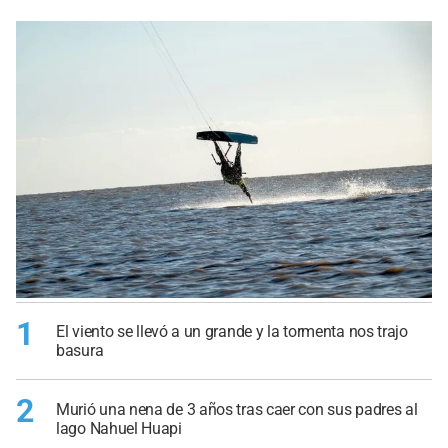
1
El viento se llevó a un grande y la tormenta nos trajo
basura
2
Murió una nena de 3 años tras caer con sus padres al
lago Nahuel Huapi