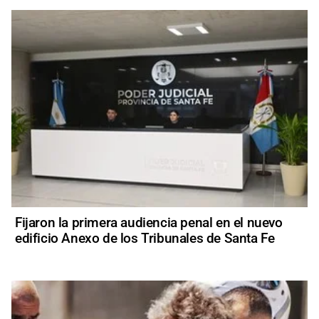
Fijaron la primera audiencia penal en el nuevo
edificio Anexo de los Tribunales de Santa Fe