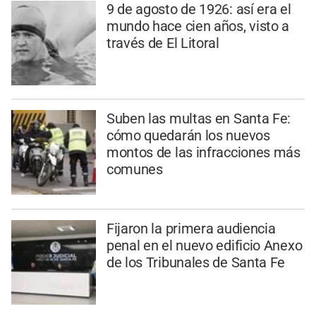
9 de agosto de 1926: así era el
mundo hace cien años, visto a
través de El Litoral
Suben las multas en Santa Fe:
cómo quedarán los nuevos
montos de las infracciones más
comunes
Fijaron la primera audiencia
penal en el nuevo edificio Anexo
de los Tribunales de Santa Fe