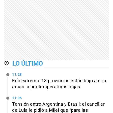
LO ÚLTIMO
11:28
Frío extremo: 13 provincias están bajo alerta
amarilla por temperaturas bajas
11:06
Tensión entre Argentina y Brasil: el canciller
de Lula le pidió a Milei que “pare las