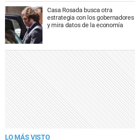
Casa Rosada busca otra
estrategia con los gobernadores
y mira datos de la economía
LO MÁS VISTO