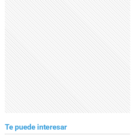
Te puede interesar