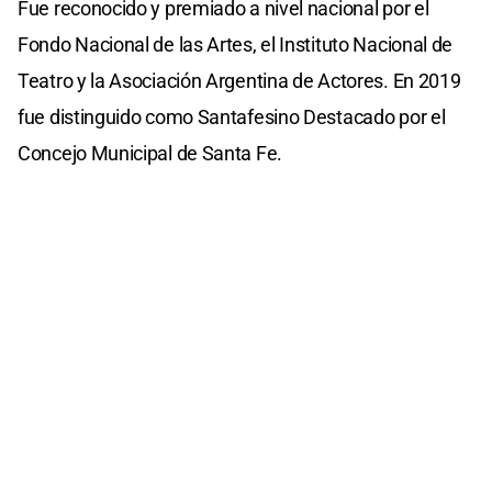
Fue reconocido y premiado a nivel nacional por el
Fondo Nacional de las Artes, el Instituto Nacional de
Teatro y la Asociación Argentina de Actores. En 2019
fue distinguido como Santafesino Destacado por el
Concejo Municipal de Santa Fe.