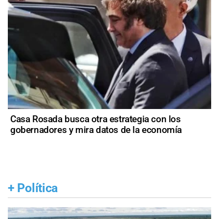
Casa Rosada busca otra estrategia con los
gobernadores y mira datos de la economía
+
Política