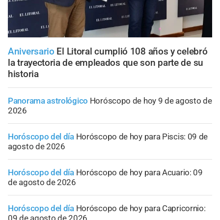
Aniversario
El Litoral cumplió 108 años y celebró
la trayectoria de empleados que son parte de su
historia
Panorama astrológico
Horóscopo de hoy 9 de agosto de
2026
Horóscopo del día
Horóscopo de hoy para Piscis: 09 de
agosto de 2026
Horóscopo del día
Horóscopo de hoy para Acuario: 09
de agosto de 2026
Horóscopo del día
Horóscopo de hoy para Capricornio:
09 de agosto de 2026