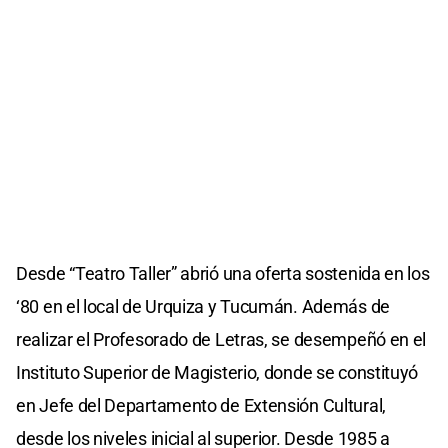
Desde “Teatro Taller” abrió una oferta sostenida en los
‘80 en el local de Urquiza y Tucumán. Además de
realizar el Profesorado de Letras, se desempeñó en el
Instituto Superior de Magisterio, donde se constituyó
en Jefe del Departamento de Extensión Cultural,
desde los niveles inicial al superior. Desde 1985 a