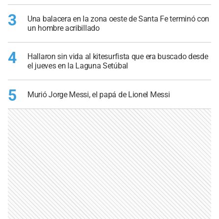
3
Una balacera en la zona oeste de Santa Fe terminó con
un hombre acribillado
4
Hallaron sin vida al kitesurfista que era buscado desde
el jueves en la Laguna Setúbal
5
Murió Jorge Messi, el papá de Lionel Messi