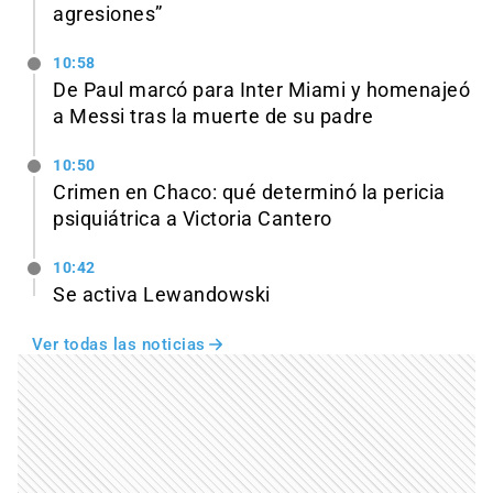
agresiones”
10:58
De Paul marcó para Inter Miami y homenajeó
a Messi tras la muerte de su padre
10:50
Crimen en Chaco: qué determinó la pericia
psiquiátrica a Victoria Cantero
10:42
Se activa Lewandowski
Ver todas las noticias