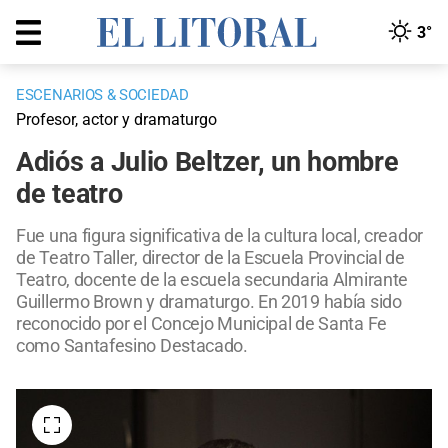
3°
ESCENARIOS & SOCIEDAD
Profesor, actor y dramaturgo
Adiós a Julio Beltzer, un hombre
de teatro
Fue una figura significativa de la cultura local, creador
de Teatro Taller, director de la Escuela Provincial de
Teatro, docente de la escuela secundaria Almirante
Guillermo Brown y dramaturgo. En 2019 había sido
reconocido por el Concejo Municipal de Santa Fe
como Santafesino Destacado.