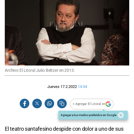
Archivo El Litoral Julio Beltzer en 2013.
Jueves 17.2.2022
14:54
+ Agregar El Litoral en
Agregar a tus medios preferidos en Google
El teatro santafesino despide con dolor a uno de sus