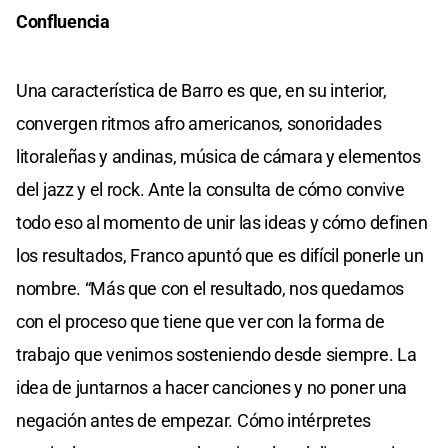
Confluencia
Una característica de Barro es que, en su interior,
convergen ritmos afro americanos, sonoridades
litoraleñas y andinas, música de cámara y elementos
del jazz y el rock. Ante la consulta de cómo convive
todo eso al momento de unir las ideas y cómo definen
los resultados, Franco apuntó que es difícil ponerle un
nombre. “Más que con el resultado, nos quedamos
con el proceso que tiene que ver con la forma de
trabajo que venimos sosteniendo desde siempre. La
idea de juntarnos a hacer canciones y no poner una
negación antes de empezar. Cómo intérpretes