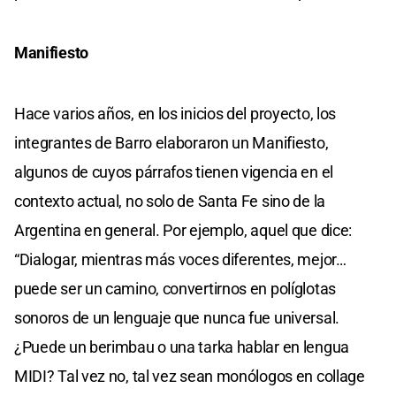
Manifiesto
Hace varios años, en los inicios del proyecto, los
integrantes de Barro elaboraron un Manifiesto,
algunos de cuyos párrafos tienen vigencia en el
contexto actual, no solo de Santa Fe sino de la
Argentina en general. Por ejemplo, aquel que dice:
“Dialogar, mientras más voces diferentes, mejor…
puede ser un camino, convertirnos en políglotas
sonoros de un lenguaje que nunca fue universal.
¿Puede un berimbau o una tarka hablar en lengua
MIDI? Tal vez no, tal vez sean monólogos en collage