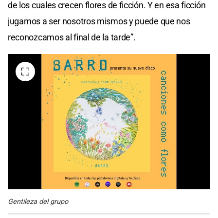
de los cuales crecen flores de ficción. Y en esa ficción
jugamos a ser nosotros mismos y puede que nos
reconozcamos al final de la tarde”.
Gentileza del grupo