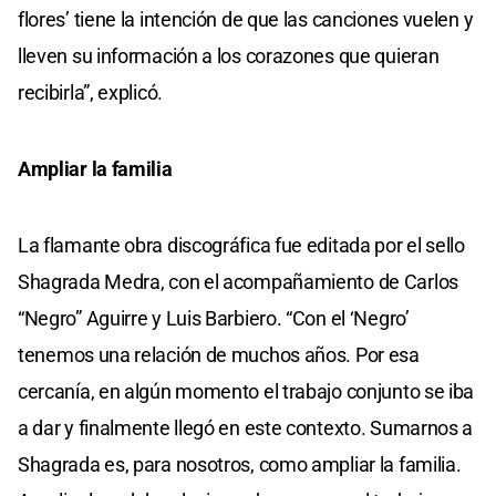
flores’ tiene la intención de que las canciones vuelen y
lleven su información a los corazones que quieran
recibirla”, explicó.
Ampliar la familia
La flamante obra discográfica fue editada por el sello
Shagrada Medra, con el acompañamiento de Carlos
“Negro” Aguirre y Luis Barbiero. “Con el ‘Negro’
tenemos una relación de muchos años. Por esa
cercanía, en algún momento el trabajo conjunto se iba
a dar y finalmente llegó en este contexto. Sumarnos a
Shagrada es, para nosotros, como ampliar la familia.