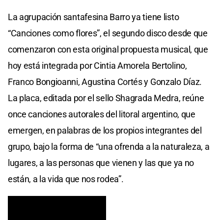
La agrupación santafesina Barro ya tiene listo
“Canciones como flores”, el segundo disco desde que
comenzaron con esta original propuesta musical, que
hoy está integrada por Cintia Amorela Bertolino,
Franco Bongioanni, Agustina Cortés y Gonzalo Díaz.
La placa, editada por el sello Shagrada Medra, reúne
once canciones autorales del litoral argentino, que
emergen, en palabras de los propios integrantes del
grupo, bajo la forma de “una ofrenda a la naturaleza, a
lugares, a las personas que vienen y las que ya no
están, a la vida que nos rodea”.