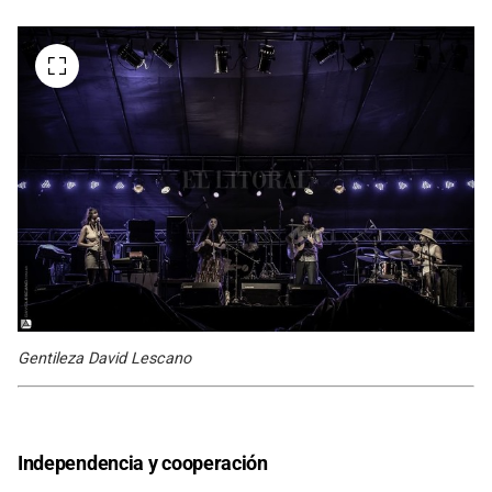
Gentileza David Lescano
Independencia y cooperación