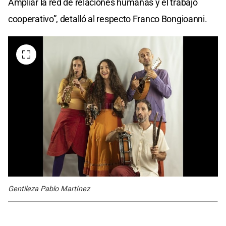
Ampliar la red de relaciones humanas y el trabajo
cooperativo”, detalló al respecto Franco Bongioanni.
Gentileza Pablo Martínez