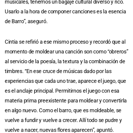
musicales, tenemos un bagaje cultural diverso y rico.
Usarlo a la hora de componer canciones es la esencia
de Barro”, aseguró.
Cintia se refirió a ese mismo proceso y recordó que al
momento de moldear una canción son como “obreros”
al servicio de la poesía, la textura y la combinación de
timbres. “En ese cruce de músicas dado por las
experiencias que cada uno trae, aparece el juego, que
es el anclaje principal. Permitirnos el juego con esa
materia prima preexistente para moldear y convertirla
en algo nuevo. Como el barro, que es moldeable, se
vuelve a fundir y vuelve a crecer. Allí todo se pudre y
vuelve a nacer, nuevas flores aparecen”, apuntó.