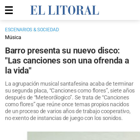
ESCENARIOS & SOCIEDAD
Música
Barro presenta su nuevo disco:
"Las canciones son una ofrenda a
la vida"
La agrupación musical santafesina acaba de terminar
su segunda placa, “Canciones como flores”, siete años
después de “Meteorólogico”. Se trata de “Canciones
como flores” que reúne once temas propios nacidos
de un proceso de varios años de trabajo cooperativo,
no exento de instancias de juego con los sonidos.