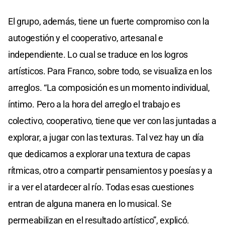
El grupo, además, tiene un fuerte compromiso con la
autogestión y el cooperativo, artesanal e
independiente. Lo cual se traduce en los logros
artísticos. Para Franco, sobre todo, se visualiza en los
arreglos. “La composición es un momento individual,
íntimo. Pero a la hora del arreglo el trabajo es
colectivo, cooperativo, tiene que ver con las juntadas a
explorar, a jugar con las texturas. Tal vez hay un día
que dedicamos a explorar una textura de capas
rítmicas, otro a compartir pensamientos y poesías y a
ir a ver el atardecer al río. Todas esas cuestiones
entran de alguna manera en lo musical. Se
permeabilizan en el resultado artístico”, explicó.