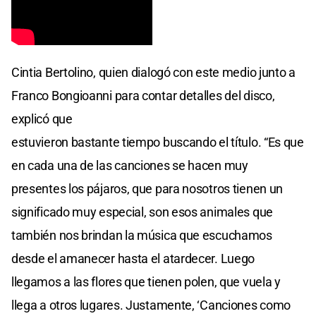
Cintia Bertolino, quien dialogó con este medio junto a
Franco Bongioanni para contar detalles del disco,
explicó que
estuvieron bastante tiempo buscando el título. “Es que
en cada una de las canciones se hacen muy
presentes los pájaros, que para nosotros tienen un
significado muy especial, son esos animales que
también nos brindan la música que escuchamos
desde el amanecer hasta el atardecer. Luego
llegamos a las flores que tienen polen, que vuela y
llega a otros lugares. Justamente, ‘Canciones como