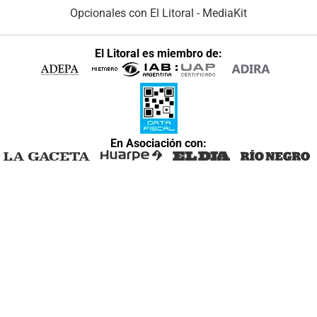
Opcionales con El Litoral
-
MediaKit
El Litoral es miembro de:
En Asociación con: