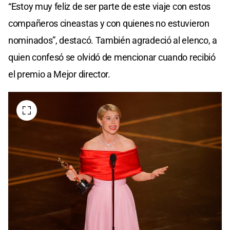
“Estoy muy feliz de ser parte de este viaje con estos
compañeros cineastas y con quienes no estuvieron
nominados”, destacó. También agradeció al elenco, a
quien confesó se olvidó de mencionar cuando recibió
el premio a Mejor director.