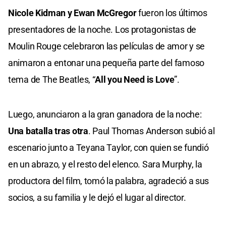
Nicole Kidman y Ewan McGregor
fueron los últimos
presentadores de la noche. Los protagonistas de
Moulin Rouge celebraron las películas de amor y se
animaron a entonar una pequeña parte del famoso
tema de The Beatles, “
All you Need is Love
”.
Luego, anunciaron a la gran ganadora de la noche:
Una batalla tras otra
. Paul Thomas Anderson subió al
escenario junto a Teyana Taylor, con quien se fundió
en un abrazo, y el resto del elenco. Sara Murphy, la
productora del film, tomó la palabra, agradeció a sus
socios, a su familia y le dejó el lugar al director.