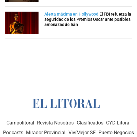
Alerta máxima en Hollywood
El FBI refuerza la
seguridad de los Premios Oscar ante posibles
amenazas de Irán
Campolitoral
Revista Nosotros
Clasificados
CYD Litoral
Podcasts
Mirador Provincial
VivíMejor SF
Puerto Negocios