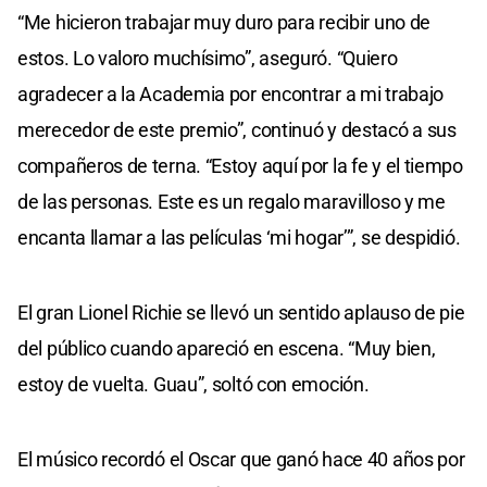
“Me hicieron trabajar muy duro para recibir uno de
estos. Lo valoro muchísimo”, aseguró. “Quiero
agradecer a la Academia por encontrar a mi trabajo
merecedor de este premio”, continuó y destacó a sus
compañeros de terna. “Estoy aquí por la fe y el tiempo
de las personas. Este es un regalo maravilloso y me
encanta llamar a las películas ‘mi hogar’”, se despidió.
El gran Lionel Richie se llevó un sentido aplauso de pie
del público cuando apareció en escena. “Muy bien,
estoy de vuelta. Guau”, soltó con emoción.
El músico recordó el Oscar que ganó hace 40 años por