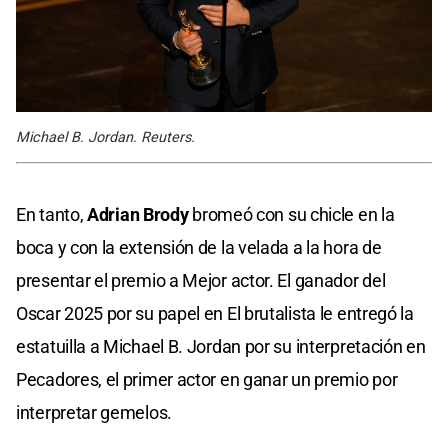
Michael B. Jordan. Reuters.
En tanto,
Adrian Brody
bromeó con su chicle en la
boca y con la extensión de la velada a la hora de
presentar el premio a Mejor actor. El ganador del
Oscar 2025 por su papel en El brutalista le entregó la
estatuilla a Michael B. Jordan por su interpretación en
Pecadores, el primer actor en ganar un premio por
interpretar gemelos.