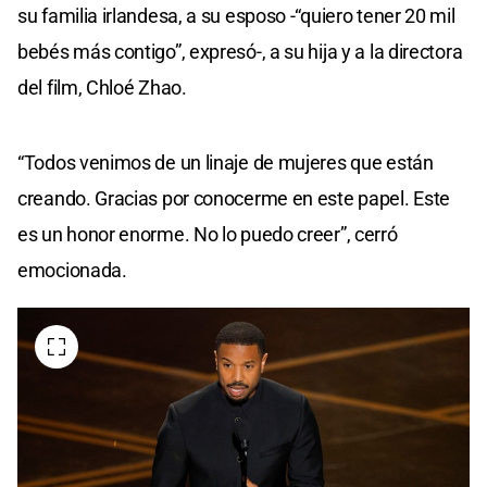
su familia irlandesa, a su esposo -“quiero tener 20 mil
bebés más contigo”, expresó-, a su hija y a la directora
del film, Chloé Zhao.
“Todos venimos de un linaje de mujeres que están
creando. Gracias por conocerme en este papel. Este
es un honor enorme. No lo puedo creer”, cerró
emocionada.