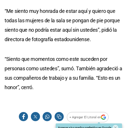
“Me siento muy honrada de estar aquí y quiero que
todas las mujeres de la sala se pongan de pie porque
siento que no podría estar aquí sin ustedes”, pidió la
directora de fotografía estadounidense.
“Siento que momentos como este suceden por
personas como ustedes”, sumó. También agradeció a
sus compañeros de trabajo y a su familia. “Esto es un
honor”, cerró.
+ Agregar El Litoral en
Agregar a tus medios preferidos en Google