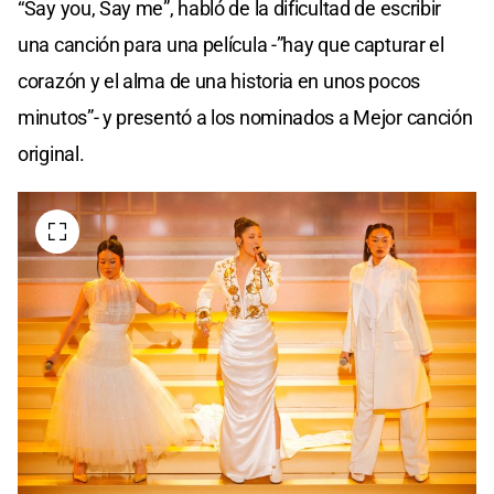
“Say you, Say me”, habló de la dificultad de escribir
una canción para una película -”hay que capturar el
corazón y el alma de una historia en unos pocos
minutos”- y presentó a los nominados a Mejor canción
original.