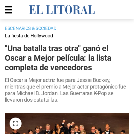
ESCENARIOS & SOCIEDAD
La fiesta de Hollywood
"Una batalla tras otra" ganó el
Oscar a Mejor película: la lista
completa de vencedores
El Oscar a Mejor actriz fue para Jessie Buckey,
mientras que el premio a Mejor actor protagónico fue
para Michael B. Jordan. Las Guerraras K-Pop se
llevaron dos estatuillas.