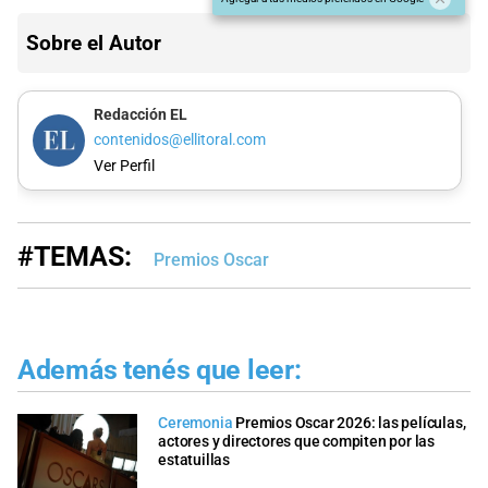
Sobre el Autor
Redacción EL
contenidos@ellitoral.com
Ver Perfil
#TEMAS:
Premios Oscar
Además tenés que leer:
Ceremonia
Premios Oscar 2026: las películas,
actores y directores que compiten por las
estatuillas