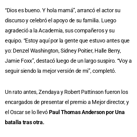
“Dios es bueno. Y hola mamá”, arrancó el actor su
discurso y celebró el apoyo de su familia. Luego
agradeció a la Academia, sus compañeros y su
equipo. “Estoy aquí por la gente que estuvo antes que
yo: Denzel Washington, Sidney Poitier, Halle Berry,
Jamie Foxx”, destacó luego de un largo suspiro. “Voy a
seguir siendo la mejor versión de mi”, completó.
Un rato antes, Zendaya y Robert Pattinson fueron los
encargados de presentar el premio a Mejor director, y
el Oscar se lo llevó
Paul Thomas Anderson por Una
batalla tras otra.