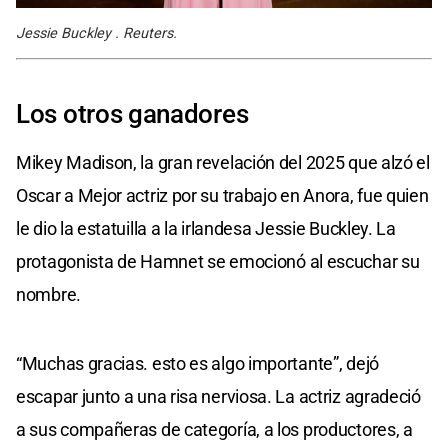
Jessie Buckley . Reuters.
Los otros ganadores
Mikey Madison, la gran revelación del 2025 que alzó el
Oscar a Mejor actriz por su trabajo en Anora, fue quien
le dio la estatuilla a la irlandesa Jessie Buckley. La
protagonista de Hamnet se emocionó al escuchar su
nombre.
“Muchas gracias. esto es algo importante”, dejó
escapar junto a una risa nerviosa. La actriz agradeció
a sus compañeras de categoría, a los productores, a