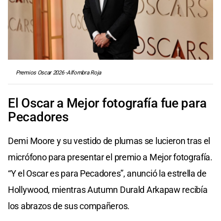
Premios Oscar 2026 -Alfombra Roja
El Oscar a Mejor fotografía fue para
Pecadores
Demi Moore y su vestido de plumas se lucieron tras el
micrófono para presentar el premio a Mejor fotografía.
“Y el Oscar es para Pecadores”, anunció la estrella de
Hollywood, mientras Autumn Durald Arkapaw recibía
los abrazos de sus compañeros.