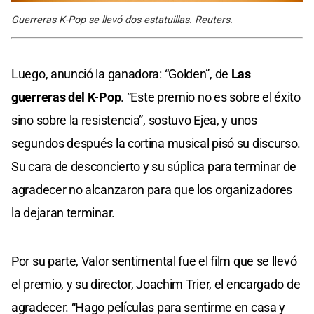
Guerreras K-Pop se llevó dos estatuillas. Reuters.
Luego, anunció la ganadora: “Golden”, de
Las
guerreras del K-Pop
. “Este premio no es sobre el éxito
sino sobre la resistencia”, sostuvo Ejea, y unos
segundos después la cortina musical pisó su discurso.
Su cara de desconcierto y su súplica para terminar de
agradecer no alcanzaron para que los organizadores
la dejaran terminar.
Por su parte, Valor sentimental fue el film que se llevó
el premio, y su director, Joachim Trier, el encargado de
agradecer. “Hago películas para sentirme en casa y