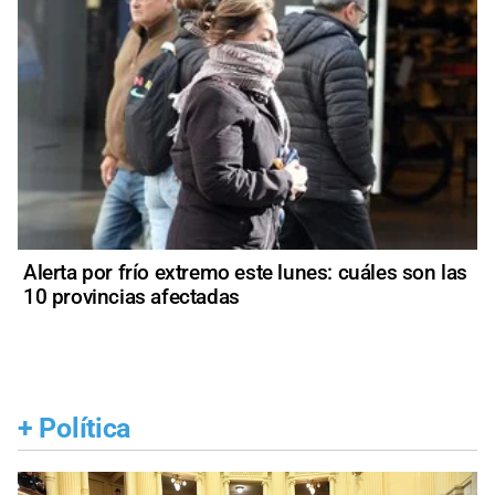
Alerta por frío extremo este lunes: cuáles son las
10 provincias afectadas
+
Política