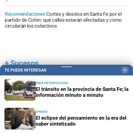
Recomendaciones
Cortes y desvíos en Santa Fe por el
partido de Colón: qué calles estarán afectadas y cómo
circularán los colectivos
+
Sucesos
TE PUEDE INTERESAR
✕
ÁREA METROPOLITANA
El tránsito en la provincia de Santa Fe; la
información minuto a minuto
OPINIÓN
El eclipse del pensamiento en la era del
saber sintetizado