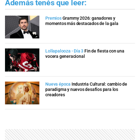
Además tenés que leer:
Premios
Grammy 2026: ganadores y
momentos más destacados de la gala
Lollapalooza - Día 3
Fin de fiesta con una
vocera generacional
Nueva época
Industria Cultural: cambio de
paradigma y nuevos desafíos para los
creadores