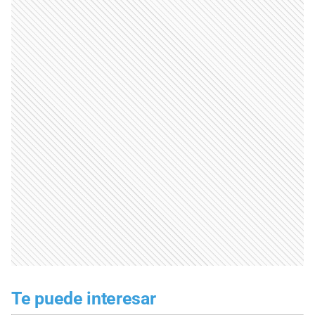
Te puede interesar