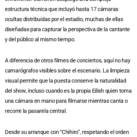
estructura técnica que incluyó hasta 17 cámaras
ocultas distribuidas por el estadio, muchas de ellas
diseñadas para capturar la perspectiva de la cantante
y del público al mismo tiempo.
A diferencia de otros filmes de conciertos, aquí no hay
camarógrafos visibles sobre el escenario. La limpieza
visual permite que la puesta conserve la naturalidad
del show, incluso cuando es la propia Eilish quien toma
una cámara en mano para filmarse mientras canta o
recorre la pasarela central.
Desde su arranque con “Chihiro”, respetando el orden