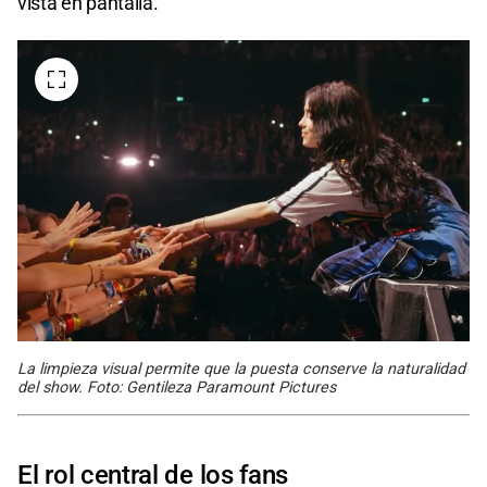
vista en pantalla.
La limpieza visual permite que la puesta conserve la naturalidad
del show. Foto: Gentileza Paramount Pictures
El rol central de los fans