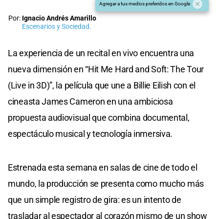
Agregar a tus medios preferidos en Google
Por:
Ignacio Andrés Amarillo
Escenarios y Sociedad.
La experiencia de un recital en vivo encuentra una
nueva dimensión en “Hit Me Hard and Soft: The Tour
(Live in 3D)”, la película que une a Billie Eilish con el
cineasta James Cameron en una ambiciosa
propuesta audiovisual que combina documental,
espectáculo musical y tecnología inmersiva.
Estrenada esta semana en salas de cine de todo el
mundo, la producción se presenta como mucho más
que un simple registro de gira: es un intento de
trasladar al espectador al corazón mismo de un show