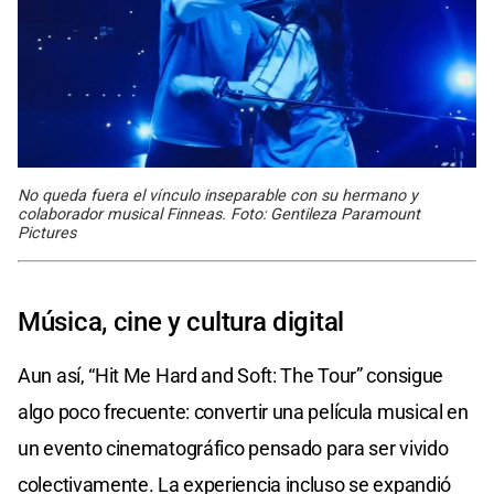
No queda fuera el vínculo inseparable con su hermano y
colaborador musical Finneas. Foto: Gentileza Paramount
Pictures
Música, cine y cultura digital
Aun así, “Hit Me Hard and Soft: The Tour” consigue
algo poco frecuente: convertir una película musical en
un evento cinematográfico pensado para ser vivido
colectivamente. La experiencia incluso se expandió