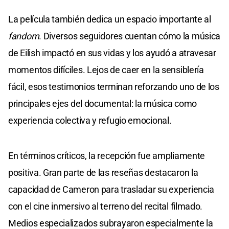
La película también dedica un espacio importante al
fandom
. Diversos seguidores cuentan cómo la música
de Eilish impactó en sus vidas y los ayudó a atravesar
momentos difíciles. Lejos de caer en la sensiblería
fácil, esos testimonios terminan reforzando uno de los
principales ejes del documental: la música como
experiencia colectiva y refugio emocional.
En términos críticos, la recepción fue ampliamente
positiva. Gran parte de las reseñas destacaron la
capacidad de Cameron para trasladar su experiencia
con el cine inmersivo al terreno del recital filmado.
Medios especializados subrayaron especialmente la