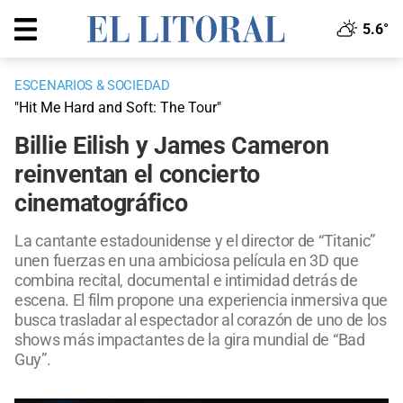
5.6°
ESCENARIOS & SOCIEDAD
"Hit Me Hard and Soft: The Tour"
Billie Eilish y James Cameron
reinventan el concierto
cinematográfico
La cantante estadounidense y el director de “Titanic”
unen fuerzas en una ambiciosa película en 3D que
combina recital, documental e intimidad detrás de
escena. El film propone una experiencia inmersiva que
busca trasladar al espectador al corazón de uno de los
shows más impactantes de la gira mundial de “Bad
Guy”.