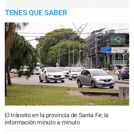
TENES QUE SABER
El tránsito en la provincia de Santa Fe; la
información minuto a minuto