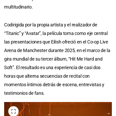
multitudinario.
Codirigida por la propia artista y el realizador de
“Titanic” y “Avatar”, la película toma como eje central
las presentaciones que Eilish ofreció en el Co-op Live
Arena de Manchester durante 2025, en el marco de la
gira mundial de su tercer álbum, “Hit Me Hard and
Soft”. El resultado es una experiencia de casi dos
horas que alterna secuencias de recital con
momentos íntimos detrás de escena, entrevistas y
testimonios de fans.