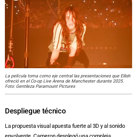
La película toma como eje central las presentaciones que Eilish
ofreció en el Co-op Live Arena de Manchester durante 2025.
Foto: Gentileza Paramount Pictures
Despliegue técnico
La propuesta visual apuesta fuerte al 3D y al sonido
envolvente. Cameron desplegó una compleja