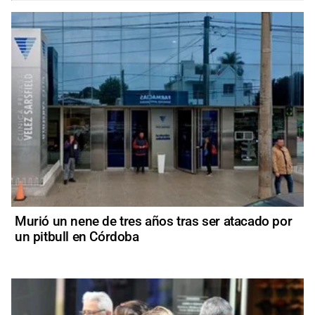
Murió un nene de tres años tras ser atacado por
un pitbull en Córdoba