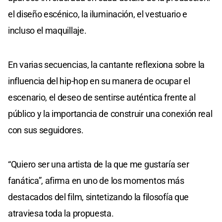
el diseño escénico, la iluminación, el vestuario e
incluso el maquillaje.
En varias secuencias, la cantante reflexiona sobre la
influencia del hip-hop en su manera de ocupar el
escenario, el deseo de sentirse auténtica frente al
público y la importancia de construir una conexión real
con sus seguidores.
“Quiero ser una artista de la que me gustaría ser
fanática”, afirma en uno de los momentos más
destacados del film, sintetizando la filosofía que
atraviesa toda la propuesta.