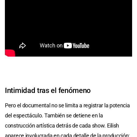
Intimidad tras el fenómeno
Pero el documental no se limita a registrar la potencia
del espectáculo. También se detiene en la
construcción artística detrás de cada show. Eilish
aparece involucrada en cada detalle de la producción: