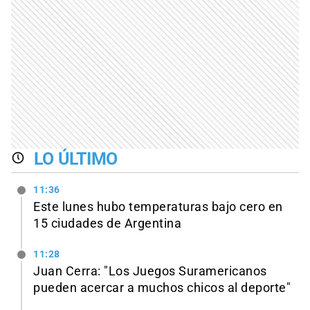
LO ÚLTIMO
11:36
Este lunes hubo temperaturas bajo cero en
15 ciudades de Argentina
11:28
Juan Cerra: "Los Juegos Suramericanos
pueden acercar a muchos chicos al deporte"