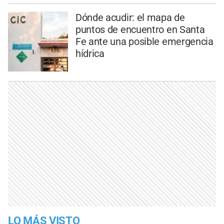
Dónde acudir: el mapa de
puntos de encuentro en Santa
Fe ante una posible emergencia
hídrica
LO MÁS VISTO