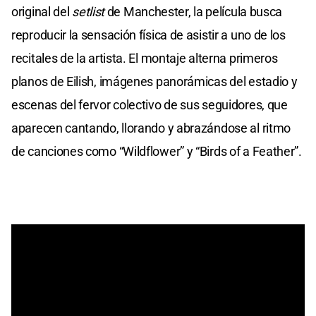
original del
setlist
de Manchester, la película busca
reproducir la sensación física de asistir a uno de los
recitales de la artista. El montaje alterna primeros
planos de Eilish, imágenes panorámicas del estadio y
escenas del fervor colectivo de sus seguidores, que
aparecen cantando, llorando y abrazándose al ritmo
de canciones como “Wildflower” y “Birds of a Feather”.