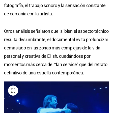
fotografía, el trabajo sonoro y la sensación constante
de cercanía con la artista.
Otros análisis señalaron que, si bien el aspecto técnico
resulta deslumbrante, el documental evita profundizar
demasiado en las zonas más complejas de la vida
personal y creativa de Eilish, quedándose por
momentos más cerca del “fan service” que del retrato
definitivo de una estrella contemporánea.