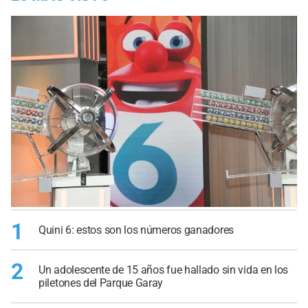
1
Quini 6: estos son los números ganadores
2
Un adolescente de 15 años fue hallado sin vida en los
piletones del Parque Garay