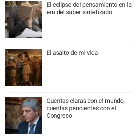
El eclipse del pensamiento en la
era del saber sintetizado
El asalto de mi vida
Cuentas claras con el mundo,
cuentas pendientes con el
Congreso