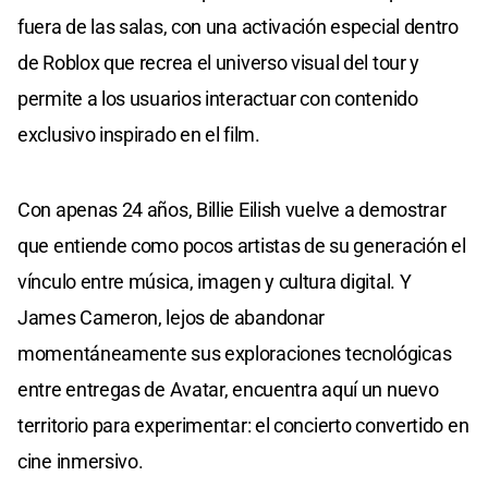
fuera de las salas, con una activación especial dentro
de Roblox que recrea el universo visual del tour y
permite a los usuarios interactuar con contenido
exclusivo inspirado en el film.
Con apenas 24 años, Billie Eilish vuelve a demostrar
que entiende como pocos artistas de su generación el
vínculo entre música, imagen y cultura digital. Y
James Cameron, lejos de abandonar
momentáneamente sus exploraciones tecnológicas
entre entregas de Avatar, encuentra aquí un nuevo
territorio para experimentar: el concierto convertido en
cine inmersivo.