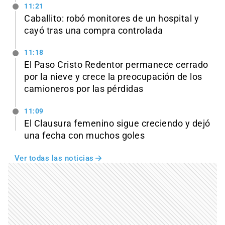
11:21
Caballito: robó monitores de un hospital y
cayó tras una compra controlada
11:18
El Paso Cristo Redentor permanece cerrado
por la nieve y crece la preocupación de los
camioneros por las pérdidas
11:09
El Clausura femenino sigue creciendo y dejó
una fecha con muchos goles
Ver todas las noticias