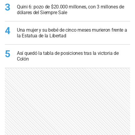
3
Quini 6: pozo de $20.000 millones, con 3 millones de
dólares del Siempre Sale
4
Una mujer y su bebé de cinco meses murieron frente a
la Estatua de la Libertad
5
Así quedó la tabla de posiciones tras la victoria de
Colón