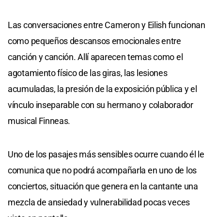
Las conversaciones entre Cameron y Eilish funcionan
como pequeños descansos emocionales entre
canción y canción. Allí aparecen temas como el
agotamiento físico de las giras, las lesiones
acumuladas, la presión de la exposición pública y el
vínculo inseparable con su hermano y colaborador
musical Finneas.
Uno de los pasajes más sensibles ocurre cuando él le
comunica que no podrá acompañarla en uno de los
conciertos, situación que genera en la cantante una
mezcla de ansiedad y vulnerabilidad pocas veces