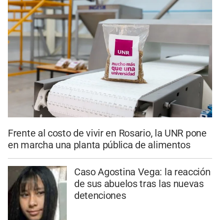
Frente al costo de vivir en Rosario, la UNR pone
en marcha una planta pública de alimentos
Caso Agostina Vega: la reacción
de sus abuelos tras las nuevas
detenciones