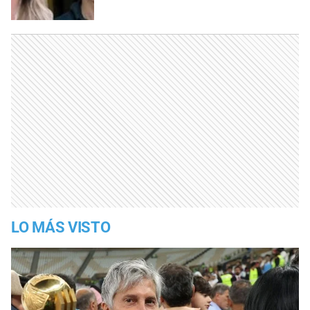
LO MÁS VISTO