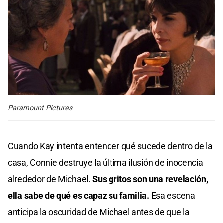
Paramount Pictures
Cuando Kay intenta entender qué sucede dentro de la
casa, Connie destruye la última ilusión de inocencia
alrededor de Michael.
Sus gritos son una revelación,
ella sabe de qué es capaz su familia.
Esa escena
anticipa la oscuridad de Michael antes de que la