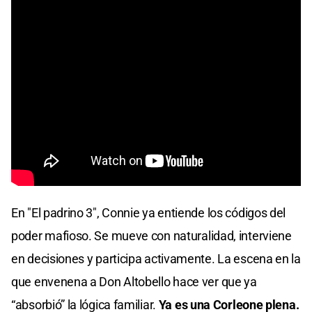
En "El padrino 3", Connie ya entiende los códigos del
poder mafioso. Se mueve con naturalidad, interviene
en decisiones y participa activamente. La escena en la
que envenena a Don Altobello hace ver que ya
“absorbió” la lógica familiar.
Ya es una Corleone plena.