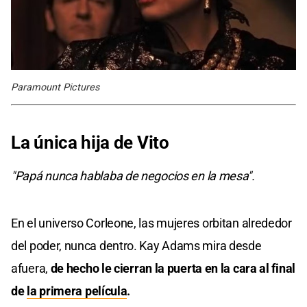
Paramount Pictures
La única hija de Vito
"Papá nunca hablaba de negocios en la mesa".
En el universo Corleone, las mujeres orbitan alrededor
del poder, nunca dentro. Kay Adams mira desde
afuera,
de hecho le cierran la puerta en la cara al final
de
la primera película
.