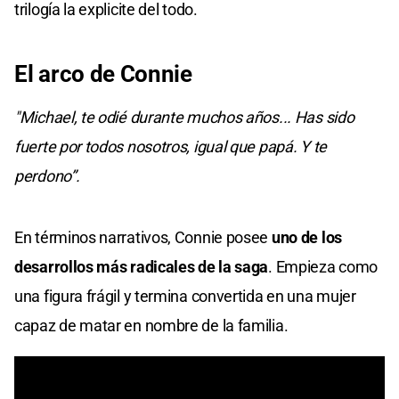
trilogía la explicite del todo.
El arco de Connie
"Michael, te odié durante muchos años... Has sido
fuerte por todos nosotros, igual que papá. Y te
perdono”.
En términos narrativos, Connie posee
uno de los
desarrollos más radicales de la saga
. Empieza como
una figura frágil y termina convertida en una mujer
capaz de matar en nombre de la familia.