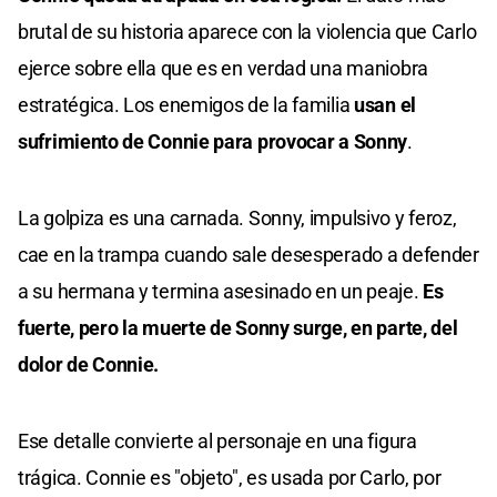
brutal de su historia aparece con la violencia que Carlo
ejerce sobre ella que es en verdad una maniobra
estratégica. Los enemigos de la familia
usan el
sufrimiento de Connie para provocar a Sonny
.
La golpiza es una carnada. Sonny, impulsivo y feroz,
cae en la trampa cuando sale desesperado a defender
a su hermana y termina asesinado en un peaje.
Es
fuerte, pero la muerte de Sonny surge, en parte, del
dolor de Connie.
Ese detalle convierte al personaje en una figura
trágica. Connie es "objeto", es usada por Carlo, por