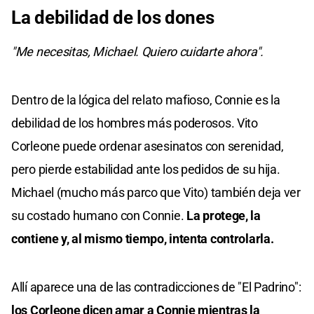
La debilidad de los dones
"Me necesitas, Michael. Quiero cuidarte ahora".
Dentro de la lógica del relato mafioso, Connie es la
debilidad de los hombres más poderosos. Vito
Corleone puede ordenar asesinatos con serenidad,
pero pierde estabilidad ante los pedidos de su hija.
Michael (mucho más parco que Vito) también deja ver
su costado humano con Connie.
La protege, la
contiene y, al mismo tiempo, intenta controlarla.
Allí aparece una de las contradicciones de "El Padrino":
los Corleone dicen amar a Connie mientras la