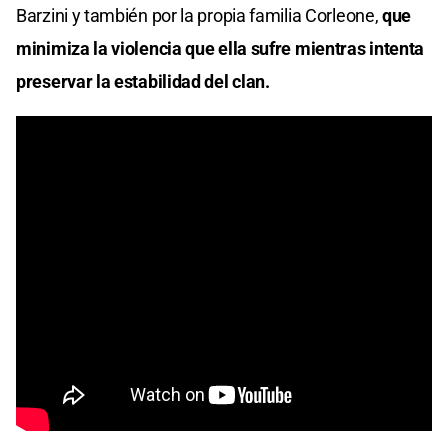
Barzini y también por la propia familia Corleone,
que
minimiza la violencia que ella sufre mientras intenta
preservar la estabilidad del clan.