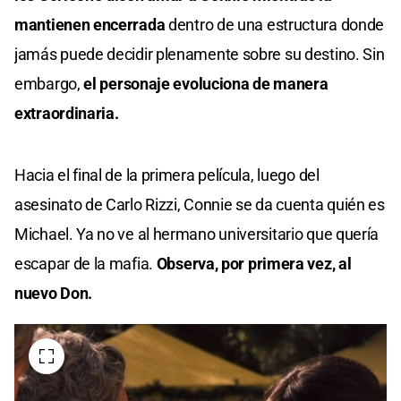
mantienen encerrada
dentro de una estructura donde
jamás puede decidir plenamente sobre su destino. Sin
embargo,
el personaje evoluciona de manera
extraordinaria.
Hacia el final de la primera película, luego del
asesinato de Carlo Rizzi, Connie se da cuenta quién es
Michael. Ya no ve al hermano universitario que quería
escapar de la mafia.
Observa, por primera vez, al
nuevo Don.