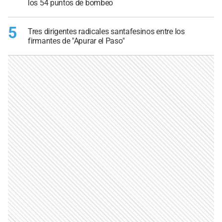
los 54 puntos de bombeo
5
Tres dirigentes radicales santafesinos entre los
firmantes de "Apurar el Paso"