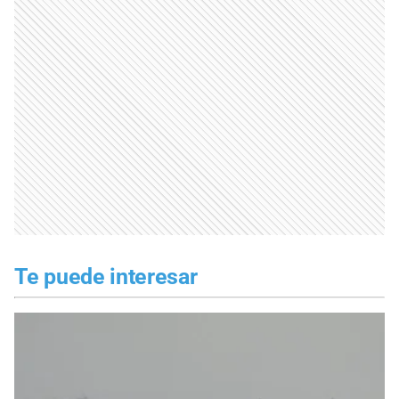
Te puede interesar