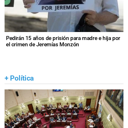
Pedirán 15 años de prisión para madre e hija por
el crimen de Jeremías Monzón
+
Política