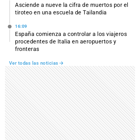
Asciende a nueve la cifra de muertos por el
tiroteo en una escuela de Tailandia
16:09
España comienza a controlar a los viajeros
procedentes de Italia en aeropuertos y
fronteras
Ver todas las noticias