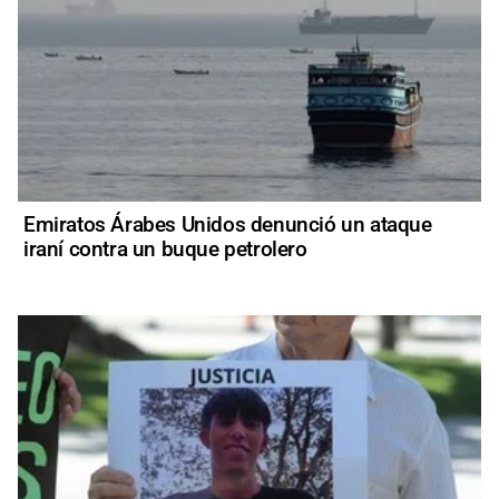
Emiratos Árabes Unidos denunció un ataque
iraní contra un buque petrolero