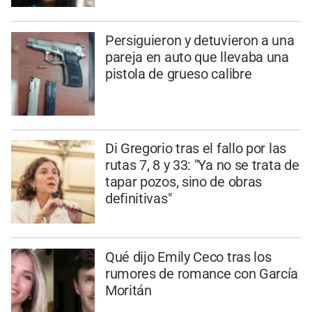
Persiguieron y detuvieron a una
pareja en auto que llevaba una
pistola de grueso calibre
Di Gregorio tras el fallo por las
rutas 7, 8 y 33: "Ya no se trata de
tapar pozos, sino de obras
definitivas"
Qué dijo Emily Ceco tras los
rumores de romance con García
Moritán