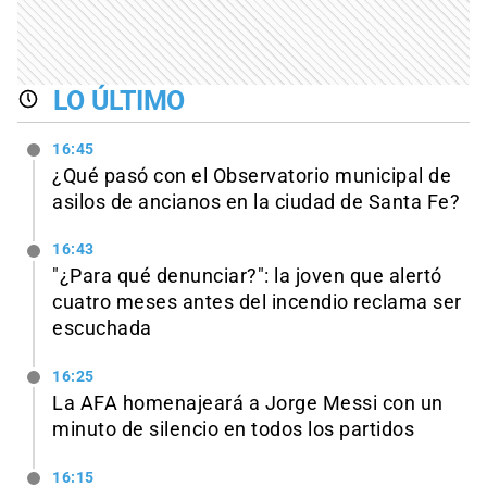
LO ÚLTIMO
16:45
¿Qué pasó con el Observatorio municipal de
asilos de ancianos en la ciudad de Santa Fe?
16:43
"¿Para qué denunciar?": la joven que alertó
cuatro meses antes del incendio reclama ser
escuchada
16:25
La AFA homenajeará a Jorge Messi con un
minuto de silencio en todos los partidos
16:15