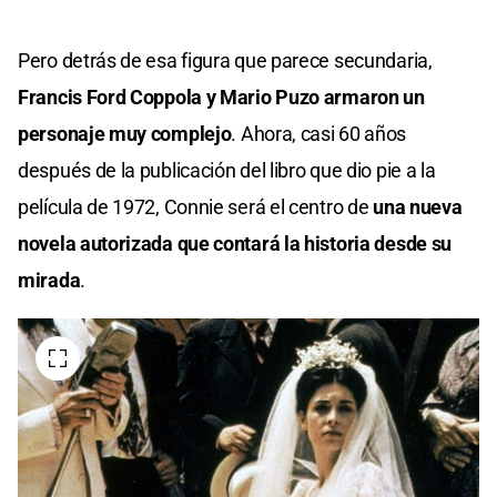
Pero detrás de esa figura que parece secundaria,
Francis Ford Coppola y Mario Puzo armaron un
personaje muy complejo
. Ahora, casi 60 años
después de la publicación del libro que dio pie a la
película de 1972, Connie será el centro de
una nueva
novela autorizada que contará la historia desde su
mirada
.