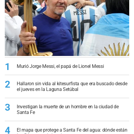
1
Murió Jorge Messi, el papá de Lionel Messi
2
Hallaron sin vida al kitesurfista que era buscado desde
el jueves en la Laguna Setúbal
3
Investigan la muerte de un hombre en la ciudad de
Santa Fe
4
El mapa que protege a Santa Fe del agua: dónde están