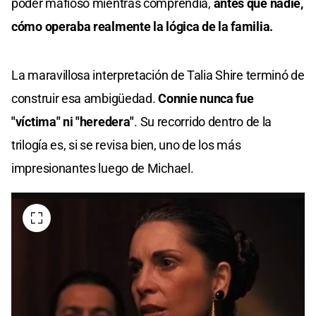
poder mafioso mientras comprendía,
antes que nadie,
cómo operaba realmente la lógica de la familia.
La maravillosa interpretación de Talia Shire terminó de
construir esa ambigüedad.
Connie nunca fue
"víctima" ni "heredera"
. Su recorrido dentro de la
trilogía es, si se revisa bien, uno de los más
impresionantes luego de Michael.