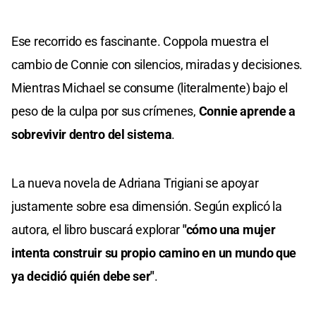
Ese recorrido es fascinante. Coppola muestra el
cambio de Connie con silencios, miradas y decisiones.
Mientras Michael se consume (literalmente) bajo el
peso de la culpa por sus crímenes,
Connie aprende a
sobrevivir dentro del sistema
.
La nueva novela de Adriana Trigiani se apoyar
justamente sobre esa dimensión. Según explicó la
autora, el libro buscará explorar
"cómo una mujer
intenta construir su propio camino en un mundo que
ya decidió quién debe ser"
.