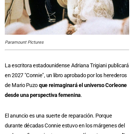
Paramount Pictures
La escritora estadounidense Adriana Trigiani publicará
en 2027 "Connie", un libro aprobado por los herederos
de Mario Puzo
que reimaginará el universo Corleone
desde una perspectiva femenina
.
El anuncio es una suerte de reparación. Porque
durante décadas Connie estuvo en los márgenes del