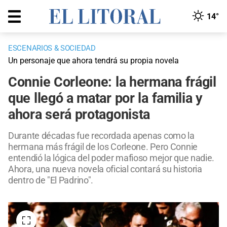
14°
ESCENARIOS & SOCIEDAD
Un personaje que ahora tendrá su propia novela
Connie Corleone: la hermana frágil
que llegó a matar por la familia y
ahora será protagonista
Durante décadas fue recordada apenas como la
hermana más frágil de los Corleone. Pero Connie
entendió la lógica del poder mafioso mejor que nadie.
Ahora, una nueva novela oficial contará su historia
dentro de "El Padrino".