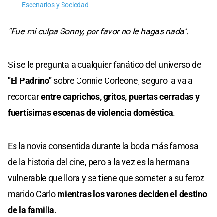
Escenarios y Sociedad
"Fue mi culpa Sonny, por favor no le hagas nada".
Si se le pregunta a cualquier fanático del universo de
"El Padrino"
sobre Connie Corleone, seguro la va a
recordar
entre caprichos, gritos, puertas cerradas y
fuertísimas escenas de violencia doméstica
.
Es la novia consentida durante la boda más famosa
de la historia del cine, pero a la vez es la hermana
vulnerable que llora y se tiene que someter a su feroz
marido Carlo
mientras los varones deciden el destino
de la familia
.