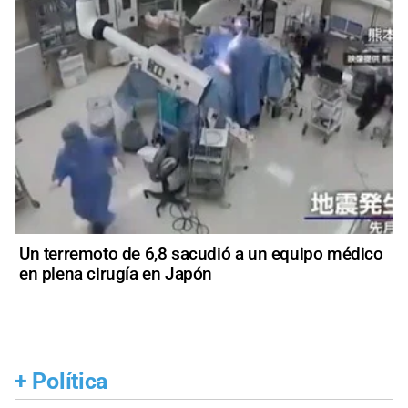
Un terremoto de 6,8 sacudió a un equipo médico
en plena cirugía en Japón
+
Política