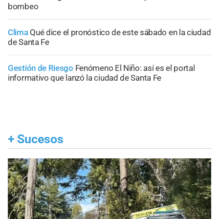
bombeo
Clima
Qué dice el pronóstico de este sábado en la ciudad
de Santa Fe
Gestión de Riesgo
Fenómeno El Niño: así es el portal
informativo que lanzó la ciudad de Santa Fe
+
Sucesos