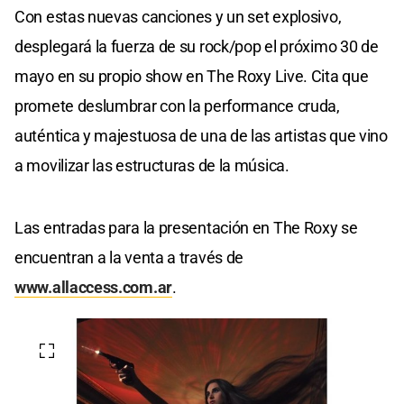
Con estas nuevas canciones y un set explosivo,
desplegará la fuerza de su rock/pop el próximo 30 de
mayo en su propio show en The Roxy Live. Cita que
promete deslumbrar con la performance cruda,
auténtica y majestuosa de una de las artistas que vino
a movilizar las estructuras de la música.
Las entradas para la presentación en The Roxy se
encuentran a la venta a través de
www.allaccess.com.ar
.