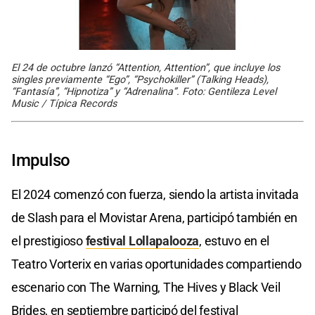
El 24 de octubre lanzó “Attention, Attention”, que incluye los
singles previamente “Ego”, “Psychokiller” (Talking Heads),
“Fantasía”, “Hipnotiza” y “Adrenalina”. Foto: Gentileza Level
Music / Típica Records
Impulso
El 2024 comenzó con fuerza, siendo la artista invitada
de Slash para el Movistar Arena, participó también en
el prestigioso
festival Lollapalooza
, estuvo en el
Teatro Vorterix en varias oportunidades compartiendo
escenario con The Warning, The Hives y Black Veil
Brides, en septiembre participó del festival