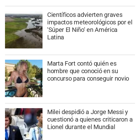
Científicos advierten graves
impactos meteorológicos por el
'Súper El Niño' en América
Latina
Marta Fort contó quién es
hombre que conoció en su
concurso para conseguir novio
Milei despidió a Jorge Messi y
cuestionó a quienes criticaron a
Lionel durante el Mundial