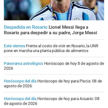
Despedida en Rosario
Lionel Messi llega a
Rosario para despedir a su padre, Jorge Messi
Este viernes
Frente al costo de vivir en Rosario, la UNR
pone en marcha una planta pública de alimentos
Panorama astrológico
Horóscopo de hoy 8 de agosto de
2026
Horóscopo del día
Horóscopo de hoy para Piscis: 08 de
agosto de 2026
Horóscopo del día
Horóscopo de hoy para Acuario: 08
de agosto de 2026