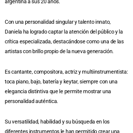
argentina a sus 20 años.
Con una personalidad singular y talento innato,
Daniela ha logrado captar la atención del público y la
crítica especializada, destacándose como una de las
artistas con brillo propio de la nueva generación.
Es cantante, compositora, actriz y multiinstrumentista:
toca piano, bajo, batería y keytar, siempre con una
elegancia distintiva que le permite mostrar una
personalidad auténtica.
Su versatilidad, habilidad y su búsqueda en los
diferentes instrumentos le han permitido crear una