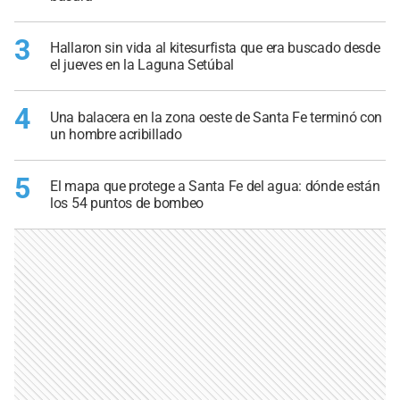
3
Hallaron sin vida al kitesurfista que era buscado desde
el jueves en la Laguna Setúbal
4
Una balacera en la zona oeste de Santa Fe terminó con
un hombre acribillado
5
El mapa que protege a Santa Fe del agua: dónde están
los 54 puntos de bombeo