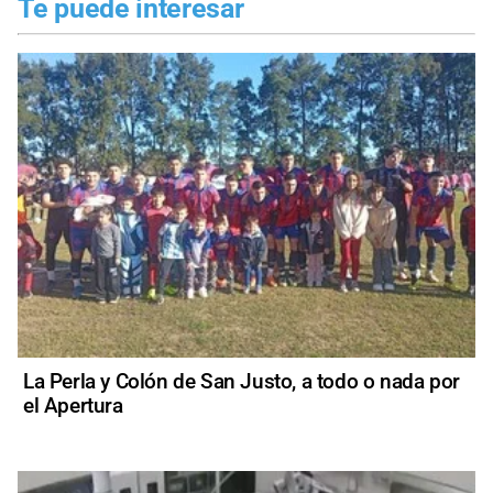
Te puede interesar
La Perla y Colón de San Justo, a todo o nada por
el Apertura