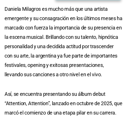
Daniela Milagros es mucho más que una artista
emergente y su consagración en los últimos meses ha
marcado con fuerza la importancia de su presencia en
la escena musical. Brillando con su talento, hipnótica
personalidad y una decidida actitud por trascender
con su arte, la argentina ya fue parte de importantes
festivales, opening y exitosas presentaciones,
llevando sus canciones a otro nivel en el vivo.
Así, se encuentra presentando su álbum debut
“Attention, Attention”, lanzado en octubre de 2025, que
marcó el comienzo de una etapa pilar en su carrera.