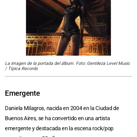
La imagen de la portada del álbum. Foto: Gentileza Level Music
/ Típica Records
Emergente
Daniela Milagros, nacida en 2004 en la Ciudad de
Buenos Aires, se ha convertido en una artista
emergente y destacada en la escena rock/pop