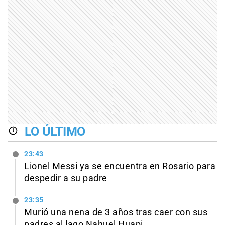
LO ÚLTIMO
23:43
Lionel Messi ya se encuentra en Rosario para
despedir a su padre
23:35
Murió una nena de 3 años tras caer con sus
padres al lago Nahuel Huapi