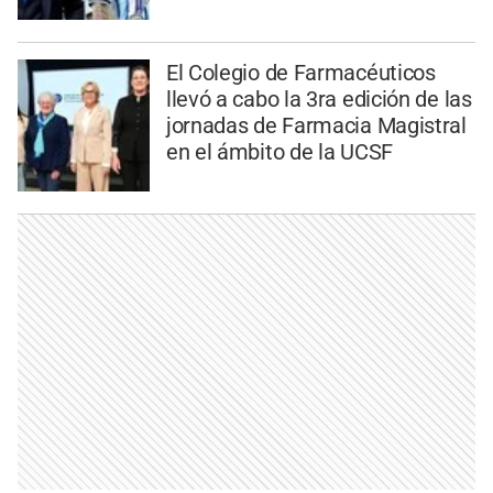
El Colegio de Farmacéuticos
llevó a cabo la 3ra edición de las
jornadas de Farmacia Magistral
en el ámbito de la UCSF