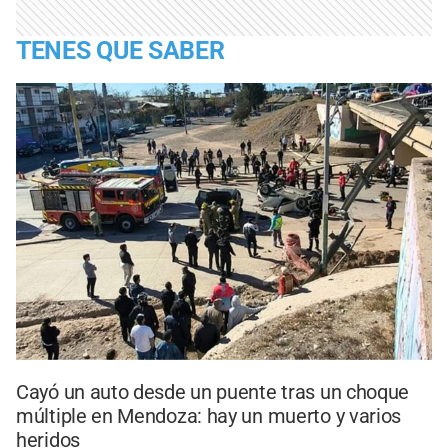
TENES QUE SABER
Cayó un auto desde un puente tras un choque
múltiple en Mendoza: hay un muerto y varios
heridos