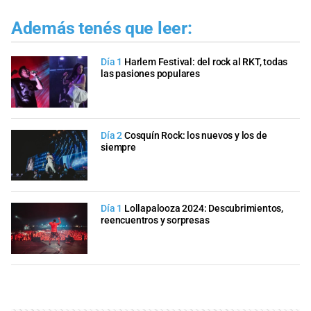
Además tenés que leer:
Día 1
Harlem Festival: del rock al RKT, todas
las pasiones populares
Día 2
Cosquín Rock: los nuevos y los de
siempre
Día 1
Lollapalooza 2024: Descubrimientos,
reencuentros y sorpresas