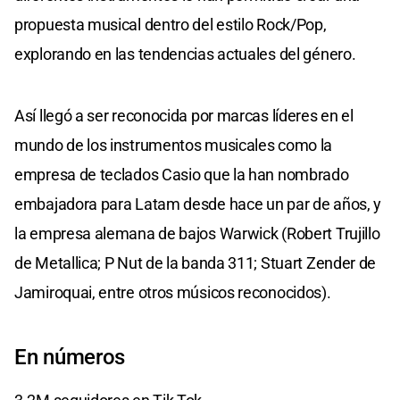
propuesta musical dentro del estilo Rock/Pop,
explorando en las tendencias actuales del género.
Así llegó a ser reconocida por marcas líderes en el
mundo de los instrumentos musicales como la
empresa de teclados Casio que la han nombrado
embajadora para Latam desde hace un par de años, y
la empresa alemana de bajos Warwick (Robert Trujillo
de Metallica; P Nut de la banda 311; Stuart Zender de
Jamiroquai, entre otros músicos reconocidos).
En números