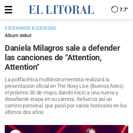
7.7°
ESCENARIOS & SOCIEDAD
Álbum debut
Daniela Milagros sale a defender
las canciones de "Attention,
Attention"
La polifacética multiinstrumentista realizará la
presentación oficial en The Roxy Live (Buenos Aires)
el próximo 30 de mayo, dando inicio a una nueva y
desafiante etapa en su carrera. Refuerza así un
camino personal, que pasó por varios festivales en los
últimos dos años.