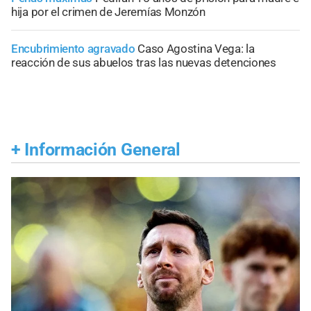
hija por el crimen de Jeremías Monzón
Encubrimiento agravado
Caso Agostina Vega: la
reacción de sus abuelos tras las nuevas detenciones
+
Información General