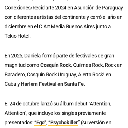
Conexiones/Reciclarte 2024 en Asunción de Paraguay
con diferentes artistas del continente y cerró el año en
diciembre en el C Art Media Buenos Aires junto a
Tokio Hotel.
En 2025, Daniela formó parte de festivales de gran
magnitud como
Cosquín Rock
, Quilmes Rock, Rock en
Baradero, Cosquín Rock Uruguay, Alerta Rock! en
Caba y
Harlem Festival en Santa Fe
.
El 24 de octubre lanzó su álbum debut “Attention,
Attention”, que incluye los singles previamente
presentados:
“Ego”
,
“Psychokiller
” (su versión en