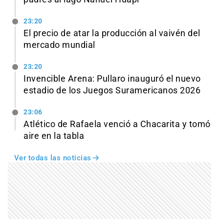
23:20
El precio de atar la producción al vaivén del
mercado mundial
23:20
Invencible Arena: Pullaro inauguró el nuevo
estadio de los Juegos Suramericanos 2026
23:06
Atlético de Rafaela venció a Chacarita y tomó
aire en la tabla
Ver todas las noticias