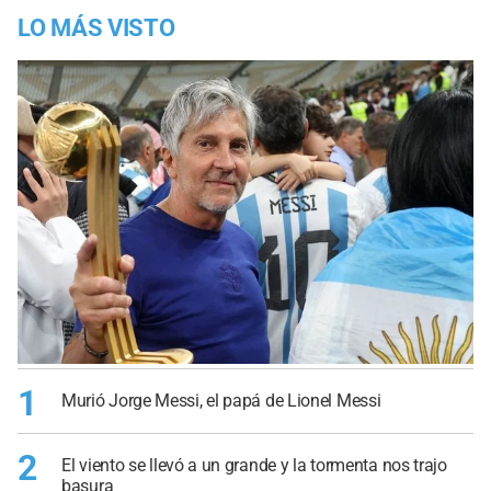
LO MÁS VISTO
1
Murió Jorge Messi, el papá de Lionel Messi
2
El viento se llevó a un grande y la tormenta nos trajo
basura