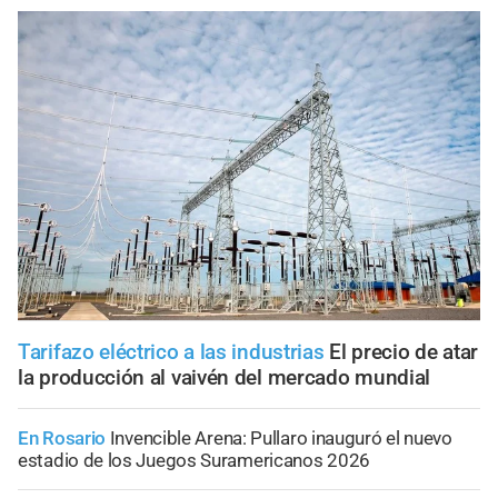
Tarifazo eléctrico a las industrias
El precio de atar
la producción al vaivén del mercado mundial
En Rosario
Invencible Arena: Pullaro inauguró el nuevo
estadio de los Juegos Suramericanos 2026