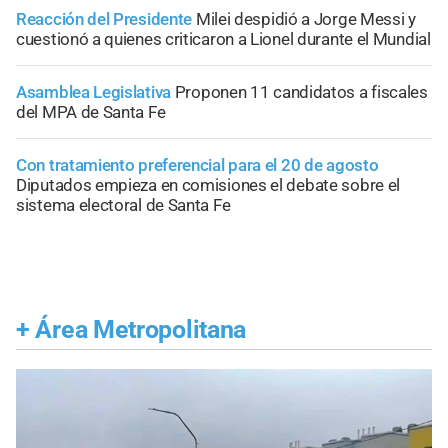
Reacción del Presidente
Milei despidió a Jorge Messi y
cuestionó a quienes criticaron a Lionel durante el Mundial
Asamblea Legislativa
Proponen 11 candidatos a fiscales
del MPA de Santa Fe
Con tratamiento preferencial para el 20 de agosto
Diputados empieza en comisiones el debate sobre el
sistema electoral de Santa Fe
+
Área Metropolitana