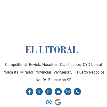
Campolitoral
Revista Nosotros
Clasificados
CYD Litoral
Podcasts
Mirador Provincial
VivíMejor SF
Puerto Negocios
Notife
Educacion SF