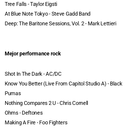
Tree Falls - Taylor Eigsti
At Blue Note Tokyo - Steve Gadd Band
Deep: The Baritone Sessions, Vol. 2 - Mark Lettieri
Mejor performance rock
Shot In The Dark - AC/DC
Know You Better (Live From Capitol Studio A) - Black
Pumas
Nothing Compares 2 U - Chris Cornell
Ohms - Deftones
Making A Fire - Foo Fighters