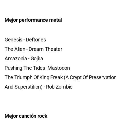
Mejor performance metal
Genesis - Deftones
The Alien - Dream Theater
Amazonia - Gojira
Pushing The Tides -Mastodon
The Triumph Of King Freak (A Crypt Of Preservation
And Superstition) - Rob Zombie
Mejor canción rock