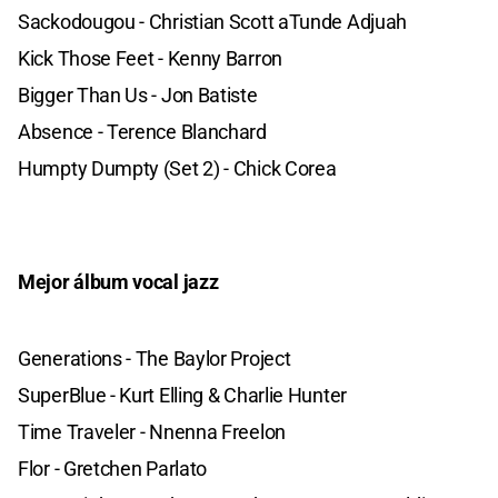
Sackodougou - Christian Scott aTunde Adjuah
Kick Those Feet - Kenny Barron
Bigger Than Us - Jon Batiste
Absence - Terence Blanchard
Humpty Dumpty (Set 2) - Chick Corea
Mejor álbum vocal jazz
Generations - The Baylor Project
SuperBlue - Kurt Elling & Charlie Hunter
Time Traveler - Nnenna Freelon
Flor - Gretchen Parlato