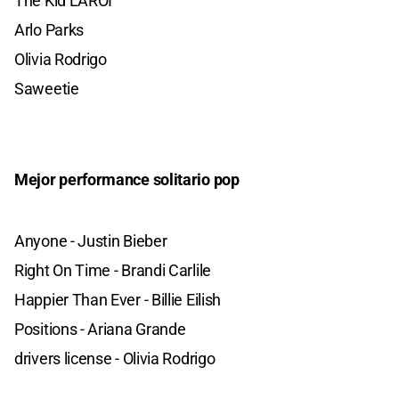
The Kid LAROI
Arlo Parks
Olivia Rodrigo
Saweetie
Mejor performance solitario pop
Anyone - Justin Bieber
Right On Time - Brandi Carlile
Happier Than Ever - Billie Eilish
Positions - Ariana Grande
drivers license - Olivia Rodrigo