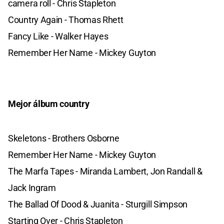
camera roll - Chris Stapleton
Country Again - Thomas Rhett
Fancy Like - Walker Hayes
Remember Her Name - Mickey Guyton
Mejor álbum country
Skeletons - Brothers Osborne
Remember Her Name - Mickey Guyton
The Marfa Tapes - Miranda Lambert, Jon Randall &
Jack Ingram
The Ballad Of Dood & Juanita - Sturgill Simpson
Starting Over - Chris Stapleton