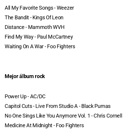
All My Favorite Songs - Weezer
The Bandit - Kings Of Leon
Distance - Mammoth WVH
Find My Way - Paul McCartney
Waiting On A War - Foo Fighters
Mejor álbum rock
Power Up - AC/DC
Capitol Cuts - Live From Studio A - Black Pumas
No One Sings Like You Anymore Vol. 1 - Chris Cornell
Medicine At Midnight - Foo Fighters