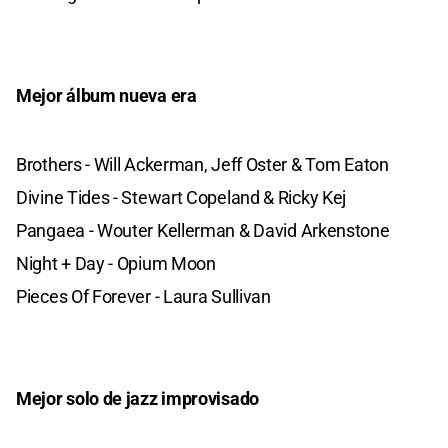
Mejor álbum nueva era
Brothers - Will Ackerman, Jeff Oster & Tom Eaton
Divine Tides - Stewart Copeland & Ricky Kej
Pangaea - Wouter Kellerman & David Arkenstone
Night + Day - Opium Moon
Pieces Of Forever - Laura Sullivan
Mejor solo de jazz improvisado