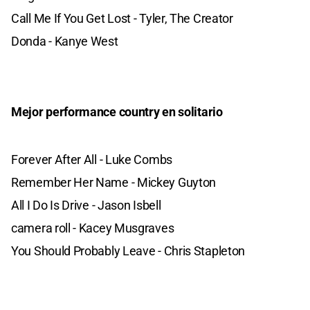
Call Me If You Get Lost - Tyler, The Creator
Donda - Kanye West
Mejor performance country en solitario
Forever After All - Luke Combs
Remember Her Name - Mickey Guyton
All I Do Is Drive - Jason Isbell
camera roll - Kacey Musgraves
You Should Probably Leave - Chris Stapleton