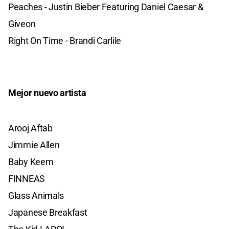
Peaches - Justin Bieber Featuring Daniel Caesar &
Giveon
Right On Time - Brandi Carlile
Mejor nuevo artista
Arooj Aftab
Jimmie Allen
Baby Keem
FINNEAS
Glass Animals
Japanese Breakfast