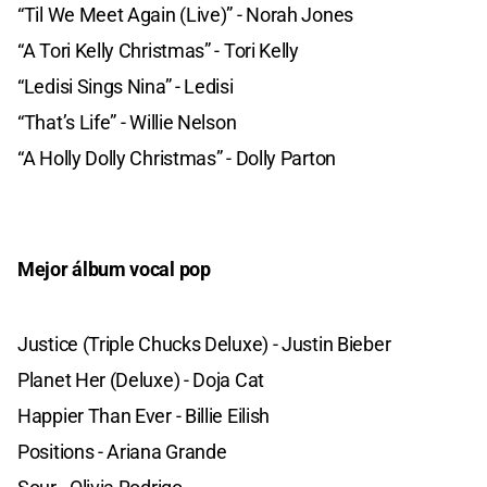
“Til We Meet Again (Live)” - Norah Jones
“A Tori Kelly Christmas” - Tori Kelly
“Ledisi Sings Nina” - Ledisi
“That’s Life” - Willie Nelson
“A Holly Dolly Christmas” - Dolly Parton
Mejor álbum vocal pop
Justice (Triple Chucks Deluxe) - Justin Bieber
Planet Her (Deluxe) - Doja Cat
Happier Than Ever - Billie Eilish
Positions - Ariana Grande