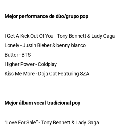
Mejor performance de dúo/grupo pop
I Get A Kick Out Of You - Tony Bennett & Lady Gaga
Lonely - Justin Bieber & benny blanco
Butter - BTS
Higher Power - Coldplay
Kiss Me More - Doja Cat Featuring SZA
Mejor álbum vocal tradicional pop
“Love For Sale” - Tony Bennett & Lady Gaga