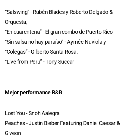
“Salswing” - Rubén Blades y Roberto Delgado &
Orquesta,
“En cuarentena” - El gran combo de Puerto Rico,
“Sin salsa no hay paraíso” - Aymée Nuviola y
“Colegas” - Gilberto Santa Rosa.
“Live from Peru” - Tony Succar
Mejor performance R&B
Lost You - Snoh Aalegra
Peaches - Justin Bieber Featuring Daniel Caesar &
Giveon