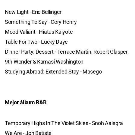
New Light - Eric Bellinger
Something To Say - Cory Henry
Mood Valiant - Hiatus Kaiyote
Table For Two - Lucky Daye
Dinner Party: Dessert - Terrace Martin, Robert Glasper,
9th Wonder & Kamasi Washington
Studying Abroad: Extended Stay - Masego
Mejor álbum R&B
Temporary Highs In The Violet Skies - Snoh Aalegra
We Are - Jon Batiste