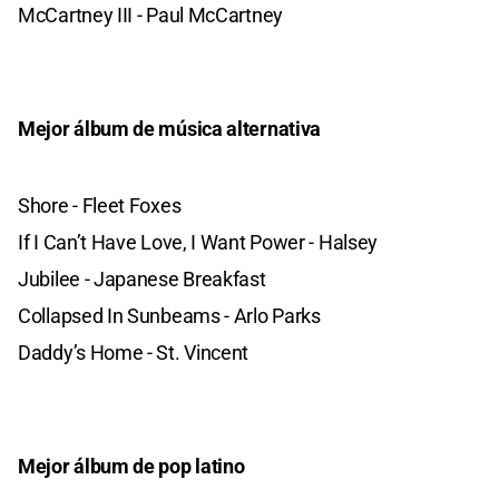
McCartney III - Paul McCartney
Mejor álbum de música alternativa
Shore - Fleet Foxes
If I Can’t Have Love, I Want Power - Halsey
Jubilee - Japanese Breakfast
Collapsed In Sunbeams - Arlo Parks
Daddy’s Home - St. Vincent
Mejor álbum de pop latino