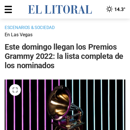
14.3°
ESCENARIOS & SOCIEDAD
En Las Vegas
Este domingo llegan los Premios
Grammy 2022: la lista completa de
los nominados