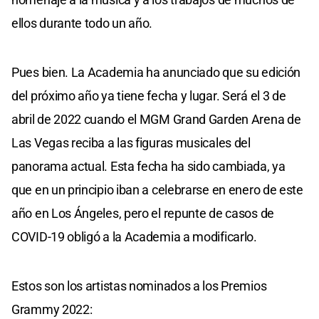
ellos durante todo un año.
Pues bien. La Academia ha anunciado que su edición
del próximo año ya tiene fecha y lugar. Será el 3 de
abril de 2022 cuando el MGM Grand Garden Arena de
Las Vegas reciba a las figuras musicales del
panorama actual. Esta fecha ha sido cambiada, ya
que en un principio iban a celebrarse en enero de este
año en Los Ángeles, pero el repunte de casos de
COVID-19 obligó a la Academia a modificarlo.
Estos son los artistas nominados a los Premios
Grammy 2022: