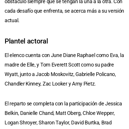
obstáculo siempre que se tengan la una a la otra. Con
cada desafío que enfrenta, se acerca más a su versión
actual.
Plantel actoral
El elenco cuenta con June Diane Raphael como Eva, la
madre de Elle, y Tom Everett Scott como su padre
Wyatt, junto a Jacob Moskovitz, Gabrielle Policano,
Chandler Kinney, Zac Looker y Amy Pietz.
El reparto se completa con la participación de Jessica
Belkin, Danielle Chand, Matt Oberg, Chloe Wepper,
Logan Shroyer, Sharon Taylor, David Burtka, Brad