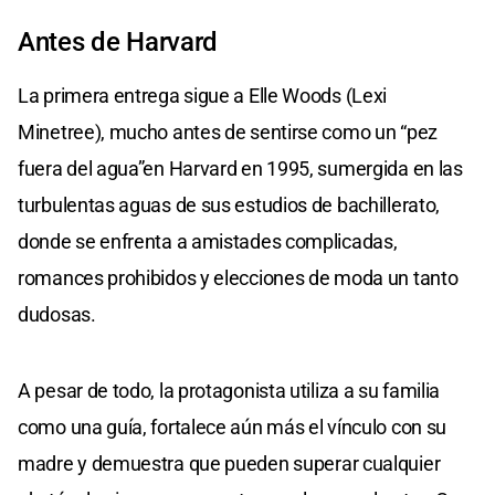
Antes de Harvard
La primera entrega sigue a Elle Woods (Lexi
Minetree), mucho antes de sentirse como un “pez
fuera del agua”en Harvard en 1995, sumergida en las
turbulentas aguas de sus estudios de bachillerato,
donde se enfrenta a amistades complicadas,
romances prohibidos y elecciones de moda un tanto
dudosas.
A pesar de todo, la protagonista utiliza a su familia
como una guía, fortalece aún más el vínculo con su
madre y demuestra que pueden superar cualquier