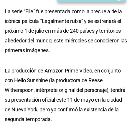
La serie “Elle” fue presentada como la precuela de la
icónica película “Legalmente rubia” y se estrenará el
próximo 1 de julio en más de 240 países y territorios
alrededor del mundo; este miércoles se conocieron las
primeras imágenes.
La producción de Amazon Prime Video, en conjunto
con Hello Sunshine (la productora de Reese
Witherspoon, intérprete original del personaje), tendrá
su presentación oficial este 11 de mayo en la ciudad
de Nueva York, pero ya confirmó la existencia de la
segunda temporada.