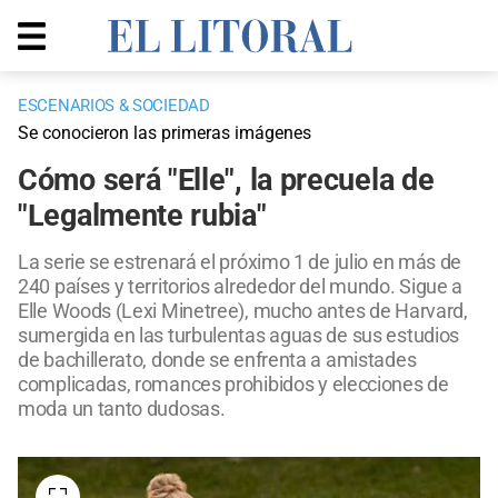
ESCENARIOS & SOCIEDAD
Se conocieron las primeras imágenes
Cómo será "Elle", la precuela de
"Legalmente rubia"
La serie se estrenará el próximo 1 de julio en más de
240 países y territorios alrededor del mundo. Sigue a
Elle Woods (Lexi Minetree), mucho antes de Harvard,
sumergida en las turbulentas aguas de sus estudios
de bachillerato, donde se enfrenta a amistades
complicadas, romances prohibidos y elecciones de
moda un tanto dudosas.