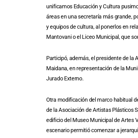
unificamos Educación y Cultura pusimos 
áreas en una secretaría más grande, p
y equipos de cultura, al ponerlos en r
Mantovani o el Liceo Municipal, que son
Participó, además, el presidente de la 
Maidana, en representación de la Munic
Jurado Externo.
Otra modificación del marco habitual de
de la Asociación de Artistas Plásticos
edificio del Museo Municipal de Artes V
escenario permitió comenzar a jerarqui