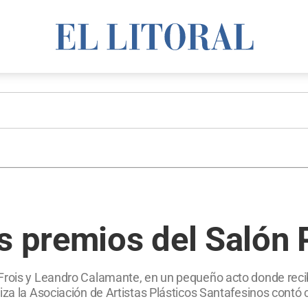
s premios del Salón
 Frois y Leandro Calamante, en un pequeño acto donde reci
iza la Asociación de Artistas Plásticos Santafesinos contó 