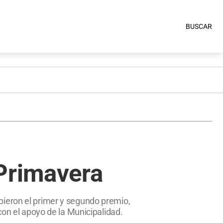
BUSCAR
 Primavera
bieron el primer y segundo premio,
con el apoyo de la Municipalidad.