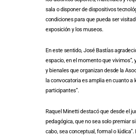
sala o disponer de dispositivos tecnoló
condiciones para que pueda ser visitad
exposición y los museos.
En este sentido, José Bastías agradeci
espacio, en el momento que vivimos”, 
y bienales que organizan desde la Asoc
la convocatoria es amplia en cuanto a lo
participantes”.
Raquel Minetti destacó que desde el j
pedagógica, que no sea solo premiar si
cabo, sea conceptual, formal o lúdica”.