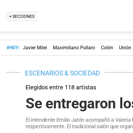
+ SECCIONES
#HOY:
Javier Milei
Maximiliano Pullaro
Colón
Unión
ESCENARIOS & SOCIEDAD
Elegidos entre 118 artistas
Se entregaron lo
El intendente Emilio Jatón acompañó a Valeria
respectivamente. El tradicional salón que organ