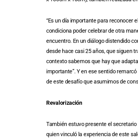
“Es un día importante para reconocer 
condiciona poder celebrar de otra mane
encuentro. En un diálogo distendido con
desde hace casi 25 años, que siguen 
contexto sabemos que hay que adaptar
importante”. Y en ese sentido remarcó 
de este desafío que asumimos de constr
Revalorización
También estuvo presente el secretario d
quien vinculó la experiencia de este sa