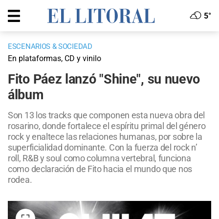
5°
ESCENARIOS & SOCIEDAD
En plataformas, CD y vinilo
Fito Páez lanzó "Shine", su nuevo
álbum
Son 13 los tracks que componen esta nueva obra del
rosarino, donde fortalece el espíritu primal del género
rock y enaltece las relaciones humanas, por sobre la
superficialidad dominante. Con la fuerza del rock n’
roll, R&B y soul como columna vertebral, funciona
como declaración de Fito hacia el mundo que nos
rodea.