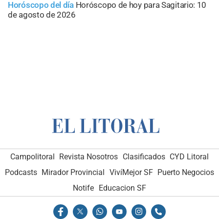
Horóscopo del día
Horóscopo de hoy para Sagitario: 10
de agosto de 2026
Campolitoral
Revista Nosotros
Clasificados
CYD Litoral
Podcasts
Mirador Provincial
VivíMejor SF
Puerto Negocios
Notife
Educacion SF