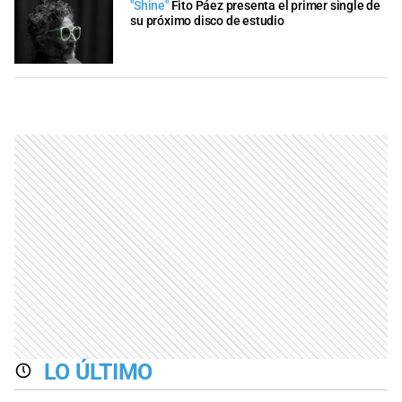
"Shine"
Fito Páez presenta el primer single de
su próximo disco de estudio
LO ÚLTIMO