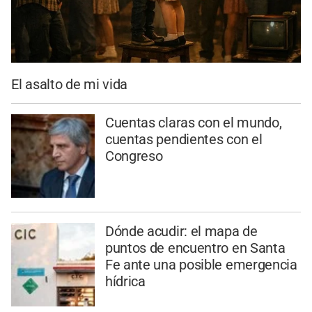
El asalto de mi vida
Cuentas claras con el mundo,
cuentas pendientes con el
Congreso
Dónde acudir: el mapa de
puntos de encuentro en Santa
Fe ante una posible emergencia
hídrica