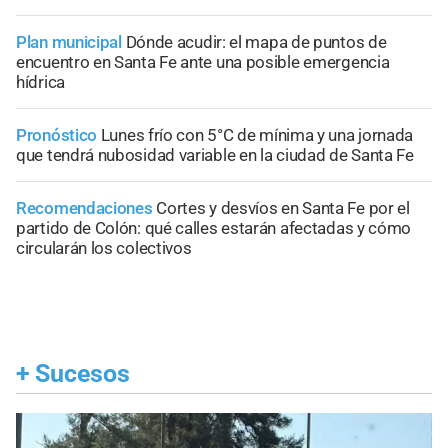
Plan municipal
Dónde acudir: el mapa de puntos de
encuentro en Santa Fe ante una posible emergencia
hídrica
Pronóstico
Lunes frío con 5°C de mínima y una jornada
que tendrá nubosidad variable en la ciudad de Santa Fe
Recomendaciones
Cortes y desvíos en Santa Fe por el
partido de Colón: qué calles estarán afectadas y cómo
circularán los colectivos
+
Sucesos