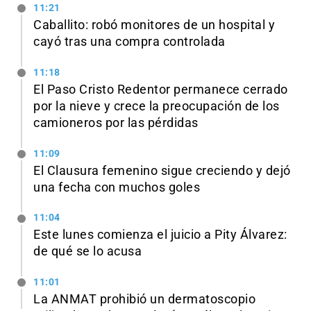
11:21
Caballito: robó monitores de un hospital y
cayó tras una compra controlada
11:18
El Paso Cristo Redentor permanece cerrado
por la nieve y crece la preocupación de los
camioneros por las pérdidas
11:09
El Clausura femenino sigue creciendo y dejó
una fecha con muchos goles
11:04
Este lunes comienza el juicio a Pity Álvarez:
de qué se lo acusa
11:01
La ANMAT prohibió un dermatoscopio