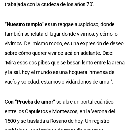
trabajada con la crudeza de los años 70’.
“Nuestro templo”
es un reggae auspicioso, donde
también se relata el lugar donde vivimos, y cómo lo
vivimos. Del mismo modo, es una expresión de deseo
sobre cómo querer vivir de acá en adelante. Dice:
‘Mira esos dos pibes que se besan lento entre la arena
y la sal, hoy el mundo es una hoguera inmensa de
vacío y soledad, estamos olvidándonos de amar’.
C
on “Prueba de amor”
se abre un portal cuántico
entre los Capuletos y Montescos, en la Verona del
1500 y se traslada a Rosario de hoy. Un registro