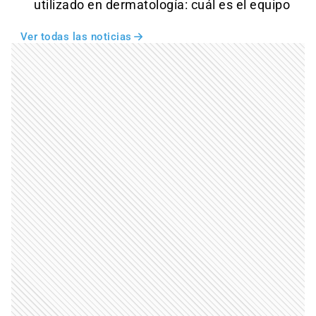
utilizado en dermatología: cuál es el equipo
Ver todas las noticias