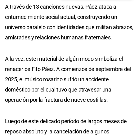
A través de 13 canciones nuevas, Páez ataca al
entumecimiento social actual, construyendo un
universo paralelo con identidades que militan abrazos,
amistades y relaciones humanas fraternales.
A la vez, este material de algún modo simboliza el
renacer de Fito Páez. A comienzos de septiembre del
2025, el músico rosarino sufrió un accidente
doméstico por el cual tuvo que atravesar una
operación por la fractura de nueve costillas.
Luego de este delicado período de largos meses de
reposo absoluto y la cancelación de algunos