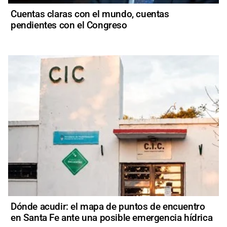
Cuentas claras con el mundo, cuentas
pendientes con el Congreso
Dónde acudir: el mapa de puntos de encuentro
en Santa Fe ante una posible emergencia hídrica