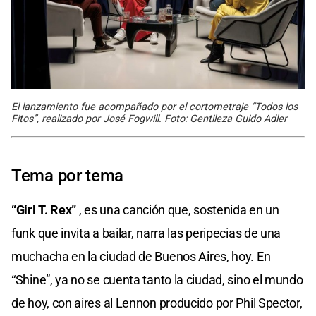
El lanzamiento fue acompañado por el cortometraje “Todos los
Fitos”, realizado por José Fogwill. Foto: Gentileza Guido Adler
Tema por tema
“Girl T. Rex”
, es una canción que, sostenida en un
funk que invita a bailar, narra las peripecias de una
muchacha en la ciudad de Buenos Aires, hoy. En
“Shine”, ya no se cuenta tanto la ciudad, sino el mundo
de hoy, con aires al Lennon producido por Phil Spector,