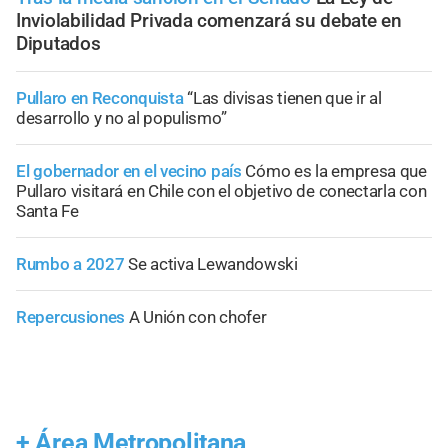
Inviolabilidad Privada comenzará su debate en
Diputados
Pullaro en Reconquista
“Las divisas tienen que ir al
desarrollo y no al populismo”
El gobernador en el vecino país
Cómo es la empresa que
Pullaro visitará en Chile con el objetivo de conectarla con
Santa Fe
Rumbo a 2027
Se activa Lewandowski
Repercusiones
A Unión con chofer
+
Área Metropolitana