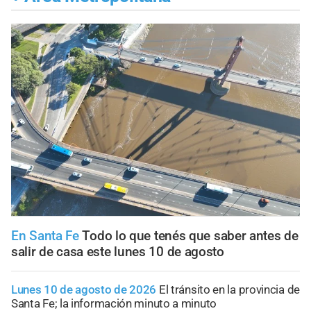
En Santa Fe
Todo lo que tenés que saber antes de
salir de casa este lunes 10 de agosto
Lunes 10 de agosto de 2026
El tránsito en la provincia de
Santa Fe; la información minuto a minuto