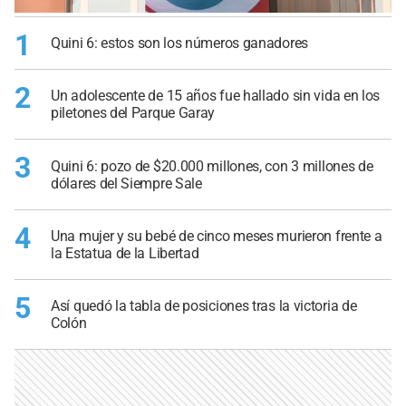
1
Quini 6: estos son los números ganadores
2
Un adolescente de 15 años fue hallado sin vida en los
piletones del Parque Garay
3
Quini 6: pozo de $20.000 millones, con 3 millones de
dólares del Siempre Sale
4
Una mujer y su bebé de cinco meses murieron frente a
la Estatua de la Libertad
5
Así quedó la tabla de posiciones tras la victoria de
Colón