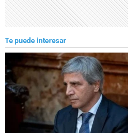
Te puede interesar