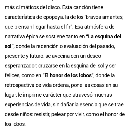
más climáticos del disco. Esta canción tiene
característica de epopeya, la de los ‘bravos amantes,
que piensan llegar hasta el fin’. Esa atmósfera de
narrativa épica se sostiene tanto en
“La esquina del
sol”
, donde la redención o evaluación del pasado,
presente y futuro, se avecina con un deseo
esperanzador: cruzarse en la esquina del sol y ser
felices; como en
“El honor de los lobos”
, donde la
retrospectiva de vida ordena, pone las cosas en su
lugar, le imprime carácter que atravesó muchas
experiencias de vida, sin dañar la esencia que se trae
desde niños: resistir, pelear por vivir, como el honor de
los lobos.