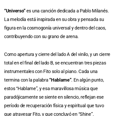
“Universo”
es una canción dedicada a Pablo Milanés.
La melodía está inspirada en su obra y pensada su
figura en la cosmogonía universal y dentro del caos,
contribuyendo con su grano de arena.
Como apertura y cierre del lado A del vinilo, y un cierre
total en el final del lado B, se encuentran tres piezas
instrumentales con Fito solo al piano. Cada una
termina con la palabra
“Hablame”
. En algún punto,
estos “Hablame”, y esa maravillosa música que
paradójicamente se siente en silencio, reflejan ese
período de recuperación física y espiritual que tuvo
que atravesar Fito, y que concluyó en “Shine”.