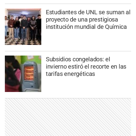
Estudiantes de UNL se suman al
proyecto de una prestigiosa
institución mundial de Química
Subsidios congelados: el
invierno estiró el recorte en las
tarifas energéticas