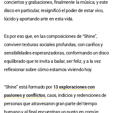
conciertos y grabaciones, finalmente la música, y este
disco en particular, resignificó el poder de estar vivo,
lúcido y aportando arte en esta vida.
Es por eso que, en las composiciones de “Shine”,
conviven texturas sociales profundas, con cariños y
sensibilidades esperanzadoras, conformando un disco
equilibrado que te invita a bailar, ser feliz, y a la vez
reflexionar sobre cómo estamos viviendo hoy.
“Shine” está formado por
13 exploraciones con
pasiones y conflictos
, caos, indicios y redenciones de
personas que atravesaron gran parte del tiempo
humano y al final encuentran un punto en común: