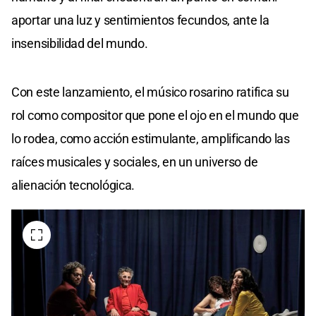
aportar una luz y sentimientos fecundos, ante la
insensibilidad del mundo.
Con este lanzamiento, el músico rosarino ratifica su
rol como compositor que pone el ojo en el mundo que
lo rodea, como acción estimulante, amplificando las
raíces musicales y sociales, en un universo de
alienación tecnológica.