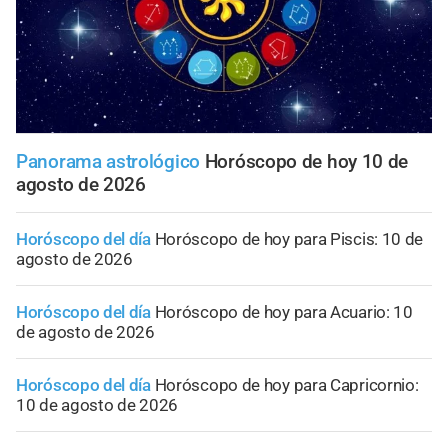
Panorama astrológico
Horóscopo de hoy 10 de
agosto de 2026
Horóscopo del día
Horóscopo de hoy para Piscis: 10 de
agosto de 2026
Horóscopo del día
Horóscopo de hoy para Acuario: 10
de agosto de 2026
Horóscopo del día
Horóscopo de hoy para Capricornio:
10 de agosto de 2026