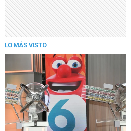
LO MÁS VISTO