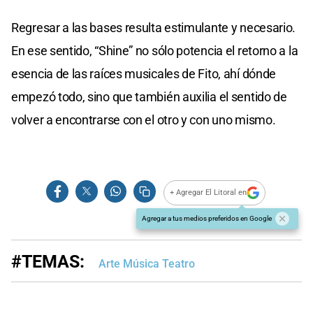
Regresar a las bases resulta estimulante y necesario.
En ese sentido, “Shine” no sólo potencia el retorno a la
esencia de las raíces musicales de Fito, ahí dónde
empezó todo, sino que también auxilia el sentido de
volver a encontrarse con el otro y con uno mismo.
+ Agregar El Litoral en
Agregar a tus medios preferidos en Google
#TEMAS:
Arte Música Teatro