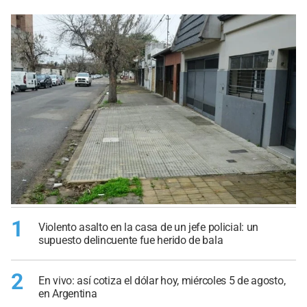
1
Violento asalto en la casa de un jefe policial: un
supuesto delincuente fue herido de bala
2
En vivo: así cotiza el dólar hoy, miércoles 5 de agosto,
en Argentina