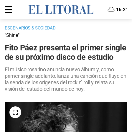
16.2°
ESCENARIOS & SOCIEDAD
"Shine"
Fito Páez presenta el primer single
de su próximo disco de estudio
El músico rosarino anuncia nuevo álbum y, como
primer single adelanto, lanza una canción que fluye en
la senda de los orígenes del rock n’ roll y relata su
visión del estado del mundo de hoy.