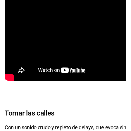
Tomar las calles
Con un sonido crudo y repleto de delays, que evoca sin