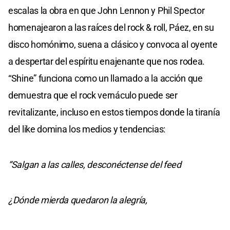
escalas la obra en que John Lennon y Phil Spector
homenajearon a las raíces del rock & roll, Páez, en su
disco homónimo, suena a clásico y convoca al oyente
a despertar del espíritu enajenante que nos rodea.
“Shine” funciona como un llamado a la acción que
demuestra que el rock vernáculo puede ser
revitalizante, incluso en estos tiempos donde la tiranía
del like domina los medios y tendencias:
“Salgan a las calles, desconéctense del feed
¿Dónde mierda quedaron la alegría,