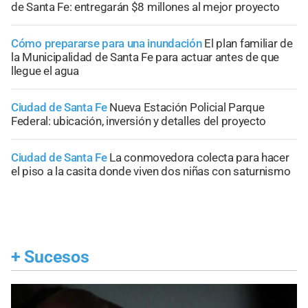
de Santa Fe: entregarán $8 millones al mejor proyecto
Cómo prepararse para una inundación
El plan familiar de
la Municipalidad de Santa Fe para actuar antes de que
llegue el agua
Ciudad de Santa Fe
Nueva Estación Policial Parque
Federal: ubicación, inversión y detalles del proyecto
Ciudad de Santa Fe
La conmovedora colecta para hacer
el piso a la casita donde viven dos niñas con saturnismo
+
Sucesos