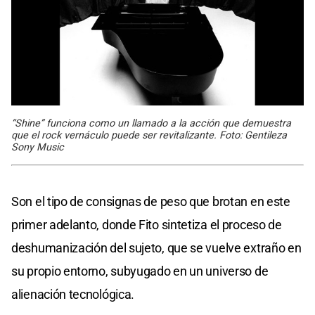
“Shine” funciona como un llamado a la acción que demuestra
que el rock vernáculo puede ser revitalizante. Foto: Gentileza
Sony Music
Son el tipo de consignas de peso que brotan en este
primer adelanto, donde Fito sintetiza el proceso de
deshumanización del sujeto, que se vuelve extraño en
su propio entorno, subyugado en un universo de
alienación tecnológica.