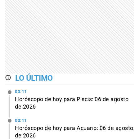
LO ÚLTIMO
03:11
Horóscopo de hoy para Piscis: 06 de agosto
de 2026
03:11
Horóscopo de hoy para Acuario: 06 de agosto
de 2026