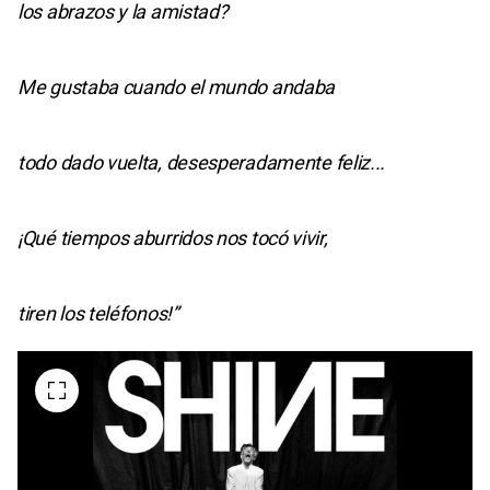
los abrazos y la amistad?
Me gustaba cuando el mundo andaba
todo dado vuelta, desesperadamente feliz...
¡Qué tiempos aburridos nos tocó vivir,
tiren los teléfonos!”