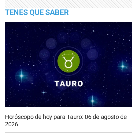
TENES QUE SABER
Horóscopo de hoy para Tauro: 06 de agosto de
2026