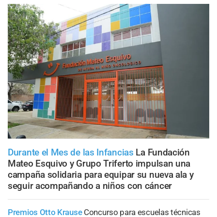
Durante el Mes de las Infancias
La Fundación
Mateo Esquivo y Grupo Triferto impulsan una
campaña solidaria para equipar su nueva ala y
seguir acompañando a niños con cáncer
Premios Otto Krause
Concurso para escuelas técnicas