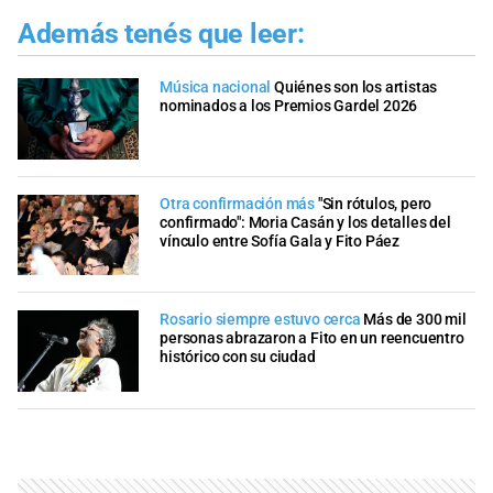
Además tenés que leer:
Música nacional
Quiénes son los artistas
nominados a los Premios Gardel 2026
Otra confirmación más
"Sin rótulos, pero
confirmado": Moria Casán y los detalles del
vínculo entre Sofía Gala y Fito Páez
Rosario siempre estuvo cerca
Más de 300 mil
personas abrazaron a Fito en un reencuentro
histórico con su ciudad