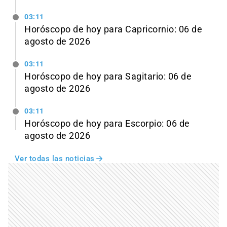
03:11
Horóscopo de hoy para Capricornio: 06 de
agosto de 2026
03:11
Horóscopo de hoy para Sagitario: 06 de
agosto de 2026
03:11
Horóscopo de hoy para Escorpio: 06 de
agosto de 2026
Ver todas las noticias