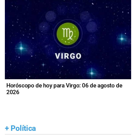
Horóscopo de hoy para Virgo: 06 de agosto de
2026
+
Política