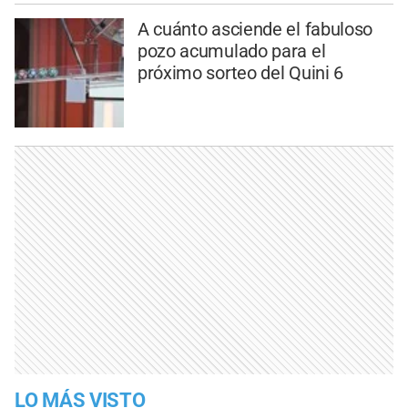
A cuánto asciende el fabuloso
pozo acumulado para el
próximo sorteo del Quini 6
LO MÁS VISTO