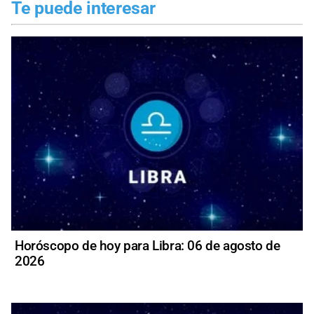
Te puede interesar
Horóscopo de hoy para Libra: 06 de agosto de
2026