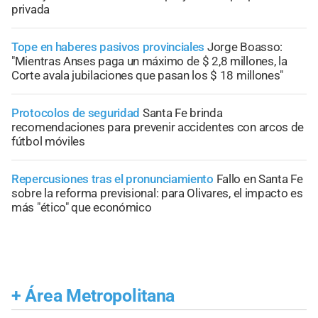
privada
Tope en haberes pasivos provinciales
Jorge Boasso:
"Mientras Anses paga un máximo de $ 2,8 millones, la
Corte avala jubilaciones que pasan los $ 18 millones"
Protocolos de seguridad
Santa Fe brinda
recomendaciones para prevenir accidentes con arcos de
fútbol móviles
Repercusiones tras el pronunciamiento
Fallo en Santa Fe
sobre la reforma previsional: para Olivares, el impacto es
más "ético" que económico
+
Área Metropolitana