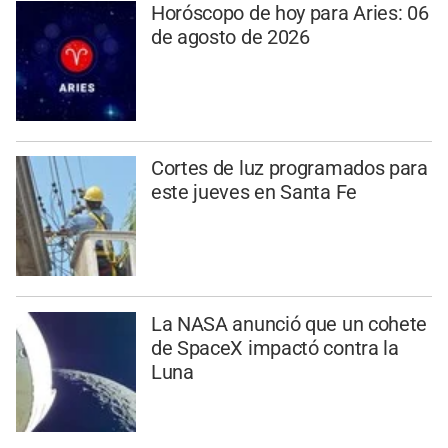
Horóscopo de hoy para Aries: 06
de agosto de 2026
Cortes de luz programados para
este jueves en Santa Fe
La NASA anunció que un cohete
de SpaceX impactó contra la
Luna