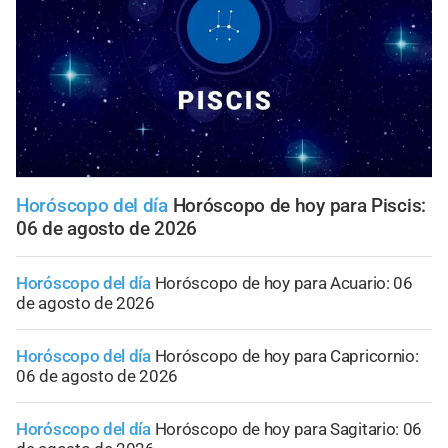
Horóscopo del día
Horóscopo de hoy para Piscis:
06 de agosto de 2026
Horóscopo del día
Horóscopo de hoy para Acuario: 06
de agosto de 2026
Horóscopo del día
Horóscopo de hoy para Capricornio:
06 de agosto de 2026
Horóscopo del día
Horóscopo de hoy para Sagitario: 06