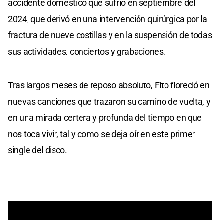
accidente doméstico que sufrió en septiembre del
2024, que derivó en una intervención quirúrgica por la
fractura de nueve costillas y en la suspensión de todas
sus actividades, conciertos y grabaciones.
Tras largos meses de reposo absoluto, Fito floreció en
nuevas canciones que trazaron su camino de vuelta, y
en una mirada certera y profunda del tiempo en que
nos toca vivir, tal y como se deja oír en este primer
single del disco.