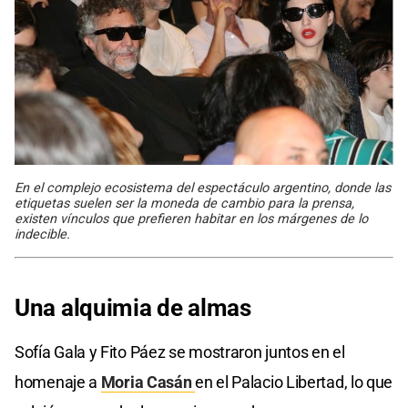
En el complejo ecosistema del espectáculo argentino, donde las
etiquetas suelen ser la moneda de cambio para la prensa,
existen vínculos que prefieren habitar en los márgenes de lo
indecible.
Una alquimia de almas
Sofía Gala y Fito Páez se mostraron juntos en el
homenaje a
Moria Casán
en el Palacio Libertad, lo que