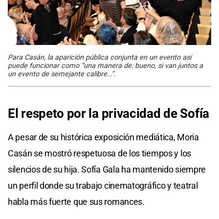
Para Casán, la aparición pública conjunta en un evento así
puede funcionar como “una manera de: bueno, si van juntos a
un evento de semejante calibre…”.
El respeto por la privacidad de Sofía
A pesar de su histórica exposición mediática, Moria
Casán se mostró respetuosa de los tiempos y los
silencios de su hija. Sofía Gala ha mantenido siempre
un perfil donde su trabajo cinematográfico y teatral
habla más fuerte que sus romances.