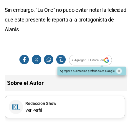
Sin embargo, "La One" no pudo evitar notar la felicidad
que este presente le reporta a la protagonista de
Alanis.
+ Agregar El Litoral en
Agregar a tus medios preferidos en Google
Sobre el Autor
Redacción Show
Ver Perfil