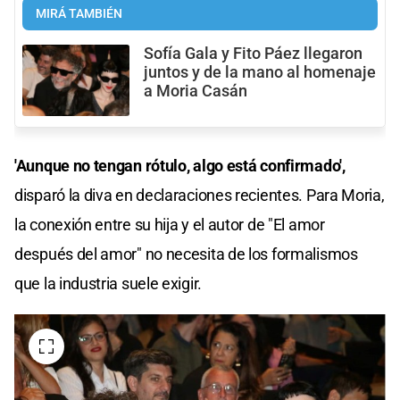
MIRÁ TAMBIÉN
Sofía Gala y Fito Páez llegaron
juntos y de la mano al homenaje
a Moria Casán
'Aunque no tengan rótulo, algo está confirmado',
disparó la diva en declaraciones recientes. Para Moria,
la conexión entre su hija y el autor de "El amor
después del amor" no necesita de los formalismos
que la industria suele exigir.