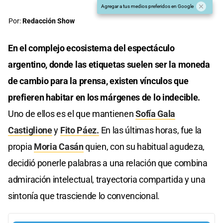
Agregar a tus medios preferidos en Google
Por:
Redacción Show
En el complejo ecosistema del espectáculo
argentino, donde las etiquetas suelen ser la moneda
de cambio para la prensa, existen vínculos que
prefieren habitar en los márgenes de lo indecible.
Uno de ellos es el que mantienen
Sofía Gala
Castiglione
y
Fito Páez.
En las últimas horas, fue la
propia
Moria Casán
quien, con su habitual agudeza,
decidió ponerle palabras a una relación que combina
admiración intelectual, trayectoria compartida y una
sintonía que trasciende lo convencional.