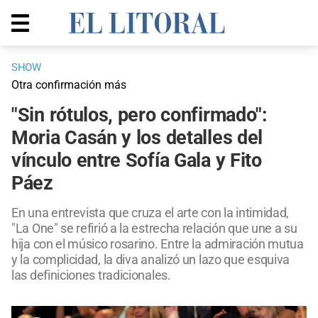
SHOW
Otra confirmación más
"Sin rótulos, pero confirmado":
Moria Casán y los detalles del
vínculo entre Sofía Gala y Fito
Páez
En una entrevista que cruza el arte con la intimidad,
"La One" se refirió a la estrecha relación que une a su
hija con el músico rosarino. Entre la admiración mutua
y la complicidad, la diva analizó un lazo que esquiva
las definiciones tradicionales.