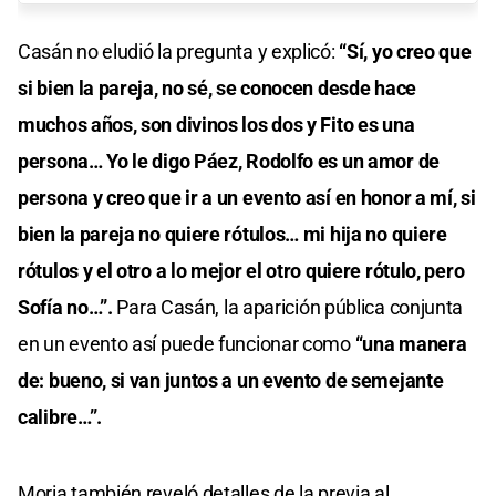
Casán no eludió la pregunta y explicó:
“Sí, yo creo que
si bien la pareja, no sé, se conocen desde hace
muchos años, son divinos los dos y Fito es una
persona… Yo le digo Páez, Rodolfo es un amor de
persona y creo que ir a un evento así en honor a mí, si
bien la pareja no quiere rótulos… mi hija no quiere
rótulos y el otro a lo mejor el otro quiere rótulo, pero
Sofía no…”.
Para Casán, la aparición pública conjunta
en un evento así puede funcionar como
“una manera
de: bueno, si van juntos a un evento de semejante
calibre…”.
Moria también reveló detalles de la previa al