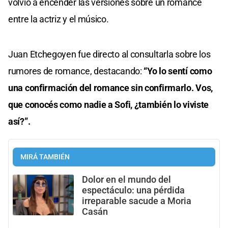
volvió a encender las versiones sobre un romance
entre la actriz y el músico.
Juan Etchegoyen fue directo al consultarla sobre los
rumores de romance, destacando:
“Yo lo sentí como
una confirmación del romance sin confirmarlo. Vos,
que conocés como nadie a Sofi, ¿también lo viviste
así?”.
MIRÁ TAMBIÉN
Dolor en el mundo del
espectáculo: una pérdida
irreparable sacude a Moria
Casán