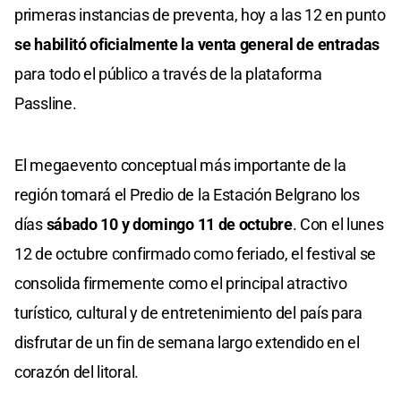
primeras instancias de preventa, hoy a las 12 en punto
se habilitó oficialmente la venta general de entradas
para todo el público a través de la plataforma
Passline.
El megaevento conceptual más importante de la
región tomará el Predio de la Estación Belgrano los
días
sábado 10 y domingo 11 de octubre
. Con el lunes
12 de octubre confirmado como feriado, el festival se
consolida firmemente como el principal atractivo
turístico, cultural y de entretenimiento del país para
disfrutar de un fin de semana largo extendido en el
corazón del litoral.