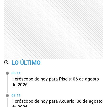
LO ÚLTIMO
03:11
Horóscopo de hoy para Piscis: 06 de agosto
de 2026
03:11
Horóscopo de hoy para Acuario: 06 de agosto