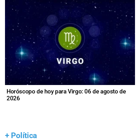
Horóscopo de hoy para Virgo: 06 de agosto de
2026
+
Política