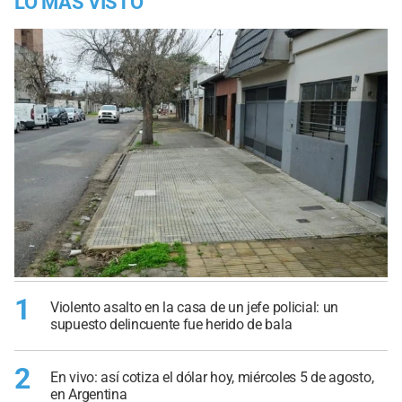
LO MÁS VISTO
1
Violento asalto en la casa de un jefe policial: un
supuesto delincuente fue herido de bala
2
En vivo: así cotiza el dólar hoy, miércoles 5 de agosto,
en Argentina