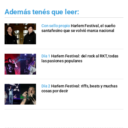
Además tenés que leer:
Con sello propio
Harlem Festival, el sueño
santafesino que se volvió marca nacional
Día 1
Harlem Festival: del rock al RKT, todas
las pasiones populares
Día 2
Harlem Festival: riffs, beats y muchas
cosas por decir