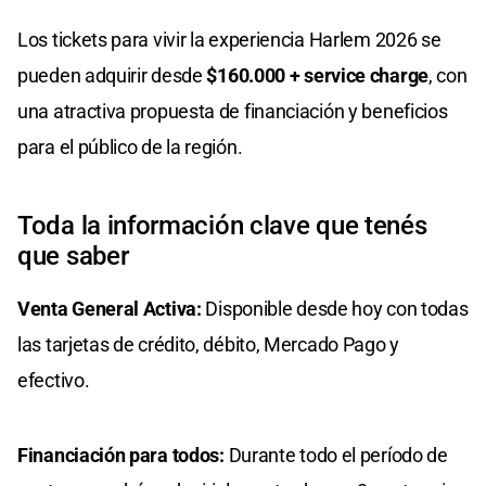
Los tickets para vivir la experiencia Harlem 2026 se
pueden adquirir desde
$160.000 + service charge
, con
una atractiva propuesta de financiación y beneficios
para el público de la región.
Toda la información clave que tenés
que saber
Venta General Activa:
Disponible desde hoy con todas
las tarjetas de crédito, débito, Mercado Pago y
efectivo.
Financiación para todos:
Durante todo el período de