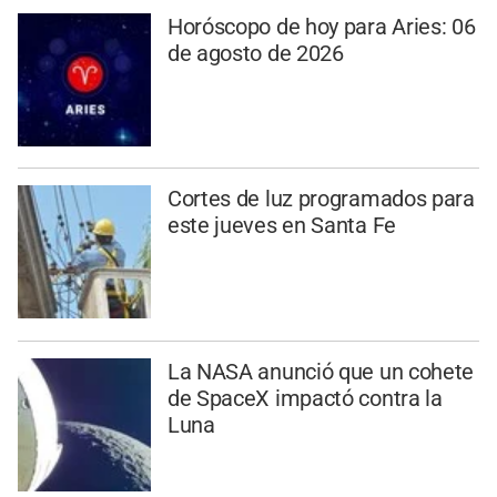
Horóscopo de hoy para Aries: 06
de agosto de 2026
Cortes de luz programados para
este jueves en Santa Fe
La NASA anunció que un cohete
de SpaceX impactó contra la
Luna