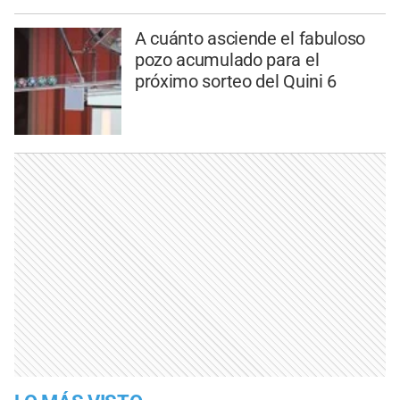
A cuánto asciende el fabuloso
pozo acumulado para el
próximo sorteo del Quini 6