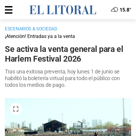
15.8°
ESCENARIOS & SOCIEDAD
¡Atención! Entradas ya a la venta
Se activa la venta general para el
Harlem Festival 2026
Tras una exitosa preventa, hoy lunes 1 de junio se
habilitó la boletería virtual para todo el público con
todos los medios de pago.