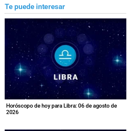
Te puede interesar
Horóscopo de hoy para Libra: 06 de agosto de
2026