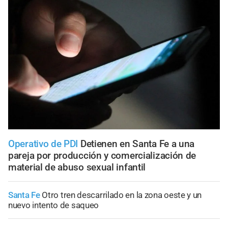
Operativo de PDI
Detienen en Santa Fe a una
pareja por producción y comercialización de
material de abuso sexual infantil
Santa Fe
Otro tren descarrilado en la zona oeste y un
nuevo intento de saqueo