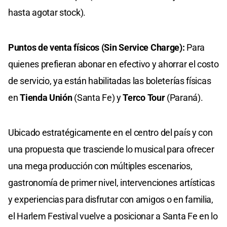
hasta agotar stock).
Puntos de venta físicos (Sin Service Charge):
Para
quienes prefieran abonar en efectivo y ahorrar el costo
de servicio, ya están habilitadas las boleterías físicas
en
Tienda Unión
(Santa Fe) y
Terco Tour
(Paraná).
Ubicado estratégicamente en el centro del país y con
una propuesta que trasciende lo musical para ofrecer
una mega producción con múltiples escenarios,
gastronomía de primer nivel, intervenciones artísticas
y experiencias para disfrutar con amigos o en familia,
el Harlem Festival vuelve a posicionar a Santa Fe en lo