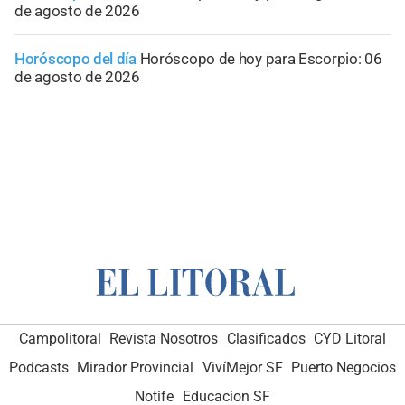
de agosto de 2026
Horóscopo del día
Horóscopo de hoy para Escorpio: 06
de agosto de 2026
Campolitoral
Revista Nosotros
Clasificados
CYD Litoral
Podcasts
Mirador Provincial
VivíMejor SF
Puerto Negocios
Notife
Educacion SF