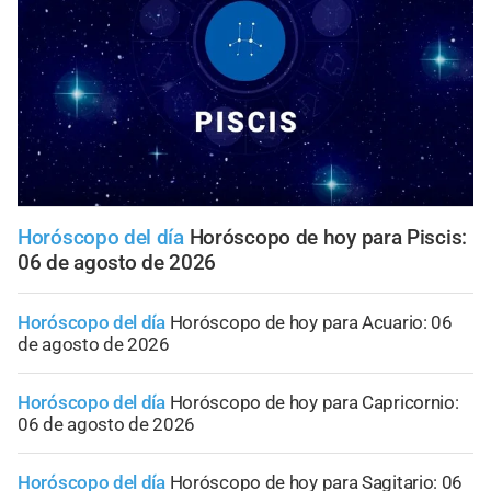
Horóscopo del día
Horóscopo de hoy para Piscis:
06 de agosto de 2026
Horóscopo del día
Horóscopo de hoy para Acuario: 06
de agosto de 2026
Horóscopo del día
Horóscopo de hoy para Capricornio:
06 de agosto de 2026
Horóscopo del día
Horóscopo de hoy para Sagitario: 06