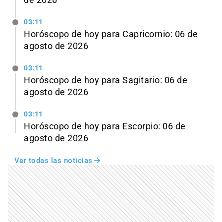
de 2026
03:11
Horóscopo de hoy para Capricornio: 06 de
agosto de 2026
03:11
Horóscopo de hoy para Sagitario: 06 de
agosto de 2026
03:11
Horóscopo de hoy para Escorpio: 06 de
agosto de 2026
Ver todas las noticias