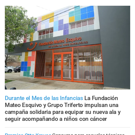
Durante el Mes de las Infancias
La Fundación
Mateo Esquivo y Grupo Triferto impulsan una
campaña solidaria para equipar su nueva ala y
seguir acompañando a niños con cáncer