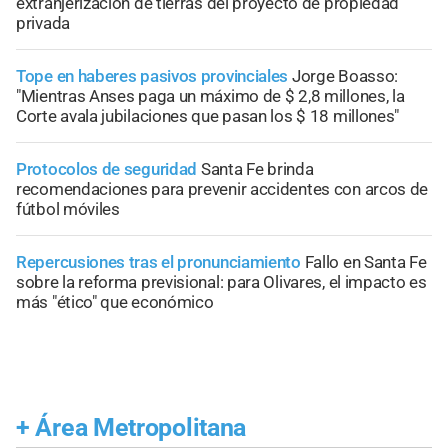
extranjerización de tierras del proyecto de propiedad
privada
Tope en haberes pasivos provinciales
Jorge Boasso:
"Mientras Anses paga un máximo de $ 2,8 millones, la
Corte avala jubilaciones que pasan los $ 18 millones"
Protocolos de seguridad
Santa Fe brinda
recomendaciones para prevenir accidentes con arcos de
fútbol móviles
Repercusiones tras el pronunciamiento
Fallo en Santa Fe
sobre la reforma previsional: para Olivares, el impacto es
más "ético" que económico
+
Área Metropolitana