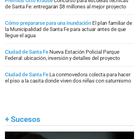
Premios Otto Krause
Concurso para escuelas técnicas
de Santa Fe: entregarán $8 millones al mejor proyecto
Cómo prepararse para una inundación
El plan familiar de
la Municipalidad de Santa Fe para actuar antes de que
llegue el agua
Ciudad de Santa Fe
Nueva Estación Policial Parque
Federal: ubicación, inversión y detalles del proyecto
Ciudad de Santa Fe
La conmovedora colecta para hacer
el piso a la casita donde viven dos niñas con saturnismo
+
Sucesos