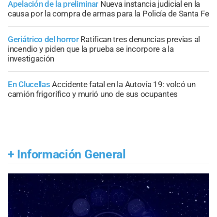
Apelación de la preliminar
Nueva instancia judicial en la
causa por la compra de armas para la Policía de Santa Fe
Geriátrico del horror
Ratifican tres denuncias previas al
incendio y piden que la prueba se incorpore a la
investigación
En Clucellas
Accidente fatal en la Autovía 19: volcó un
camión frigorífico y murió uno de sus ocupantes
+
Información General