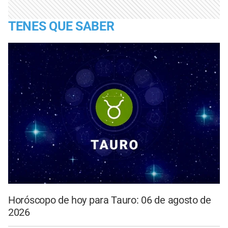
TENES QUE SABER
Horóscopo de hoy para Tauro: 06 de agosto de
2026