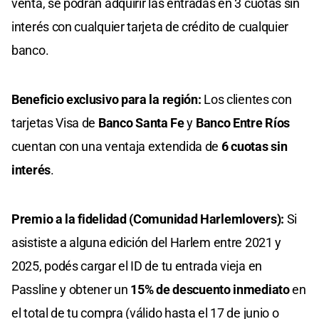
venta, se podrán adquirir las entradas en 3 cuotas sin
interés con cualquier tarjeta de crédito de cualquier
banco.
Beneficio exclusivo para la región:
Los clientes con
tarjetas Visa de
Banco Santa Fe
y
Banco Entre Ríos
cuentan con una ventaja extendida de
6 cuotas sin
interés
.
Premio a la fidelidad (Comunidad Harlemlovers):
Si
asististe a alguna edición del Harlem entre 2021 y
2025, podés cargar el ID de tu entrada vieja en
Passline y obtener un
15% de descuento inmediato
en
el total de tu compra (válido hasta el 17 de junio o