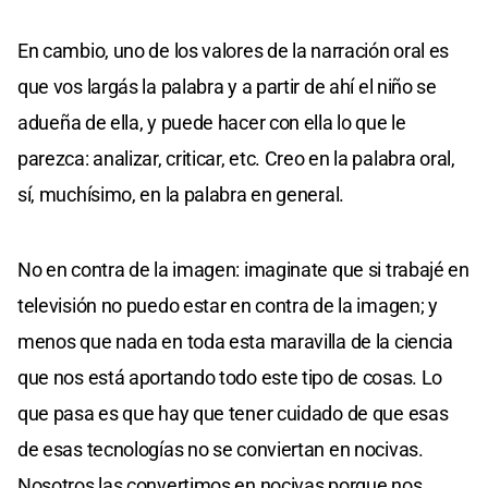
En cambio, uno de los valores de la narración oral es
que vos largás la palabra y a partir de ahí el niño se
adueña de ella, y puede hacer con ella lo que le
parezca: analizar, criticar, etc. Creo en la palabra oral,
sí, muchísimo, en la palabra en general.
No en contra de la imagen: imaginate que si trabajé en
televisión no puedo estar en contra de la imagen; y
menos que nada en toda esta maravilla de la ciencia
que nos está aportando todo este tipo de cosas. Lo
que pasa es que hay que tener cuidado de que esas
de esas tecnologías no se conviertan en nocivas.
Nosotros las convertimos en nocivas porque nos