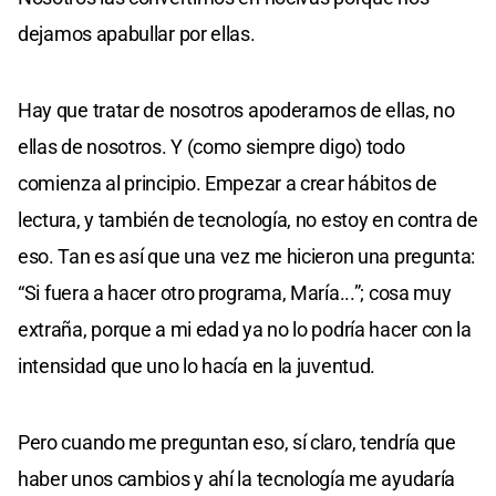
dejamos apabullar por ellas.
Hay que tratar de nosotros apoderarnos de ellas, no
ellas de nosotros. Y (como siempre digo) todo
comienza al principio. Empezar a crear hábitos de
lectura, y también de tecnología, no estoy en contra de
eso. Tan es así que una vez me hicieron una pregunta:
“Si fuera a hacer otro programa, María...”; cosa muy
extraña, porque a mi edad ya no lo podría hacer con la
intensidad que uno lo hacía en la juventud.
Pero cuando me preguntan eso, sí claro, tendría que
haber unos cambios y ahí la tecnología me ayudaría