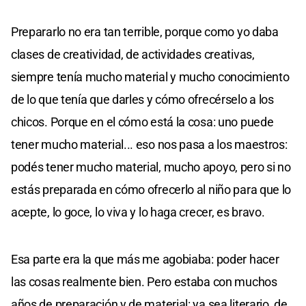
Prepararlo no era tan terrible, porque como yo daba
clases de creatividad, de actividades creativas,
siempre tenía mucho material y mucho conocimiento
de lo que tenía que darles y cómo ofrecérselo a los
chicos. Porque en el cómo está la cosa: uno puede
tener mucho material... eso nos pasa a los maestros:
podés tener mucho material, mucho apoyo, pero si no
estás preparada en cómo ofrecerlo al niño para que lo
acepte, lo goce, lo viva y lo haga crecer, es bravo.
Esa parte era la que más me agobiaba: poder hacer
las cosas realmente bien. Pero estaba con muchos
años de preparación y de material: ya sea literario, de