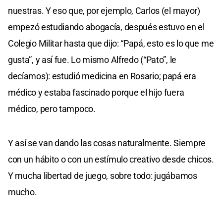
nuestras. Y eso que, por ejemplo, Carlos (el mayor)
empezó estudiando abogacía, después estuvo en el
Colegio Militar hasta que dijo: “Papá, esto es lo que me
gusta”, y así fue. Lo mismo Alfredo (“Pato”, le
decíamos): estudió medicina en Rosario; papá era
médico y estaba fascinado porque el hijo fuera
médico, pero tampoco.
Y así se van dando las cosas naturalmente. Siempre
con un hábito o con un estímulo creativo desde chicos.
Y mucha libertad de juego, sobre todo: jugábamos
mucho.