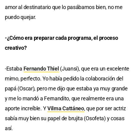
amor al destinatario que lo pasábamos bien, no me
puedo quejar.
-¿Cómo era preparar cada programa, el proceso
creativo?
-Estaba
Fernando Thiel
(Juansi), que era un excelente
mimo, perfecto. Yo había pedido la colaboración del
papá (Oscar), pero me dijo que estaba ya muy grande
y me lo mandó a Fernandito, que realmente era una
aporte increíble. Y
Vilma Cattáneo
, que por ser actriz
sabía muy bien su papel de brujita (Osofeta) y cosas
así.