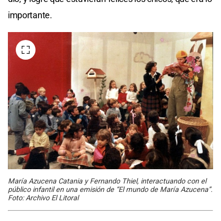
importante.
María Azucena Catania y Fernando Thiel, interactuando con el
público infantil en una emisión de “El mundo de María Azucena”.
Foto: Archivo El Litoral