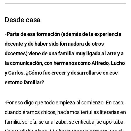
Desde casa
-Parte de esa formación (además de la experiencia
docente y de haber sido formadora de otros
docentes) viene de una familia muy ligada al arte y a
la comunicación, con hermanos como Alfredo, Lucho
y Carlos. ¿Cómo fue crecer y desarrollarse en ese
entorno familiar?
-Por eso digo que todo empieza al comienzo. En casa,
cuando éramos chicos, hacíamos tertulias literarias en
familia: se leía, se analizaba, se criticaba, se aportaba.