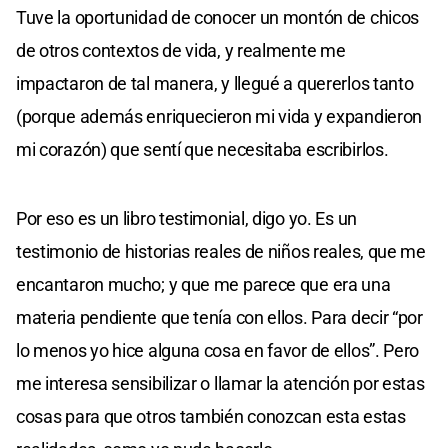
Tuve la oportunidad de conocer un montón de chicos
de otros contextos de vida, y realmente me
impactaron de tal manera, y llegué a quererlos tanto
(porque además enriquecieron mi vida y expandieron
mi corazón) que sentí que necesitaba escribirlos.
Por eso es un libro testimonial, digo yo. Es un
testimonio de historias reales de niños reales, que me
encantaron mucho; y que me parece que era una
materia pendiente que tenía con ellos. Para decir “por
lo menos yo hice alguna cosa en favor de ellos”. Pero
me interesa sensibilizar o llamar la atención por estas
cosas para que otros también conozcan esta estas