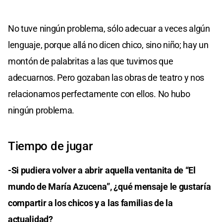
No tuve ningún problema, sólo adecuar a veces algún
lenguaje, porque allá no dicen chico, sino niño; hay un
montón de palabritas a las que tuvimos que
adecuarnos. Pero gozaban las obras de teatro y nos
relacionamos perfectamente con ellos. No hubo
ningún problema.
Tiempo de jugar
-Si pudiera volver a abrir aquella ventanita de “El
mundo de María Azucena”, ¿qué mensaje le gustaría
compartir a los chicos y a las familias de la
actualidad?