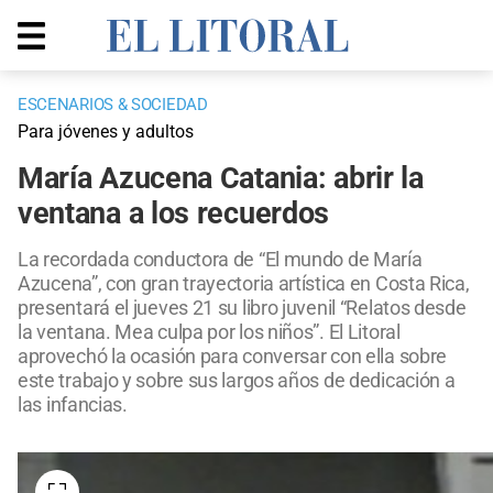
ESCENARIOS & SOCIEDAD
Para jóvenes y adultos
María Azucena Catania: abrir la
ventana a los recuerdos
La recordada conductora de “El mundo de María
Azucena”, con gran trayectoria artística en Costa Rica,
presentará el jueves 21 su libro juvenil “Relatos desde
la ventana. Mea culpa por los niños”. El Litoral
aprovechó la ocasión para conversar con ella sobre
este trabajo y sobre sus largos años de dedicación a
las infancias.