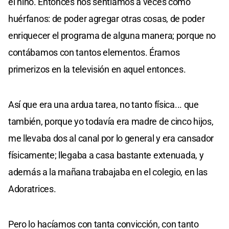
el niño. Entonces nos sentíamos a veces como
huérfanos: de poder agregar otras cosas, de poder
enriquecer el programa de alguna manera; porque no
contábamos con tantos elementos. Éramos
primerizos en la televisión en aquel entonces.
Así que era una ardua tarea, no tanto física... que
también, porque yo todavía era madre de cinco hijos,
me llevaba dos al canal por lo general y era cansador
físicamente; llegaba a casa bastante extenuada, y
además a la mañana trabajaba en el colegio, en las
Adoratrices.
Pero lo hacíamos con tanta convicción, con tanto