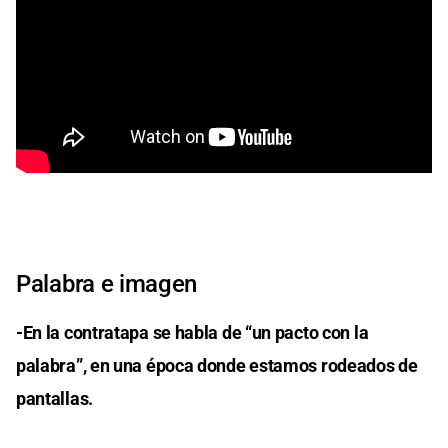
Palabra e imagen
-En la contratapa se habla de “un pacto con la
palabra”, en una época donde estamos rodeados de
pantallas.