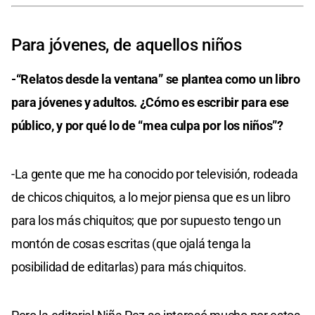
Para jóvenes, de aquellos niños
-“Relatos desde la ventana” se plantea como un libro
para jóvenes y adultos. ¿Cómo es escribir para ese
público, y por qué lo de “mea culpa por los niños”?
-La gente que me ha conocido por televisión, rodeada
de chicos chiquitos, a lo mejor piensa que es un libro
para los más chiquitos; que por supuesto tengo un
montón de cosas escritas (que ojalá tenga la
posibilidad de editarlas) para más chiquitos.