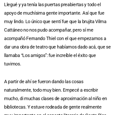
Llegué y ya tenía las puertas preabiertas y todo el
apoyo de muchísima gente importante. Así que fue
muy lindo. Lo único que sentí fue que la brujita Vilma
Cattáneo no nos pudo acompañar, pero sí me
acompañó Fernando Thiel con el que empezamos a
dar una obra de teatro que habíamos dado acá, que se
llamaba “Los amigos”: fue increíble el éxito que
tuvimos.
A partir de ahí se fueron dando las cosas
naturalmente, todo muy bien. Empecé a escribir
mucho, di muchas clases de aproximación al niño en
bibliotecas. Y estuve rodeada de gente realmente