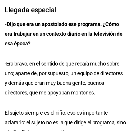
Llegada especial
-Dijo que era un apostolado ese programa. ¿Cómo
era trabajar en un contexto diario en la televisión de
esa época?
-Era bravo, en el sentido de que recaía mucho sobre
uno; aparte de, por supuesto, un equipo de directores
y demás que eran muy buena gente, buenos
directores, que me apoyaban montones.
El sujeto siempre es el niño, eso es importante
aclararlo: el sujeto no es la que dirige el programa, sino