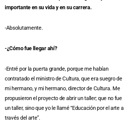
importante en su vida y en su carrera.
-Absolutamente.
-¿Cómo fue llegar ahí?
-Entré por la puerta grande, porque me habían
contratado el ministro de Cultura, que era suegro de
mi hermano, y mi hermano, director de Cultura. Me
propusieron el proyecto de abrir un taller; que no fue
un taller, sino que yo le llamé “Educación por el arte a
través del arte”.