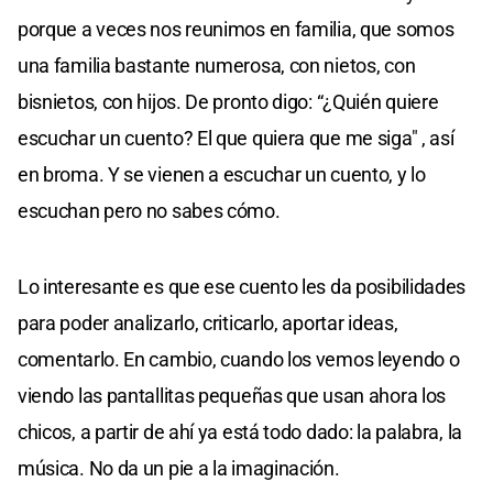
porque a veces nos reunimos en familia, que somos
una familia bastante numerosa, con nietos, con
bisnietos, con hijos. De pronto digo: “¿Quién quiere
escuchar un cuento? El que quiera que me siga" , así
en broma. Y se vienen a escuchar un cuento, y lo
escuchan pero no sabes cómo.
Lo interesante es que ese cuento les da posibilidades
para poder analizarlo, criticarlo, aportar ideas,
comentarlo. En cambio, cuando los vemos leyendo o
viendo las pantallitas pequeñas que usan ahora los
chicos, a partir de ahí ya está todo dado: la palabra, la
música. No da un pie a la imaginación.