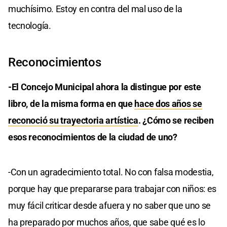
muchísimo. Estoy en contra del mal uso de la
tecnología.
Reconocimientos
-El Concejo Municipal ahora la distingue por este
libro, de la misma forma en que
hace dos años se
reconoció su trayectoria artística
. ¿Cómo se reciben
esos reconocimientos de la ciudad de uno?
-Con un agradecimiento total. No con falsa modestia,
porque hay que prepararse para trabajar con niños: es
muy fácil criticar desde afuera y no saber que uno se
ha preparado por muchos años, que sabe qué es lo