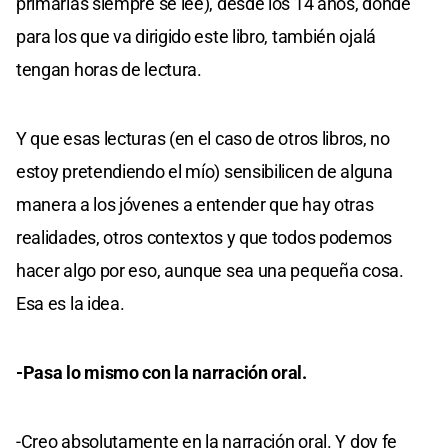
primarias siempre se lee), desde los 14 años, donde
para los que va dirigido este libro, también ojalá
tengan horas de lectura.
Y que esas lecturas (en el caso de otros libros, no
estoy pretendiendo el mío) sensibilicen de alguna
manera a los jóvenes a entender que hay otras
realidades, otros contextos y que todos podemos
hacer algo por eso, aunque sea una pequeña cosa.
Esa es la idea.
-Pasa lo mismo con la narración oral.
-Creo absolutamente en la narración oral. Y doy fe