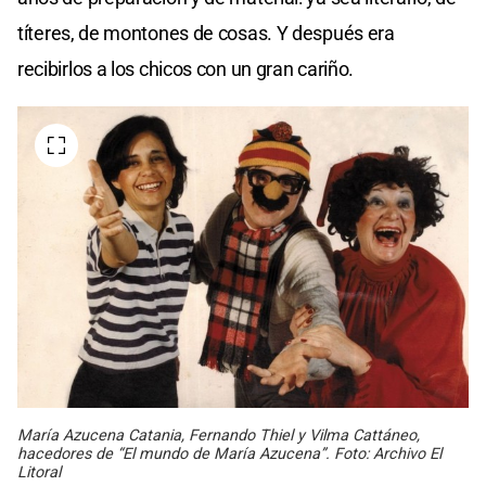
títeres, de montones de cosas. Y después era
recibirlos a los chicos con un gran cariño.
María Azucena Catania, Fernando Thiel y Vilma Cattáneo,
hacedores de “El mundo de María Azucena”. Foto: Archivo El
Litoral