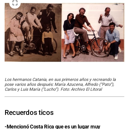
Los hermanos Catania, en sus primeros años y recreando la
pose varios años después: María Azucena, Alfredo (“Pato”),
Carlos y Luis María (“Lucho”). Foto: Archivo El Litoral
Recuerdos ticos
-Mencionó Costa Rica que es un lugar muy