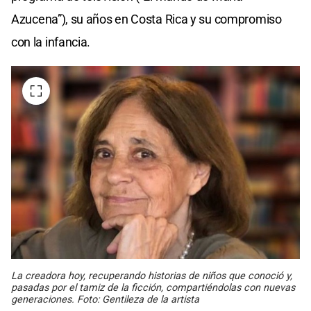
Azucena”), su años en Costa Rica y su compromiso
con la infancia.
La creadora hoy, recuperando historias de niños que conoció y,
pasadas por el tamiz de la ficción, compartiéndolas con nuevas
generaciones. Foto: Gentileza de la artista