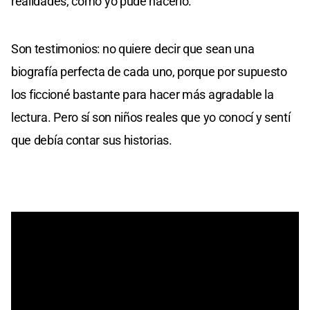
realidades, como yo pude hacerlo.
Son testimonios: no quiere decir que sean una
biografía perfecta de cada uno, porque por supuesto
los ficcioné bastante para hacer más agradable la
lectura. Pero sí son niños reales que yo conocí y sentí
que debía contar sus historias.