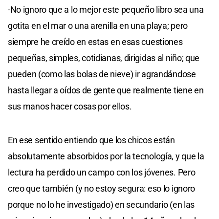
-No ignoro que a lo mejor este pequeño libro sea una
gotita en el mar o una arenilla en una playa; pero
siempre he creído en estas en esas cuestiones
pequeñas, simples, cotidianas, dirigidas al niño; que
pueden (como las bolas de nieve) ir agrandándose
hasta llegar a oídos de gente que realmente tiene en
sus manos hacer cosas por ellos.
En ese sentido entiendo que los chicos están
absolutamente absorbidos por la tecnología, y que la
lectura ha perdido un campo con los jóvenes. Pero
creo que también (y no estoy segura: eso lo ignoro
porque no lo he investigado) en secundario (en las