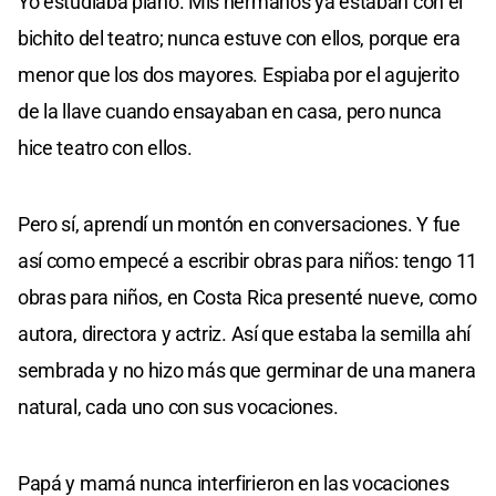
Yo estudiaba piano. Mis hermanos ya estaban con el
bichito del teatro; nunca estuve con ellos, porque era
menor que los dos mayores. Espiaba por el agujerito
de la llave cuando ensayaban en casa, pero nunca
hice teatro con ellos.
Pero sí, aprendí un montón en conversaciones. Y fue
así como empecé a escribir obras para niños: tengo 11
obras para niños, en Costa Rica presenté nueve, como
autora, directora y actriz. Así que estaba la semilla ahí
sembrada y no hizo más que germinar de una manera
natural, cada uno con sus vocaciones.
Papá y mamá nunca interfirieron en las vocaciones