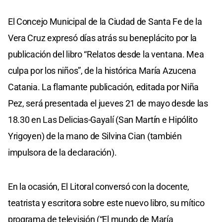
El Concejo Municipal de la Ciudad de Santa Fe de la
Vera Cruz expresó días atrás su beneplácito por la
publicación del libro “Relatos desde la ventana. Mea
culpa por los niños”, de la histórica María Azucena
Catania. La flamante publicación, editada por Niña
Pez, será presentada el jueves 21 de mayo desde las
18.30 en Las Delicias-Gayalí (San Martín e Hipólito
Yrigoyen) de la mano de Silvina Cian (también
impulsora de la declaración).
En la ocasión, El Litoral conversó con la docente,
teatrista y escritora sobre este nuevo libro, su mítico
programa de televisión (“El mundo de María