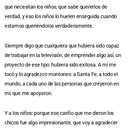
que necesitan los niños; que sabe quererlos de
verdad, y eso los niños lo huelen enseguida cuando
estamos queriéndolos verdaderamente.
Siempre digo que cualquiera que hubiera sido capaz
de trabajar en la televisión, de emprender algo así, un
proyecto de ese tipo: hubiera sido exitosa. A mí me
tocó y lo agradezco montones: a Santa Fe, a todo el
mundo, a cada uno de las personas que creyeron en
mí, que me apoyaron.
Y a los niños: porque ese cariño que me dieron los
chicos fue algo impresionante, que voy a agradecer