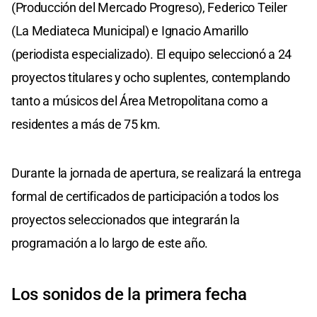
(Producción del Mercado Progreso), Federico Teiler
(La Mediateca Municipal) e Ignacio Amarillo
(periodista especializado). El equipo seleccionó a 24
proyectos titulares y ocho suplentes, contemplando
tanto a músicos del Área Metropolitana como a
residentes a más de 75 km.
Durante la jornada de apertura, se realizará la entrega
formal de certificados de participación a todos los
proyectos seleccionados que integrarán la
programación a lo largo de este año.
Los sonidos de la primera fecha