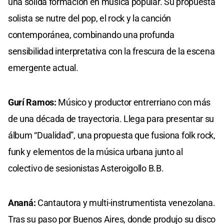
una sólida formación en música popular. Su propuesta
solista se nutre del pop, el rock y la canción
contemporánea, combinando una profunda
sensibilidad interpretativa con la frescura de la escena
emergente actual.
Gurí Ramos:
Músico y productor entrerriano con más
de una década de trayectoria. Llega para presentar su
álbum “Dualidad”, una propuesta que fusiona folk rock,
funk y elementos de la música urbana junto al
colectivo de sesionistas Asteroigollo B.B.
Ananá:
Cantautora y multi-instrumentista venezolana.
Tras su paso por Buenos Aires, donde produjo su disco