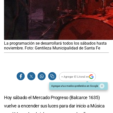
La programación se desarrollará todos los sábados hasta
noviembre. Foto: Gentileza Municipalidad de Santa Fe
+ Agregar El Litoral en
Agregar a tus medios preferidos en Google
Hoy sábado el Mercado Progreso (Balcarce 1635)
vuelve a encender sus luces para dar inicio a Música