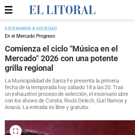
ESCENARIOS & SOCIEDAD
En el Mercado Progreso
Comienza el ciclo "Música en el
Mercado" 2026 con una potente
grilla regional
La Municipalidad de Santa Fe presenta la primera
fecha de la temporada hoy sábado 18 a las 20. Tras
un exhaustivo proceso de selección, el escenario abre
con los shows de Corsita, Rocío Delech, Gurí Ramos y
Ananá. La entrada es libre y gratuita.