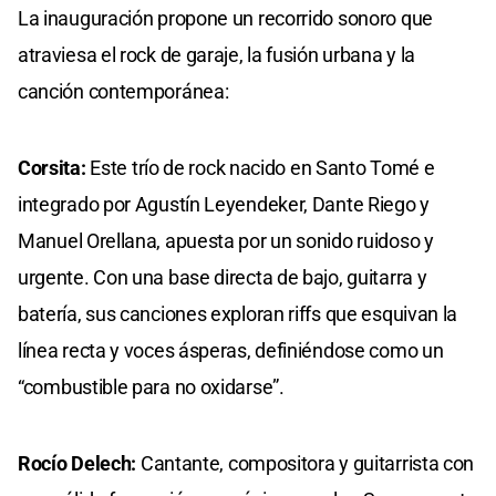
La inauguración propone un recorrido sonoro que
atraviesa el rock de garaje, la fusión urbana y la
canción contemporánea:
Corsita:
Este trío de rock nacido en Santo Tomé e
integrado por Agustín Leyendeker, Dante Riego y
Manuel Orellana, apuesta por un sonido ruidoso y
urgente. Con una base directa de bajo, guitarra y
batería, sus canciones exploran riffs que esquivan la
línea recta y voces ásperas, definiéndose como un
“combustible para no oxidarse”.
Rocío Delech:
Cantante, compositora y guitarrista con