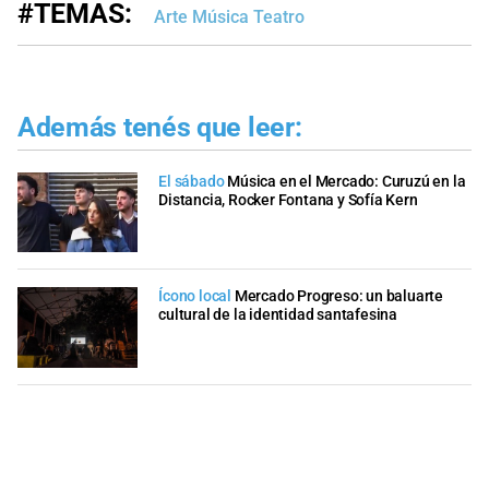
#TEMAS:
Arte Música Teatro
Además tenés que leer:
El sábado
Música en el Mercado: Curuzú en la
Distancia, Rocker Fontana y Sofía Kern
Ícono local
Mercado Progreso: un baluarte
cultural de la identidad santafesina