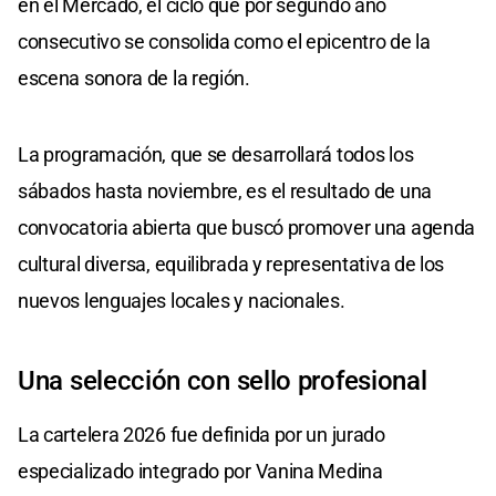
en el Mercado, el ciclo que por segundo año
consecutivo se consolida como el epicentro de la
escena sonora de la región.
La programación, que se desarrollará todos los
sábados hasta noviembre, es el resultado de una
convocatoria abierta que buscó promover una agenda
cultural diversa, equilibrada y representativa de los
nuevos lenguajes locales y nacionales.
Una selección con sello profesional
La cartelera 2026 fue definida por un jurado
especializado integrado por Vanina Medina