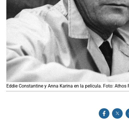
Eddie Constantine y Anna Karina en la película. Foto: Athos