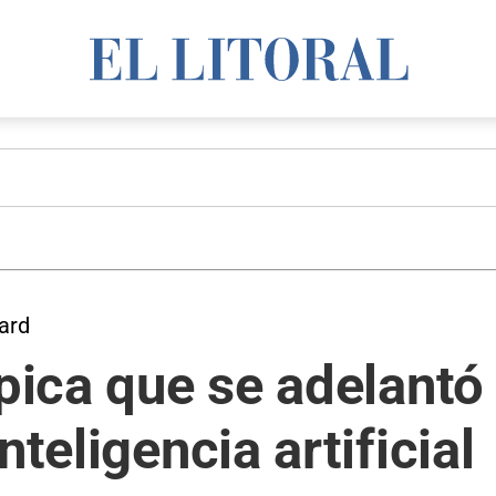
ard
ópica que se adelantó
nteligencia artificial