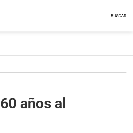
BUSCAR
 60 años al