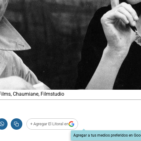
 Films, Chaumiane, Filmstudio
+ Agregar El Litoral en
Agregar a tus medios preferidos en Goo