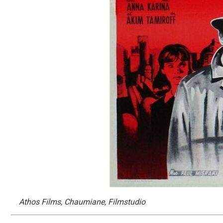
Athos Films, Chaumiane, Filmstudio