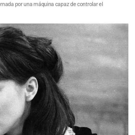
obernada por una máquina capaz de controlar el