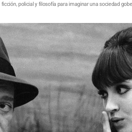
 ficción, policial y filosofía para imaginar una sociedad g