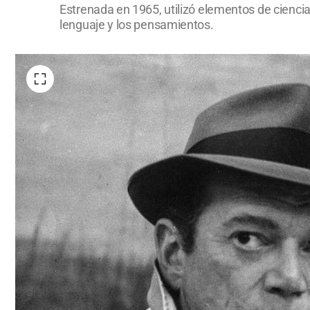
Estrenada en 1965, utilizó elementos de ciencia
lenguaje y los pensamientos.