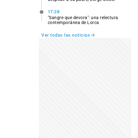
17:28
"Sangre que devora": una relectura
contemporánea de Lorca
Ver todas las noticias