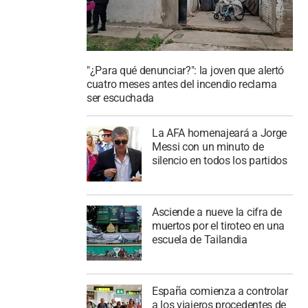
"¿Para qué denunciar?": la joven que alertó
cuatro meses antes del incendio reclama
ser escuchada
La AFA homenajeará a Jorge
Messi con un minuto de
silencio en todos los partidos
Asciende a nueve la cifra de
muertos por el tiroteo en una
escuela de Tailandia
España comienza a controlar
a los viajeros procedentes de