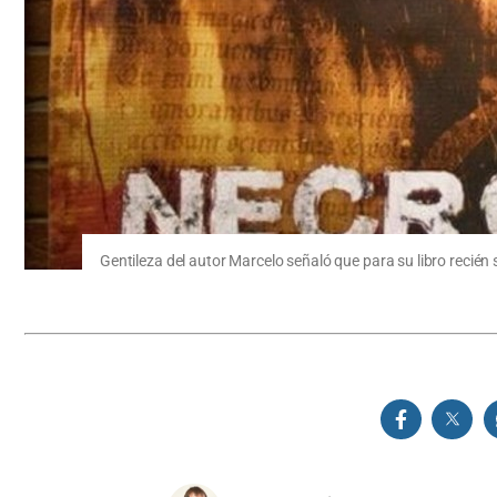
Gentileza del autor Marcelo señaló que para su libro recié