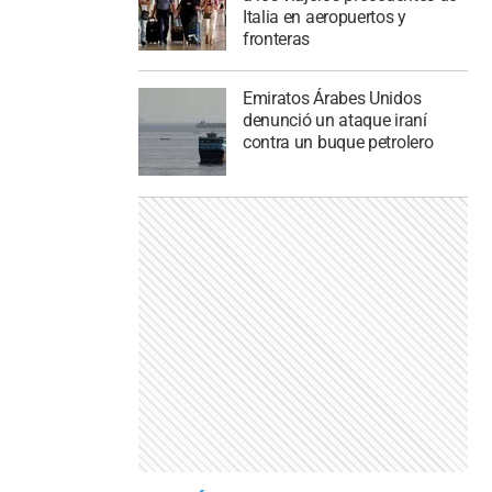
Italia en aeropuertos y
fronteras
Emiratos Árabes Unidos
denunció un ataque iraní
contra un buque petrolero