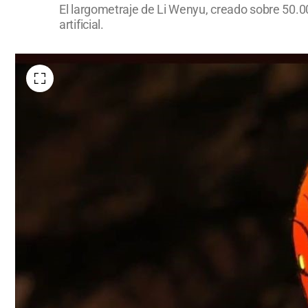
El largometraje de Li Wenyu, creado sobre 50.000
artificial.