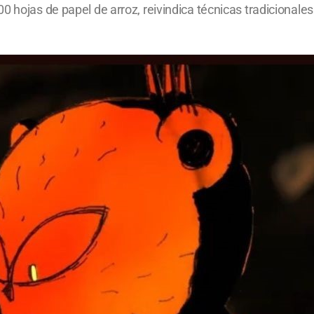
 hojas de papel de arroz, reivindica técnicas tradicionales