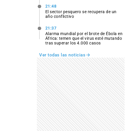
21:48
El sector pesquero se recupera de un
año conflictivo
21:37
Alarma mundial por el brote de Ébola en
África: temen que el virus esté mutando
tras superar los 4.000 casos
Ver todas las noticias