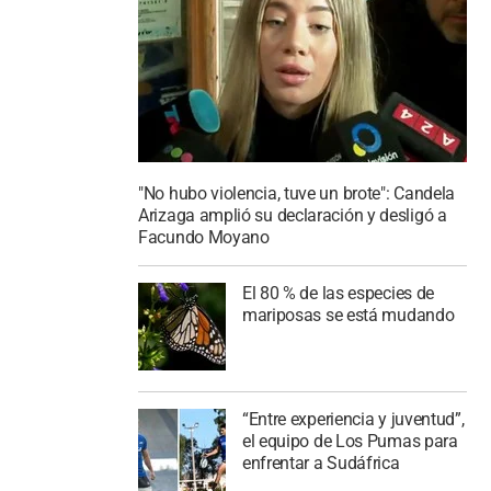
"No hubo violencia, tuve un brote": Candela
Arizaga amplió su declaración y desligó a
Facundo Moyano
El 80 % de las especies de
mariposas se está mudando
“Entre experiencia y juventud”,
el equipo de Los Pumas para
enfrentar a Sudáfrica