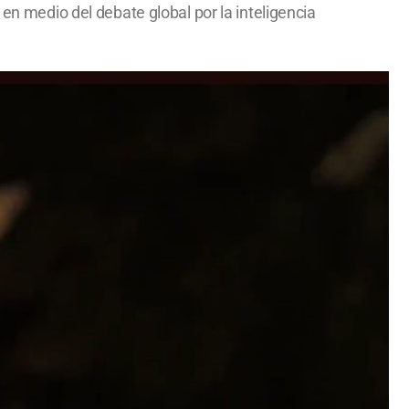
 en medio del debate global por la inteligencia