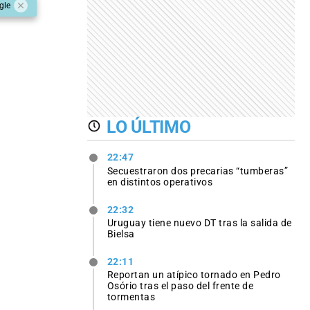
gle
LO ÚLTIMO
22:47
Secuestraron dos precarias “tumberas”
en distintos operativos
22:32
Uruguay tiene nuevo DT tras la salida de
Bielsa
22:11
Reportan un atípico tornado en Pedro
Osório tras el paso del frente de
tormentas