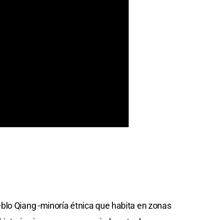
blo Qiang -minoría étnica que habita en zonas