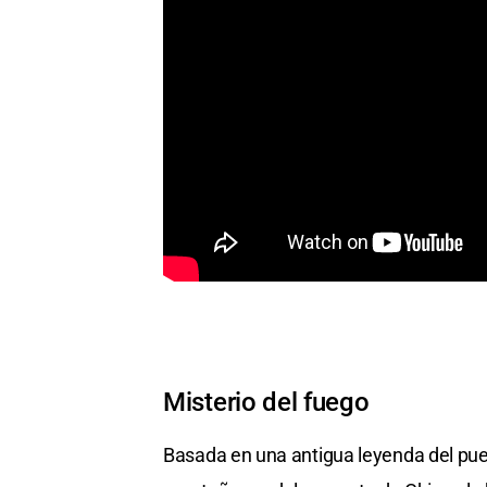
Misterio del fuego
Basada en una antigua leyenda del pue