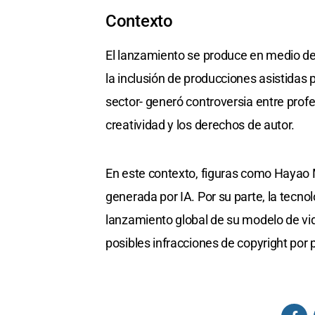
Contexto
El lanzamiento se produce en medio de c
la inclusión de producciones asistidas p
sector- generó controversia entre profe
creatividad y los derechos de autor.
En este contexto, figuras como Hayao 
generada por IA. Por su parte, la tecn
lanzamiento global de su modelo de vid
posibles infracciones de copyright por