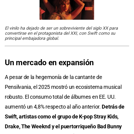
El vinilo ha dejado de ser un sobreviviente del siglo XX para
convertirse en el protagonista del XXI, con Swift como su
principal embajadora global.
Un mercado en expansión
A pesar de la hegemonía de la cantante de
Pensilvania, el 2025 mostró un ecosistema musical
robusto. El consumo total de álbumes en EE. UU.
aumentó un 4,8% respecto al año anterior.
Detrás de
Swift, artistas como el grupo de K-pop Stray Kids,
Drake, The Weeknd y el puertorriqueño Bad Bunny