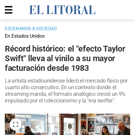
ESCENARIOS & SOCIEDAD
En Estados Unidos
Récord histórico: el "efecto Taylor
Swift" lleva al vinilo a su mayor
facturación desde 1983
La artista estadounidense lideró el mercado físico por
cuarto año consecutivo. En un contexto donde el
streaming manda, el formato analógico creció un 9%
impulsado por el coleccionismo y la "era swiftie".