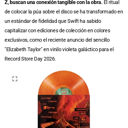
Z, buscan una conexión tangible con la obra.
El ritual
de colocar la púa sobre el disco se ha transformado en
un estándar de fidelidad que Swift ha sabido
capitalizar con ediciones de colección en colores
exclusivos, como el reciente anuncio del sencillo
"Elizabeth Taylor" en vinilo violeta galáctico para el
Record Store Day 2026.