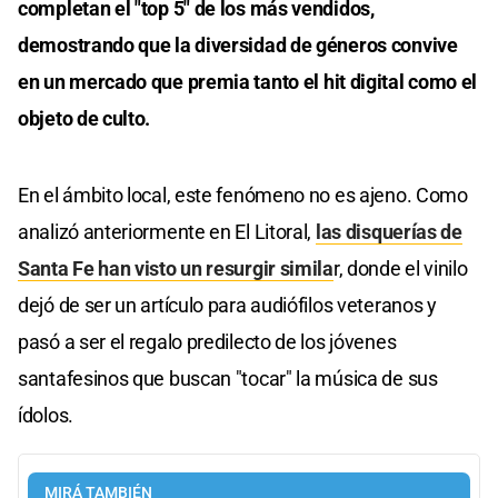
completan el "top 5" de los más vendidos,
demostrando que la diversidad de géneros convive
en un mercado que premia tanto el hit digital como el
objeto de culto.
En el ámbito local, este fenómeno no es ajeno. Como
analizó anteriormente en El Litoral,
las disquerías de
Santa Fe han visto un resurgir simila
r, donde el vinilo
dejó de ser un artículo para audiófilos veteranos y
pasó a ser el regalo predilecto de los jóvenes
santafesinos que buscan "tocar" la música de sus
ídolos.
MIRÁ TAMBIÉN