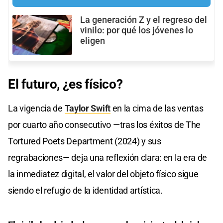
La generación Z y el regreso del
vinilo: por qué los jóvenes lo
eligen
El futuro, ¿es físico?
La vigencia de
Taylor Swift
en la cima de las ventas
por cuarto año consecutivo —tras los éxitos de The
Tortured Poets Department (2024) y sus
regrabaciones— deja una reflexión clara: en la era de
la inmediatez digital, el valor del objeto físico sigue
siendo el refugio de la identidad artística.