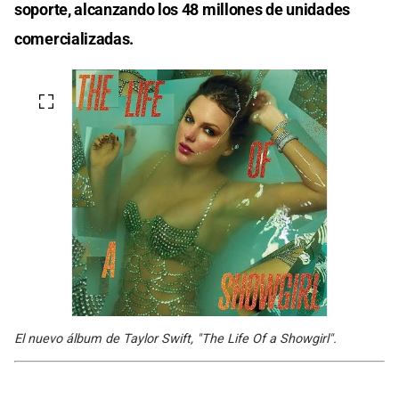
soporte, alcanzando los 48 millones de unidades
comercializadas.
El nuevo álbum de Taylor Swift, "The Life Of a Showgirl".