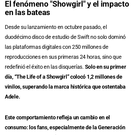
El fenómeno "Showgirl" y el impacto
en las bateas
Desde su lanzamiento en octubre pasado, el
duodécimo disco de estudio de Swift no solo dominó
las plataformas digitales con 250 millones de
reproducciones en sus primeras 24 horas, sino que
redefinió el éxito en las disquerías.
Solo en su primer
día, “The Life of a Showgirl” colocó 1,2 millones de
vinilos, superando la marca histórica que ostentaba
Adele.
Este comportamiento refleja un cambio en el
consumo: los fans, especialmente de la Generación