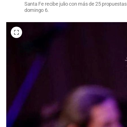
Santa Fe recibe julio con más de 25 propuestas 
domingo 6.