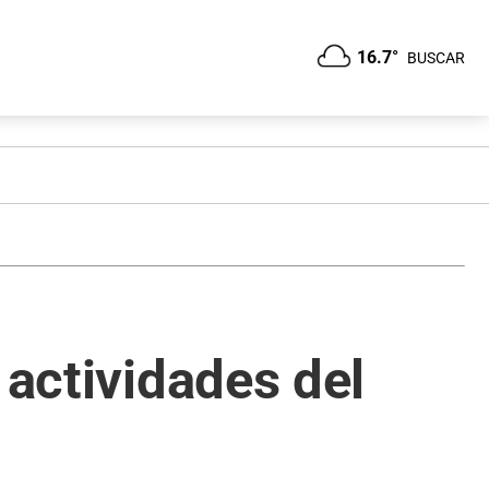
16.7°
BUSCAR
 actividades del