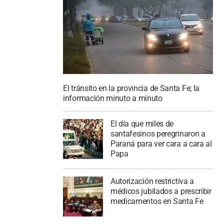
El tránsito en la provincia de Santa Fe; la
información minuto a minuto
El día que miles de
santafesinos peregrinaron a
Paraná para ver cara a cara al
Papa
Autorización restrictiva a
médicos jubilados a prescribir
medicamentos en Santa Fe