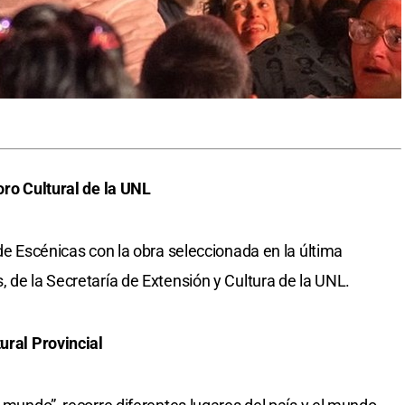
oro Cultural de la UNL
 de Escénicas con la obra seleccionada en la última
 de la Secretaría de Extensión y Cultura de la UNL.
ural Provincial