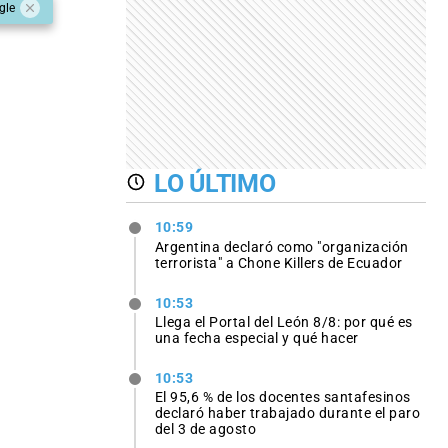
gle
LO ÚLTIMO
10:59
Argentina declaró como "organización
terrorista" a Chone Killers de Ecuador
10:53
Llega el Portal del León 8/8: por qué es
una fecha especial y qué hacer
10:53
El 95,6 % de los docentes santafesinos
declaró haber trabajado durante el paro
del 3 de agosto