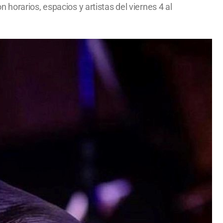
horarios, espacios y artistas del viernes 4 al