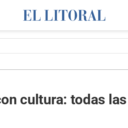
on cultura: todas las