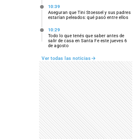
10:39
Aseguran que Tini Stoessel y sus padres
estarían peleados: qué pasó entre ellos
10:29
Todo lo que tenés que saber antes de
salir de casa en Santa Fe este jueves 6
de agosto
Ver todas las noticias