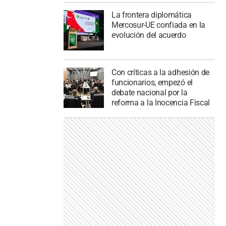
La frontera diplomática
Mercosur-UE confiada en la
evolución del acuerdo
Con críticas a la adhesión de
funcionarios, empezó el
debate nacional por la
reforma a la Inocencia Fiscal