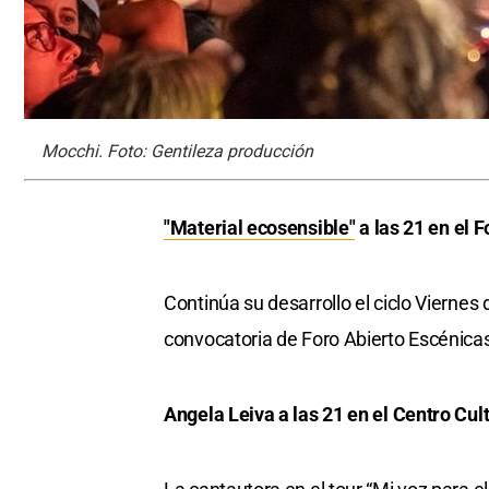
Mocchi. Foto: Gentileza producción
"Material ecosensible"
a las 21 en el F
Continúa su desarrollo el ciclo Viernes
convocatoria de Foro Abierto Escénicas,
Angela Leiva a las 21 en el Centro Cult