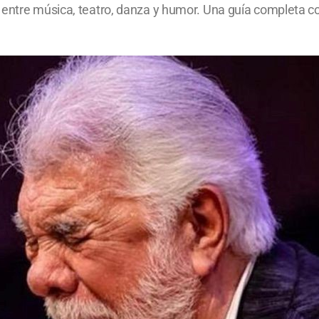
entre música, teatro, danza y humor. Una guía completa con 