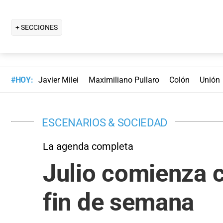
+ SECCIONES
#HOY:
Javier Milei
Maximiliano Pullaro
Colón
Unión
ESCENARIOS & SOCIEDAD
La agenda completa
Julio comienza c
fin de semana