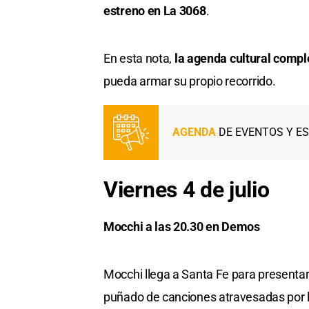
estreno en La 3068
.
En esta nota,
la agenda cultural complet
pueda armar su propio recorrido.
AGENDA
DE EVENTOS Y E
Viernes 4 de julio
Mocchi a las 20.30 en Demos
Mocchi llega a Santa Fe para presentar 
puñado de canciones atravesadas por l