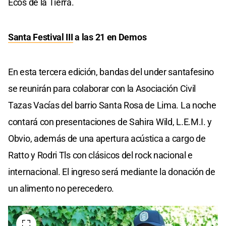
Ecos de la Tierra.
Santa Festival III
a las 21 en Demos
En esta tercera edición, bandas del under santafesino
se reunirán para colaborar con la Asociación Civil
Tazas Vacías del barrio Santa Rosa de Lima. La noche
contará con presentaciones de Sahira Wild, L.E.M.I. y
Obvio, además de una apertura acústica a cargo de
Ratto y Rodri Tls con clásicos del rock nacional e
internacional. El ingreso será mediante la donación de
un alimento no perecedero.