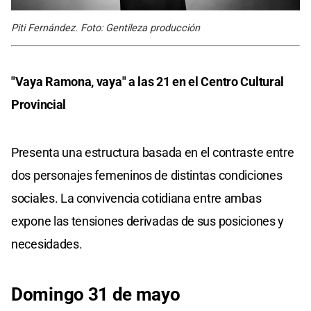
Piti Fernández. Foto: Gentileza producción
"Vaya Ramona, vaya" a las 21 en el Centro Cultural
Provincial
Presenta una estructura basada en el contraste entre
dos personajes femeninos de distintas condiciones
sociales. La convivencia cotidiana entre ambas
expone las tensiones derivadas de sus posiciones y
necesidades.
Domingo 31 de mayo