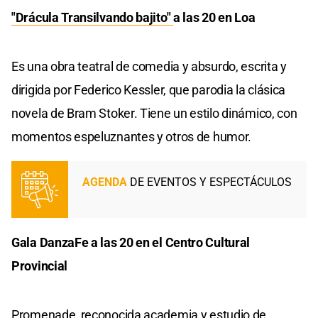
"Drácula Transilvando bajito"
a las 20 en Loa
Es una obra teatral de comedia y absurdo, escrita y
dirigida por Federico Kessler, que parodia la clásica
novela de Bram Stoker. Tiene un estilo dinámico, con
momentos espeluznantes y otros de humor.
AGENDA
DE EVENTOS Y ESPECTÁCULOS
Gala DanzaFe a las 20 en el Centro Cultural
Provincial
Promenade, reconocida academia y estudio de