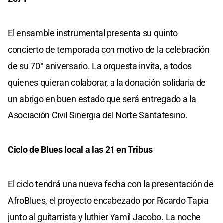
El ensamble instrumental presenta su quinto
concierto de temporada con motivo de la celebración
de su 70° aniversario. La orquesta invita, a todos
quienes quieran colaborar, a la donación solidaria de
un abrigo en buen estado que será entregado a la
Asociación Civil Sinergia del Norte Santafesino.
Ciclo de Blues local a las 21 en Tribus
El ciclo tendrá una nueva fecha con la presentación de
AfroBlues, el proyecto encabezado por Ricardo Tapia
junto al guitarrista y luthier Yamil Jacobo. La noche