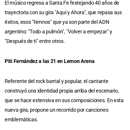
El músico regresa a Santa Fe festejando 40 años de
trayectoria con su gira "Aquí y Ahora", que repasa sus
éxitos, esos "himnos" que ya son parte del ADN
argentino: "Todo a pulmón", "Volver a empezar" y
"Después de ti" entre otros.
Piti Fernández a las 21 en Lemon Arena
Referente del rock barrial y popular, el cantante
construyó una identidad propia arriba del escenario,
que se hace extensiva en sus composiciones. En esta
nueva gira, propone un recorrido por canciones
emblemáticas.