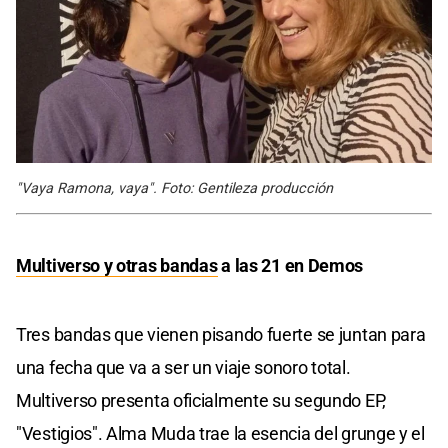
"Vaya Ramona, vaya". Foto: Gentileza producción
Multiverso y otras bandas
a las 21 en Demos
Tres bandas que vienen pisando fuerte se juntan para
una fecha que va a ser un viaje sonoro total.
Multiverso presenta oficialmente su segundo EP,
"Vestigios". Alma Muda trae la esencia del grunge y el