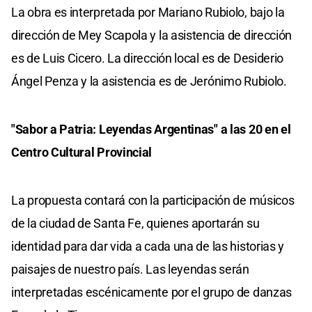
La obra es interpretada por Mariano Rubiolo, bajo la
dirección de Mey Scapola y la asistencia de dirección
es de Luis Cicero. La dirección local es de Desiderio
Ángel Penza y la asistencia es de Jerónimo Rubiolo.
"Sabor a Patria: Leyendas Argentinas" a las 20 en el
Centro Cultural Provincial
La propuesta contará con la participación de músicos
de la ciudad de Santa Fe, quienes aportarán su
identidad para dar vida a cada una de las historias y
paisajes de nuestro país. Las leyendas serán
interpretadas escénicamente por el grupo de danzas