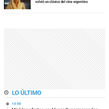
volvió un clásico del cine argentino
LO ÚLTIMO
10:00