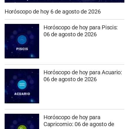
Horóscopo de hoy 6 de agosto de 2026
Horóscopo de hoy para Piscis:
06 de agosto de 2026
Horóscopo de hoy para Acuario:
06 de agosto de 2026
Horóscopo de hoy para
Capricornio: 06 de agosto de