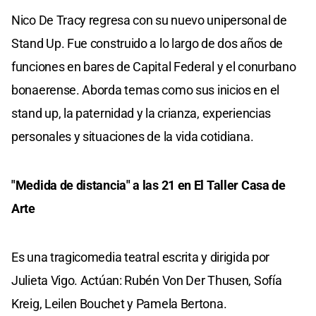
Nico De Tracy regresa con su nuevo unipersonal de
Stand Up. Fue construido a lo largo de dos años de
funciones en bares de Capital Federal y el conurbano
bonaerense. Aborda temas como sus inicios en el
stand up, la paternidad y la crianza, experiencias
personales y situaciones de la vida cotidiana.
"Medida de distancia" a las 21 en El Taller Casa de
Arte
Es una tragicomedia teatral escrita y dirigida por
Julieta Vigo. Actúan: Rubén Von Der Thusen, Sofía
Kreig, Leilen Bouchet y Pamela Bertona.