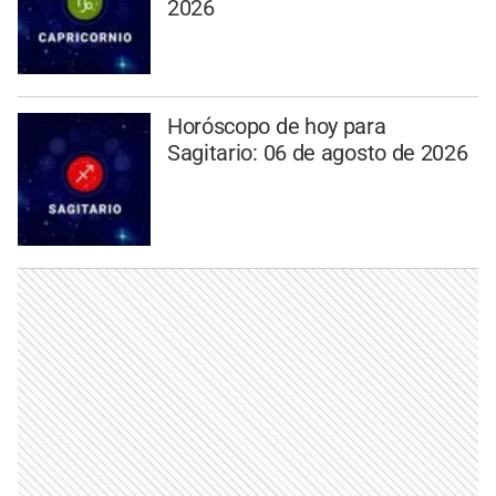
2026
Horóscopo de hoy para
Sagitario: 06 de agosto de 2026