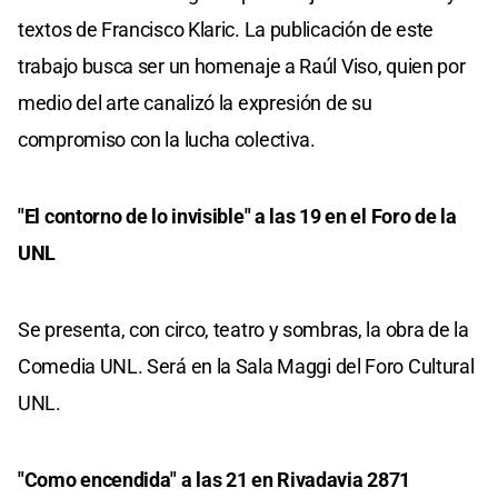
textos de Francisco Klaric. La publicación de este
trabajo busca ser un homenaje a Raúl Viso, quien por
medio del arte canalizó la expresión de su
compromiso con la lucha colectiva.
"El contorno de lo invisible" a las 19 en el Foro de la
UNL
Se presenta, con circo, teatro y sombras, la obra de la
Comedia UNL. Será en la Sala Maggi del Foro Cultural
UNL.
"Como encendida" a las 21 en Rivadavia 2871