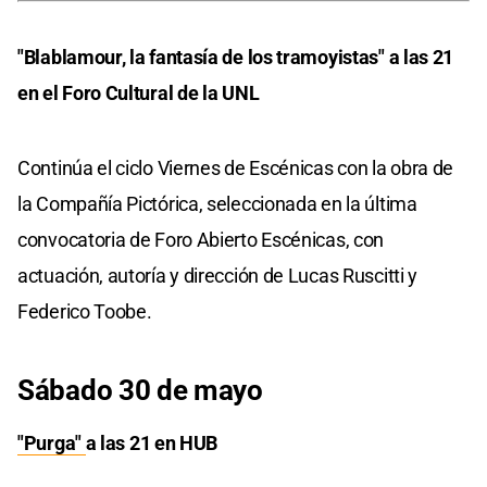
"Blablamour, la fantasía de los tramoyistas" a las 21
en el Foro Cultural de la UNL
Continúa el ciclo Viernes de Escénicas con la obra de
la Compañía Pictórica, seleccionada en la última
convocatoria de Foro Abierto Escénicas, con
actuación, autoría y dirección de Lucas Ruscitti y
Federico Toobe.
Sábado 30 de mayo
"Purga"
a las 21 en HUB