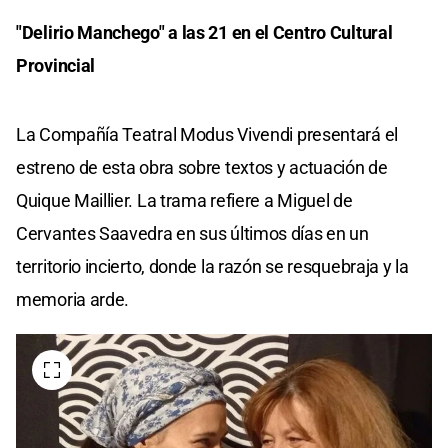
"Delirio Manchego" a las 21 en el Centro Cultural
Provincial
La Compañía Teatral Modus Vivendi presentará el
estreno de esta obra sobre textos y actuación de
Quique Maillier. La trama refiere a Miguel de
Cervantes Saavedra en sus últimos días en un
territorio incierto, donde la razón se resquebraja y la
memoria arde.