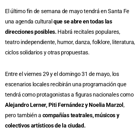
El último fin de semana de mayo tendrá en Santa Fe
una agenda cultural
que se abre en todas las
direcciones posibles.
Habrá recitales populares,
teatro independiente, humor, danza, folklore, literatura,
ciclos solidarios y otras propuestas.
Entre el viernes 29 y el domingo 31 de mayo, los
escenarios locales recibirán una programación que
tendrá como protagonistas a figuras nacionales como
Alejandro Lerner, Piti Fernández y Noelia Marzol
,
pero también a
compañías teatrales, músicos y
colectivos artísticos de la ciudad.