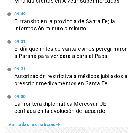
Mirá las ofertas en Alvear Supermercados
09:49
El tránsito en la provincia de Santa Fe; la
información minuto a minuto
09:31
El día que miles de santafesinos peregrinaron
a Paraná para ver cara a cara al Papa
09:31
Autorización restrictiva a médicos jubilados a
prescribir medicamentos en Santa Fe
09:30
La frontera diplomática Mercosur-UE
confiada en la evolución del acuerdo
Ver todas las noticias