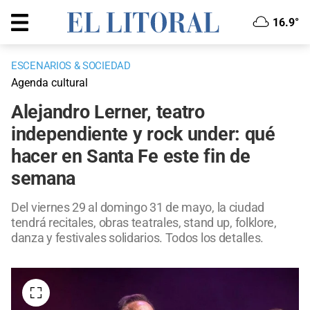
16.9°
ESCENARIOS & SOCIEDAD
Agenda cultural
Alejandro Lerner, teatro
independiente y rock under: qué
hacer en Santa Fe este fin de
semana
Del viernes 29 al domingo 31 de mayo, la ciudad
tendrá recitales, obras teatrales, stand up, folklore,
danza y festivales solidarios. Todos los detalles.