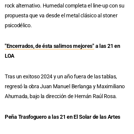
rock alternativo. Humedal completa el line-up con su
propuesta que va desde el metal clásico al stoner
psicodélico.
"Encerrados, de ésta salimos mejores"
a las 21 en
LOA
Tras un exitoso 2024 y un año fuera de las tablas,
regresó la obra Juan Manuel Berlanga y Maximiliano
Ahumada, bajo la dirección de Hernán Raúl Rosa.
Peña Trasfoguero a las 21 en El Solar de las Artes