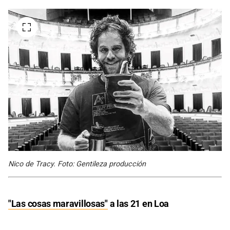
Nico de Tracy. Foto: Gentileza producción
"Las cosas maravillosas"
a las 21 en Loa