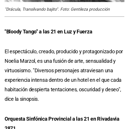
"Drácula, Transilvando bajito". Foto: Gentileza producción
"Bloody Tango" a las 21 en Luz y Fuerza
El espectáculo, creado, producido y protagonizado por
Noelia Marzol, es una fusión de arte, sensualidad y
virtuosismo. "Diversos personajes atraviesan una
experiencia intensa dentro de un hotel en el que cada
habitación despierta tentaciones, oscuridad y deseo",
dice la sinopsis.
Orquesta Sinfónica Provincial a las 21 en Rivadavia
2871