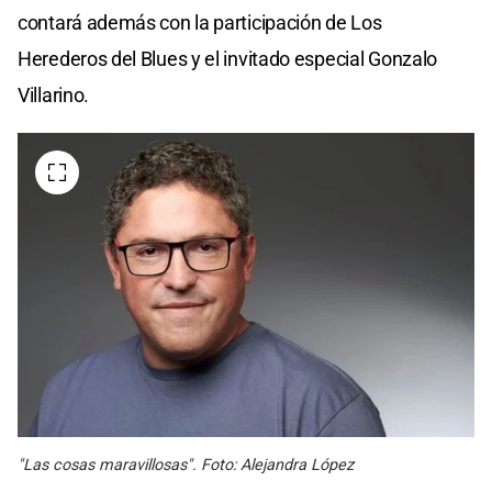
contará además con la participación de Los
Herederos del Blues y el invitado especial Gonzalo
Villarino.
"Las cosas maravillosas". Foto: Alejandra López