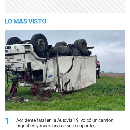
LO MÁS VISTO
1
Accidente fatal en la Autovía 19: volcó un camión
frigorífico y murió uno de sus ocupantes