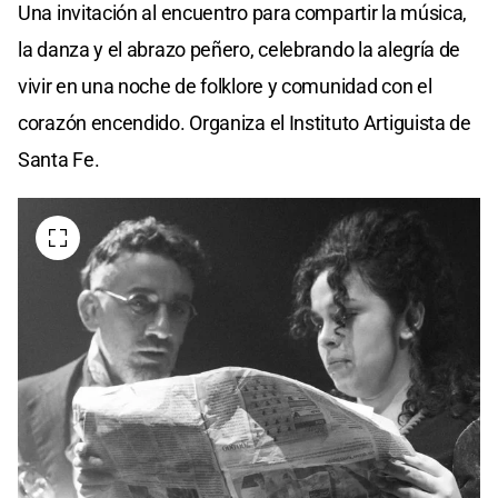
Una invitación al encuentro para compartir la música,
la danza y el abrazo peñero, celebrando la alegría de
vivir en una noche de folklore y comunidad con el
corazón encendido. Organiza el Instituto Artiguista de
Santa Fe.