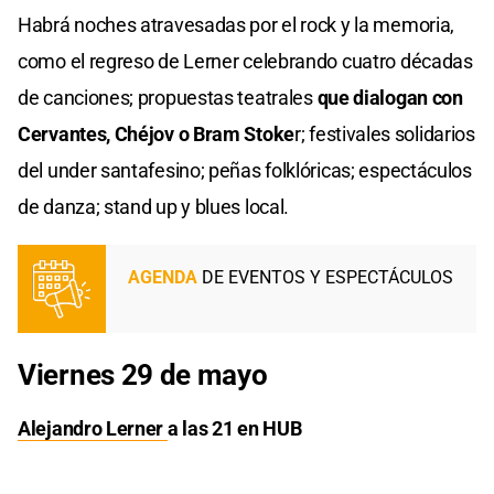
Habrá noches atravesadas por el rock y la memoria,
como el regreso de Lerner celebrando cuatro décadas
de canciones; propuestas teatrales
que dialogan con
Cervantes, Chéjov o Bram Stoke
r; festivales solidarios
del under santafesino; peñas folklóricas; espectáculos
de danza; stand up y blues local.
AGENDA
DE EVENTOS Y ESPECTÁCULOS
Viernes 29 de mayo
Alejandro Lerner
a las 21 en HUB