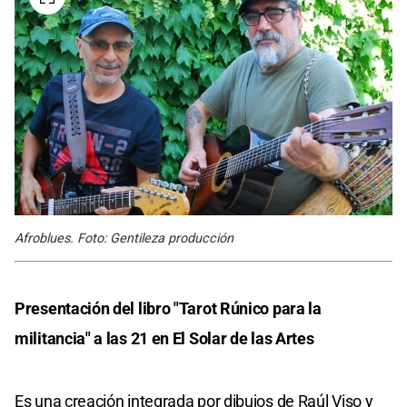
Afroblues. Foto: Gentileza producción
Presentación del libro "Tarot Rúnico para la
militancia" a las 21 en El Solar de las Artes
Es una creación integrada por dibujos de Raúl Viso y