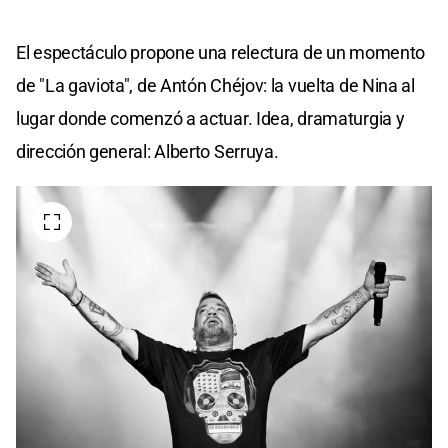
El espectáculo propone una relectura de un momento
de "La gaviota", de Antón Chéjov: la vuelta de Nina al
lugar donde comenzó a actuar. Idea, dramaturgia y
dirección general: Alberto Serruya.