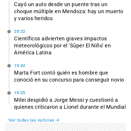
Cayó un auto desde un puente tras un
choque múltiple en Mendoza: hay un muerto
y varios heridos
20:22
Científicos advierten graves impactos
meteorológicos por el 'Súper El Niño' en
América Latina
19:42
Marta Fort contó quién es hombre que
conoció en su concurso para conseguir novio
19:25
Milei despidió a Jorge Messi y cuestionó a
quienes criticaron a Lionel durante el Mundial
Ver todas las noticias