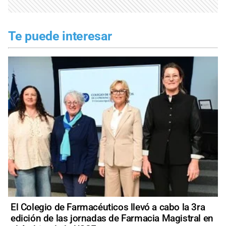
Te puede interesar
El Colegio de Farmacéuticos llevó a cabo la 3ra
edición de las jornadas de Farmacia Magistral en