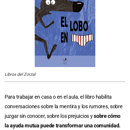
Libros del Zorzal
Para trabajar en casa o en el aula, el libro habilita
conversaciones sobre la mentira y los rumores, sobre
juzgar sin conocer, sobre los prejuicios y
sobre cómo
la ayuda mutua puede transformar una comunidad.