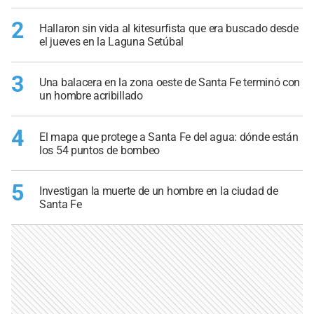
2
Hallaron sin vida al kitesurfista que era buscado desde
el jueves en la Laguna Setúbal
3
Una balacera en la zona oeste de Santa Fe terminó con
un hombre acribillado
4
El mapa que protege a Santa Fe del agua: dónde están
los 54 puntos de bombeo
5
Investigan la muerte de un hombre en la ciudad de
Santa Fe