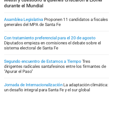
durante el Mundial
Asamblea Legislativa
Proponen 11 candidatos a fiscales
generales del MPA de Santa Fe
Con tratamiento preferencial para el 20 de agosto
Diputados empieza en comisiones el debate sobre el
sistema electoral de Santa Fe
Segundo encuentro de Estamos a Tiempo
Tres
dirigentes radicales santafesinos entre los firmantes de
"Apurar el Paso"
Jornada de Internacionalización
La adaptación climática:
un desafío integral para Santa Fe y el sur global