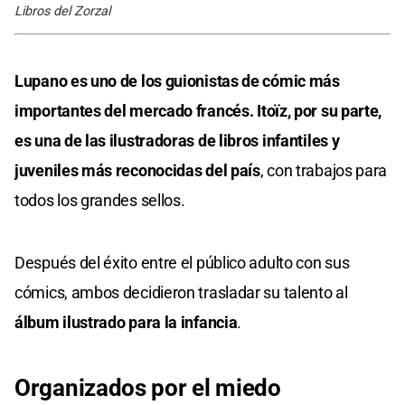
Libros del Zorzal
Lupano es uno de los guionistas de cómic más
importantes del mercado francés. Itoïz, por su parte,
es una de las ilustradoras de libros infantiles y
juveniles más reconocidas del país
, con trabajos para
todos los grandes sellos.
Después del éxito entre el público adulto con sus
cómics, ambos decidieron trasladar su talento al
álbum ilustrado para la infancia
.
Organizados por el miedo