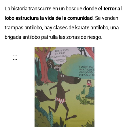
La historia transcurre en un bosque donde
el terror al
lobo estructura la vida de la comunidad
. Se venden
trampas antilobo, hay clases de karate antilobo, una
brigada antilobo patrulla las zonas de riesgo.