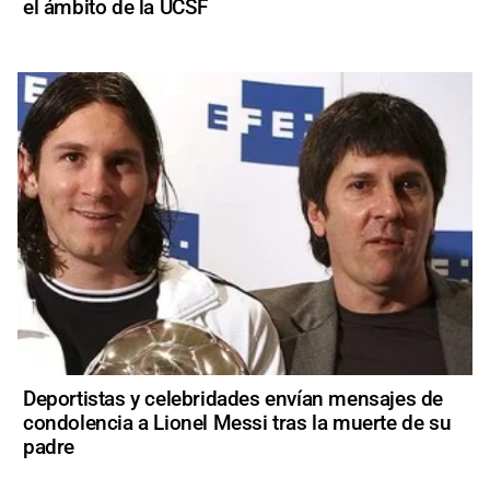
el ámbito de la UCSF
Deportistas y celebridades envían mensajes de
condolencia a Lionel Messi tras la muerte de su
padre