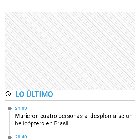
LO ÚLTIMO
21:03
Murieron cuatro personas al desplomarse un
helicóptero en Brasil
20:40