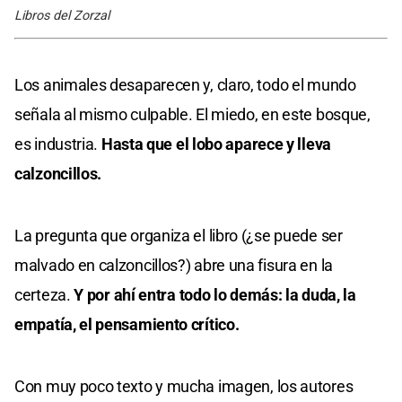
Libros del Zorzal
Los animales desaparecen y, claro, todo el mundo
señala al mismo culpable. El miedo, en este bosque,
es industria.
Hasta que el lobo aparece y lleva
calzoncillos.
La pregunta que organiza el libro (¿se puede ser
malvado en calzoncillos?) abre una fisura en la
certeza.
Y por ahí entra todo lo demás: la duda, la
empatía, el pensamiento crítico.
Con muy poco texto y mucha imagen, los autores