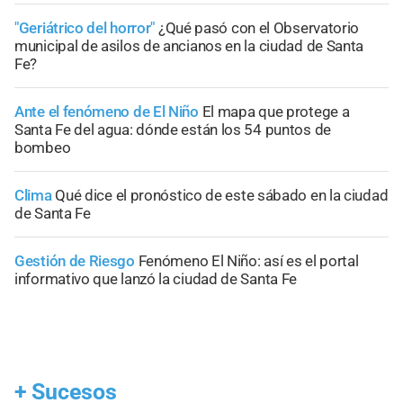
"Geriátrico del horror"
¿Qué pasó con el Observatorio
municipal de asilos de ancianos en la ciudad de Santa
Fe?
Ante el fenómeno de El Niño
El mapa que protege a
Santa Fe del agua: dónde están los 54 puntos de
bombeo
Clima
Qué dice el pronóstico de este sábado en la ciudad
de Santa Fe
Gestión de Riesgo
Fenómeno El Niño: así es el portal
informativo que lanzó la ciudad de Santa Fe
+
Sucesos