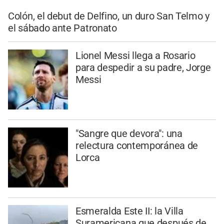
Colón, el debut de Delfino, un duro San Telmo y
el sábado ante Patronato
Lionel Messi llega a Rosario
para despedir a su padre, Jorge
Messi
"Sangre que devora": una
relectura contemporánea de
Lorca
Esmeralda Este II: la Villa
Suramericana que después de