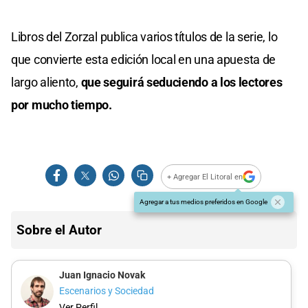
Libros del Zorzal publica varios títulos de la serie, lo
que convierte esta edición local en una apuesta de
largo aliento,
que seguirá seduciendo a los lectores
por mucho tiempo.
+ Agregar El Litoral en
Agregar a tus medios preferidos en Google
Sobre el Autor
Juan Ignacio Novak
Escenarios y Sociedad
Ver Perfil