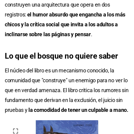
construyen una arquitectura que opera en dos
registros:
el humor absurdo que engancha a los más
chicos y la crítica social que invita a los adultos a
inclinarse sobre las páginas y pensar
.
Lo que el bosque no quiere saber
El núcleo del libro es un mecanismo conocido, la
comunidad que "construye" un enemigo para no ver lo
que en verdad amenaza. El libro critica los rumores sin
fundamento que derivan en la exclusión, el juicio sin
pruebas y
la comodidad de tener un culpable a mano.