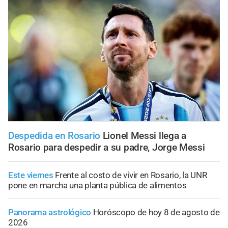
Despedida en Rosario
Lionel Messi llega a
Rosario para despedir a su padre, Jorge Messi
Este viernes
Frente al costo de vivir en Rosario, la UNR
pone en marcha una planta pública de alimentos
Panorama astrológico
Horóscopo de hoy 8 de agosto de
2026