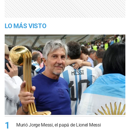
LO MÁS VISTO
1
Murió Jorge Messi, el papá de Lionel Messi