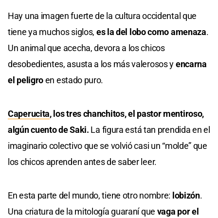
Hay una imagen fuerte de la cultura occidental que
tiene ya muchos siglos,
es la del lobo como amenaza
.
Un animal que acecha, devora a los chicos
desobedientes, asusta a los más valerosos y
encarna
el peligro
en estado puro.
Caperucita
, los tres chanchitos, el pastor mentiroso,
algún cuento de Saki.
La figura está tan prendida en el
imaginario colectivo que se volvió casi un “molde” que
los chicos aprenden antes de saber leer.
En esta parte del mundo, tiene otro nombre:
lobizón
.
Una criatura de la mitología guaraní que
vaga por el