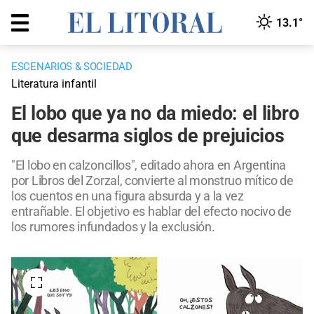
13.1°
ESCENARIOS & SOCIEDAD
Literatura infantil
El lobo que ya no da miedo: el libro
que desarma siglos de prejuicios
"El lobo en calzoncillos", editado ahora en Argentina
por Libros del Zorzal, convierte al monstruo mítico de
los cuentos en una figura absurda y a la vez
entrañable. El objetivo es hablar del efecto nocivo de
los rumores infundados y la exclusión.