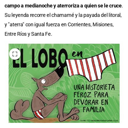
campo a medianoche y aterroriza a quien se le cruce
.
Su leyenda recorre el chamamé y la payada del litoral,
y "aterra" con igual fuerza en Corrientes, Misiones,
Entre Ríos y Santa Fe.