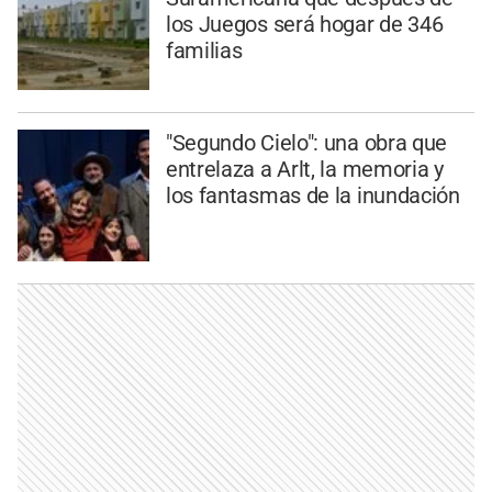
los Juegos será hogar de 346
familias
"Segundo Cielo": una obra que
entrelaza a Arlt, la memoria y
los fantasmas de la inundación