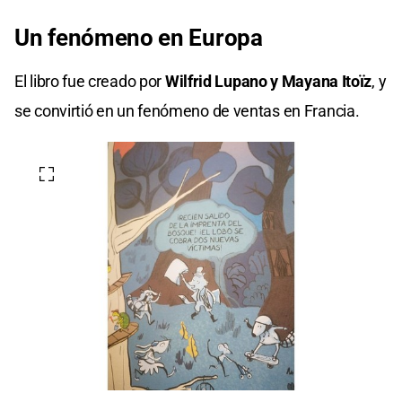
Un fenómeno en Europa
El libro fue creado por
Wilfrid Lupano y Mayana Itoïz
, y
se convirtió en un fenómeno de ventas en Francia.