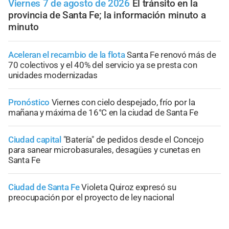
Viernes 7 de agosto de 2026
El tránsito en la
provincia de Santa Fe; la información minuto a
minuto
Aceleran el recambio de la flota
Santa Fe renovó más de
70 colectivos y el 40% del servicio ya se presta con
unidades modernizadas
Pronóstico
Viernes con cielo despejado, frío por la
mañana y máxima de 16°C en la ciudad de Santa Fe
Ciudad capital
"Batería" de pedidos desde el Concejo
para sanear microbasurales, desagües y cunetas en
Santa Fe
Ciudad de Santa Fe
Violeta Quiroz expresó su
preocupación por el proyecto de ley nacional