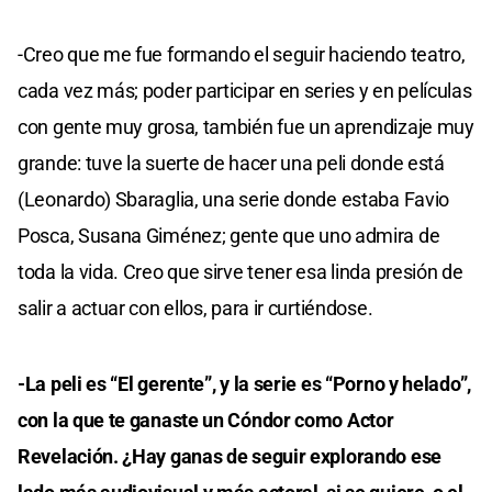
-Creo que me fue formando el seguir haciendo teatro,
cada vez más; poder participar en series y en películas
con gente muy grosa, también fue un aprendizaje muy
grande: tuve la suerte de hacer una peli donde está
(Leonardo) Sbaraglia, una serie donde estaba Favio
Posca, Susana Giménez; gente que uno admira de
toda la vida. Creo que sirve tener esa linda presión de
salir a actuar con ellos, para ir curtiéndose.
-La peli es “El gerente”, y la serie es “Porno y helado”,
con la que te ganaste un Cóndor como Actor
Revelación. ¿Hay ganas de seguir explorando ese