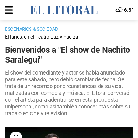
6.5°
ESCENARIOS & SOCIEDAD
El lunes, en el Teatro Luz y Fuerza
Bienvenidos a "El show de Nachito
Saralegui"
El show del comediante y actor se había anunciado
para este sábado, pero debió cambiar de fecha. Se
trata de un recorrido por circunstancias de su vida,
matizadas con comedia y música. El Litoral conversó
con el artista para adentrarse en esta propuesta
unipersonal, como así también conocer más sobre su
trabajo en cine y televisión.