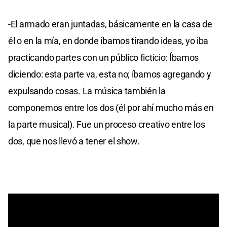
-El armado eran juntadas, básicamente en la casa de
él o en la mía, en donde íbamos tirando ideas, yo iba
practicando partes con un público ficticio: Íbamos
diciendo: esta parte va, esta no; íbamos agregando y
expulsando cosas. La música también la
componemos entre los dos (él por ahí mucho más en
la parte musical). Fue un proceso creativo entre los
dos, que nos llevó a tener el show.