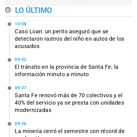
LO ÚLTIMO
10:08
Caso Loan: un perito aseguró que se
detectaron rastros del niño en autos de los
acusados
09:52
El tránsito en la provincia de Santa Fe; la
información minuto a minuto
09:27
Santa Fe renovó más de 70 colectivos y el
40% del servicio ya se presta con unidades
modernizadas
09:26
La minería cerró el semestre con récord de