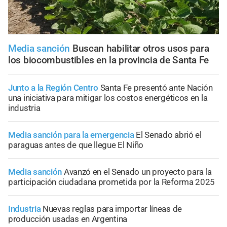
Media sanción
Buscan habilitar otros usos para
los biocombustibles en la provincia de Santa Fe
Junto a la Región Centro
Santa Fe presentó ante Nación
una iniciativa para mitigar los costos energéticos en la
industria
Media sanción para la emergencia
El Senado abrió el
paraguas antes de que llegue El Niño
Media sanción
Avanzó en el Senado un proyecto para la
participación ciudadana prometida por la Reforma 2025
Industria
Nuevas reglas para importar líneas de
producción usadas en Argentina