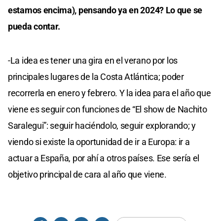
estamos encima), pensando ya en 2024? Lo que se
pueda contar.
-La idea es tener una gira en el verano por los
principales lugares de la Costa Atlántica; poder
recorrerla en enero y febrero. Y la idea para el año que
viene es seguir con funciones de “El show de Nachito
Saralegui”: seguir haciéndolo, seguir explorando; y
viendo si existe la oportunidad de ir a Europa: ir a
actuar a España, por ahí a otros países. Ese sería el
objetivo principal de cara al año que viene.