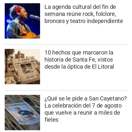
La agenda cultural del fin de
semana reúne rock, folclore,
bronces y teatro independiente
10 hechos que marcaron la
historia de Santa Fe, vistos
desde la óptica de El Litoral
¿Qué se le pide a San Cayetano?
La celebración del 7 de agosto
que vuelve a reunir a miles de
fieles