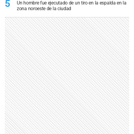
5
Un hombre fue ejecutado de un tiro en la espalda en la
zona noroeste de la ciudad