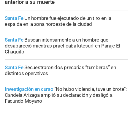
anterior a su muerte
Santa Fe
Un hombre fue ejecutado de un tiro en la
espalda en la zona noroeste de la ciudad
Santa Fe
Buscan intensamente a un hombre que
desapareció mientras practicaba kitesurf en Paraje El
Chaquito
Santa Fe
Secuestraron dos precarias “tumberas” en
distintos operativos
Investigación en curso
"No hubo violencia, tuve un brote":
Candela Arizaga amplió su declaración y desligó a
Facundo Moyano