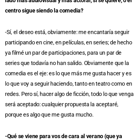
lado más audiovisual y más actoral, si se quiere, o el
centro sigue siendo la comedia?
-Sí, el deseo está, obviamente: me encantaría seguir
participando en cine, en películas, en series; de hecho
ya filmé un par de participaciones, para un par de
series que todavía no han salido. Obviamente que la
comedia es el eje: es lo que más me gusta hacer y es
lo que voy a seguir haciendo, tanto en teatro como en
redes. Pero sí, hacer algo de ficción, todo lo que venga
será aceptado: cualquier propuesta la aceptaré,
porque es algo que me gusta mucho.
-Qué se viene para vos de cara al verano (que ya