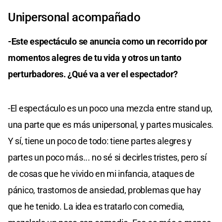
Unipersonal acompañado
-Este espectáculo se anuncia como un recorrido por
momentos alegres de tu vida y otros un tanto
perturbadores. ¿Qué va a ver el espectador?
-El espectáculo es un poco una mezcla entre stand up,
una parte que es más unipersonal, y partes musicales.
Y sí, tiene un poco de todo: tiene partes alegres y
partes un poco más... no sé si decirles tristes, pero sí
de cosas que he vivido en mi infancia, ataques de
pánico, trastornos de ansiedad, problemas que hay
que he tenido. La idea es tratarlo con comedia,