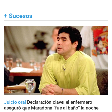
+
Sucesos
Juicio oral
Declaración clave: el enfermero
aseguró que Maradona “fue al baño” la noche