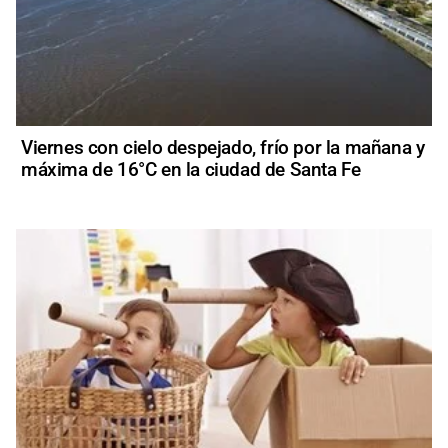
Viernes con cielo despejado, frío por la mañana y
máxima de 16°C en la ciudad de Santa Fe