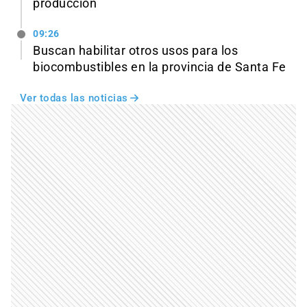
producción
09:26
Buscan habilitar otros usos para los
biocombustibles en la provincia de Santa Fe
Ver todas las noticias