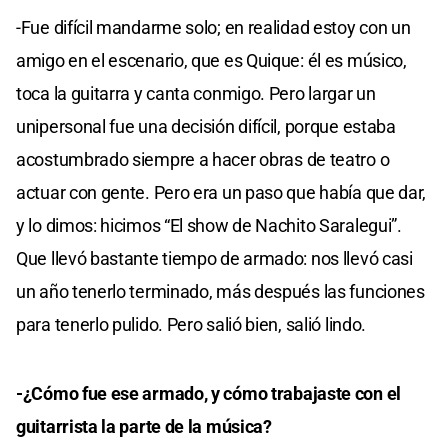
-Fue difícil mandarme solo; en realidad estoy con un
amigo en el escenario, que es Quique: él es músico,
toca la guitarra y canta conmigo. Pero largar un
unipersonal fue una decisión difícil, porque estaba
acostumbrado siempre a hacer obras de teatro o
actuar con gente. Pero era un paso que había que dar,
y lo dimos: hicimos “El show de Nachito Saralegui”.
Que llevó bastante tiempo de armado: nos llevó casi
un año tenerlo terminado, más después las funciones
para tenerlo pulido. Pero salió bien, salió lindo.
-¿Cómo fue ese armado, y cómo trabajaste con el
guitarrista la parte de la música?