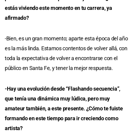
estás viviendo este momento en tu carrera, ya
afirmado?
-Bien, es un gran momento; aparte esta época del año
es la más linda. Estamos contentos de volver allá, con
toda la expectativa de volver a encontrarse con el
público en Santa Fe, y tener la mejor respuesta.
-Hay una evolución desde “Flashando secuencia”,
que tenía una dinámica muy lúdica, pero muy
amateur también, a este presente. ¿Cómo te fuiste
formando en este tiempo para ir creciendo como
artista?