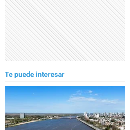
Te puede interesar