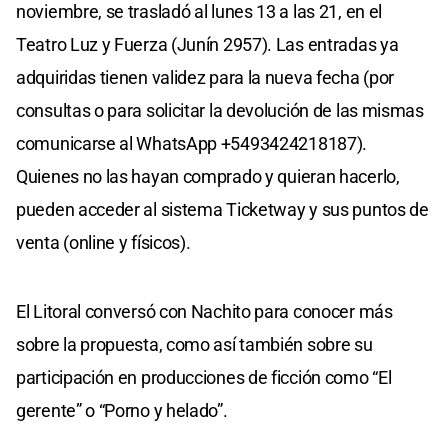
noviembre, se trasladó al lunes 13 a las 21, en el
Teatro Luz y Fuerza (Junín 2957). Las entradas ya
adquiridas tienen validez para la nueva fecha (por
consultas o para solicitar la devolución de las mismas
comunicarse al WhatsApp +5493424218187).
Quienes no las hayan comprado y quieran hacerlo,
pueden acceder al sistema Ticketway y sus puntos de
venta (online y físicos).
El Litoral conversó con Nachito para conocer más
sobre la propuesta, como así también sobre su
participación en producciones de ficción como “El
gerente” o “Porno y helado”.