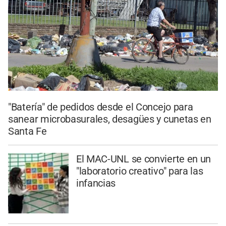
"Batería" de pedidos desde el Concejo para
sanear microbasurales, desagües y cunetas en
Santa Fe
El MAC-UNL se convierte en un
"laboratorio creativo" para las
infancias