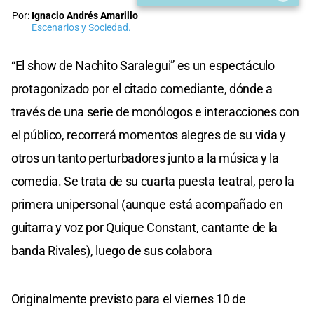
Por:
Ignacio Andrés Amarillo
Escenarios y Sociedad.
“El show de Nachito Saralegui” es un espectáculo
protagonizado por el citado comediante, dónde a
través de una serie de monólogos e interacciones con
el público, recorrerá momentos alegres de su vida y
otros un tanto perturbadores junto a la música y la
comedia. Se trata de su cuarta puesta teatral, pero la
primera unipersonal (aunque está acompañado en
guitarra y voz por Quique Constant, cantante de la
banda Rivales), luego de sus colabora
Originalmente previsto para el viernes 10 de