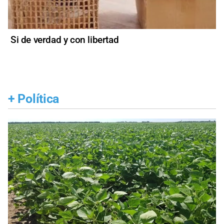
Si de verdad y con libertad
+
Política