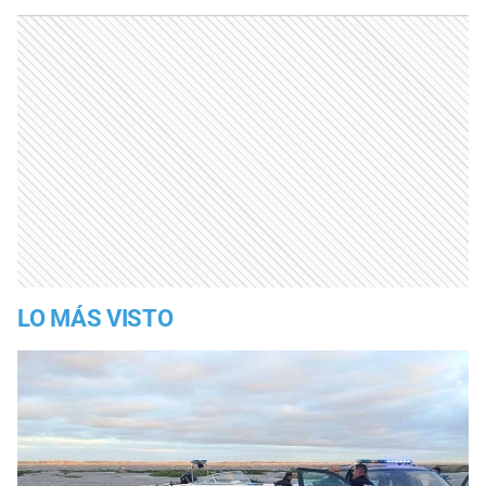
LO MÁS VISTO