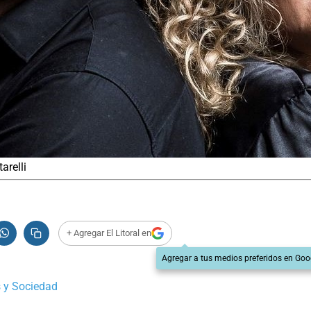
arelli
+ Agregar El Litoral en
Agregar a tus medios preferidos en Goo
 y Sociedad