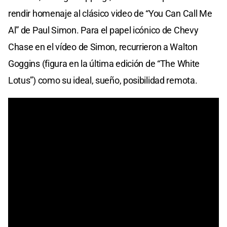
rendir homenaje al clásico video de “You Can Call Me
Al” de Paul Simon. Para el papel icónico de Chevy
Chase en el vídeo de Simon, recurrieron a Walton
Goggins (figura en la última edición de “The White
Lotus”) como su ideal, sueño, posibilidad remota.