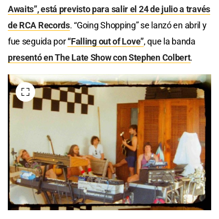
Awaits”, está previsto para salir el 24 de julio a través
de RCA Records
. “Going Shopping” se lanzó en abril y
fue seguida por
“Falling out of Love”
, que la banda
presentó en The Late Show con Stephen Colbert
.