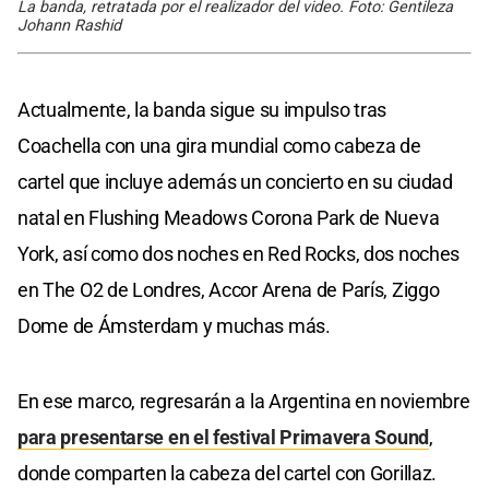
La banda, retratada por el realizador del video. Foto: Gentileza
Johann Rashid
Actualmente, la banda sigue su impulso tras
Coachella con una gira mundial como cabeza de
cartel que incluye además un concierto en su ciudad
natal en Flushing Meadows Corona Park de Nueva
York, así como dos noches en Red Rocks, dos noches
en The O2 de Londres, Accor Arena de París, Ziggo
Dome de Ámsterdam y muchas más.
En ese marco, regresarán a la Argentina en noviembre
para presentarse en el festival Primavera Sound
,
donde comparten la cabeza del cartel con Gorillaz.