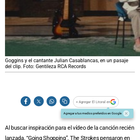
Goggins y el cantante Julian Casablancas, en un pasaje
del clip. Foto: Gentileza RCA Records
+ Agregar El Litoral en
Agregar a tus medios preferidos en Google
Al buscar inspiración para el vídeo de la canción recién
lanzada, “Going Shopping”, The Strokes pensaron en