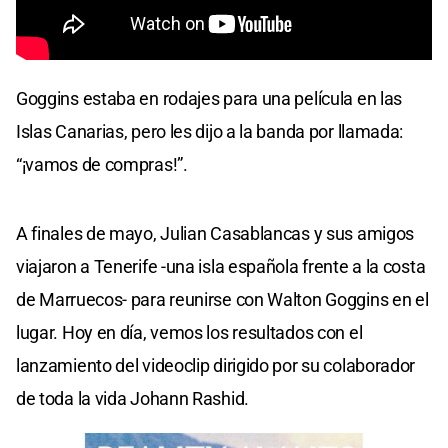
Goggins estaba en rodajes para una película en las
Islas Canarias, pero les dijo a la banda por llamada:
“¡vamos de compras!”.
A finales de mayo, Julian Casablancas y sus amigos
viajaron a Tenerife -una isla española frente a la costa
de Marruecos- para reunirse con Walton Goggins en el
lugar. Hoy en día, vemos los resultados con el
lanzamiento del videoclip dirigido por su colaborador
de toda la vida Johann Rashid.