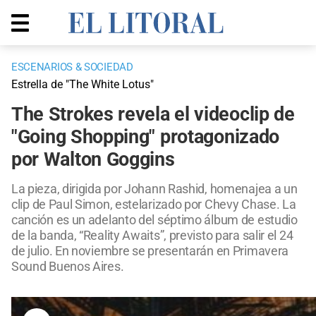
ESCENARIOS & SOCIEDAD
Estrella de "The White Lotus"
The Strokes revela el videoclip de
"Going Shopping" protagonizado
por Walton Goggins
La pieza, dirigida por Johann Rashid, homenajea a un
clip de Paul Simon, estelarizado por Chevy Chase. La
canción es un adelanto del séptimo álbum de estudio
de la banda, “Reality Awaits”, previsto para salir el 24
de julio. En noviembre se presentarán en Primavera
Sound Buenos Aires.