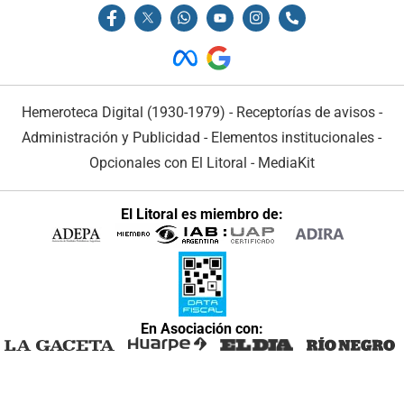
Hemeroteca Digital (1930-1979)
-
Receptorías de avisos
-
Administración y Publicidad
-
Elementos institucionales
-
Opcionales con El Litoral
-
MediaKit
El Litoral es miembro de:
En Asociación con: