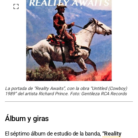
La portada de “Reality Awaits”, con la obra “Untitled (Cowboy)
1989” del artista Richard Prince. Foto: Gentileza RCA Records
Álbum y giras
El séptimo álbum de estudio de la banda,
“Reality