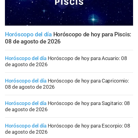
Horóscopo del día
Horóscopo de hoy para Piscis:
08 de agosto de 2026
Horóscopo del día
Horóscopo de hoy para Acuario: 08
de agosto de 2026
Horóscopo del día
Horóscopo de hoy para Capricornio:
08 de agosto de 2026
Horóscopo del día
Horóscopo de hoy para Sagitario: 08
de agosto de 2026
Horóscopo del día
Horóscopo de hoy para Escorpio: 08
de agosto de 2026