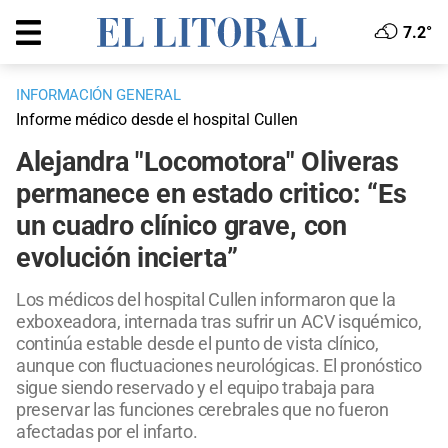
7.2°
INFORMACIÓN GENERAL
Informe médico desde el hospital Cullen
Alejandra "Locomotora" Oliveras
permanece en estado critico: “Es
un cuadro clínico grave, con
evolución incierta”
Los médicos del hospital Cullen informaron que la
exboxeadora, internada tras sufrir un ACV isquémico,
continúa estable desde el punto de vista clínico,
aunque con fluctuaciones neurológicas. El pronóstico
sigue siendo reservado y el equipo trabaja para
preservar las funciones cerebrales que no fueron
afectadas por el infarto.