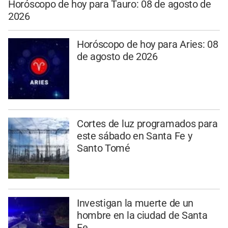
Horóscopo de hoy para Tauro: 08 de agosto de
2026
Horóscopo de hoy para Aries: 08
de agosto de 2026
Cortes de luz programados para
este sábado en Santa Fe y
Santo Tomé
Investigan la muerte de un
hombre en la ciudad de Santa
Fe