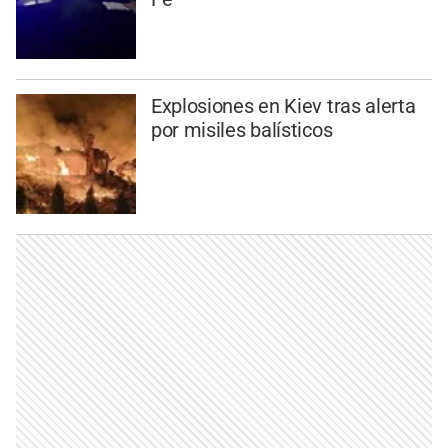
Explosiones en Kiev tras alerta
por misiles balísticos