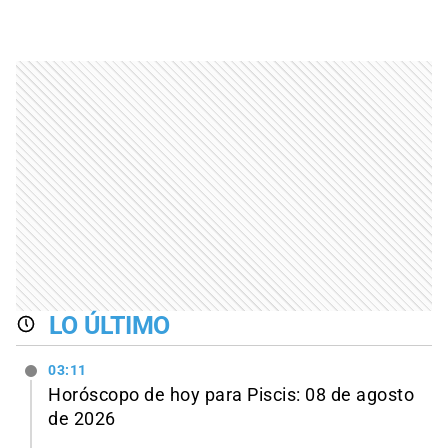
LO ÚLTIMO
03:11
Horóscopo de hoy para Piscis: 08 de agosto
de 2026