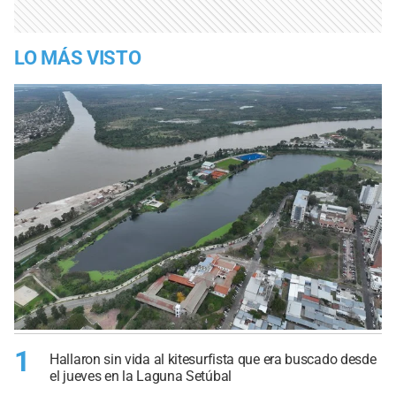
LO MÁS VISTO
1
Hallaron sin vida al kitesurfista que era buscado desde
el jueves en la Laguna Setúbal