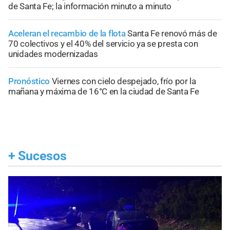
de Santa Fe; la información minuto a minuto
Aceleran el recambio de la flota
Santa Fe renovó más de
70 colectivos y el 40% del servicio ya se presta con
unidades modernizadas
Pronóstico
Viernes con cielo despejado, frío por la
mañana y máxima de 16°C en la ciudad de Santa Fe
+
Sucesos