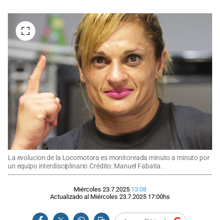
La evolucion de la Locomotora es monitoreada minuto a minuto por
un equipo interdisciplinario.Crédito: Manuel Fabatia.
Miércoles 23.7.2025
13:08
Actualizado al
Miércoles 23.7.2025
17:00
hs