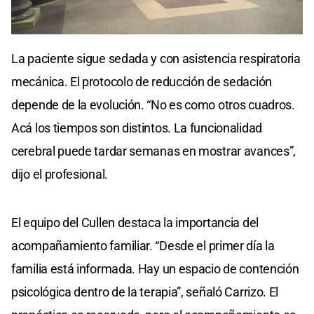
La paciente sigue sedada y con asistencia respiratoria
mecánica. El protocolo de reducción de sedación
depende de la evolución. “No es como otros cuadros.
Acá los tiempos son distintos. La funcionalidad
cerebral puede tardar semanas en mostrar avances”,
dijo el profesional.
El equipo del Cullen destaca la importancia del
acompañamiento familiar. “Desde el primer día la
familia está informada. Hay un espacio de contención
psicológica dentro de la terapia”, señaló Carrizo. El