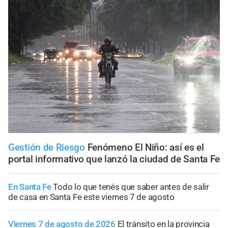
Gestión de Riesgo
Fenómeno El Niño: así es el
portal informativo que lanzó la ciudad de Santa Fe
En Santa Fe
Todo lo que tenés que saber antes de salir
de casa en Santa Fe este viernes 7 de agosto
Viernes 7 de agosto de 2026
El tránsito en la provincia