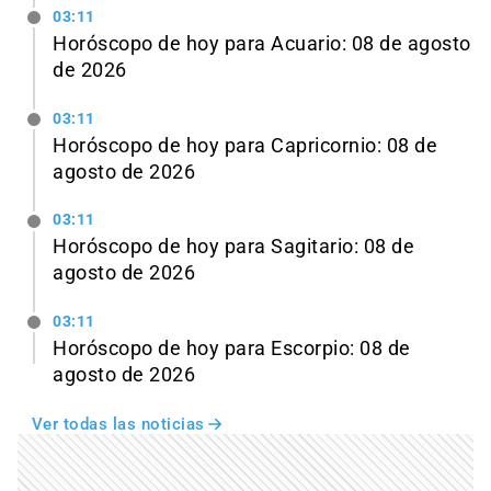
03:11
Horóscopo de hoy para Acuario: 08 de agosto
de 2026
03:11
Horóscopo de hoy para Capricornio: 08 de
agosto de 2026
03:11
Horóscopo de hoy para Sagitario: 08 de
agosto de 2026
03:11
Horóscopo de hoy para Escorpio: 08 de
agosto de 2026
Ver todas las noticias