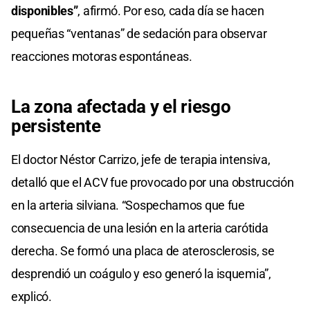
disponibles”
, afirmó. Por eso, cada día se hacen
pequeñas “ventanas” de sedación para observar
reacciones motoras espontáneas.
La zona afectada y el riesgo
persistente
El doctor Néstor Carrizo, jefe de terapia intensiva,
detalló que el ACV fue provocado por una obstrucción
en la arteria silviana. “Sospechamos que fue
consecuencia de una lesión en la arteria carótida
derecha. Se formó una placa de aterosclerosis, se
desprendió un coágulo y eso generó la isquemia”,
explicó.