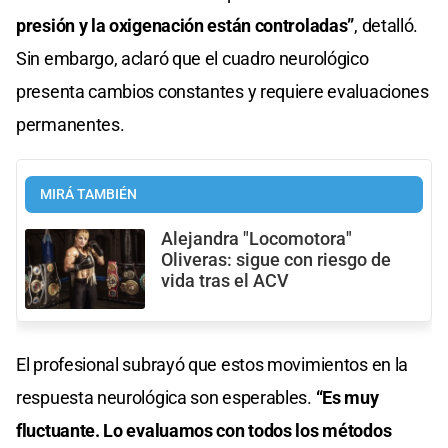
presión y la oxigenación están controladas”
, detalló.
Sin embargo, aclaró que el cuadro neurológico
presenta cambios constantes y requiere evaluaciones
permanentes.
MIRÁ TAMBIÉN
Alejandra "Locomotora"
Oliveras: sigue con riesgo de
vida tras el ACV
El profesional subrayó que estos movimientos en la
respuesta neurológica son esperables.
“Es muy
fluctuante. Lo evaluamos con todos los métodos