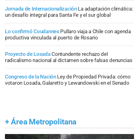
Jornada de Internacionalización
La adaptación climática:
un desafío integral para Santa Fe y el sur global
Lo confirmó Coudannes
Pullaro viaja a Chile con agenda
productiva vinculada al puerto de Rosario
Proyecto de Losada
Contundente rechazo del
radicalismo nacional al dictamen sobre falsas denuncias
Congreso de la Nación
Ley de Propiedad Privada: cómo
votaron Losada, Galaretto y Lewandowski en el Senado
+
Área Metropolitana