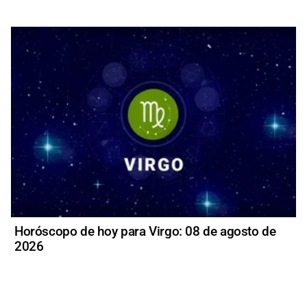
Horóscopo de hoy para Virgo: 08 de agosto de
2026