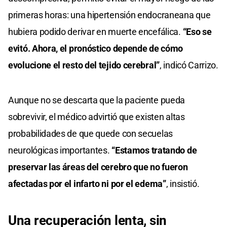
primeras horas: una hipertensión endocraneana que
hubiera podido derivar en muerte encefálica.
“Eso se
evitó. Ahora, el pronóstico depende de cómo
evolucione el resto del tejido cerebral”
, indicó Carrizo.
Aunque no se descarta que la paciente pueda
sobrevivir, el médico advirtió que existen altas
probabilidades de que quede con secuelas
neurológicas importantes.
“Estamos tratando de
preservar las áreas del cerebro que no fueron
afectadas por el infarto ni por el edema”
, insistió.
Una recuperación lenta, sin