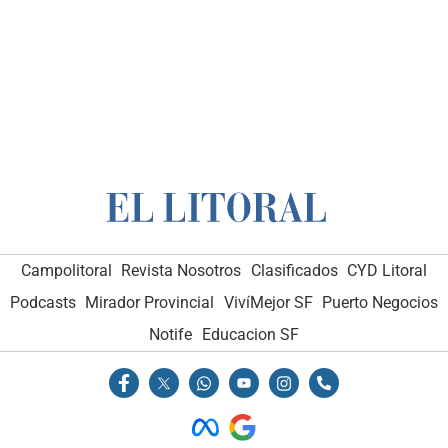
Campolitoral
Revista Nosotros
Clasificados
CYD Litoral
Podcasts
Mirador Provincial
VivíMejor SF
Puerto Negocios
Notife
Educacion SF