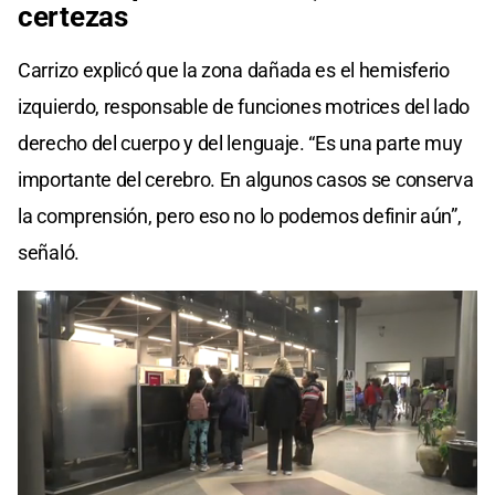
certezas
Carrizo explicó que la zona dañada es el hemisferio
izquierdo, responsable de funciones motrices del lado
derecho del cuerpo y del lenguaje. “Es una parte muy
importante del cerebro. En algunos casos se conserva
la comprensión, pero eso no lo podemos definir aún”,
señaló.