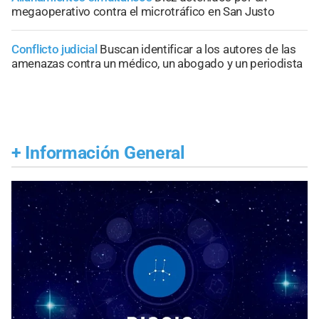
megaoperativo contra el microtráfico en San Justo
Conflicto judicial
Buscan identificar a los autores de las
amenazas contra un médico, un abogado y un periodista
+
Información General