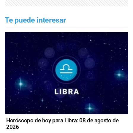
Te puede interesar
Horóscopo de hoy para Libra: 08 de agosto de
2026