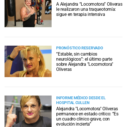
A Alejandra “Locomotora” Oliveras
le realizaron una traqueotomía:
sigue en terapia intensiva
PRONÓSTICO RESERVADO
“Estable, sin cambios
neurológicos”: el último parte
sobre Alejandra "Locomotora"
Oliveras
INFORME MÉDICO DESDE EL
HOSPITAL CULLEN
Alejandra "Locomotora" Oliveras
permanece en estado critico: “Es
un cuadro clínico grave, con
evolución incierta”