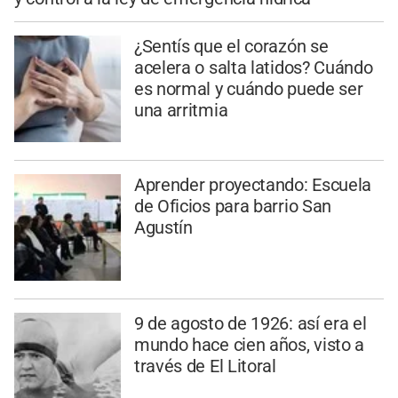
¿Sentís que el corazón se
acelera o salta latidos? Cuándo
es normal y cuándo puede ser
una arritmia
Aprender proyectando: Escuela
de Oficios para barrio San
Agustín
9 de agosto de 1926: así era el
mundo hace cien años, visto a
través de El Litoral