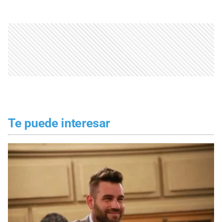
Te puede interesar