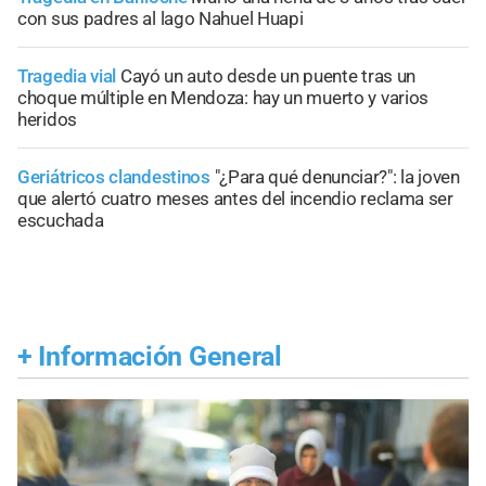
con sus padres al lago Nahuel Huapi
Tragedia vial
Cayó un auto desde un puente tras un
choque múltiple en Mendoza: hay un muerto y varios
heridos
Geriátricos clandestinos
"¿Para qué denunciar?": la joven
que alertó cuatro meses antes del incendio reclama ser
escuchada
+
Información General