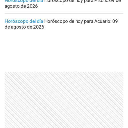
Horóscopo del día
Horóscopo de hoy para Piscis: 09 de
agosto de 2026
Horóscopo del día
Horóscopo de hoy para Acuario: 09
de agosto de 2026