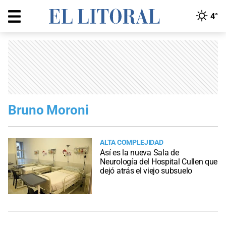
4°
Bruno Moroni
ALTA COMPLEJIDAD
Así es la nueva Sala de
Neurología del Hospital Cullen que
dejó atrás el viejo subsuelo