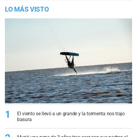
LO MÁS VISTO
1
El viento se llevó a un grande y la tormenta nos trajo
basura