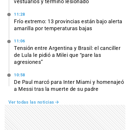
vestuarios y terminó lesionado
11:28
Frío extremo: 13 provincias están bajo alerta
amarilla por temperaturas bajas
11:06
Tensión entre Argentina y Brasil: el canciller
de Lula le pidió a Milei que “pare las
agresiones”
10:58
De Paul marcó para Inter Miami y homenajeó
a Messi tras la muerte de su padre
Ver todas las noticias