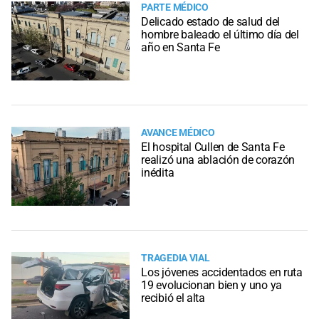
PARTE MÉDICO
Delicado estado de salud del
hombre baleado el último día del
año en Santa Fe
AVANCE MÉDICO
El hospital Cullen de Santa Fe
realizó una ablación de corazón
inédita
TRAGEDIA VIAL
Los jóvenes accidentados en ruta
19 evolucionan bien y uno ya
recibió el alta