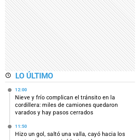
LO ÚLTIMO
12:00
Nieve y frío complican el tránsito en la
cordillera: miles de camiones quedaron
varados y hay pasos cerrados
11:50
Hizo un gol, saltó una valla, cayó hacia los