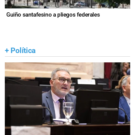
Guiño santafesino a pliegos federales
+
Política