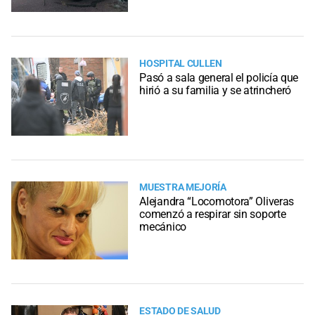
HOSPITAL CULLEN
Pasó a sala general el policía que
hirió a su familia y se atrincheró
MUESTRA MEJORÍA
Alejandra “Locomotora” Oliveras
comenzó a respirar sin soporte
mecánico
ESTADO DE SALUD