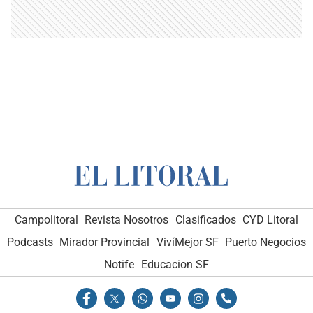
Campolitoral
Revista Nosotros
Clasificados
CYD Litoral
Podcasts
Mirador Provincial
VivíMejor SF
Puerto Negocios
Notife
Educacion SF