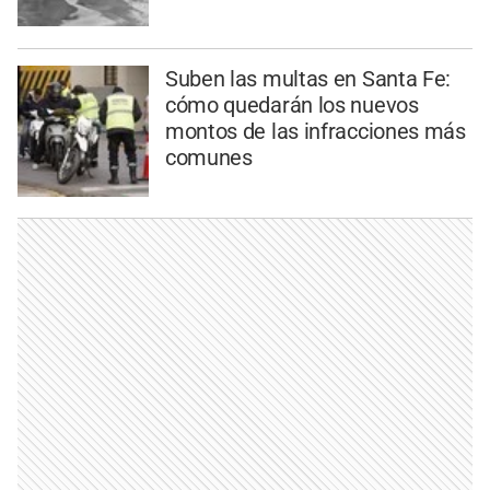
Suben las multas en Santa Fe:
cómo quedarán los nuevos
montos de las infracciones más
comunes