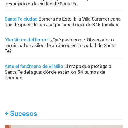
despejado en la ciudad de Santa Fe
Santa Fe ciudad
Esmeralda Este II: la Villa Suramericana
que después de los Juegos será hogar de 346 familias
"Geriátrico del horror"
¿Qué pasó con el Observatorio
municipal de asilos de ancianos en la ciudad de Santa
Fe?
Ante el fenómeno de El Niño
El mapa que protege a
Santa Fe del agua: dónde están los 54 puntos de
bombeo
+
Sucesos