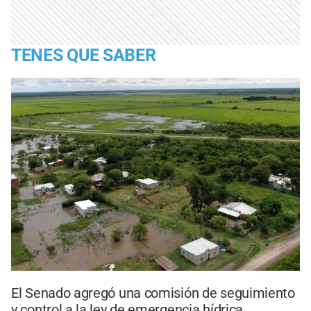
TENES QUE SABER
El Senado agregó una comisión de seguimiento
y control a la ley de emergencia hídrica