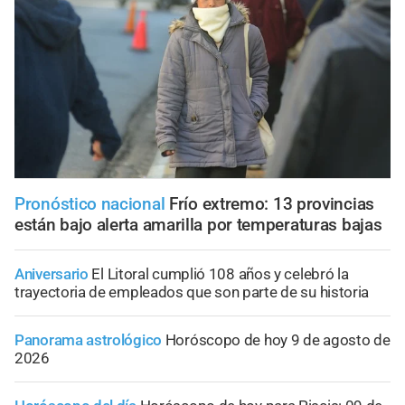
Pronóstico nacional
Frío extremo: 13 provincias
están bajo alerta amarilla por temperaturas bajas
Aniversario
El Litoral cumplió 108 años y celebró la
trayectoria de empleados que son parte de su historia
Panorama astrológico
Horóscopo de hoy 9 de agosto de
2026