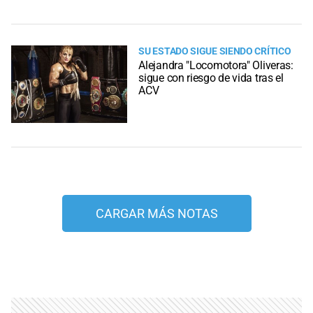
SU ESTADO SIGUE SIENDO CRÍTICO
Alejandra "Locomotora" Oliveras:
sigue con riesgo de vida tras el
ACV
CARGAR MÁS NOTAS