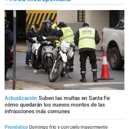
Actualización
Suben las multas en Santa Fe:
cómo quedarán los nuevos montos de las
infracciones más comunes
Pronóstico
Domingo frío y con cielo mayormente