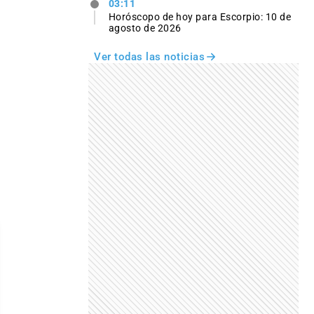
03:11
Horóscopo de hoy para Escorpio: 10 de
agosto de 2026
Ver todas las noticias