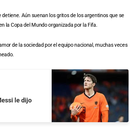
se detiene. Aún suenan los gritos de los argentinos que se
en la Copa del Mundo organizada por la Fifa.
 amor de la sociedad por el equipo nacional, muchas veces
neado.
essi le dijo