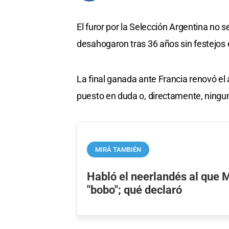
El furor por la Selección Argentina no 
desahogaron tras 36 años sin festejos 
La final ganada ante Francia renovó el
puesto en duda o, directamente, ningu
MIRÁ TAMBIÉN
Habló el neerlandés al que M
"bobo"; qué declaró