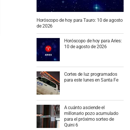
Horóscopo de hoy para Tauro: 10 de agosto
de 2026
Horóscopo de hoy para Aries:
10 de agosto de 2026
Cortes de luz programados
para este lunes en Santa Fe
A cuánto asciende el
millonario pozo acumulado
para el próximo sorteo de
Quini 6