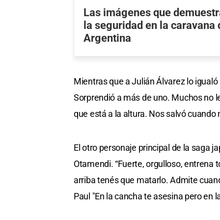
Las imágenes que demuestra
la seguridad en la caravana 
Argentina
Mientras que a Julián Álvarez lo igualó 
Sorprendió a más de uno. Muchos no le
que está a la altura. Nos salvó cuando
El otro personaje principal de la saga 
Otamendi. “Fuerte, orgulloso, entrena t
arriba tenés que matarlo. Admite cuand
Paul "En la cancha te asesina pero en l