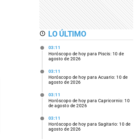
LO ÚLTIMO
03:11
Horóscopo de hoy para Piscis: 10 de
agosto de 2026
03:11
Horóscopo de hoy para Acuario: 10 de
agosto de 2026
03:11
Horóscopo de hoy para Capricornio: 10
de agosto de 2026
03:11
Horóscopo de hoy para Sagitario: 10 de
agosto de 2026