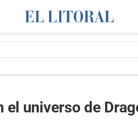
 el universo de Drago