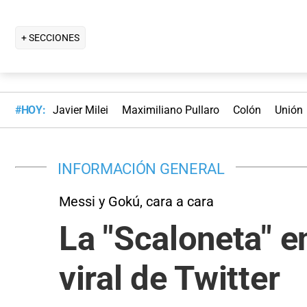
+ SECCIONES
#HOY:
Javier Milei
Maximiliano Pullaro
Colón
Unión
INFORMACIÓN GENERAL
Messi y Gokú, cara a cara
La "Scaloneta" en
viral de Twitter