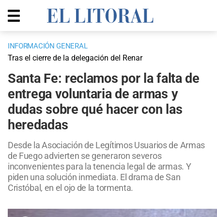
INFORMACIÓN GENERAL
Tras el cierre de la delegación del Renar
Santa Fe: reclamos por la falta de
entrega voluntaria de armas y
dudas sobre qué hacer con las
heredadas
Desde la Asociación de Legítimos Usuarios de Armas
de Fuego advierten se generaron severos
inconvenientes para la tenencia legal de armas. Y
piden una solución inmediata. El drama de San
Cristóbal, en el ojo de la tormenta.