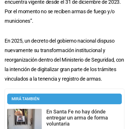
encuentra vigente desde el 31 de diciembre de 2023.
Por el momento no se reciben armas de fuego y/o
municiones”.
En 2025, un decreto del gobierno nacional dispuso
nuevamente su transformación institucional y
reorganización dentro del Ministerio de Seguridad, con
la intención de digitalizar gran parte de los trámites
vinculados a la tenencia y registro de armas.
MIRÁ TAMBIÉN
En Santa Fe no hay dónde
entregar un arma de forma
voluntaria