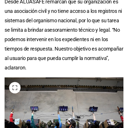
Desde ALUASAFE remarcan que su organización es
una asociación civil y no tiene acceso a los registros ni
sistemas del organismo nacional, por lo que su tarea
se limita a brindar asesoramiento técnico y legal. “No
podemos intervenir en los expedientes ni en los
tiempos de respuesta. Nuestro objetivo es acompañar
al usuario para que pueda cumplir la normativa”,
aclararon.