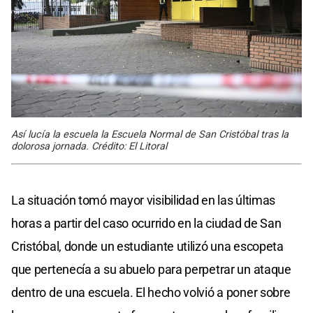
Así lucía la escuela la Escuela Normal de San Cristóbal tras la
dolorosa jornada. Crédito: El Litoral
La situación tomó mayor visibilidad en las últimas
horas a partir del caso ocurrido en la ciudad de San
Cristóbal, donde un estudiante utilizó una escopeta
que pertenecía a su abuelo para perpetrar un ataque
dentro de una escuela. El hecho volvió a poner sobre