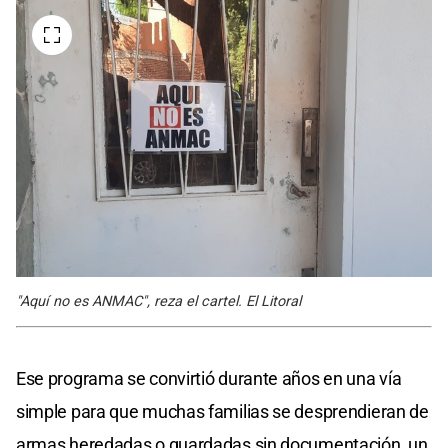
"Aquí no es ANMAC", reza el cartel. El Litoral
Ese programa se convirtió durante años en una vía
simple para que muchas familias se desprendieran de
armas heredadas o guardadas sin documentación, un