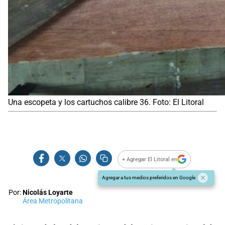
Una escopeta y los cartuchos calibre 36. Foto: El Litoral
+ Agregar El Litoral en
Agregar a tus medios preferidos en Google
Por:
Nicolás Loyarte
Área Metropolitana