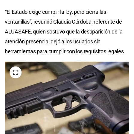
“El Estado exige cumplir la ley, pero cierra las
ventanillas”, resumió Claudia Córdoba, referente de
ALUASAFE, quien sostuvo que la desaparición de la
atención presencial dejó a los usuarios sin
herramientas para cumplir con los requisitos legales.