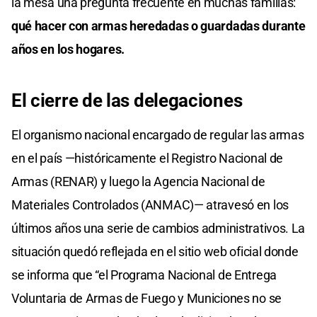
la mesa una pregunta frecuente en muchas familias:
qué hacer con armas heredadas o guardadas durante
años en los hogares.
El cierre de las delegaciones
El organismo nacional encargado de regular las armas
en el país —históricamente el Registro Nacional de
Armas (RENAR) y luego la Agencia Nacional de
Materiales Controlados (ANMAC)— atravesó en los
últimos años una serie de cambios administrativos. La
situación quedó reflejada en el sitio web oficial donde
se informa que “el Programa Nacional de Entrega
Voluntaria de Armas de Fuego y Municiones no se