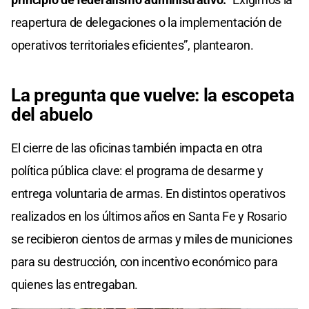
reapertura de delegaciones o la implementación de
operativos territoriales eficientes”, plantearon.
La pregunta que vuelve: la escopeta
del abuelo
El cierre de las oficinas también impacta en otra
política pública clave: el programa de desarme y
entrega voluntaria de armas. En distintos operativos
realizados en los últimos años en Santa Fe y Rosario
se recibieron cientos de armas y miles de municiones
para su destrucción, con incentivo económico para
quienes las entregaban.