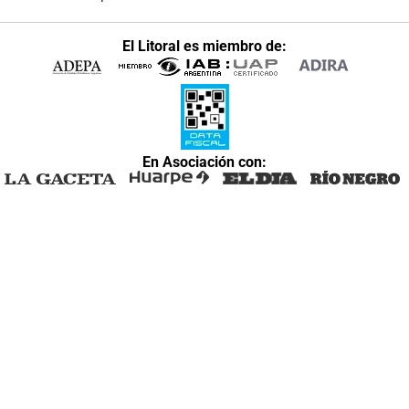
El Litoral es miembro de:
En Asociación con: