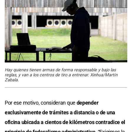
Hay quienes tienen armas de forma responsable y bajo las
reglas, y van a los centros de tiro a entrenar. Xinhua/Martín
Zabala.
Por ese motivo, consideran que
depender
exclusivamente de trámites a distancia o de una
oficina ubicada a cientos de kilómetros contradice el
principio de federalismo administrativo.
“Exigimos la