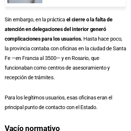
Sin embargo, en la práctica
el cierre o la falta de
atención en delegaciones del interior generó
complicaciones para los usuarios.
Hasta hace poco,
la provincia contaba con oficinas en la ciudad de Santa
Fe —en Francia al 3500— y en Rosario, que
funcionaban como centros de asesoramiento y
recepción de trámites.
Para los legítimos usuarios, esas oficinas eran el
principal punto de contacto con el Estado.
Vacío normativo