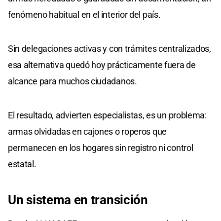
fenómeno habitual en el interior del país.
Sin delegaciones activas y con trámites centralizados,
esa alternativa quedó hoy prácticamente fuera de
alcance para muchos ciudadanos.
El resultado, advierten especialistas, es un problema:
armas olvidadas en cajones o roperos que
permanecen en los hogares sin registro ni control
estatal.
Un sistema en transición