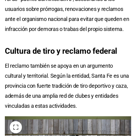
usuarios sobre prórrogas, renovaciones y reclamos
ante el organismo nacional para evitar que queden en
infracción por demoras o trabas del propio sistema.
Cultura de tiro y reclamo federal
El reclamo también se apoya en un argumento
cultural y territorial. Según la entidad, Santa Fe es una
provincia con fuerte tradición de tiro deportivo y caza,
además de una amplia red de clubes y entidades
vinculadas a estas actividades.