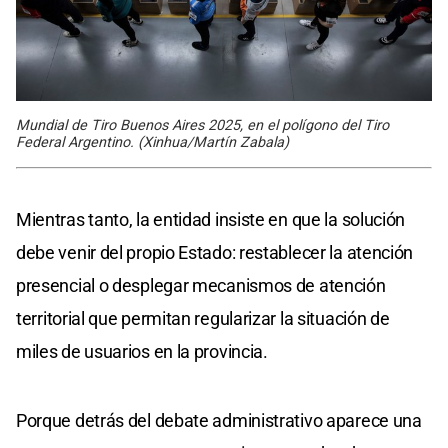
Mundial de Tiro Buenos Aires 2025, en el polígono del Tiro
Federal Argentino. (Xinhua/Martín Zabala)
Mientras tanto, la entidad insiste en que la solución
debe venir del propio Estado: restablecer la atención
presencial o desplegar mecanismos de atención
territorial que permitan regularizar la situación de
miles de usuarios en la provincia.
Porque detrás del debate administrativo aparece una