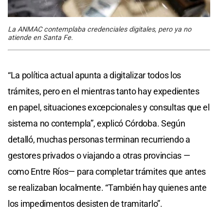
La ANMAC contemplaba credenciales digitales, pero ya no
atiende en Santa Fe.
“La política actual apunta a digitalizar todos los
trámites, pero en el mientras tanto hay expedientes
en papel, situaciones excepcionales y consultas que el
sistema no contempla”, explicó Córdoba. Según
detalló, muchas personas terminan recurriendo a
gestores privados o viajando a otras provincias —
como Entre Ríos— para completar trámites que antes
se realizaban localmente. “También hay quienes ante
los impedimentos desisten de tramitarlo”.