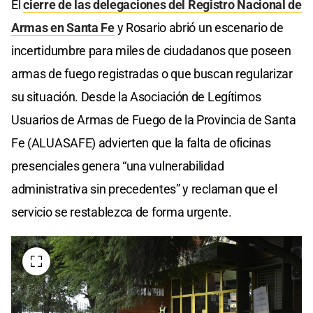
El
cierre de las delegaciones del Registro Nacional de
Armas en Santa Fe
y Rosario abrió un escenario de
incertidumbre para miles de ciudadanos que poseen
armas de fuego registradas o que buscan regularizar
su situación. Desde la Asociación de Legítimos
Usuarios de Armas de Fuego de la Provincia de Santa
Fe (ALUASAFE) advierten que la falta de oficinas
presenciales genera “una vulnerabilidad
administrativa sin precedentes” y reclaman que el
servicio se restablezca de forma urgente.