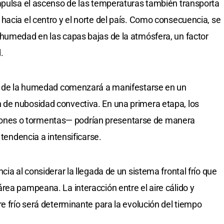
mpulsa el ascenso de las temperaturas también transporta
hacia el centro y el norte del país. Como consecuencia, se
 humedad en las capas bajas de la atmósfera, un factor
.
to de la humedad comenzará a manifestarse en un
de nubosidad convectiva. En una primera etapa, los
nes o tormentas— podrían presentarse de manera
 tendencia a intensificarse.
cia al considerar la llegada de un sistema frontal frío que
rea pampeana. La interacción entre el aire cálido y
e frío será determinante para la evolución del tiempo