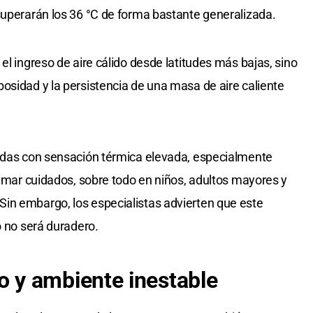
superarán los 36 °C de forma bastante generalizada.
el ingreso de aire cálido desde latitudes más bajas, sino
osidad y la persistencia de una masa de aire caliente
nadas con sensación térmica elevada, especialmente
remar cuidados, sobre todo en niños, adultos mayores y
in embargo, los especialistas advierten que este
o no será duradero.
y ambiente inestable