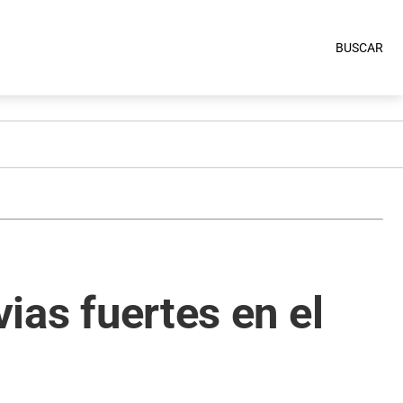
BUSCAR
vias fuertes en el