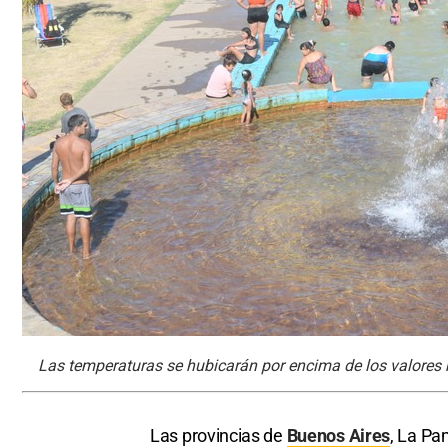
Las temperaturas se hubicarán por encima de los valores n
Las provincias de
Buenos Aires
, La P