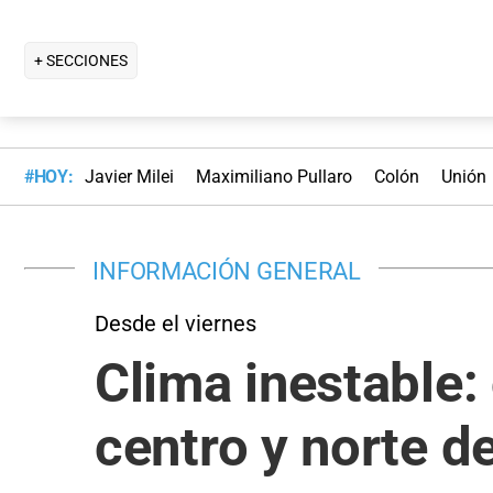
+ SECCIONES
#HOY:
Javier Milei
Maximiliano Pullaro
Colón
Unión
INFORMACIÓN GENERAL
Desde el viernes
Clima inestable: 
centro y norte de