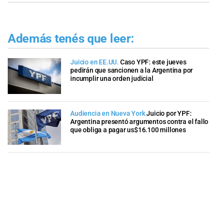
Además tenés que leer:
Juicio en EE.UU.
Caso YPF: este jueves
pedirán que sancionen a la Argentina por
incumplir una orden judicial
Audiencia en Nueva York
Juicio por YPF:
Argentina presentó argumentos contra el fallo
que obliga a pagar us$16.100 millones