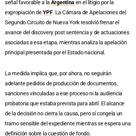
señal favorable a la
Argentina
en el litigio por la
expropiación de
YPF
. La Cámara de Apelaciones del
Segundo Circuito de Nueva York resolvió frenar el
avance del discovery post sentencia y de actuaciones
asociadas a esa etapa, mientras analiza la apelación
principal presentada por el Estado nacional.
La medida implica que, por ahora, no seguirán
adelante pedidos de producción de documentos,
sanciones vinculadas a ese proceso ni la audiencia
probatoria que estaba prevista para abril. El alcance
de la decisión no cierra la causa, pero sí congela un
tramo sensible del expediente mientras se espera una
definición sobre la cuestión de fondo.