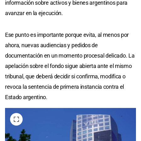
información sobre activos y bienes argentinos para
avanzar en la ejecución.
Ese punto es importante porque evita, al menos por
ahora, nuevas audiencias y pedidos de
documentación en un momento procesal delicado. La
apelación sobre el fondo sigue abierta ante el mismo
tribunal, que deberá decidir si confirma, modifica o
revoca la sentencia de primera instancia contra el
Estado argentino.