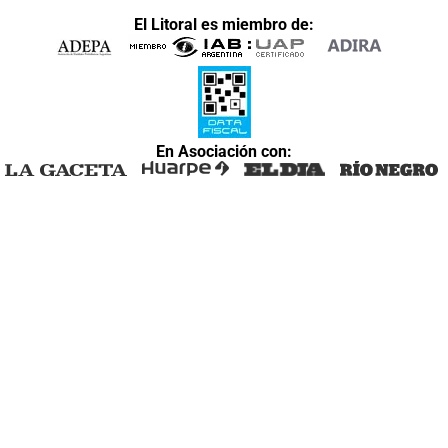
El Litoral es miembro de:
En Asociación con: