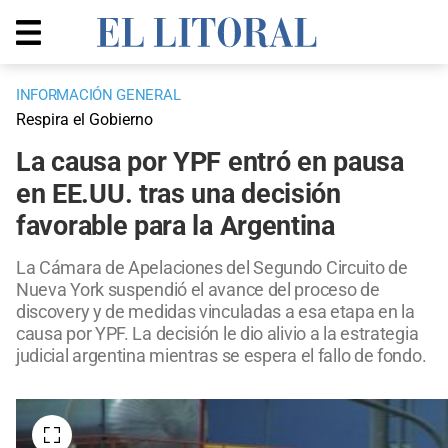
INFORMACIÓN GENERAL
Respira el Gobierno
La causa por YPF entró en pausa
en EE.UU. tras una decisión
favorable para la Argentina
La Cámara de Apelaciones del Segundo Circuito de
Nueva York suspendió el avance del proceso de
discovery y de medidas vinculadas a esa etapa en la
causa por YPF. La decisión le dio alivio a la estrategia
judicial argentina mientras se espera el fallo de fondo.