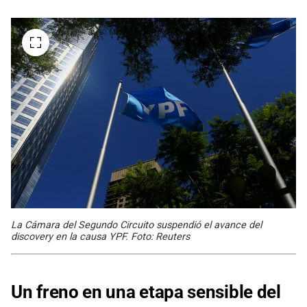
La Cámara del Segundo Circuito suspendió el avance del
discovery en la causa YPF. Foto: Reuters
Un freno en una etapa sensible del