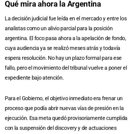
Qué mira ahora la Argentina
La decisión judicial fue leída en el mercado y entre los
analistas como un alivio parcial para la posición
argentina. El foco pasa ahora a la apelación de fondo,
cuya audiencia ya se realizó meses atrás y todavía
espera resolución. No hay un plazo formal para ese
fallo, pero el movimiento del tribunal vuelve a poner el
expediente bajo atención.
Para el Gobierno, el objetivo inmediato era frenar un
proceso que podía abrir nuevas vías de presión en la
ejecución. Esa meta quedó provisoriamente cumplida
con la suspensión del discovery y de actuaciones