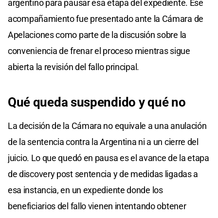
argentino para pausar esa etapa del expediente. Ese
acompañamiento fue presentado ante la Cámara de
Apelaciones como parte de la discusión sobre la
conveniencia de frenar el proceso mientras sigue
abierta la revisión del fallo principal.
Qué queda suspendido y qué no
La decisión de la Cámara no equivale a una anulación
de la sentencia contra la Argentina ni a un cierre del
juicio. Lo que quedó en pausa es el avance de la etapa
de discovery post sentencia y de medidas ligadas a
esa instancia, en un expediente donde los
beneficiarios del fallo vienen intentando obtener