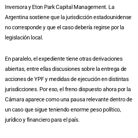
Inversora y Eton Park Capital Management. La
Argentina sostiene que la jurisdicción estadounidense
no corresponde y que el caso debería regirse por la
legislación local.
En paralelo, el expediente tiene otras derivaciones
abiertas, entre ellas discusiones sobre la entrega de
acciones de YPF y medidas de ejecución en distintas
jurisdicciones. Por eso, el freno dispuesto ahora por la
Cámara aparece como una pausa relevante dentro de
un caso que sigue teniendo enorme peso político,
jurídico y financiero para el país.