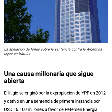
La apelación de fondo sobre la sentencia contra la Argentina
sigue en trámite
Una causa millonaria que sigue
abierta
El litigio se originó por la expropiación de YPF en 2012
y derivó en una sentencia de primera instancia por
USD 16.100 millones a favor de Petersen Energía