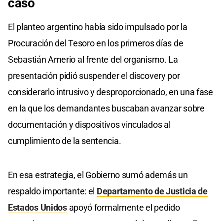
caso
El planteo argentino había sido impulsado por la
Procuración del Tesoro en los primeros días de
Sebastián Amerio al frente del organismo. La
presentación pidió suspender el discovery por
considerarlo intrusivo y desproporcionado, en una fase
en la que los demandantes buscaban avanzar sobre
documentación y dispositivos vinculados al
cumplimiento de la sentencia.
En esa estrategia, el Gobierno sumó además un
respaldo importante: el
Departamento de Justicia de
Estados Unidos
apoyó formalmente el pedido