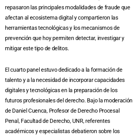
repasaron las principales modalidades de fraude que
afectan al ecosistema digital y compartieron las
herramientas tecnológicas y los mecanismos de
prevención que hoy permiten detectar, investigar y
mitigar este tipo de delitos.
El cuarto panel estuvo dedicado a la formación de
talento y a la necesidad de incorporar capacidades
digitales y tecnológicas en la preparación de los
futuros profesionales del derecho. Bajo la moderación
de Daniel Cuenca, Profesor de Derecho Procesal
Penal, Facultad de Derecho, UNR, referentes
académicos y especialistas debatieron sobre los