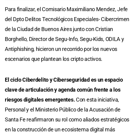
Para finalizar, el Comisario Maximiliano Mendez, Jefe
del Dpto Delitos Tecnológicos Especiales- Cibercrimen
de la Ciudad de Buenos Aires junto con Cristian
Borghello, Director de Segu-Info, Segu-Kids, ODILA y
Antiphishing, hicieron un recorrido por los nuevos
escenarios que plantean los cripto activos.
El ciclo Ciberdelito y Ciberseguridad es un espacio
clave de articulación y agenda común frente a los
riesgos digitales emergentes.
Con esta iniciativa,
Personal y el Ministerio Público de la Acusación de
Santa Fe reafirmaron su rol como aliados estratégicos
en la construcción de un ecosistema digital más