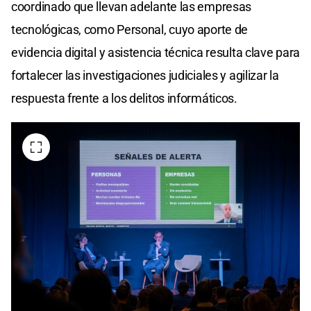
coordinado que llevan adelante las empresas
tecnológicas, como Personal, cuyo aporte de
evidencia digital y asistencia técnica resulta clave para
fortalecer las investigaciones judiciales y agilizar la
respuesta frente a los delitos informáticos.