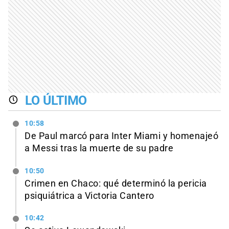
LO ÚLTIMO
10:58
De Paul marcó para Inter Miami y homenajeó
a Messi tras la muerte de su padre
10:50
Crimen en Chaco: qué determinó la pericia
psiquiátrica a Victoria Cantero
10:42