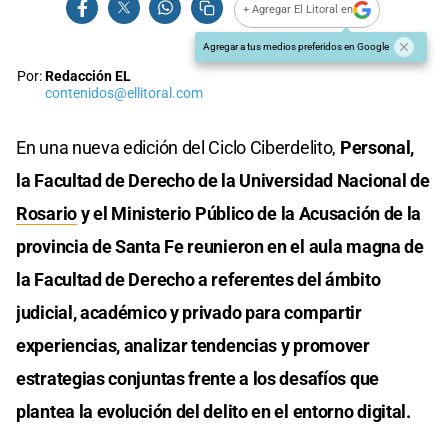
+ Agregar El Litoral en
Agregar a tus medios preferidos en Google
Por:
Redacción EL
contenidos@ellitoral.com
En una nueva edición del Ciclo Ciberdelito,
Personal,
la Facultad de Derecho de la Universidad Nacional de
Rosario
y el Ministerio Público de la Acusación de la
provincia de Santa Fe reunieron en el aula magna de
la Facultad de Derecho a referentes del ámbito
judicial, académico y privado para compartir
experiencias, analizar tendencias y promover
estrategias conjuntas frente a los desafíos que
plantea la evolución del delito en el entorno digital.