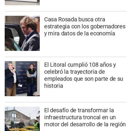
Casa Rosada busca otra
estrategia con los gobernadores
y mira datos de la economía
El Litoral cumplió 108 años y
celebró la trayectoria de
empleados que son parte de su
historia
El desafío de transformar la
infraestructura troncal en un
motor del desarrollo de la región