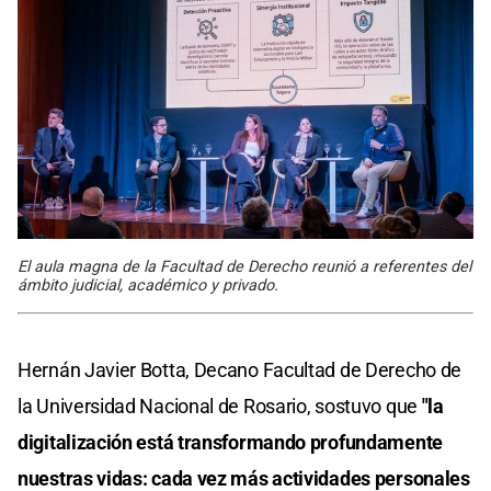
El aula magna de la Facultad de Derecho reunió a referentes del
ámbito judicial, académico y privado.
Hernán Javier Botta, Decano Facultad de Derecho de
la Universidad Nacional de Rosario, sostuvo que
"la
digitalización está transformando profundamente
nuestras vidas: cada vez más actividades personales