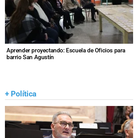
Aprender proyectando: Escuela de Oficios para
barrio San Agustín
+
Política