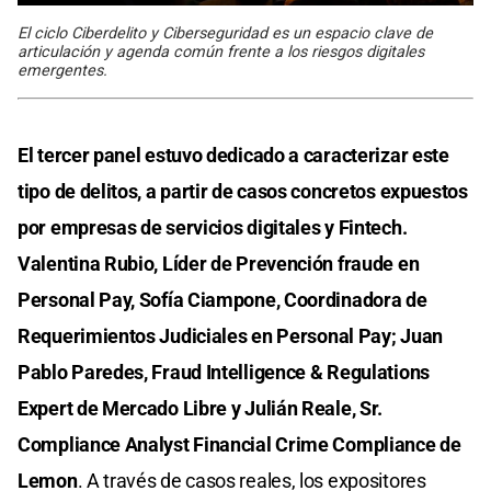
El ciclo Ciberdelito y Ciberseguridad es un espacio clave de
articulación y agenda común frente a los riesgos digitales
emergentes.
El tercer panel estuvo dedicado a caracterizar este
tipo de delitos, a partir de casos concretos expuestos
por empresas de servicios digitales y Fintech.
Valentina Rubio, Líder de Prevención fraude en
Personal Pay, Sofía Ciampone, Coordinadora de
Requerimientos Judiciales en Personal Pay; Juan
Pablo Paredes, Fraud Intelligence & Regulations
Expert de Mercado Libre y Julián Reale, Sr.
Compliance Analyst Financial Crime Compliance de
Lemon
. A través de casos reales, los expositores