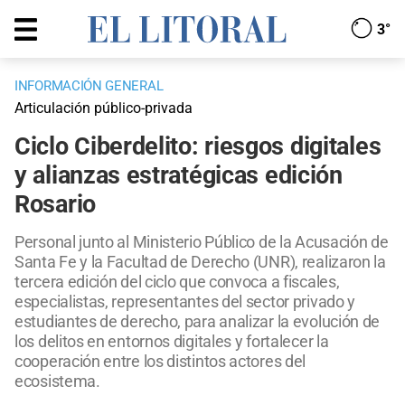
3°
INFORMACIÓN GENERAL
Articulación público-privada
Ciclo Ciberdelito: riesgos digitales
y alianzas estratégicas edición
Rosario
Personal junto al Ministerio Público de la Acusación de
Santa Fe y la Facultad de Derecho (UNR), realizaron la
tercera edición del ciclo que convoca a fiscales,
especialistas, representantes del sector privado y
estudiantes de derecho, para analizar la evolución de
los delitos en entornos digitales y fortalecer la
cooperación entre los distintos actores del
ecosistema.