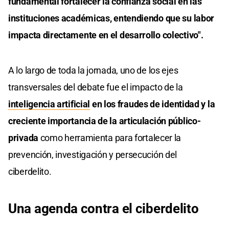
fundamental fortalecer la confianza social en las
instituciones académicas, entendiendo que su labor
impacta directamente en el desarrollo colectivo".
A lo largo de toda la jornada, uno de los ejes
transversales del debate fue el impacto de la
inteligencia artificial
en los fraudes de identidad y la
creciente importancia de la articulación público-
privada
como herramienta para fortalecer la
prevención, investigación y persecución del
ciberdelito.
Una agenda contra el ciberdelito