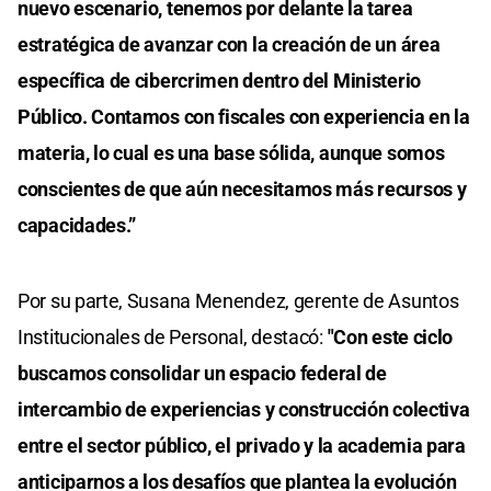
nuevo escenario, tenemos por delante la tarea
estratégica de avanzar con la creación de un área
específica de cibercrimen dentro del Ministerio
Público. Contamos con fiscales con experiencia en la
materia, lo cual es una base sólida, aunque somos
conscientes de que aún necesitamos más recursos y
capacidades.”
Por su parte, Susana Menendez, gerente de Asuntos
Institucionales de Personal, destacó:
"Con este ciclo
buscamos consolidar un espacio federal de
intercambio de experiencias y construcción colectiva
entre el sector público, el privado y la academia para
anticiparnos a los desafíos que plantea la evolución