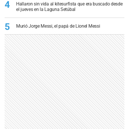
4
Hallaron sin vida al kitesurfista que era buscado desde
el jueves en la Laguna Setúbal
5
Murió Jorge Messi, el papá de Lionel Messi