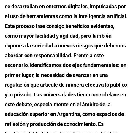
se desarrollan en entornos digitales, impulsadas por
el uso de herramientas como la inteligencia artificial.
Este proceso trae consigo beneficios evidentes,
como mayor facilidad y agilidad, pero también
expone a la sociedad a nuevos riesgos que debemos
abordar con responsabilidad. Frente a este
escenario, identificamos dos ejes fundamentales: en
primer lugar, la necesidad de avanzar en una
regulación que articule de manera efectiva lo público
y lo privado. Las universidades tienen un rol clave en
este debate, especialmente en el ámbito de la
educación superior en Argentina, como espacios de
reflexión y producción de conocimiento. Es