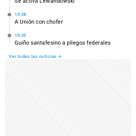
Se activa Lewandowski
10:38
A Unión con chofer
10:35
Guiño santafesino a pliegos federales
Ver todas las noticias