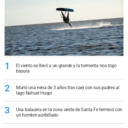
1
El viento se llevó a un grande y la tormenta nos trajo
basura
2
Murió una nena de 3 años tras caer con sus padres al
lago Nahuel Huapi
3
Una balacera en la zona oeste de Santa Fe terminó con
un hombre acribillado