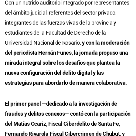
Con un nutrido auditorio integrado por representantes
del ámbito judicial, referentes del sector privado,
integrantes de las fuerzas vivas de la provincia y
estudiantes de la Facultad de Derecho de la
Universidad Nacional de Rosario,
y con la moderación
del periodista Hernán Funes, la jornada propuso una
mirada integral sobre los desafíos que plantea la
nueva configuración del delito digital y las
estrategias para abordarlo de manera colaborativa.
El primer panel —dedicado a la investigación de
fraudes y delitos conexos— contó con la participación
del Matías Ocariz, Fiscal Ciberdelito de Santa Fe,
Fernando Rivarola Fiscal Cibercrimen de Chubut, y