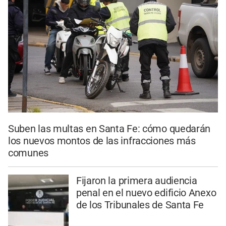
Suben las multas en Santa Fe: cómo quedarán
los nuevos montos de las infracciones más
comunes
Fijaron la primera audiencia
penal en el nuevo edificio Anexo
de los Tribunales de Santa Fe