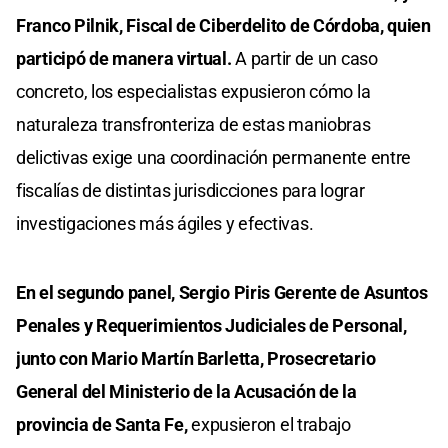
Franco Pilnik, Fiscal de Ciberdelito de Córdoba, quien
participó de manera virtual.
A partir de un caso
concreto, los especialistas expusieron cómo la
naturaleza transfronteriza de estas maniobras
delictivas exige una coordinación permanente entre
fiscalías de distintas jurisdicciones para lograr
investigaciones más ágiles y efectivas.
En el segundo panel, Sergio Piris Gerente de Asuntos
Penales y Requerimientos Judiciales de Personal,
junto con Mario Martín Barletta, Prosecretario
General del Ministerio de la Acusación de la
provincia de Santa Fe,
expusieron el trabajo