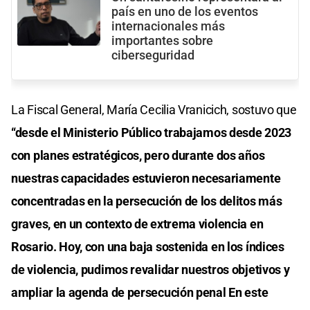
país en uno de los eventos
internacionales más
importantes sobre
ciberseguridad
La Fiscal General, María Cecilia Vranicich, sostuvo que
“desde el Ministerio Público trabajamos desde 2023
con planes estratégicos, pero durante dos años
nuestras capacidades estuvieron necesariamente
concentradas en la persecución de los delitos más
graves, en un contexto de extrema violencia en
Rosario. Hoy, con una baja sostenida en los índices
de violencia, pudimos revalidar nuestros objetivos y
ampliar la agenda de persecución penal En este