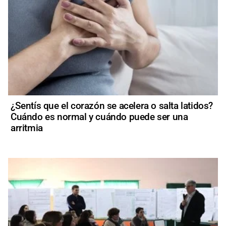
¿Sentís que el corazón se acelera o salta latidos?
Cuándo es normal y cuándo puede ser una
arritmia