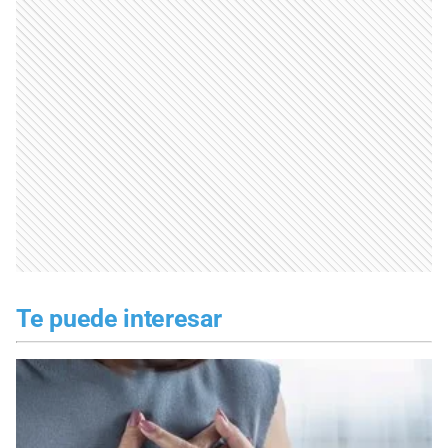
Te puede interesar