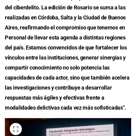
del ciberdelito. La edición de Rosario se suma a las
realizadas en Córdoba, Salta y la Ciudad de Buenos
Aires, reafirmando el compromiso que tenemos en
Personal de llevar esta agenda a distintas regiones
del país. Estamos convencidos de que fortalecer los
vínculos entre las instituciones, generar sinergias y
compartir conocimiento no solo potencia las
capacidades de cada actor, sino que también acelera
las investigaciones y contribuye a desarrollar
respuestas más ágiles y efectivas frente a
modalidades delictivas cada vez más sofisticadas".