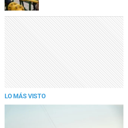
LO MÁS VISTO