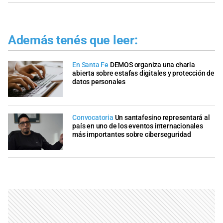
Además tenés que leer:
En Santa Fe
DEMOS organiza una charla
abierta sobre estafas digitales y protección de
datos personales
Convocatoria
Un santafesino representará al
país en uno de los eventos internacionales
más importantes sobre ciberseguridad