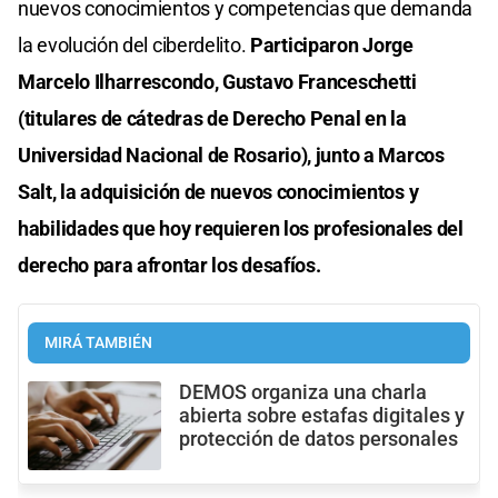
nuevos conocimientos y competencias que demanda
la evolución del ciberdelito.
Participaron Jorge
Marcelo Ilharrescondo, Gustavo Franceschetti
(titulares de cátedras de Derecho Penal en la
Universidad Nacional de Rosario), junto a Marcos
Salt, la adquisición de nuevos conocimientos y
habilidades que hoy requieren los profesionales del
derecho para afrontar los desafíos.
MIRÁ TAMBIÉN
DEMOS organiza una charla
abierta sobre estafas digitales y
protección de datos personales