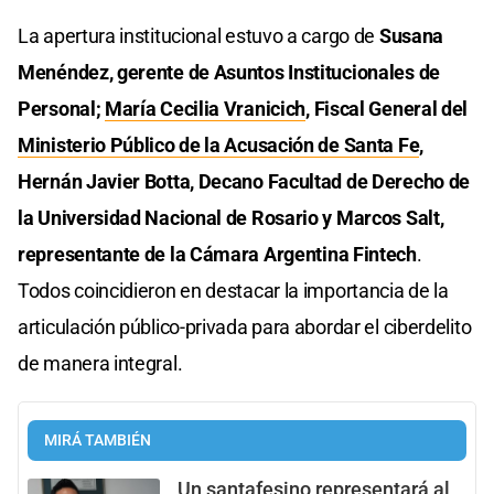
La apertura institucional estuvo a cargo de
Susana
Menéndez, gerente de Asuntos Institucionales de
Personal;
María Cecilia Vranicich
, Fiscal General del
Ministerio Público de la Acusación de Santa Fe
,
Hernán Javier Botta, Decano Facultad de Derecho de
la Universidad Nacional de Rosario y Marcos Salt,
representante de la Cámara Argentina Fintech
.
Todos coincidieron en destacar la importancia de la
articulación público-privada para abordar el ciberdelito
de manera integral.
MIRÁ TAMBIÉN
Un santafesino representará al