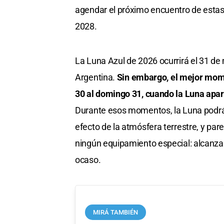
agendar el próximo encuentro de estas
2028.
La Luna Azul de 2026 ocurrirá el 31 de 
Argentina.
Sin embargo, el mejor mome
30 al domingo 31, cuando la Luna apar
Durante esos momentos, la Luna podrá 
efecto de la atmósfera terrestre, y par
ningún equipamiento especial: alcanza c
ocaso.
MIRÁ TAMBIÉN