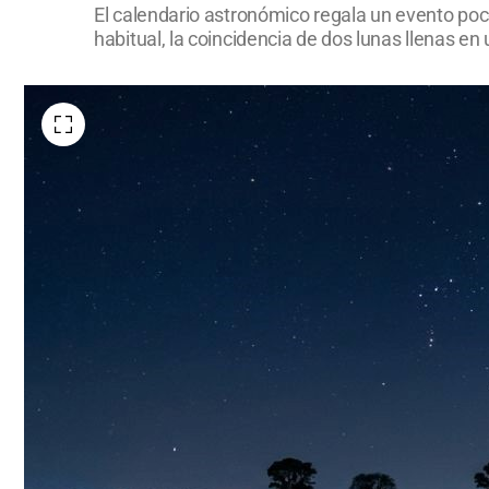
El calendario astronómico regala un evento poc
habitual, la coincidencia de dos lunas llenas 