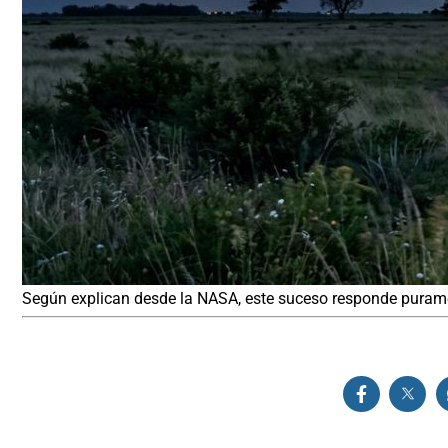
Según explican desde la NASA, este suceso responde puram