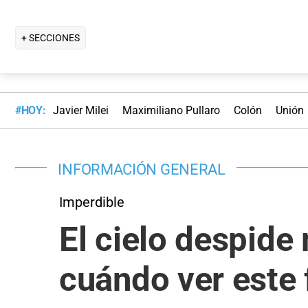
+ SECCIONES
#HOY:
Javier Milei
Maximiliano Pullaro
Colón
Unión
INFORMACIÓN GENERAL
Imperdible
El cielo despide
cuándo ver este