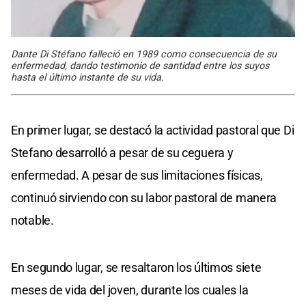
Dante Di Stéfano falleció en 1989 como consecuencia de su
enfermedad, dando testimonio de santidad entre los suyos
hasta el último instante de su vida.
En primer lugar, se destacó la actividad pastoral que Di
Stefano desarrolló a pesar de su ceguera y
enfermedad. A pesar de sus limitaciones físicas,
continuó sirviendo con su labor pastoral de manera
notable.
En segundo lugar, se resaltaron los últimos siete
meses de vida del joven, durante los cuales la