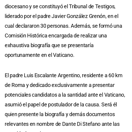
diocesano y se constituyó el Tribunal de Testigos,
liderado por el padre Javier González Grenón, en el
cual declararon 30 personas. Además, se formó una
Comisión Histórica encargada de realizar una
exhaustiva biografía que se presentaría
oportunamente en el Vaticano.
El padre Luis Escalante Argentino, residente a 60 km
de Roma y dedicado exclusivamente a presentar
potenciales candidatos a la santidad ante el Vaticano,
asumió el papel de postulador de la causa. Será él
quien presente la biografía y demás documentos
relevantes en nombre de Dante Di Stefano ante las