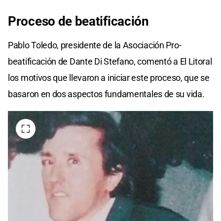
Proceso de beatificación
Pablo Toledo, presidente de la Asociación Pro-
beatificación de Dante Di Stefano, comentó a El Litoral
los motivos que llevaron a iniciar este proceso, que se
basaron en dos aspectos fundamentales de su vida.