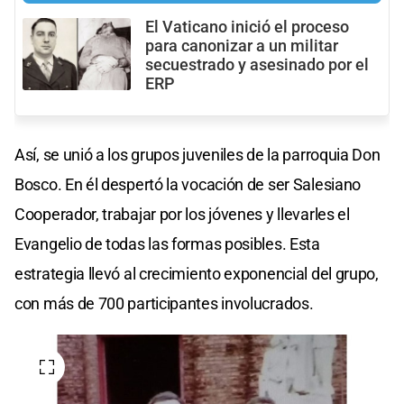
El Vaticano inició el proceso
para canonizar a un militar
secuestrado y asesinado por el
ERP
Así, se unió a los grupos juveniles de la parroquia Don
Bosco. En él despertó la vocación de ser Salesiano
Cooperador, trabajar por los jóvenes y llevarles el
Evangelio de todas las formas posibles. Esta
estrategia llevó al crecimiento exponencial del grupo,
con más de 700 participantes involucrados.