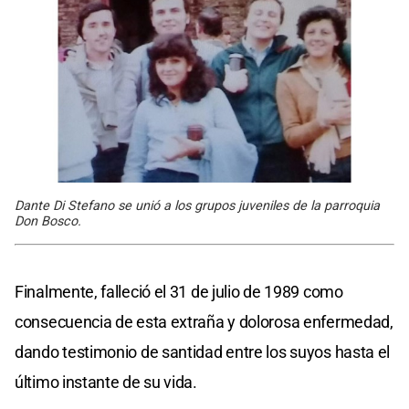
Dante Di Stefano se unió a los grupos juveniles de la parroquia
Don Bosco.
Finalmente, falleció el 31 de julio de 1989 como
consecuencia de esta extraña y dolorosa enfermedad,
dando testimonio de santidad entre los suyos hasta el
último instante de su vida.