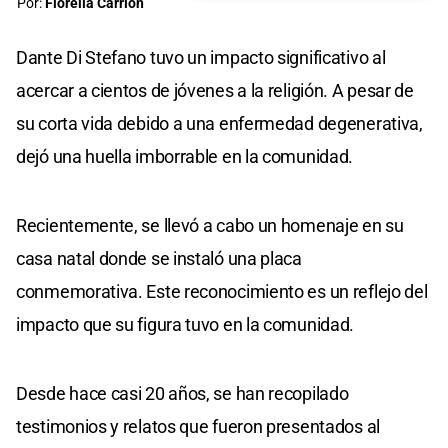
Por:
Fiorella Carrión
Dante Di Stefano tuvo un impacto significativo al
acercar a cientos de jóvenes a la religión. A pesar de
su corta vida debido a una enfermedad degenerativa,
dejó una huella imborrable en la comunidad.
Recientemente, se llevó a cabo un homenaje en su
casa natal donde se instaló una placa
conmemorativa. Este reconocimiento es un reflejo del
impacto que su figura tuvo en la comunidad.
Desde hace casi 20 años, se han recopilado
testimonios y relatos que fueron presentados al