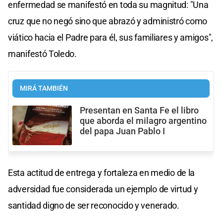
enfermedad se manifestó en toda su magnitud: "Una
cruz que no negó sino que abrazó y administró como
viático hacia el Padre para él, sus familiares y amigos",
manifestó Toledo.
MIRÁ TAMBIÉN
Presentan en Santa Fe el libro
que aborda el milagro argentino
del papa Juan Pablo I
Esta actitud de entrega y fortaleza en medio de la
adversidad fue considerada un ejemplo de virtud y
santidad digno de ser reconocido y venerado.