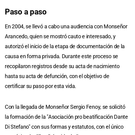
Paso a paso
En 2004, se llevó a cabo una audiencia con Monseñor
Arancedo, quien se mostró cauto e interesado, y
autorizó el inicio de la etapa de documentación de la
causa en forma privada. Durante este proceso se
recopilaron registros desde su acta de nacimiento
hasta su acta de defunción, con el objetivo de
certificar su paso por esta vida.
Con la llegada de Monseñor Sergio Fenoy, se solicitó
la formación de la "Asociación pro beatificación Dante
Di Stefano" con sus formas y estatutos, con el único