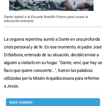
Dante asistió a la Escuela Rodolfo Freyre para cursar la
educación primaria.
La ceguera repentina sumió a Dante en una profunda
crisis personal y de fe. En ese momento, el padre José
Di Bárbora, enterado de su situación, decidió enviar a
alguien a visitarlo en su hogar. "Dante, vení, que hay un
flaco que quiere conocerte...", fueron las palabras
utilizadas por la Misión Arquidiocesana para referirse
a Jesús.
MIRÁ TAMBIÉN