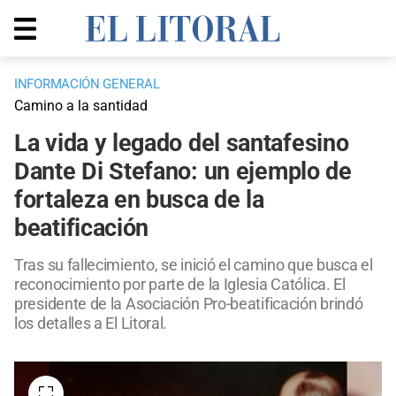
INFORMACIÓN GENERAL
Camino a la santidad
La vida y legado del santafesino
Dante Di Stefano: un ejemplo de
fortaleza en busca de la
beatificación
Tras su fallecimiento, se inició el camino que busca el
reconocimiento por parte de la Iglesia Católica. El
presidente de la Asociación Pro-beatificación brindó
los detalles a El Litoral.