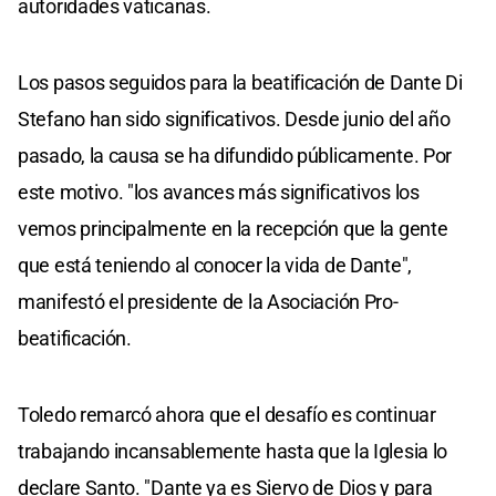
autoridades vaticanas.
Los pasos seguidos para la beatificación de Dante Di
Stefano han sido significativos. Desde junio del año
pasado, la causa se ha difundido públicamente. Por
este motivo. "los avances más significativos los
vemos principalmente en la recepción que la gente
que está teniendo al conocer la vida de Dante",
manifestó el presidente de la Asociación Pro-
beatificación.
Toledo remarcó ahora que el desafío es continuar
trabajando incansablemente hasta que la Iglesia lo
declare Santo. "Dante ya es Siervo de Dios y para