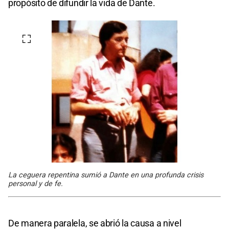
propósito de difundir la vida de Dante.
La ceguera repentina sumió a Dante en una profunda crisis
personal y de fe.
De manera paralela, se abrió la causa a nivel