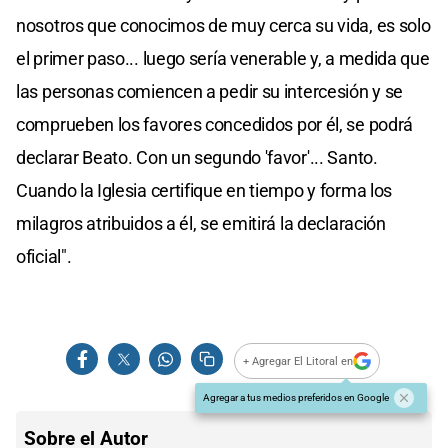
nosotros que conocimos de muy cerca su vida, es solo
el primer paso... luego sería venerable y, a medida que
las personas comiencen a pedir su intercesión y se
comprueben los favores concedidos por él, se podrá
declarar Beato. Con un segundo 'favor'... Santo.
Cuando la Iglesia certifique en tiempo y forma los
milagros atribuidos a él, se emitirá la declaración
oficial".
+ Agregar El Litoral en
Agregar a tus medios preferidos en Google
Sobre el Autor