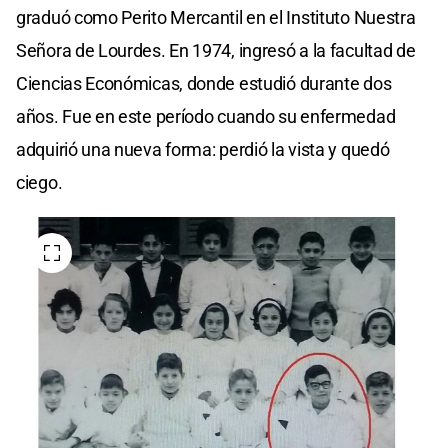
graduó como Perito Mercantil en el Instituto Nuestra
Señora de Lourdes. En 1974, ingresó a la facultad de
Ciencias Económicas, donde estudió durante dos
años. Fue en este período cuando su enfermedad
adquirió una nueva forma: perdió la vista y quedó
ciego.