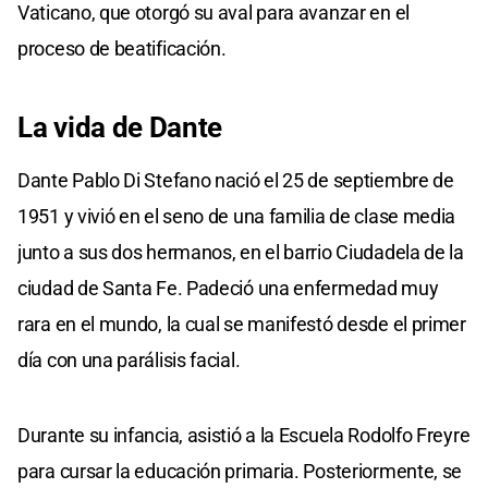
Vaticano, que otorgó su aval para avanzar en el
proceso de beatificación.
La vida de Dante
Dante Pablo Di Stefano nació el 25 de septiembre de
1951 y vivió en el seno de una familia de clase media
junto a sus dos hermanos, en el barrio Ciudadela de la
ciudad de Santa Fe. Padeció una enfermedad muy
rara en el mundo, la cual se manifestó desde el primer
día con una parálisis facial.
Durante su infancia, asistió a la Escuela Rodolfo Freyre
para cursar la educación primaria. Posteriormente, se