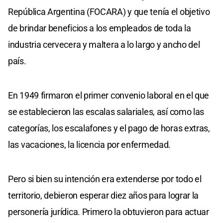
República Argentina (FOCARA) y que tenía el objetivo
de brindar beneficios a los empleados de toda la
industria cervecera y maltera a lo largo y ancho del
país.
En 1949 firmaron el primer convenio laboral en el que
se establecieron las escalas salariales, así como las
categorías, los escalafones y el pago de horas extras,
las vacaciones, la licencia por enfermedad.
Pero si bien su intención era extenderse por todo el
territorio, debieron esperar diez años para lograr la
personería jurídica. Primero la obtuvieron para actuar