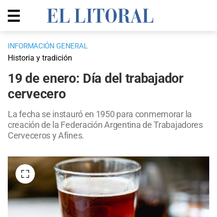
INFORMACIÓN GENERAL
Historia y tradición
19 de enero: Día del trabajador
cervecero
La fecha se instauró en 1950 para conmemorar la
creación de la Federación Argentina de Trabajadores
Cerveceros y Afines.