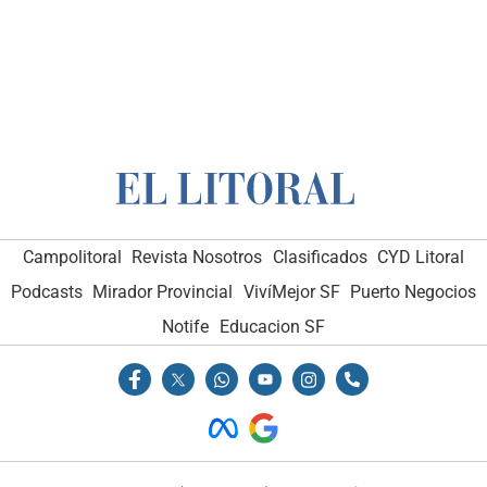
Campolitoral
Revista Nosotros
Clasificados
CYD Litoral
Podcasts
Mirador Provincial
VivíMejor SF
Puerto Negocios
Notife
Educacion SF