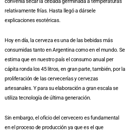
convenía secar la cebada germinada a temperaturas
relativamente frías. Hasta llegó a dársele
explicaciones esotéricas.
Hoy en día, la cerveza es una de las bebidas más
consumidas tanto en Argentina como en el mundo. Se
estima que en nuestro país el consumo anual per
cápita ronda los 45 litros, en gran parte, también, por la
proliferación de las cervecerías y cervezas
artesanales. Y para su elaboración a gran escala se
utiliza tecnología de última generación.
Sin embargo, el oficio del cervecero es fundamental
en el proceso de producción ya que es el que