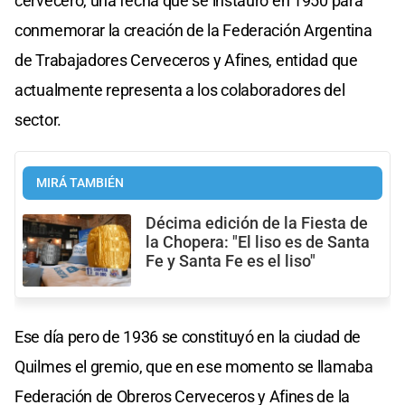
cervecero, una fecha que se instauró en 1950 para
conmemorar la creación de la Federación Argentina
de Trabajadores Cerveceros y Afines, entidad que
actualmente representa a los colaboradores del
sector.
MIRÁ TAMBIÉN
Décima edición de la Fiesta de
la Chopera: "El liso es de Santa
Fe y Santa Fe es el liso"
Ese día pero de 1936 se constituyó en la ciudad de
Quilmes el gremio, que en ese momento se llamaba
Federación de Obreros Cerveceros y Afines de la