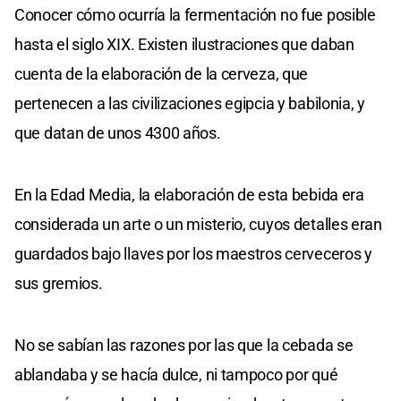
Conocer cómo ocurría la fermentación no fue posible
hasta el siglo XIX. Existen ilustraciones que daban
cuenta de la elaboración de la cerveza, que
pertenecen a las civilizaciones egipcia y babilonia, y
que datan de unos 4300 años.
En la Edad Media, la elaboración de esta bebida era
considerada un arte o un misterio, cuyos detalles eran
guardados bajo llaves por los maestros cerveceros y
sus gremios.
No se sabían las razones por las que la cebada se
ablandaba y se hacía dulce, ni tampoco por qué