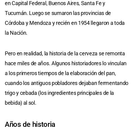
en Capital Federal, Buenos Aires, Santa Fe y
Tucumán. Luego se sumaron las provincias de
Córdoba y Mendoza y recién en 1954 llegaron a toda
la Nación.
Pero en realidad, la historia de la cerveza se remonta
hace miles de años. Algunos historiadores lo vinculan
a los primeros tiempos de la elaboración del pan,
cuando los antiguos pobladores dejaban fermentando
trigo y cebada (los ingredientes principales de la
bebida) al sol.
Años de historia