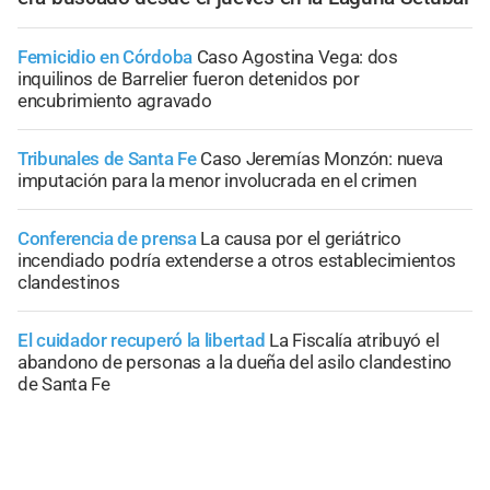
Femicidio en Córdoba
Caso Agostina Vega: dos
inquilinos de Barrelier fueron detenidos por
encubrimiento agravado
Tribunales de Santa Fe
Caso Jeremías Monzón: nueva
imputación para la menor involucrada en el crimen
Conferencia de prensa
La causa por el geriátrico
incendiado podría extenderse a otros establecimientos
clandestinos
El cuidador recuperó la libertad
La Fiscalía atribuyó el
abandono de personas a la dueña del asilo clandestino
de Santa Fe