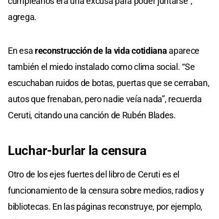
cumpleaños era una excusa para poder juntarse”,
agrega.
En esa
reconstrucción de la vida cotidiana
aparece
también el miedo instalado como clima social. “Se
escuchaban ruidos de botas, puertas que se cerraban,
autos que frenaban, pero nadie veía nada”, recuerda
Ceruti, citando una canción de Rubén Blades.
Luchar-burlar la censura
Otro de los ejes fuertes del libro de Ceruti es el
funcionamiento de la censura sobre medios, radios y
bibliotecas. En las páginas reconstruye, por ejemplo,