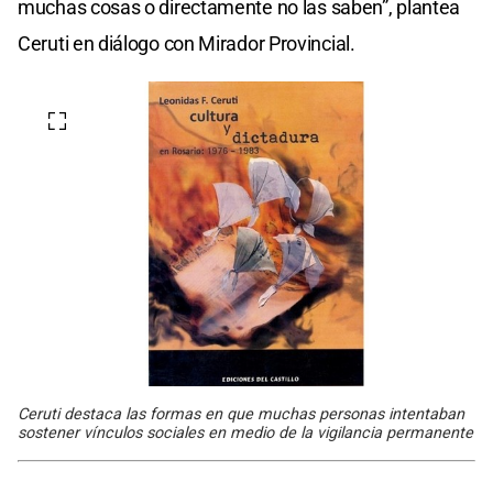
muchas cosas o directamente no las saben”, plantea
Ceruti en diálogo con Mirador Provincial.
Ceruti destaca las formas en que muchas personas intentaban
sostener vínculos sociales en medio de la vigilancia permanente