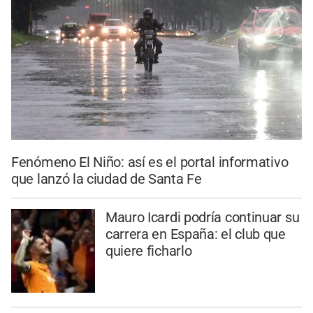
Fenómeno El Niño: así es el portal informativo
que lanzó la ciudad de Santa Fe
Mauro Icardi podría continuar su
carrera en España: el club que
quiere ficharlo