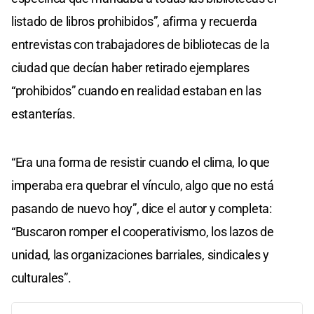
listado de libros prohibidos”, afirma y recuerda
entrevistas con trabajadores de bibliotecas de la
ciudad que decían haber retirado ejemplares
“prohibidos” cuando en realidad estaban en las
estanterías.
“Era una forma de resistir cuando el clima, lo que
imperaba era quebrar el vínculo, algo que no está
pasando de nuevo hoy”, dice el autor y completa:
“Buscaron romper el cooperativismo, los lazos de
unidad, las organizaciones barriales, sindicales y
culturales”.