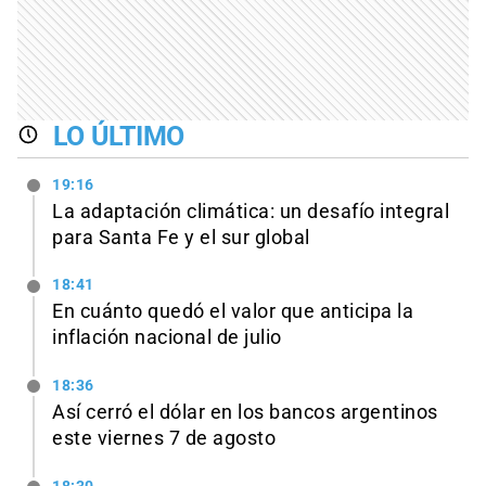
LO ÚLTIMO
19:16
La adaptación climática: un desafío integral
para Santa Fe y el sur global
18:41
En cuánto quedó el valor que anticipa la
inflación nacional de julio
18:36
Así cerró el dólar en los bancos argentinos
este viernes 7 de agosto