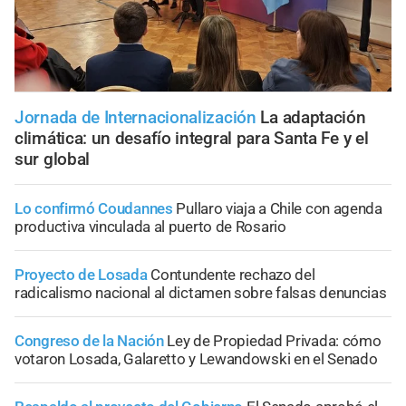
Jornada de Internacionalización
La adaptación
climática: un desafío integral para Santa Fe y el
sur global
Lo confirmó Coudannes
Pullaro viaja a Chile con agenda
productiva vinculada al puerto de Rosario
Proyecto de Losada
Contundente rechazo del
radicalismo nacional al dictamen sobre falsas denuncias
Congreso de la Nación
Ley de Propiedad Privada: cómo
votaron Losada, Galaretto y Lewandowski en el Senado