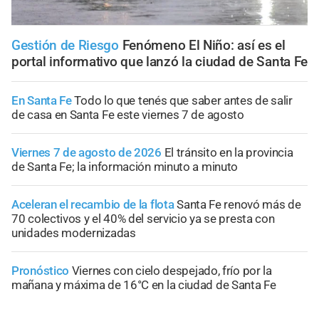
Gestión de Riesgo
Fenómeno El Niño: así es el
portal informativo que lanzó la ciudad de Santa Fe
En Santa Fe
Todo lo que tenés que saber antes de salir
de casa en Santa Fe este viernes 7 de agosto
Viernes 7 de agosto de 2026
El tránsito en la provincia
de Santa Fe; la información minuto a minuto
Aceleran el recambio de la flota
Santa Fe renovó más de
70 colectivos y el 40% del servicio ya se presta con
unidades modernizadas
Pronóstico
Viernes con cielo despejado, frío por la
mañana y máxima de 16°C en la ciudad de Santa Fe