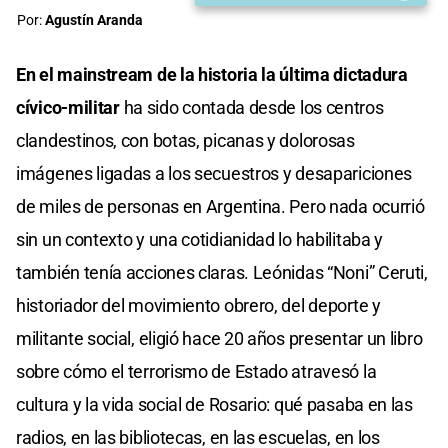
Por:
Agustín Aranda
En el mainstream de la historia la última dictadura
cívico-militar
ha sido contada desde los centros
clandestinos, con botas, picanas y dolorosas
imágenes ligadas a los secuestros y desapariciones
de miles de personas en Argentina. Pero nada ocurrió
sin un contexto y una cotidianidad lo habilitaba y
también tenía acciones claras. Leónidas “Noni” Ceruti,
historiador del movimiento obrero, del deporte y
militante social, eligió hace 20 años presentar un libro
sobre cómo el terrorismo de Estado atravesó la
cultura y la vida social de Rosario: qué pasaba en las
radios, en las bibliotecas, en las escuelas, en los