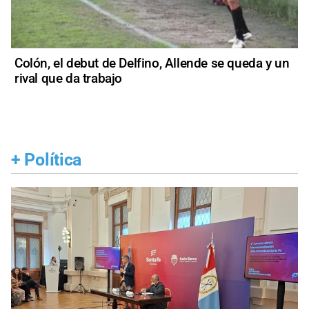
Colón, el debut de Delfino, Allende se queda y un
rival que da trabajo
+
Política