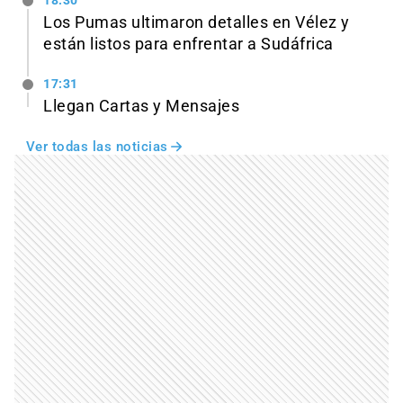
18:30
Los Pumas ultimaron detalles en Vélez y
están listos para enfrentar a Sudáfrica
17:31
Llegan Cartas y Mensajes
Ver todas las noticias