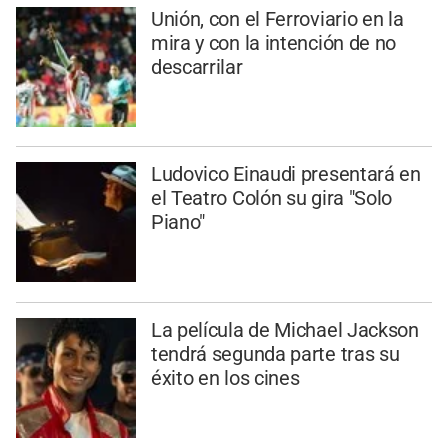
Unión, con el Ferroviario en la
mira y con la intención de no
descarrilar
Ludovico Einaudi presentará en
el Teatro Colón su gira "Solo
Piano"
La película de Michael Jackson
tendrá segunda parte tras su
éxito en los cines