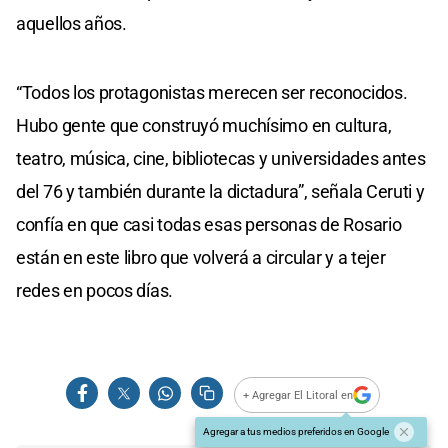
aquellos años.
“Todos los protagonistas merecen ser reconocidos.
Hubo gente que construyó muchísimo en cultura,
teatro, música, cine, bibliotecas y universidades antes
del 76 y también durante la dictadura”, señala Ceruti y
confía en que casi todas esas personas de Rosario
están en este libro que volverá a circular y a tejer
redes en pocos días.
+ Agregar El Litoral en
Agregar a tus medios preferidos en Google