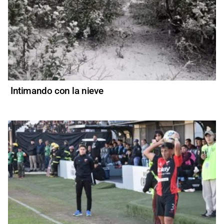
Intimando con la nieve