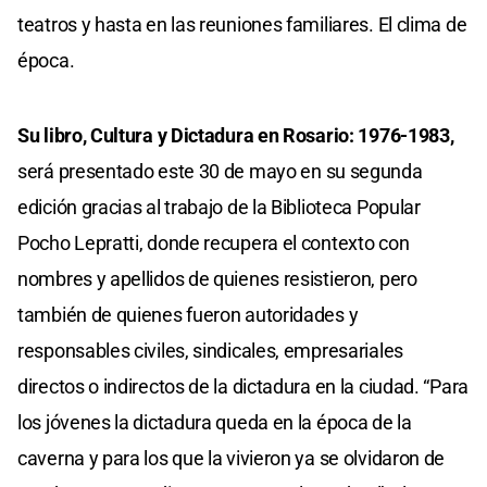
teatros y hasta en las reuniones familiares. El clima de
época.
Su libro, Cultura y Dictadura en Rosario: 1976-1983,
será presentado este 30 de mayo en su segunda
edición gracias al trabajo de la Biblioteca Popular
Pocho Lepratti, donde recupera el contexto con
nombres y apellidos de quienes resistieron, pero
también de quienes fueron autoridades y
responsables civiles, sindicales, empresariales
directos o indirectos de la dictadura en la ciudad. “Para
los jóvenes la dictadura queda en la época de la
caverna y para los que la vivieron ya se olvidaron de