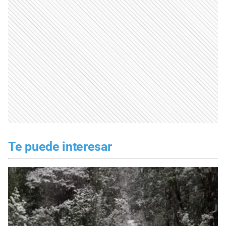
Te puede interesar