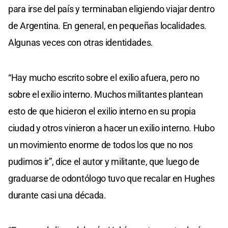
para irse del país y terminaban eligiendo viajar dentro
de Argentina. En general, en pequeñas localidades.
Algunas veces con otras identidades.
“Hay mucho escrito sobre el exilio afuera, pero no
sobre el exilio interno. Muchos militantes plantean
esto de que hicieron el exilio interno en su propia
ciudad y otros vinieron a hacer un exilio interno. Hubo
un movimiento enorme de todos los que no nos
pudimos ir”, dice el autor y militante, que luego de
graduarse de odontólogo tuvo que recalar en Hughes
durante casi una década.