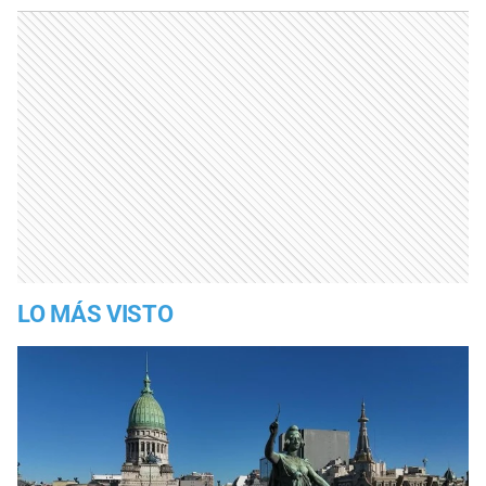
LO MÁS VISTO