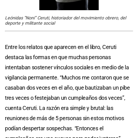
Leónidas “Noni” Ceruti, historiador del movimiento obrero, del
deporte y militante social
Entre los relatos que aparecen en el libro, Ceruti
destaca las formas en que muchas personas
intentaban sostener vínculos sociales en medio de la
vigilancia permanente. “Muchos me contaron que se
casaban dos veces en el año, que bautizaban un pibe
tres veces o festejaban un cumpleaños dos veces”,
cuenta Ceruti. La razón era simple y brutal: las
reuniones de más de 5 personas sin estos motivos
podían despertar sospechas. “Entonces el