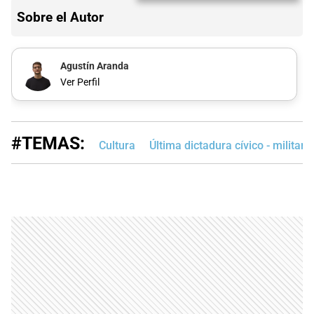
Sobre el Autor
Agustín Aranda
Ver Perfil
#TEMAS:
Cultura
Última dictadura cívico - militar