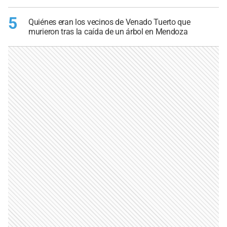
5
Quiénes eran los vecinos de Venado Tuerto que
murieron tras la caída de un árbol en Mendoza