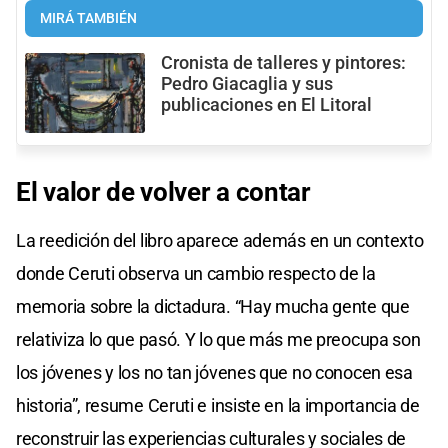
MIRÁ TAMBIÉN
Cronista de talleres y pintores:
Pedro Giacaglia y sus
publicaciones en El Litoral
El valor de volver a contar
La reedición del libro aparece además en un contexto
donde Ceruti observa un cambio respecto de la
memoria sobre la dictadura. “Hay mucha gente que
relativiza lo que pasó. Y lo que más me preocupa son
los jóvenes y los no tan jóvenes que no conocen esa
historia”, resume Ceruti e insiste en la importancia de
reconstruir las experiencias culturales y sociales de