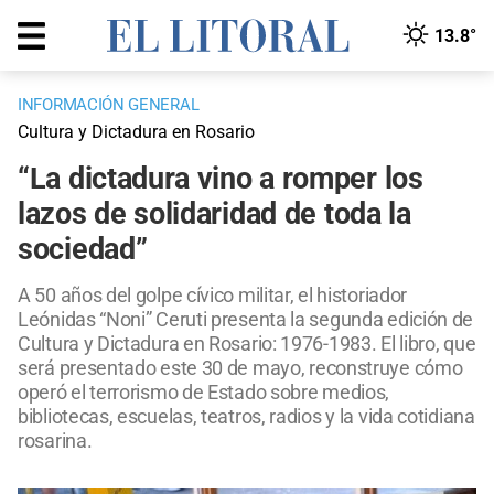
13.8°
INFORMACIÓN GENERAL
Cultura y Dictadura en Rosario
“La dictadura vino a romper los
lazos de solidaridad de toda la
sociedad”
A 50 años del golpe cívico militar, el historiador
Leónidas “Noni” Ceruti presenta la segunda edición de
Cultura y Dictadura en Rosario: 1976-1983. El libro, que
será presentado este 30 de mayo, reconstruye cómo
operó el terrorismo de Estado sobre medios,
bibliotecas, escuelas, teatros, radios y la vida cotidiana
rosarina.