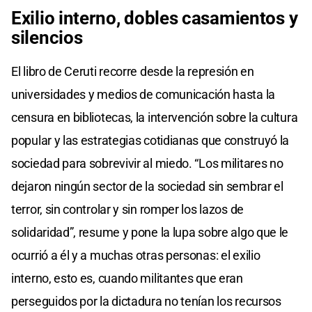
Exilio interno, dobles casamientos y
silencios
El libro de Ceruti recorre desde la represión en
universidades y medios de comunicación hasta la
censura en bibliotecas, la intervención sobre la cultura
popular y las estrategias cotidianas que construyó la
sociedad para sobrevivir al miedo. “Los militares no
dejaron ningún sector de la sociedad sin sembrar el
terror, sin controlar y sin romper los lazos de
solidaridad”, resume y pone la lupa sobre algo que le
ocurrió a él y a muchas otras personas: el exilio
interno, esto es, cuando militantes que eran
perseguidos por la dictadura no tenían los recursos