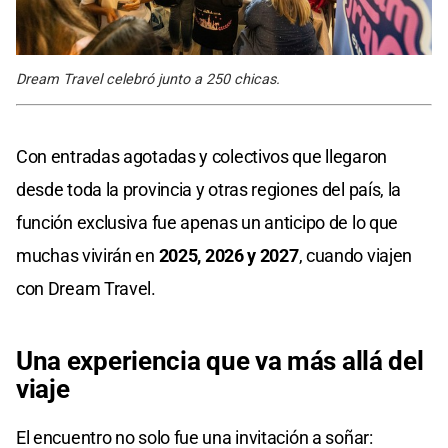
Dream Travel celebró junto a 250 chicas.
Con entradas agotadas y colectivos que llegaron
desde toda la provincia y otras regiones del país, la
función exclusiva fue apenas un anticipo de lo que
muchas vivirán en
2025, 2026 y 2027
, cuando viajen
con Dream Travel.
Una experiencia que va más allá del
viaje
El encuentro no solo fue una invitación a soñar: