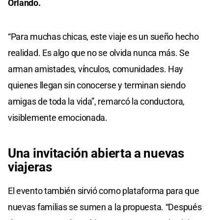
Orlando.
“Para muchas chicas, este viaje es un sueño hecho
realidad. Es algo que no se olvida nunca más. Se
arman amistades, vínculos, comunidades. Hay
quienes llegan sin conocerse y terminan siendo
amigas de toda la vida”, remarcó la conductora,
visiblemente emocionada.
Una invitación abierta a nuevas
viajeras
El evento también sirvió como plataforma para que
nuevas familias se sumen a la propuesta. “Después