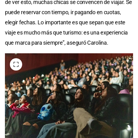
de ver esto, muchas chicas se convencen de viajar. Se
puede reservar con tiempo, ir pagando en cuotas,
elegir fechas. Lo importante es que sepan que este
viaje es mucho más que turismo: es una experiencia
que marca para siempre”, aseguró Carolina.