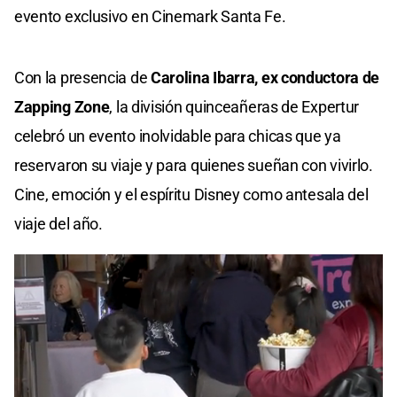
evento exclusivo en Cinemark Santa Fe.
Con la presencia de
Carolina Ibarra, ex conductora de
Zapping Zone
, la división quinceañeras de Expertur
celebró un evento inolvidable para chicas que ya
reservaron su viaje y para quienes sueñan con vivirlo.
Cine, emoción y el espíritu Disney como antesala del
viaje del año.