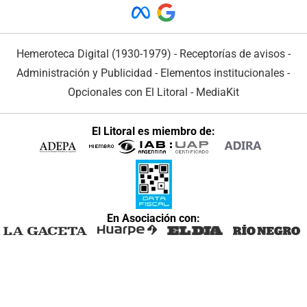
Hemeroteca Digital (1930-1979)
-
Receptorías de avisos
-
Administración y Publicidad
-
Elementos institucionales
-
Opcionales con El Litoral
-
MediaKit
El Litoral es miembro de:
En Asociación con: