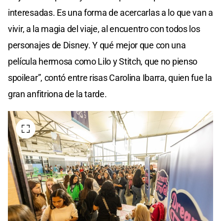
interesadas. Es una forma de acercarlas a lo que van a
vivir, a la magia del viaje, al encuentro con todos los
personajes de Disney. Y qué mejor que con una
película hermosa como Lilo y Stitch, que no pienso
spoilear”, contó entre risas Carolina Ibarra, quien fue la
gran anfitriona de la tarde.