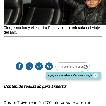
Cine, emoción y el espíritu Disney como antesala del viaje
del año.
+ Agregar El Litoral en
Agregar a tus medios preferidos en Google
Contenido realizado para Expertur
Dream Travel reunió a 250 futuras viajeras en un