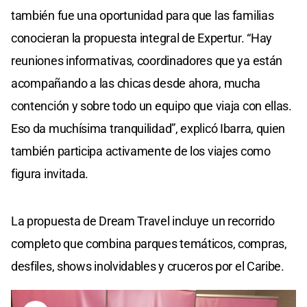
también fue una oportunidad para que las familias
conocieran la propuesta integral de Expertur. “Hay
reuniones informativas, coordinadores que ya están
acompañando a las chicas desde ahora, mucha
contención y sobre todo un equipo que viaja con ellas.
Eso da muchísima tranquilidad”, explicó Ibarra, quien
también participa activamente de los viajes como
figura invitada.
La propuesta de Dream Travel incluye un recorrido
completo que combina parques temáticos, compras,
desfiles, shows inolvidables y cruceros por el Caribe.