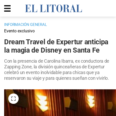
INFORMACIÓN GENERAL
Evento exclusivo
Dream Travel de Expertur anticipa
la magia de Disney en Santa Fe
Con la presencia de Carolina Ibarra, ex conductora de
Zapping Zone, la división quinceañeras de Expertur
celebró un evento inolvidable para chicas que ya
reservaron su viaje y para quienes sueñan con vivirlo.