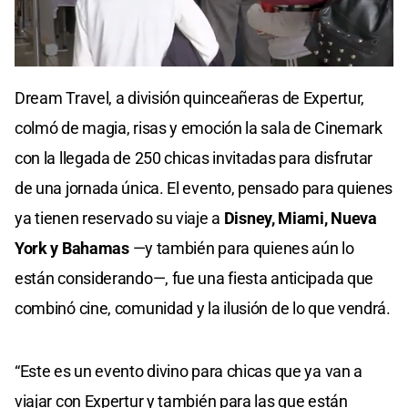
Dream Travel, a división quinceañeras de Expertur,
colmó de magia, risas y emoción la sala de Cinemark
con la llegada de 250 chicas invitadas para disfrutar
de una jornada única. El evento, pensado para quienes
ya tienen reservado su viaje a
Disney, Miami, Nueva
York y Bahamas
—y también para quienes aún lo
están considerando—, fue una fiesta anticipada que
combinó cine, comunidad y la ilusión de lo que vendrá.
“Este es un evento divino para chicas que ya van a
viajar con Expertur y también para las que están