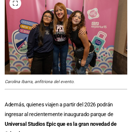
Carolina Ibarra, anfitriona del evento.
Además, quienes viajen a partir del 2026 podrán
ingresar al recientemente inaugurado parque de
Universal Studios Epic que es la gran novedad de