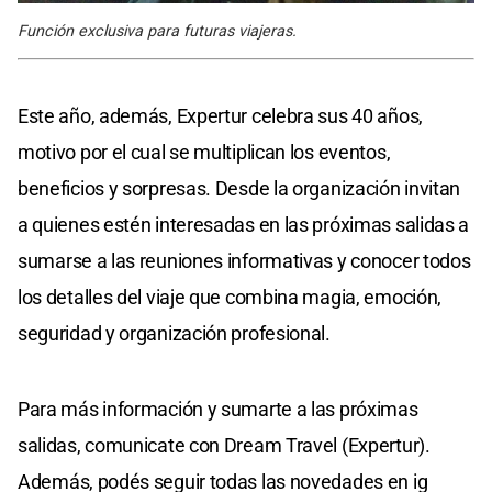
Función exclusiva para futuras viajeras.
Este año, además, Expertur celebra sus 40 años,
motivo por el cual se multiplican los eventos,
beneficios y sorpresas. Desde la organización invitan
a quienes estén interesadas en las próximas salidas a
sumarse a las reuniones informativas y conocer todos
los detalles del viaje que combina magia, emoción,
seguridad y organización profesional.
Para más información y sumarte a las próximas
salidas, comunicate con Dream Travel (Expertur).
Además, podés seguir todas las novedades en ig